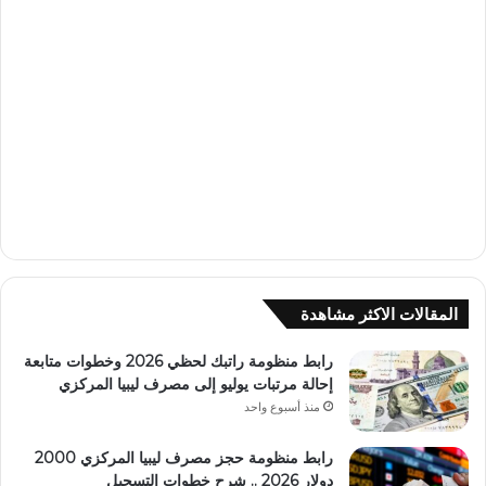
المقالات الاكثر مشاهدة
رابط منظومة راتبك لحظي 2026 وخطوات متابعة
إحالة مرتبات يوليو إلى مصرف ليبيا المركزي
منذ أسبوع واحد
رابط منظومة حجز مصرف ليبيا المركزي 2000
دولار 2026 .. شرح خطوات التسجيل