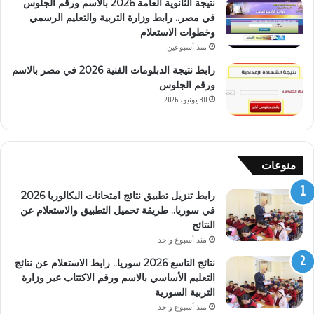
نتيجة الثانوية العامة 2026 بالاسم ورقم الجلوس
في مصر.. رابط وزارة التربية والتعليم الرسمي
وخطوات الاستعلام
منذ أسبوعين
رابط نتيجة الدبلومات الفنية 2026 في مصر بالاسم
ورقم الجلوس
30 يونيو، 2026
منوعات
رابط تنزيل تطبيق نتائج امتحانات البكالوريا 2026
في سوريا.. طريقة تحميل التطبيق والاستعلام عن
النتائج
منذ أسبوع واحد
نتائج التاسع 2026 سوريا.. رابط الاستعلام عن نتائج
التعليم الأساسي بالاسم ورقم الاكتتاب عبر وزارة
التربية السورية
منذ أسبوع واحد