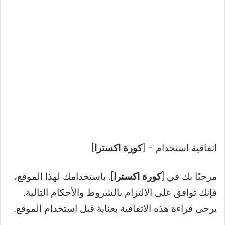
اتفاقية استخدام – [
كورة اكسترا
]
مرحبًا بك في [
كورة اكسترا
]. باستخدامك لهذا الموقع،
فإنك توافق على الالتزام بالشروط والأحكام التالية.
يرجى قراءة هذه الاتفاقية بعناية قبل استخدام الموقع.