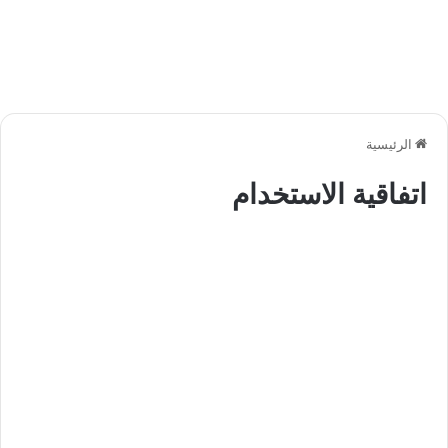
الرئيسية
اتفاقية الاستخدام