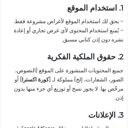
1. استخدام الموقع
– يحق لك استخدام الموقع لأغراض مشروعة فقط.
– يُمنع استخدام المحتوى لأي غرض تجاري أو إعادة
نشره دون إذن كتابي مسبق.
2. حقوق الملكية الفكرية
جميع المحتويات المنشورة على الموقع (النصوص،
الصور، الشعارات، إلخ) مملوكة لـ [
كورة اكسترا
] أو
مرخّص بها. لا يجوز نسخ أو توزيع أي جزء منها بدون
إذن.
3. الإعلانات