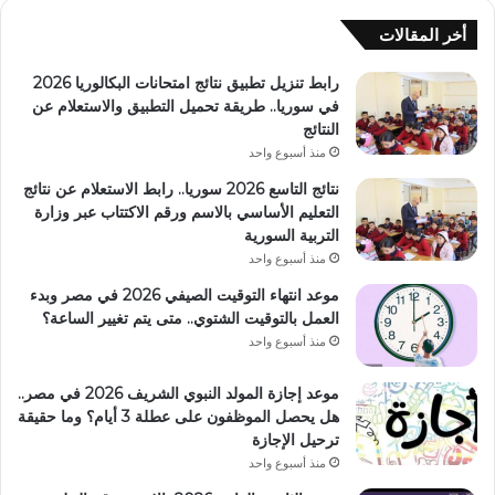
أخر المقالات
رابط تنزيل تطبيق نتائج امتحانات البكالوريا 2026
في سوريا.. طريقة تحميل التطبيق والاستعلام عن
النتائج
منذ أسبوع واحد
نتائج التاسع 2026 سوريا.. رابط الاستعلام عن نتائج
التعليم الأساسي بالاسم ورقم الاكتتاب عبر وزارة
التربية السورية
منذ أسبوع واحد
موعد انتهاء التوقيت الصيفي 2026 في مصر وبدء
العمل بالتوقيت الشتوي.. متى يتم تغيير الساعة؟
منذ أسبوع واحد
موعد إجازة المولد النبوي الشريف 2026 في مصر..
هل يحصل الموظفون على عطلة 3 أيام؟ وما حقيقة
ترحيل الإجازة
منذ أسبوع واحد