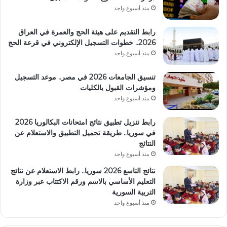
منذ أسبوع واحد
رابط التقديم على هيئة الحج والعمرة في العراق
2026.. خطوات التسجيل الإلكتروني في قرعة الحج
منذ أسبوع واحد
تنسيق الجامعات 2026 في مصر.. موعد التسجيل
ومؤشرات القبول بالكليات
منذ أسبوع واحد
رابط تنزيل تطبيق نتائج امتحانات البكالوريا 2026
في سوريا.. طريقة تحميل التطبيق والاستعلام عن
النتائج
منذ أسبوع واحد
نتائج التاسع 2026 سوريا.. رابط الاستعلام عن نتائج
التعليم الأساسي بالاسم ورقم الاكتتاب عبر وزارة
التربية السورية
منذ أسبوع واحد