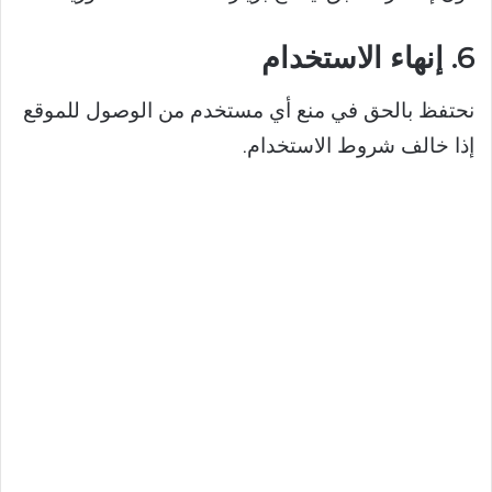
6. إنهاء الاستخدام
نحتفظ بالحق في منع أي مستخدم من الوصول للموقع
إذا خالف شروط الاستخدام.