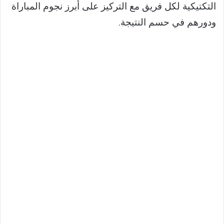
التكتيكية لكل فريق مع التركيز على أبرز نجوم المباراة
ودورهم في حسم النتيجة.