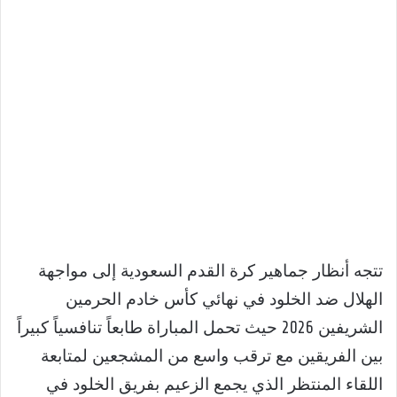
تتجه أنظار جماهير كرة القدم السعودية إلى مواجهة
الهلال ضد الخلود في نهائي كأس خادم الحرمين
الشريفين 2026 حيث تحمل المباراة طابعاً تنافسياً كبيراً
بين الفريقين مع ترقب واسع من المشجعين لمتابعة
اللقاء المنتظر الذي يجمع الزعيم بفريق الخلود في