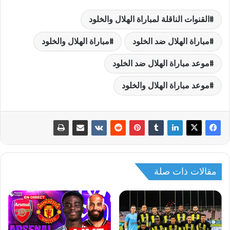
القنوات الناقلة لمباراة الهلال والخلود
مباراة الهلال ضد الخلود
مباراة الهلال والخلود
موعد مباراة الهلال ضد الخلود
موعد مباراة الهلال والخلود
مقالات ذات صلة