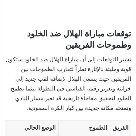
توقعات مباراة الهلال ضد الخلود
وطموحات الفريقين
تشير التوقعات إلى أن مباراة الهلال ضد الخلود ستكون
قوية ومليئة بالإثارة نظراً لتقارب الطموحات بين
الفريقين حيث يسعى الهلال لإضافة لقب جديد إلى
خزائنه وتعزيز رقمه القياسي في البطولة بينما يطمح
الخلود لتحقيق مفاجأة تاريخية قد تغير مسار النادي
وتمنحه مكانة جديدة بين كبار الكرة السعودية.
الفريق
الطموح
الوضع الحالي