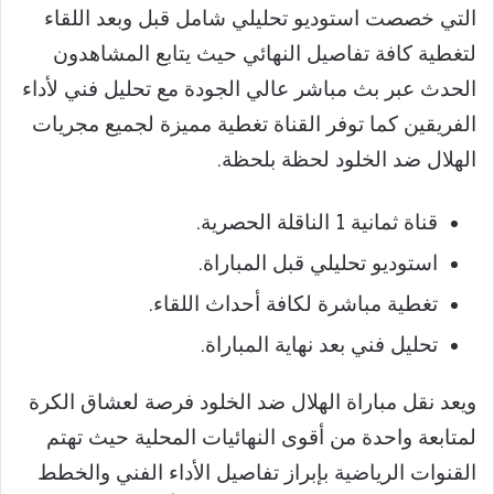
التي خصصت استوديو تحليلي شامل قبل وبعد اللقاء
لتغطية كافة تفاصيل النهائي حيث يتابع المشاهدون
الحدث عبر بث مباشر عالي الجودة مع تحليل فني لأداء
الفريقين كما توفر القناة تغطية مميزة لجميع مجريات
الهلال ضد الخلود لحظة بلحظة.
قناة ثمانية 1 الناقلة الحصرية.
استوديو تحليلي قبل المباراة.
تغطية مباشرة لكافة أحداث اللقاء.
تحليل فني بعد نهاية المباراة.
ويعد نقل مباراة الهلال ضد الخلود فرصة لعشاق الكرة
لمتابعة واحدة من أقوى النهائيات المحلية حيث تهتم
القنوات الرياضية بإبراز تفاصيل الأداء الفني والخطط