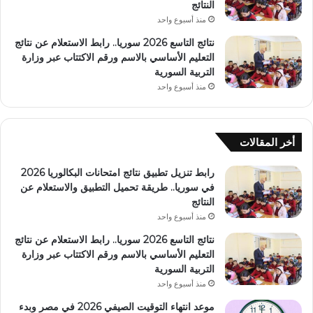
النتائج
منذ أسبوع واحد
نتائج التاسع 2026 سوريا.. رابط الاستعلام عن نتائج
التعليم الأساسي بالاسم ورقم الاكتتاب عبر وزارة
التربية السورية
منذ أسبوع واحد
أخر المقالات
رابط تنزيل تطبيق نتائج امتحانات البكالوريا 2026
في سوريا.. طريقة تحميل التطبيق والاستعلام عن
النتائج
منذ أسبوع واحد
نتائج التاسع 2026 سوريا.. رابط الاستعلام عن نتائج
التعليم الأساسي بالاسم ورقم الاكتتاب عبر وزارة
التربية السورية
منذ أسبوع واحد
موعد انتهاء التوقيت الصيفي 2026 في مصر وبدء