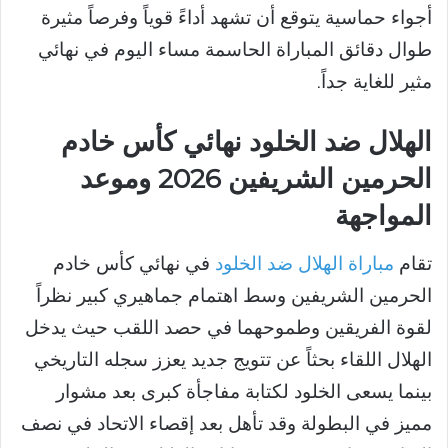
أجواء حماسية يتوقع أن تشهد أداءً قوياً وفرصاً مثيرة
طوال دقائق المباراة الحاسمة مساء اليوم في نهائي
مثير للغاية جداً.
الهلال ضد الخلود نهائي كأس خادم
الحرمين الشريفين 2026 وموعد
المواجهة
تقام
مباراة الهلال ضد الخلود
في نهائي كأس خادم
الحرمين الشريفين وسط اهتمام جماهيري كبير نظراً
لقوة الفريقين وطموحهما في حصد اللقب حيث يدخل
الهلال اللقاء بحثاً عن تتويج جديد يعزز سجله التاريخي
بينما يسعى الخلود لكتابة مفاجأة كبرى بعد مشوار
مميز في البطولة وقد تأهل بعد إقصاء الاتحاد في نصف