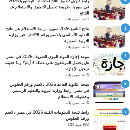
رابط تنزيل تطبيق نتائج امتحانات البكالوريا 2026
في سوريا.. طريقة تحميل التطبيق والاستعلام عن
النتائج
منذ أسبوع واحد
نتائج التاسع 2026 سوريا.. رابط الاستعلام عن نتائج
التعليم الأساسي بالاسم ورقم الاكتتاب عبر وزارة
التربية السورية
منذ أسبوع واحد
موعد إجازة المولد النبوي الشريف 2026 في مصر..
هل يحصل الموظفون على عطلة 3 أيام؟ وما حقيقة
ترحيل الإجازة
منذ أسبوع واحد
نتيجة الثانوية العامة 2026 بالاسم ورقم الجلوس
في مصر.. رابط وزارة التربية والتعليم الرسمي
وخطوات الاستعلام
منذ أسبوع واحد
رابط نتيجة الدبلومات الفنية 2026 في مصر بالاسم
ورقم الجلوس
30 يونيو، 2026