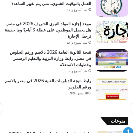
العمل بالتوقيت الشتوي.. متى يتم تغيير الساعة؟
منذ أسبوع واحد
موعد إجازة المولد النبوي الشريف 2026 في مصر..
هل يحصل الموظفون على عطلة 3 أيام؟ وما حقيقة
ترحيل الإجازة
منذ أسبوع واحد
نتيجة الثانوية العامة 2026 بالاسم ورقم الجلوس
في مصر.. رابط وزارة التربية والتعليم الرسمي
وخطوات الاستعلام
منذ أسبوع واحد
رابط نتيجة الدبلومات الفنية 2026 في مصر بالاسم
ورقم الجلوس
30 يونيو، 2026
منوعات