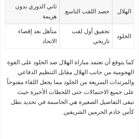
ثاني الدوري بدون
الهلال
حصد اللقب التاسع
هزيمة
تحقيق أول لقب
متأهل بعد إقصاء
الخلود
تاريخي
الاتحاد
كما يتوقع أن تعتمد مباراة الهلال ضد الخلود على القوة
الهجومية من جانب الهلال مقابل التنظيم الدفاعي
والمرتدات السريعة من الخلود مما يجعل اللقاء مفتوحاً
على جميع الاحتمالات حتى اللحظات الأخيرة حيث
تبقى التفاصيل الصغيرة هي الحاسمة في تحديد بطل
كأس خادم الحرمين الشريفين.