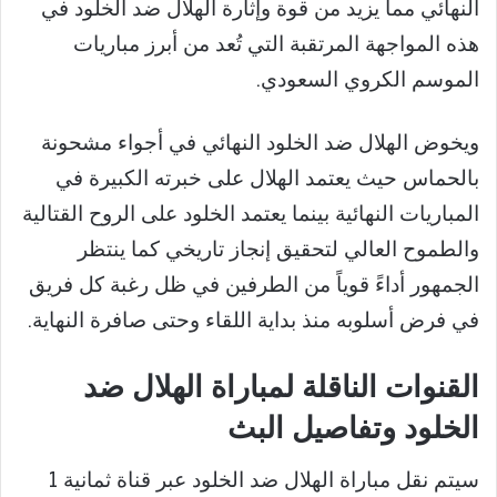
النهائي مما يزيد من قوة وإثارة الهلال ضد الخلود في
هذه المواجهة المرتقبة التي تُعد من أبرز مباريات
الموسم الكروي السعودي.
ويخوض الهلال ضد الخلود النهائي في أجواء مشحونة
بالحماس حيث يعتمد الهلال على خبرته الكبيرة في
المباريات النهائية بينما يعتمد الخلود على الروح القتالية
والطموح العالي لتحقيق إنجاز تاريخي كما ينتظر
الجمهور أداءً قوياً من الطرفين في ظل رغبة كل فريق
في فرض أسلوبه منذ بداية اللقاء وحتى صافرة النهاية.
القنوات الناقلة لمباراة الهلال ضد
الخلود وتفاصيل البث
سيتم نقل مباراة الهلال ضد الخلود عبر قناة ثمانية 1