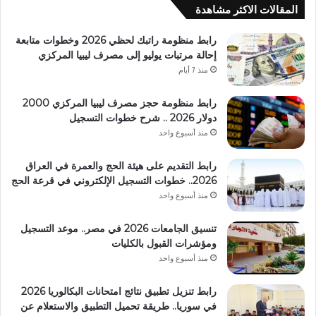
المقالات الاكثر مشاهدة
رابط منظومة راتبك لحظي 2026 وخطوات متابعة
إحالة مرتبات يوليو إلى مصرف ليبيا المركزي
منذ 7 أيام
رابط منظومة حجز مصرف ليبيا المركزي 2000
دولار 2026 .. شرح خطوات التسجيل
منذ أسبوع واحد
رابط التقديم على هيئة الحج والعمرة في العراق
2026.. خطوات التسجيل الإلكتروني في قرعة الحج
منذ أسبوع واحد
تنسيق الجامعات 2026 في مصر.. موعد التسجيل
ومؤشرات القبول بالكليات
منذ أسبوع واحد
رابط تنزيل تطبيق نتائج امتحانات البكالوريا 2026
في سوريا.. طريقة تحميل التطبيق والاستعلام عن