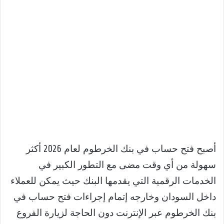
أصبح فتح حساب في بنك الخرطوم لعام 2026 أكثر
سهولة من أي وقت مضى مع التطور الكبير في
الخدمات الرقمية التي يقدمها البنك حيث يمكن للعملاء
داخل السودان وخارجه إتمام إجراءات فتح حساب في
بنك الخرطوم عبر الإنترنت دون الحاجة لزيارة الفروع