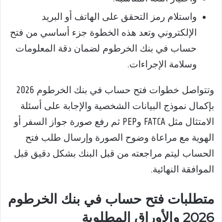
واستلام رمز التحقق على الهاتف أو البريد
الإلكتروني وتعد هذه الخطوة جزء أساسي من فتح
حساب في بنك الخرطوم لضمان دقة المعلومات
وسلامة الإجراءات.
وتتواصل خطوات فتح حساب في بنك الخرطوم 2026
بإكمال نموذج البيانات الشخصية والإجابة على أسئلة
الامتثال مثل FATCA وPEP ثم رفع صورة جواز السفر أو
الهوية مع مراعاة وضوح الصورة وإرسال طلب فتح
الحساب ليتم مراجعته من قبل البنك بشكل دقيق قبل
الموافقة النهائية.
متطلبات فتح حساب في بنك الخرطوم
2026 والأوراق المطلوبة