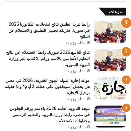
منوعات
رابط تنزيل تطبيق نتائج امتحانات البكالوريا 2026
في سوريا.. طريقة تحميل التطبيق والاستعلام عن
النتائج
منذ أسبوع واحد
نتائج التاسع 2026 سوريا.. رابط الاستعلام عن نتائج
التعليم الأساسي بالاسم ورقم الاكتتاب عبر وزارة
التربية السورية
منذ أسبوع واحد
موعد إجازة المولد النبوي الشريف 2026 في مصر..
هل يحصل الموظفون على عطلة 3 أيام؟ وما حقيقة
ترحيل الإجازة
منذ أسبوع واحد
نتيجة الثانوية العامة 2026 بالاسم ورقم الجلوس
في مصر.. رابط وزارة التربية والتعليم الرسمي
وخطوات الاستعلام
منذ أسبوع واحد