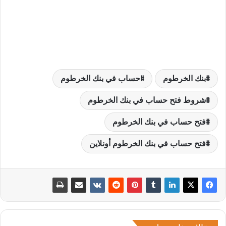
بنك الخرطوم
حساب في بنك الخرطوم
شروط فتح حساب في بنك الخرطوم
فتح حساب في بنك الخرطوم
فتح حساب في بنك الخرطوم أونلاين