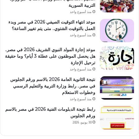
التربية السورية
منذ أسبوع واحد
موعد انتهاء التوقيت الصيفي 2026 في مصر وبدء
العمل بالتوقيت الشتوي.. متى يتم تغيير الساعة؟
منذ أسبوع واحد
موعد إجازة المولد النبوي الشريف 2026 في مصر..
هل يحصل الموظفون على عطلة 3 أيام؟ وما حقيقة
ترحيل الإجازة
منذ أسبوع واحد
نتيجة الثانوية العامة 2026 بالاسم ورقم الجلوس
في مصر.. رابط وزارة التربية والتعليم الرسمي
وخطوات الاستعلام
منذ أسبوع واحد
رابط نتيجة الدبلومات الفنية 2026 في مصر بالاسم
ورقم الجلوس
30 يونيو، 2026