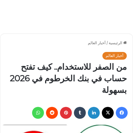
الرئيسية
/
أخبار العالم
أخبار العالم
من الصفر للاستخدام.. كيف تفتح
حساب في بنك الخرطوم في 2026
بسهولة
فيسبوك
‫X
لينكدإن
بينتيريست
واتساب