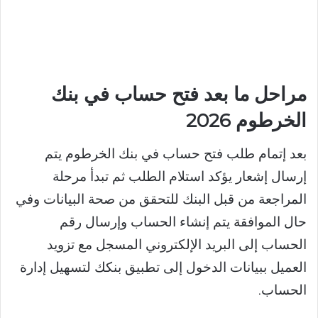
مراحل ما بعد فتح حساب في بنك
الخرطوم 2026
بعد إتمام طلب فتح حساب في بنك الخرطوم يتم
إرسال إشعار يؤكد استلام الطلب ثم تبدأ مرحلة
المراجعة من قبل البنك للتحقق من صحة البيانات وفي
حال الموافقة يتم إنشاء الحساب وإرسال رقم
الحساب إلى البريد الإلكتروني المسجل مع تزويد
العميل ببيانات الدخول إلى تطبيق بنكك لتسهيل إدارة
الحساب.