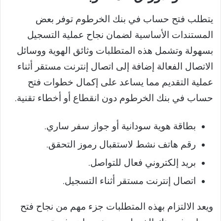
يتطلب فتح حساب في بنك الخرطوم توفر بعض
المستندات الأساسية لضمان نجاح عملية التسجيل
بسهولة وتشمل هذه المتطلبات وثائق الهوية ووسائل
الاتصال الفعالة إضافة إلى اتصال إنترنت مستقر أثناء
عملية التقديم مما يساعد على إكمال خطوات فتح
حساب في بنك الخرطوم دون انقطاع أو أخطاء تقنية.
بطاقة هوية سودانية أو جواز سفر ساري.
رقم هاتف نشط لاستقبال رموز التحقق.
بريد إلكتروني فعال للتواصل.
اتصال إنترنت مستقر أثناء التسجيل.
ويعد الالتزام بهذه المتطلبات جزء مهم من نجاح فتح