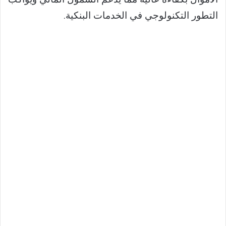
التطور التكنولوجي في الخدمات البنكية.