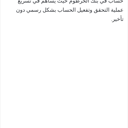
حساب في بنك الخرطوم حيث يساهم في تسريع
عملية التحقق وتفعيل الحساب بشكل رسمي دون
تأخير.