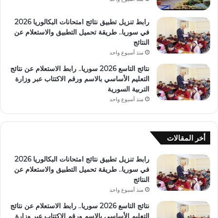
رابط تنزيل تطبيق نتائج امتحانات البكالوريا 2026
في سوريا.. طريقة تحميل التطبيق والاستعلام عن
النتائج
منذ أسبوع واحد
نتائج التاسع 2026 سوريا.. رابط الاستعلام عن نتائج
التعليم الأساسي بالاسم ورقم الاكتتاب عبر وزارة
التربية السورية
منذ أسبوع واحد
أخر المقالات
رابط تنزيل تطبيق نتائج امتحانات البكالوريا 2026
في سوريا.. طريقة تحميل التطبيق والاستعلام عن
النتائج
منذ أسبوع واحد
نتائج التاسع 2026 سوريا.. رابط الاستعلام عن نتائج
التعليم الأساسي بالاسم ورقم الاكتتاب عبر وزارة