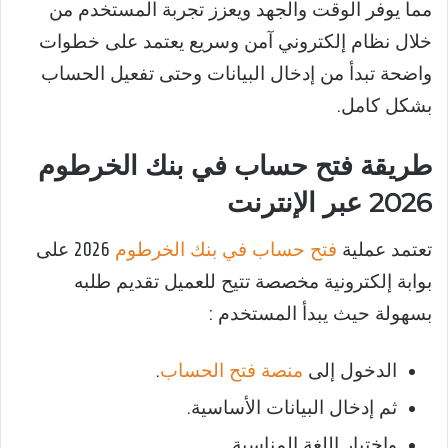
مما يوفر الوقت والجهد ويعزز تجربة المستخدم من
خلال نظام إلكتروني آمن وسريع يعتمد على خطوات
واضحة تبدأ من إدخال البيانات وحتى تفعيل الحساب
بشكل كامل.
طريقة فتح حساب في بنك الخرطوم
2026 عبر الإنترنت
تعتمد عملية
فتح حساب في بنك الخرطوم
2026 على
بوابة إلكترونية مخصصة تتيح للعميل تقديم طلبه
بسهولة حيث يبدأ المستخدم :
الدخول إلى
منصة فتح الحساب
.
ثم إدخال البيانات الأساسية.
واختيار اللغة المناسبة.