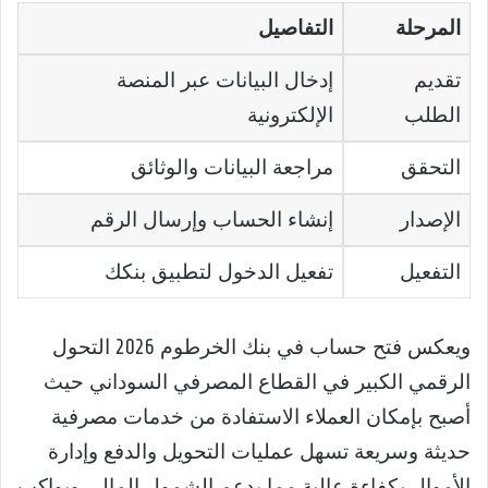
المرحلة
التفاصيل
تقديم
إدخال البيانات عبر المنصة
الطلب
الإلكترونية
التحقق
مراجعة البيانات والوثائق
الإصدار
إنشاء الحساب وإرسال الرقم
التفعيل
تفعيل الدخول لتطبيق بنكك
ويعكس فتح حساب في بنك الخرطوم 2026 التحول
الرقمي الكبير في القطاع المصرفي السوداني حيث
أصبح بإمكان العملاء الاستفادة من خدمات مصرفية
حديثة وسريعة تسهل عمليات التحويل والدفع وإدارة
الأموال بكفاءة عالية مما يدعم الشمول المالي ويواكب