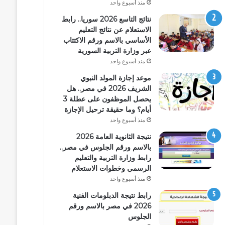
منذ أسبوع واحد
نتائج التاسع 2026 سوريا.. رابط
الاستعلام عن نتائج التعليم
الأساسي بالاسم ورقم الاكتتاب
عبر وزارة التربية السورية
منذ أسبوع واحد
موعد إجازة المولد النبوي
الشريف 2026 في مصر.. هل
يحصل الموظفون على عطلة 3
أيام؟ وما حقيقة ترحيل الإجازة
منذ أسبوع واحد
نتيجة الثانوية العامة 2026
بالاسم ورقم الجلوس في مصر..
رابط وزارة التربية والتعليم
الرسمي وخطوات الاستعلام
منذ أسبوع واحد
رابط نتيجة الدبلومات الفنية
2026 في مصر بالاسم ورقم
الجلوس