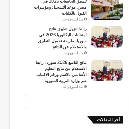
تنسيق الجامعات 2026 في
مصر.. موعد التسجيل ومؤشرات
القبول بالكليات
منذ أسبوع واحد
رابط تنزيل تطبيق نتائج
امتحانات البكالوريا 2026 في
سوريا.. طريقة تحميل التطبيق
والاستعلام عن النتائج
منذ أسبوع واحد
نتائج التاسع 2026 سوريا.. رابط
الاستعلام عن نتائج التعليم
الأساسي بالاسم ورقم الاكتتاب
عبر وزارة التربية السورية
منذ أسبوع واحد
أخر المقالات