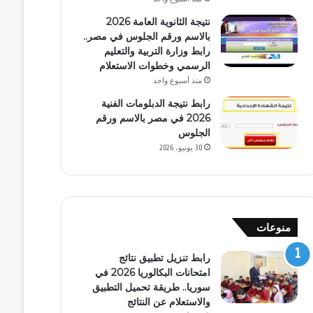
نتيجة الثانوية العامة 2026
بالاسم ورقم الجلوس في مصر..
رابط وزارة التربية والتعليم
الرسمي وخطوات الاستعلام
منذ أسبوع واحد
رابط نتيجة الدبلومات الفنية
2026 في مصر بالاسم ورقم
الجلوس
30 يونيو، 2026
منوعات
رابط تنزيل تطبيق نتائج
امتحانات البكالوريا 2026 في
سوريا.. طريقة تحميل التطبيق
والاستعلام عن النتائج