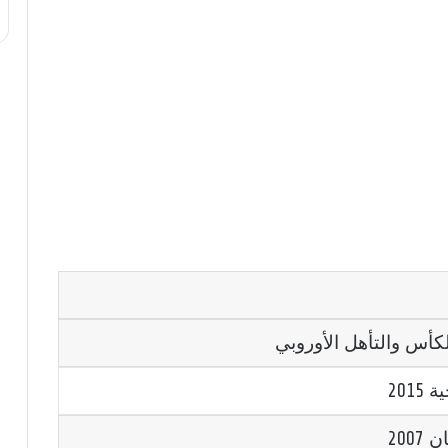
كأس والتأهل الأوروبي
2015
200