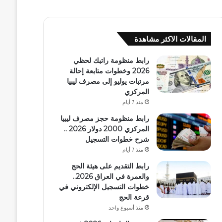
المقالات الاكثر مشاهدة
رابط منظومة راتبك لحظي
2026 وخطوات متابعة إحالة
مرتبات يوليو إلى مصرف ليبيا
المركزي
منذ 7 أيام
رابط منظومة حجز مصرف ليبيا
المركزي 2000 دولار 2026 ..
شرح خطوات التسجيل
منذ 7 أيام
رابط التقديم على هيئة الحج
والعمرة في العراق 2026..
خطوات التسجيل الإلكتروني في
قرعة الحج
منذ أسبوع واحد