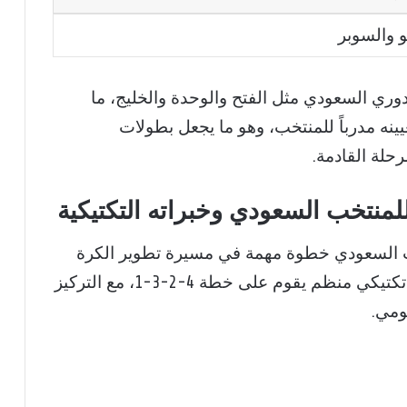
 والسوبر
ري السعودي مثل الفتح والوحدة والخليج، ما
ينه مدرباً للمنتخب، وهو ما يجعل بطولات
لة القادمة.
منتخب السعودي وخبراته التكتيكية
ب السعودي خطوة مهمة في مسيرة تطوير الكرة
السعودية، حيث يعتمد المدرب على أسلوب تكتيكي منظم يقوم على خطة 4-2-3-1، مع التركيز
ومي.