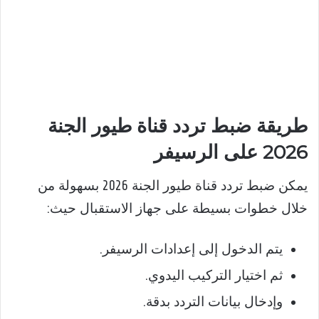
طريقة ضبط تردد قناة طيور الجنة
2026 على الرسيفر
يمكن ضبط تردد قناة طيور الجنة 2026 بسهولة من
خلال خطوات بسيطة على جهاز الاستقبال حيث:
يتم الدخول إلى إعدادات الرسيفر.
ثم اختيار التركيب اليدوي.
وإدخال بيانات التردد بدقة.