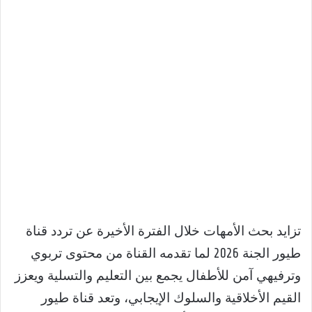
تزايد بحث الأمهات خلال الفترة الأخيرة عن تردد قناة
طيور الجنة 2026 لما تقدمه القناة من محتوى تربوي
وترفيهي آمن للأطفال يجمع بين التعليم والتسلية ويعزز
القيم الأخلاقية والسلوك الإيجابي، وتعد قناة طيور