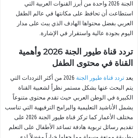
الجنة 2026 واحدة من أبرز القنوات العربية التي
استطاعت أن تحافظ على مكانتها في عالم الطفل
العربي بفضل محتواها الهادف الذي يبث على مدار
اليوم بجودة عالية واستقرار في الإشارة.
تردد قناة طيور الجنة 2026 وأهمية
القناة في محتوى الطفل
يعد
تردد قناة طيور الجنة
2026 من أكثر الترددات التي
يتم البحث عنها بشكل مستمر نظراً لشعبية القناة
الكبيرة في الوطن العربي حيث تقدم محتوى متنوعاً
يشمل الأناشيد التعليمية والبرامج الترفيهية التي تناسب
مختلف الأعمار كما تركز قناة طيور الجنة 2026 على
تقديم رسائل تربوية هادفة تساعد الأطفال على التعلم
بطريقة ممتعة وسهلة مما جعلها خياراً مفضلاً لدى