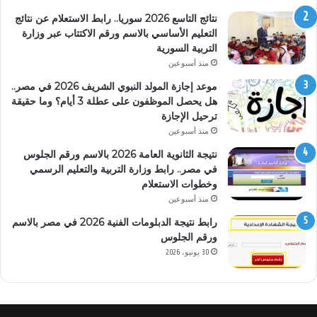
نتائج التاسع 2026 سوريا.. رابط الاستعلام عن نتائج
التعليم الأساسي بالاسم ورقم الاكتتاب عبر وزارة
التربية السورية
منذ أسبوعين
موعد إجازة المولد النبوي الشريف 2026 في مصر..
هل يحصل الموظفون على عطلة 3 أيام؟ وما حقيقة
ترحيل الإجازة
منذ أسبوعين
نتيجة الثانوية العامة 2026 بالاسم ورقم الجلوس
في مصر.. رابط وزارة التربية والتعليم الرسمي
وخطوات الاستعلام
منذ أسبوعين
رابط نتيجة الدبلومات الفنية 2026 في مصر بالاسم
ورقم الجلوس
30 يونيو، 2026