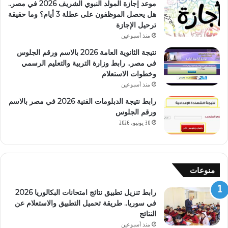
موعد إجازة المولد النبوي الشريف 2026 في مصر..
هل يحصل الموظفون على عطلة 3 أيام؟ وما حقيقة
ترحيل الإجازة
منذ أسبوعين
نتيجة الثانوية العامة 2026 بالاسم ورقم الجلوس
في مصر.. رابط وزارة التربية والتعليم الرسمي
وخطوات الاستعلام
منذ أسبوعين
رابط نتيجة الدبلومات الفنية 2026 في مصر بالاسم
ورقم الجلوس
30 يونيو، 2026
منوعات
رابط تنزيل تطبيق نتائج امتحانات البكالوريا 2026
في سوريا.. طريقة تحميل التطبيق والاستعلام عن
النتائج
منذ أسبوعين