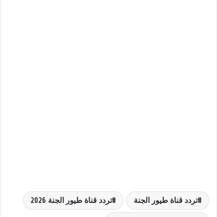
تردد قناة طيور الجنة
تردد قناة طيور الجنة 2026