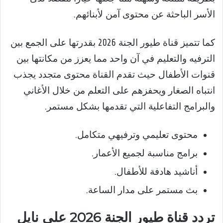
الأسر الباحثة عن محتوى آمن لأبنائهم.
كما تتميز قناة طيور الجنة 2026 بقدرتها على الجمع بين
الترفيه والتعليم في آن واحد مما يعزز من مكانتها بين
قنوات الأطفال حيث تقدم القناة محتوى متجدد يجذب
انتباه الصغار ويحفزهم على التعلم من خلال الأغاني
والبرامج التفاعلية التي تقدمها بشكل مستمر.
محتوى تعليمي وترفيهي متكامل.
برامج مناسبة لجميع الأعمار.
أناشيد هادفة للأطفال.
بث مستمر على مدار الساعة.
تردد قناة طيور الجنة 2026 على نايل