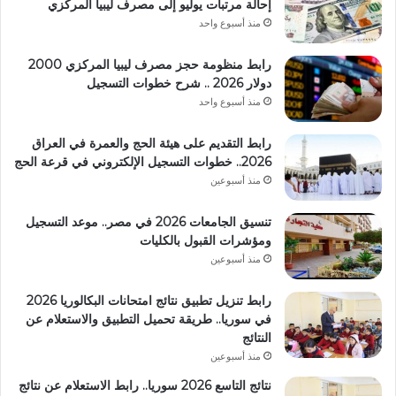
إحالة مرتبات يوليو إلى مصرف ليبيا المركزي
منذ أسبوع واحد
رابط منظومة حجز مصرف ليبيا المركزي 2000
دولار 2026 .. شرح خطوات التسجيل
منذ أسبوع واحد
رابط التقديم على هيئة الحج والعمرة في العراق
2026.. خطوات التسجيل الإلكتروني في قرعة الحج
منذ أسبوعين
تنسيق الجامعات 2026 في مصر.. موعد التسجيل
ومؤشرات القبول بالكليات
منذ أسبوعين
رابط تنزيل تطبيق نتائج امتحانات البكالوريا 2026
في سوريا.. طريقة تحميل التطبيق والاستعلام عن
النتائج
منذ أسبوعين
نتائج التاسع 2026 سوريا.. رابط الاستعلام عن نتائج