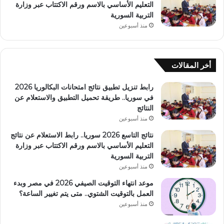
التعليم الأساسي بالاسم ورقم الاكتتاب عبر وزارة
التربية السورية
منذ أسبوعين
أخر المقالات
رابط تنزيل تطبيق نتائج امتحانات البكالوريا 2026
في سوريا.. طريقة تحميل التطبيق والاستعلام عن
النتائج
منذ أسبوعين
نتائج التاسع 2026 سوريا.. رابط الاستعلام عن نتائج
التعليم الأساسي بالاسم ورقم الاكتتاب عبر وزارة
التربية السورية
منذ أسبوعين
موعد انتهاء التوقيت الصيفي 2026 في مصر وبدء
العمل بالتوقيت الشتوي.. متى يتم تغيير الساعة؟
منذ أسبوعين