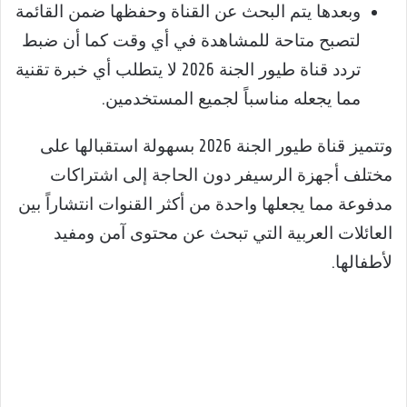
وبعدها يتم البحث عن القناة وحفظها ضمن القائمة
لتصبح متاحة للمشاهدة في أي وقت كما أن ضبط
تردد قناة طيور الجنة 2026 لا يتطلب أي خبرة تقنية
مما يجعله مناسباً لجميع المستخدمين.
وتتميز قناة طيور الجنة 2026 بسهولة استقبالها على
مختلف أجهزة الرسيفر دون الحاجة إلى اشتراكات
مدفوعة مما يجعلها واحدة من أكثر القنوات انتشاراً بين
العائلات العربية التي تبحث عن محتوى آمن ومفيد
لأطفالها.