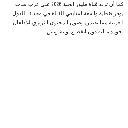
كما أن تردد قناة طيور الجنة 2026 على عرب سات
يوفر تغطية واسعة لمتابعي القناة في مختلف الدول
العربية مما يضمن وصول المحتوى التربوي للأطفال
بجودة عالية دون انقطاع أو تشويش.