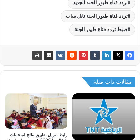
تردد قناة طيور الجنة الجديد
تردد قناة طيور الجنة نايل سات
ضبط تردد قناة طيور الجنة
مقالات ذات صلة
رابط تنزيل تطبيق نتائج امتحانات