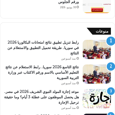
ورقم الجلوس
30 يونيو، 2026
منوعات
رابط تنزيل تطبيق نتائج امتحانات البكالوريا 2026
في سوريا.. طريقة تحميل التطبيق والاستعلام عن
النتائج
منذ أسبوعين
نتائج التاسع 2026 سوريا.. رابط الاستعلام عن نتائج
التعليم الأساسي بالاسم ورقم الاكتتاب عبر وزارة
التربية السورية
منذ أسبوعين
موعد إجازة المولد النبوي الشريف 2026 في مصر..
هل يحصل الموظفون على عطلة 3 أيام؟ وما حقيقة
ترحيل الإجازة
منذ أسبوعين