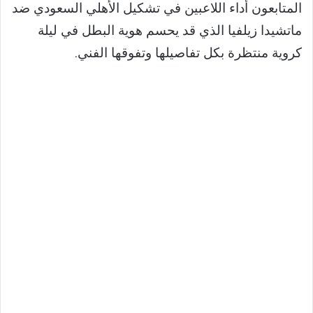
المتابعون أداء اللاعبين في تشكيل الأهلي السعودي ضد
ماتشيدا زيلفيا الذي قد يحسم هوية البطل في ليلة
كروية منتظرة بكل تفاصيلها وتفوقها الفني.