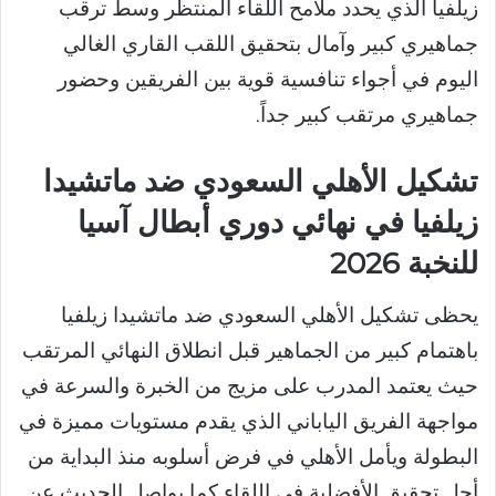
زيلفيا الذي يحدد ملامح اللقاء المنتظر وسط ترقب
جماهيري كبير وآمال بتحقيق اللقب القاري الغالي
اليوم في أجواء تنافسية قوية بين الفريقين وحضور
جماهيري مرتقب كبير جداً.
تشكيل الأهلي السعودي ضد ماتشيدا
زيلفيا في نهائي دوري أبطال آسيا
للنخبة 2026
يحظى تشكيل الأهلي السعودي ضد ماتشيدا زيلفيا
باهتمام كبير من الجماهير قبل انطلاق النهائي المرتقب
حيث يعتمد المدرب على مزيج من الخبرة والسرعة في
مواجهة الفريق الياباني الذي يقدم مستويات مميزة في
البطولة ويأمل الأهلي في فرض أسلوبه منذ البداية من
أجل تحقيق الأفضلية في اللقاء كما يواصل الحديث عن