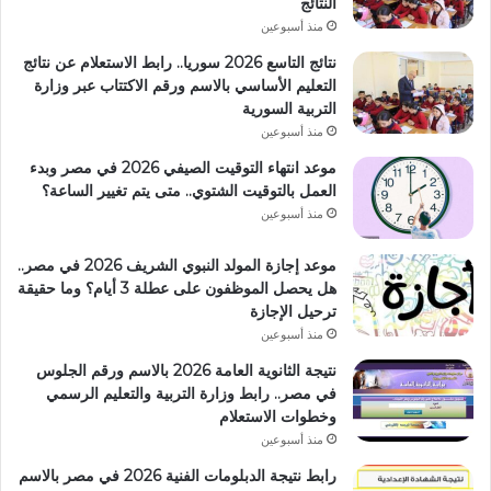
النتائج
منذ أسبوعين
نتائج التاسع 2026 سوريا.. رابط الاستعلام عن نتائج
التعليم الأساسي بالاسم ورقم الاكتتاب عبر وزارة
التربية السورية
منذ أسبوعين
موعد انتهاء التوقيت الصيفي 2026 في مصر وبدء
العمل بالتوقيت الشتوي.. متى يتم تغيير الساعة؟
منذ أسبوعين
موعد إجازة المولد النبوي الشريف 2026 في مصر..
هل يحصل الموظفون على عطلة 3 أيام؟ وما حقيقة
ترحيل الإجازة
منذ أسبوعين
نتيجة الثانوية العامة 2026 بالاسم ورقم الجلوس
في مصر.. رابط وزارة التربية والتعليم الرسمي
وخطوات الاستعلام
منذ أسبوعين
رابط نتيجة الدبلومات الفنية 2026 في مصر بالاسم