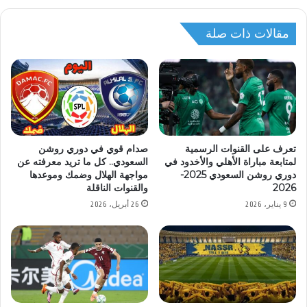
مقالات ذات صلة
تعرف على القنوات الرسمية
صدام قوي في دوري روشن
لمتابعة مباراة الأهلي والأخدود في
السعودي.. كل ما تريد معرفته عن
دوري روشن السعودي 2025-
مواجهة الهلال وضمك وموعدها
2026
والقنوات الناقلة
9 يناير، 2026
26 أبريل، 2026