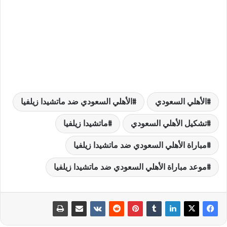
الأهلي السعودي
الأهلي السعودي ضد ماتشيدا زيلفيا
تشكيل الأهلي السعودي
ماتشيدا زيلفيا
مباراة الأهلي السعودي ضد ماتشيدا زيلفيا
موعد مباراة الأهلي السعودي ضد ماتشيدا زيلفيا