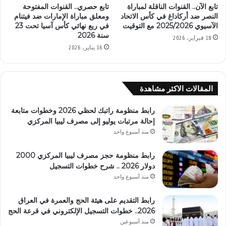
تابع الآن.. القنوات الناقلة لمباراة
تابع حصري.. القنوات المفتوحة
النصر ضد أركاداغ في كأس الاتحاد
ومعلق مباراة الإمارات ضد فيتنام
الآسيوي 2025/2026 مع التوقيت
في ربع نهائي كأس آسيا تحت 23
سنة 2026
18 فبراير، 2026
16 يناير، 2026
المقالات الاكثر مشاهدة
رابط منظومة راتبك لحظي 2026 وخطوات متابعة
إحالة مرتبات يوليو إلى مصرف ليبيا المركزي
منذ أسبوع واحد
رابط منظومة حجز مصرف ليبيا المركزي 2000
دولار 2026 .. شرح خطوات التسجيل
منذ أسبوع واحد
رابط التقديم على هيئة الحج والعمرة في العراق
2026.. خطوات التسجيل الإلكتروني في قرعة الحج
منذ أسبوعين