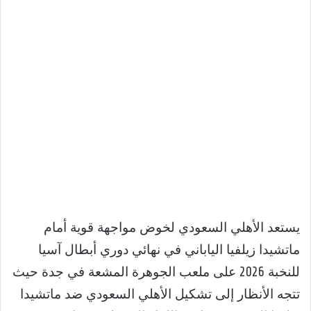
يستعد الأهلي السعودي لخوض مواجهة قوية أمام
ماتشيدا زيلفيا الياباني في نهائي دوري أبطال آسيا
للنخبة 2026 على ملعب الجوهرة المشعة في جدة حيث
تتجه الأنظار إلى تشكيل الأهلي السعودي ضد ماتشيدا