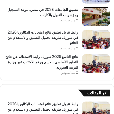
تنسيق الجامعات 2026 في مصر.. موعد التسجيل
ومؤشرات القبول بالكليات
منذ أسبوعين
رابط تنزيل تطبيق نتائج امتحانات البكالوريا 2026
في سوريا.. طريقة تحميل التطبيق والاستعلام عن
النتائج
منذ أسبوعين
نتائج التاسع 2026 سوريا.. رابط الاستعلام عن نتائج
التعليم الأساسي بالاسم ورقم الاكتتاب عبر وزارة
التربية السورية
منذ أسبوعين
أخر المقالات
رابط تنزيل تطبيق نتائج امتحانات البكالوريا 2026
في سوريا.. طريقة تحميل التطبيق والاستعلام عن