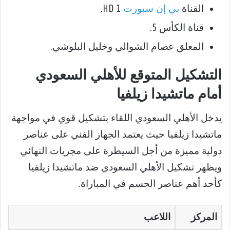
القناة
بي إن سبورت
HD 1.
قناة الكأس 5.
المعلق عصام الشوالي وخليل البلوشي.
التشكيل المتوقع للأهلي السعودي
أمام ماتشيدا زيلفيا
يدخل الأهلي السعودي اللقاء بتشكيل قوي في مواجهة
ماتشيدا زيلفيا حيث يعتمد الجهاز الفني على عناصر
دولية مميزة من أجل السيطرة على مجريات النهائي
ويظهر تشكيل الأهلي السعودي ضد ماتشيدا زيلفيا
كأحد أهم عناصر الحسم في المباراة.
المركز
اللاعب