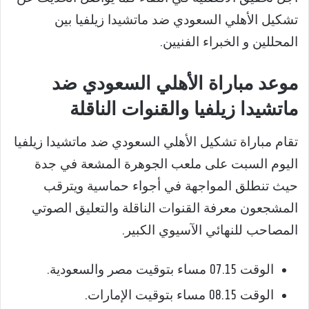
تشكيل الأهلي السعودي ضد ماتشيدا زيلفيا بين
المحللين و الخبراء الفنيين.
موعد مباراة الأهلي السعودي ضد
ماتشيدا زيلفيا والقنوات الناقلة
تقام مباراة تشكيل الأهلي السعودي ضد ماتشيدا زيلفيا
اليوم السبت على ملعب الجوهرة المشعة في جدة
حيث تنطلق المواجهة في أجواء حماسية ويترقب
المشجعون معرفة القنوات الناقلة والتعليق الصوتي
المصاحب للنهائي الآسيوي الكبير.
الوقت 07.15 مساء بتوقيت مصر والسعودية.
الوقت 08.15 مساء بتوقيت الإمارات.