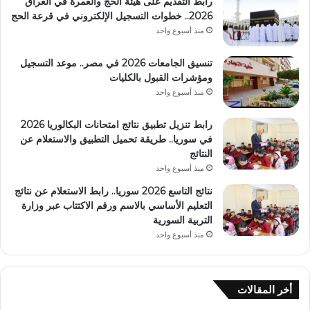
رابط التقديم على هيئة الحج والعمرة في العراق
2026.. خطوات التسجيل الإلكتروني في قرعة الحج
منذ أسبوع واحد
تنسيق الجامعات 2026 في مصر.. موعد التسجيل
ومؤشرات القبول بالكليات
منذ أسبوع واحد
رابط تنزيل تطبيق نتائج امتحانات البكالوريا 2026
في سوريا.. طريقة تحميل التطبيق والاستعلام عن
النتائج
منذ أسبوع واحد
نتائج التاسع 2026 سوريا.. رابط الاستعلام عن نتائج
التعليم الأساسي بالاسم ورقم الاكتتاب عبر وزارة
التربية السورية
منذ أسبوع واحد
أخر المقالات