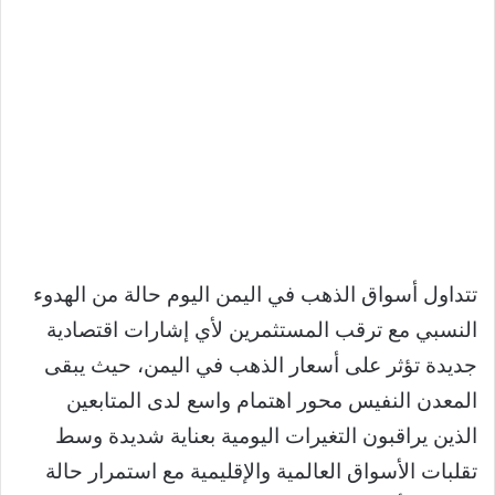
تتداول أسواق الذهب في اليمن اليوم حالة من الهدوء
النسبي مع ترقب المستثمرين لأي إشارات اقتصادية
جديدة تؤثر على أسعار الذهب في اليمن، حيث يبقى
المعدن النفيس محور اهتمام واسع لدى المتابعين
الذين يراقبون التغيرات اليومية بعناية شديدة وسط
تقلبات الأسواق العالمية والإقليمية مع استمرار حالة