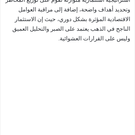
استراتيجية استثمارية متوازنة تقوم على توزيع المخاطر
وتحديد أهداف واضحة، إضافة إلى مراقبة العوامل
الاقتصادية المؤثرة بشكل دوري، حيث إن الاستثمار
الناجح في الذهب يعتمد على الصبر والتحليل العميق
وليس على القرارات العشوائية.