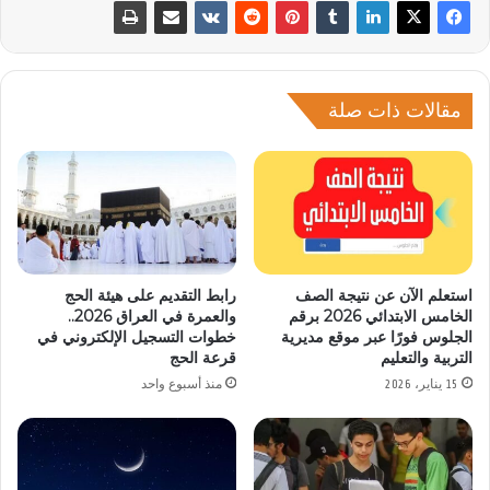
مقالات ذات صلة
استعلم الآن عن نتيجة الصف
رابط التقديم على هيئة الحج
الخامس الابتدائي 2026 برقم
والعمرة في العراق 2026..
الجلوس فورًا عبر موقع مديرية
خطوات التسجيل الإلكتروني في
التربية والتعليم
قرعة الحج
15 يناير، 2026
منذ أسبوع واحد