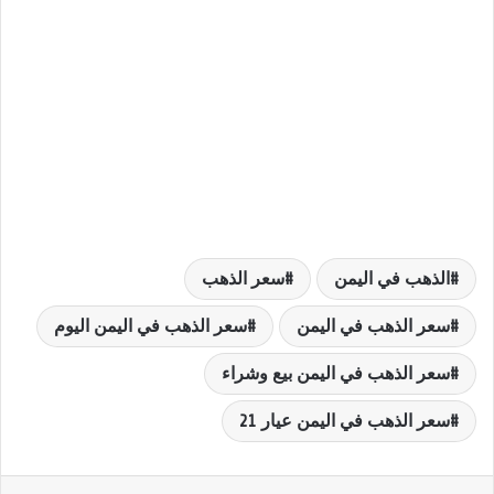
الذهب في اليمن
سعر الذهب
سعر الذهب في اليمن
سعر الذهب في اليمن اليوم
سعر الذهب في اليمن بيع وشراء
سعر الذهب في اليمن عيار 21