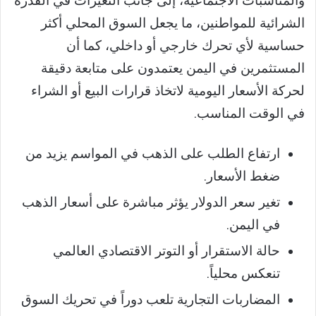
والمناسبات الاجتماعية، إلى جانب التغيرات في القدرة
الشرائية للمواطنين، ما يجعل السوق المحلي أكثر
حساسية لأي تحرك خارجي أو داخلي، كما أن
المستثمرين في اليمن يعتمدون على متابعة دقيقة
لحركة الأسعار اليومية لاتخاذ قرارات البيع أو الشراء
في الوقت المناسب.
ارتفاع الطلب على الذهب في المواسم يزيد من
ضغط الأسعار.
تغير سعر الدولار يؤثر مباشرة على أسعار الذهب
في اليمن.
حالة الاستقرار أو التوتر الاقتصادي العالمي
تنعكس محلياً.
المضاربات التجارية تلعب دوراً في تحريك السوق