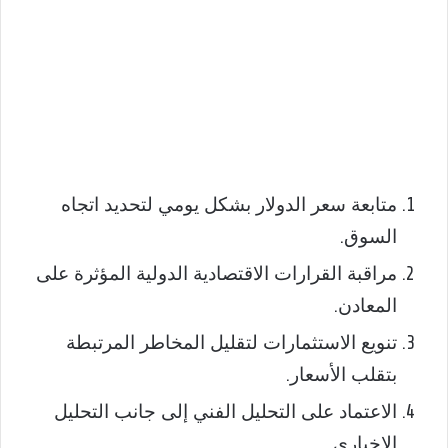
متابعة سعر الدولار بشكل يومي لتحديد اتجاه
السوق.
مراقبة القرارات الاقتصادية الدولية المؤثرة على
المعادن.
تنويع الاستثمارات لتقليل المخاطر المرتبطة
بتقلب الأسعار.
الاعتماد على التحليل الفني إلى جانب التحليل
الإخباري.