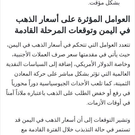
بشكل مؤقت.
العوامل المؤثرة على أسعار الذهب
في اليمن وتوقعات المرحلة القادمة
تتعدد العوامل التي تتحكم في أسعار الذهب في اليمن،
حيث يأتي في مقدمتها سعر صرف العملات الأجنبية،
وخاصة الدولار الأمريكي، إضافة إلى السياسات النقدية
العالمية التي تؤثر بشكل مباشر على حركة المعادن
الثمينة، كما تلعب الأحداث الجيوسياسية دوراً محورياً
في رفع أو خفض الطلب على الذهب باعتباره ملاذاً آمناً
في أوقات الأزمات.
وتشير التوقعات إلى أن أسعار الذهب في اليمن قد
تستمر في حالة التذبذب خلال الفترة القادمة مع