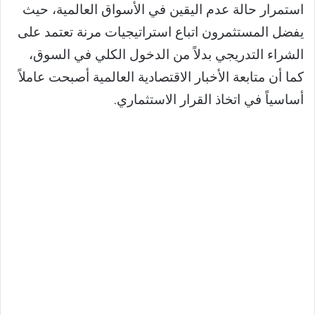
استمرار حالة عدم اليقين في الأسواق العالمية، حيث
يفضل المستثمرون اتباع استراتيجيات مرنة تعتمد على
الشراء التدريجي بدلاً من الدخول الكلي في السوق،
كما أن متابعة الأخبار الاقتصادية العالمية أصبحت عاملاً
أساسياً في اتخاذ القرار الاستثماري.