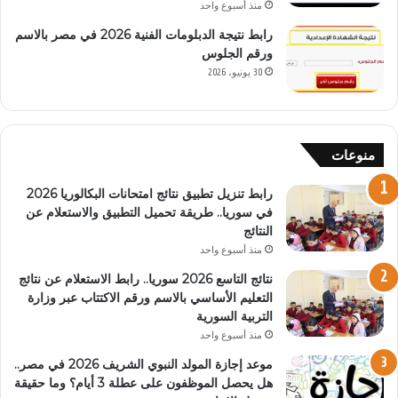
منذ أسبوع واحد
رابط نتيجة الدبلومات الفنية 2026 في مصر بالاسم
ورقم الجلوس
30 يونيو، 2026
منوعات
رابط تنزيل تطبيق نتائج امتحانات البكالوريا 2026
في سوريا.. طريقة تحميل التطبيق والاستعلام عن
النتائج
منذ أسبوع واحد
نتائج التاسع 2026 سوريا.. رابط الاستعلام عن نتائج
التعليم الأساسي بالاسم ورقم الاكتتاب عبر وزارة
التربية السورية
منذ أسبوع واحد
موعد إجازة المولد النبوي الشريف 2026 في مصر..
هل يحصل الموظفون على عطلة 3 أيام؟ وما حقيقة