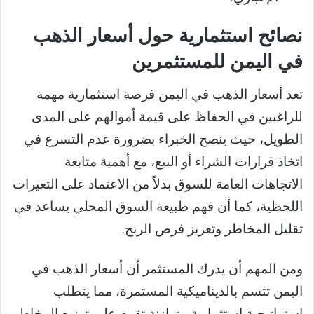
نصائح استثمارية حول أسعار الذهب
في اليمن للمستثمرين
تعد أسعار الذهب في اليمن فرصة استثمارية مهمة
للراغبين في الحفاظ على قيمة أموالهم على المدى
الطويل، حيث ينصح الخبراء بضرورة عدم التسرع في
اتخاذ قرارات الشراء أو البيع، مع أهمية متابعة
الاتجاهات العامة للسوق بدلاً من الاعتماد على التغيرات
اللحظية، كما أن فهم طبيعة السوق المحلي يساعد في
تقليل المخاطر وتعزيز فرص الربح.
ومن المهم أن يدرك المستثمر أن أسعار الذهب في
اليمن تتسم بالديناميكية المستمرة، مما يتطلب