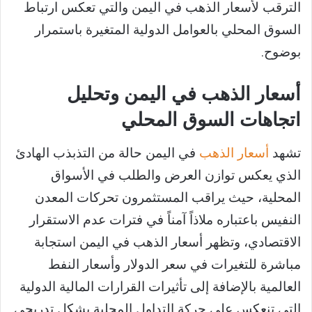
الترقب لأسعار الذهب في اليمن والتي تعكس ارتباط
السوق المحلي بالعوامل الدولية المتغيرة باستمرار
بوضوح.
أسعار الذهب في اليمن وتحليل
اتجاهات السوق المحلي
تشهد
أسعار الذهب
في اليمن حالة من التذبذب الهادئ
الذي يعكس توازن العرض والطلب في الأسواق
المحلية، حيث يراقب المستثمرون تحركات المعدن
النفيس باعتباره ملاذاً آمناً في فترات عدم الاستقرار
الاقتصادي، وتظهر أسعار الذهب في اليمن استجابة
مباشرة للتغيرات في سعر الدولار وأسعار النفط
العالمية بالإضافة إلى تأثيرات القرارات المالية الدولية
التي تنعكس على حركة التداول المحلية بشكل تدريجي.