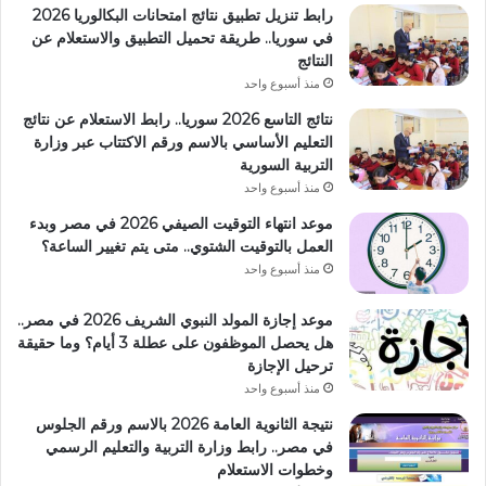
رابط تنزيل تطبيق نتائج امتحانات البكالوريا 2026
في سوريا.. طريقة تحميل التطبيق والاستعلام عن
النتائج
منذ أسبوع واحد
نتائج التاسع 2026 سوريا.. رابط الاستعلام عن نتائج
التعليم الأساسي بالاسم ورقم الاكتتاب عبر وزارة
التربية السورية
منذ أسبوع واحد
موعد انتهاء التوقيت الصيفي 2026 في مصر وبدء
العمل بالتوقيت الشتوي.. متى يتم تغيير الساعة؟
منذ أسبوع واحد
موعد إجازة المولد النبوي الشريف 2026 في مصر..
هل يحصل الموظفون على عطلة 3 أيام؟ وما حقيقة
ترحيل الإجازة
منذ أسبوع واحد
نتيجة الثانوية العامة 2026 بالاسم ورقم الجلوس
في مصر.. رابط وزارة التربية والتعليم الرسمي
وخطوات الاستعلام