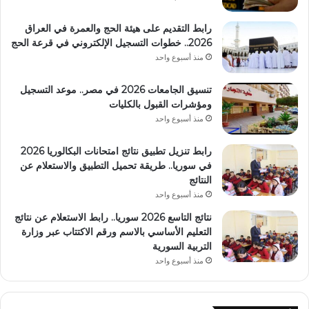
رابط التقديم على هيئة الحج والعمرة في العراق
2026.. خطوات التسجيل الإلكتروني في قرعة الحج
منذ أسبوع واحد
تنسيق الجامعات 2026 في مصر.. موعد التسجيل
ومؤشرات القبول بالكليات
منذ أسبوع واحد
رابط تنزيل تطبيق نتائج امتحانات البكالوريا 2026
في سوريا.. طريقة تحميل التطبيق والاستعلام عن
النتائج
منذ أسبوع واحد
نتائج التاسع 2026 سوريا.. رابط الاستعلام عن نتائج
التعليم الأساسي بالاسم ورقم الاكتتاب عبر وزارة
التربية السورية
منذ أسبوع واحد