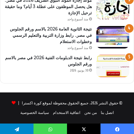
موعد إجازة المولد النبوي الشريف 2026 في مصر..
هل يحصل الموظفون على عطلة 3 أيام؟ وما حقيقة
ترحيل الإجازة
منذ أسبوع واحد
نتيجة الثانوية العامة 2026 بالاسم ورقم الجلوس
في مصر.. رابط وزارة التربية والتعليم الرسمي
وخطوات الاستعلام
منذ أسبوع واحد
رابط نتيجة الدبلومات الفنية 2026 في مصر بالاسم
ورقم الجلوس
30 يونيو، 2026
© حقوق النشر 2026، جميع الحقوق محفوظة لموقع كورة اكسترا |
اتصل بنا
من نحن
اتفاقية الاستخدام
سياسة الخصوصية