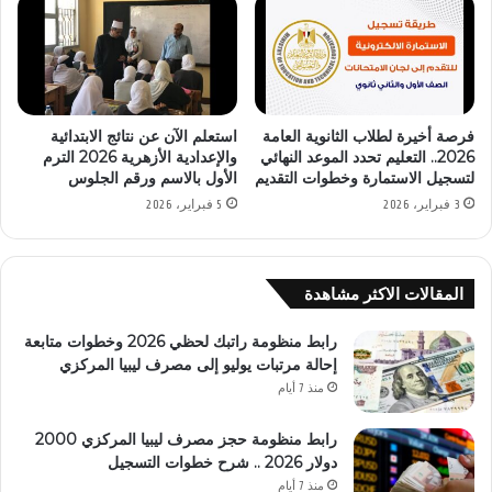
فرصة أخيرة لطلاب الثانوية العامة
استعلم الآن عن نتائج الابتدائية
2026.. التعليم تحدد الموعد النهائي
والإعدادية الأزهرية 2026 الترم
لتسجيل الاستمارة وخطوات التقديم
الأول بالاسم ورقم الجلوس
3 فبراير، 2026
5 فبراير، 2026
المقالات الاكثر مشاهدة
رابط منظومة راتبك لحظي 2026 وخطوات متابعة
إحالة مرتبات يوليو إلى مصرف ليبيا المركزي
منذ 7 أيام
رابط منظومة حجز مصرف ليبيا المركزي 2000
دولار 2026 .. شرح خطوات التسجيل
منذ 7 أيام