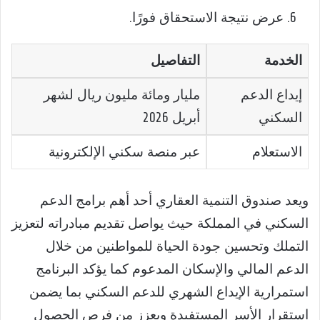
عرض نتيجة الاستحقاق فورًا.
الخدمة
التفاصيل
إيداع الدعم
مليار ومائة مليون ريال لشهر
السكني
أبريل 2026
الاستعلام
عبر منصة سكني الإلكترونية
ويعد صندوق التنمية العقاري أحد أهم برامج الدعم
السكني في المملكة حيث يواصل تقديم مبادراته لتعزيز
التملك وتحسين جودة الحياة للمواطنين من خلال
الدعم المالي والإسكان المدعوم كما يؤكد البرنامج
استمرارية الإيداع الشهري للدعم السكني بما يضمن
استقرار الأسر المستفيدة ويعزز من فرص الحصول