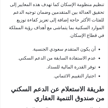
تنظيم منظومة الإسكان كما تهدف هذه المعايير إلى
تحقيق العدالة بين المتقدمين وضمان توجيه الدعم
للفئات الأكثر حاجة إضافة إلى تعزيز كفاءة توزيع
الموارد السكنية بما يتماشى مع أهداف رؤية المملكة
في قطاع الإسكان.
أن يكون المتقدم سعودي الجنسية.
عدم الاستفادة السابقة من الدعم السكني.
توفر القدرة المالية للسداد.
اجتياز التقييم الائتماني.
طريقة الاستعلام عن الدعم السكني
من صندوق التنمية العقاري