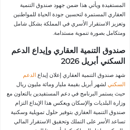
المستفيدة ويأتي هذا ضمن جهود صندوق التنمية
العقاري المستمرة لتحسين جودة الحياة للمواطنين
وتعزيز الاستقرار الأسري في المملكة بشكل شامل
ومتكامل بصورة تنموية مستدامة.
صندوق التنمية العقاري وإيداع الدعم
السكني أبريل 2026
شهد صندوق التنمية العقاري إعلان إيداع
الدعم
السكني
لشهر أبريل بقيمة مليار ومائة مليون ريال
حيث يستمر البرنامج في دعم المستفيدين بالتعاون مع
وزارة البلديات والإسكان ويعكس هذا الإيداع التزام
صندوق التنمية العقاري بتوفير حلول تمويلية وسكنية
تساعد الأسر على التملك وتحقيق الاستقرار المالي