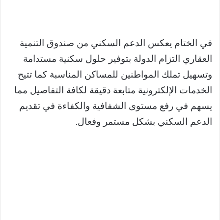
في الختام يعكس الدعم السكني من صندوق التنمية
العقاري التزام الدولة بتوفير حلول سكنية مستدامة
وتسهيل تملك المواطنين للمساكن المناسبة كما تتيح
الخدمات الإلكترونية متابعة دقيقة لكافة التفاصيل مما
يسهم في رفع مستوى الشفافية والكفاءة في تقديم
الدعم السكني بشكل مستمر وفعال.