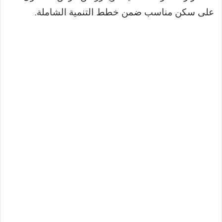
على سكن مناسب ضمن خطط التنمية الشاملة.