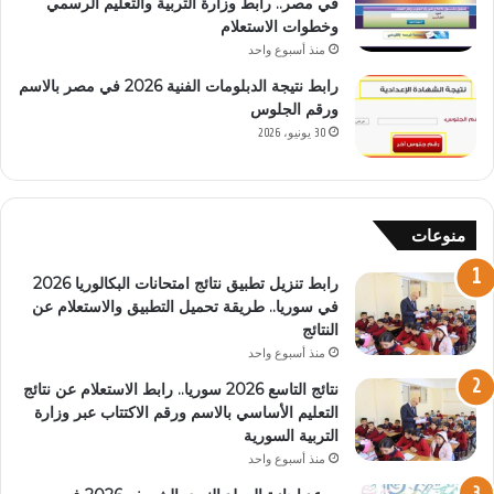
في مصر.. رابط وزارة التربية والتعليم الرسمي
وخطوات الاستعلام
منذ أسبوع واحد
رابط نتيجة الدبلومات الفنية 2026 في مصر بالاسم
ورقم الجلوس
30 يونيو، 2026
منوعات
رابط تنزيل تطبيق نتائج امتحانات البكالوريا 2026
في سوريا.. طريقة تحميل التطبيق والاستعلام عن
النتائج
منذ أسبوع واحد
نتائج التاسع 2026 سوريا.. رابط الاستعلام عن نتائج
التعليم الأساسي بالاسم ورقم الاكتتاب عبر وزارة
التربية السورية
منذ أسبوع واحد