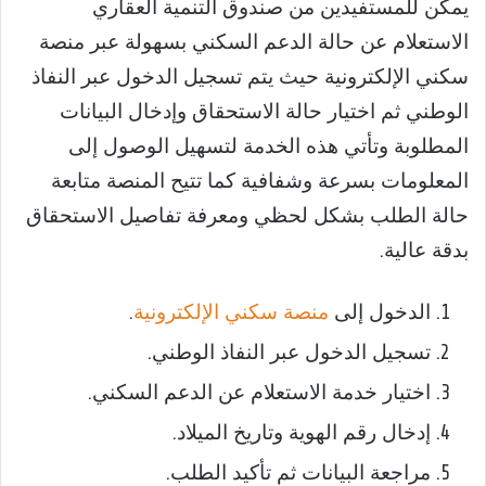
يمكن للمستفيدين من صندوق التنمية العقاري
الاستعلام عن حالة الدعم السكني بسهولة عبر منصة
سكني الإلكترونية حيث يتم تسجيل الدخول عبر النفاذ
الوطني ثم اختيار حالة الاستحقاق وإدخال البيانات
المطلوبة وتأتي هذه الخدمة لتسهيل الوصول إلى
المعلومات بسرعة وشفافية كما تتيح المنصة متابعة
حالة الطلب بشكل لحظي ومعرفة تفاصيل الاستحقاق
بدقة عالية.
الدخول إلى
منصة سكني الإلكترونية
.
تسجيل الدخول عبر النفاذ الوطني.
اختيار خدمة الاستعلام عن الدعم السكني.
إدخال رقم الهوية وتاريخ الميلاد.
مراجعة البيانات ثم تأكيد الطلب.