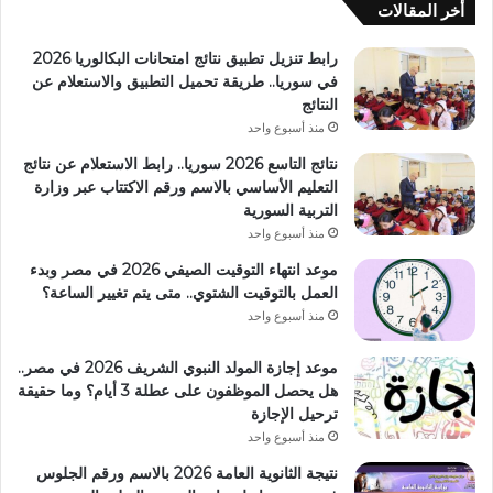
أخر المقالات
رابط تنزيل تطبيق نتائج امتحانات البكالوريا 2026
في سوريا.. طريقة تحميل التطبيق والاستعلام عن
النتائج
منذ أسبوع واحد
نتائج التاسع 2026 سوريا.. رابط الاستعلام عن نتائج
التعليم الأساسي بالاسم ورقم الاكتتاب عبر وزارة
التربية السورية
منذ أسبوع واحد
موعد انتهاء التوقيت الصيفي 2026 في مصر وبدء
العمل بالتوقيت الشتوي.. متى يتم تغيير الساعة؟
منذ أسبوع واحد
موعد إجازة المولد النبوي الشريف 2026 في مصر..
هل يحصل الموظفون على عطلة 3 أيام؟ وما حقيقة
ترحيل الإجازة
منذ أسبوع واحد
نتيجة الثانوية العامة 2026 بالاسم ورقم الجلوس