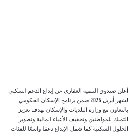
أعلن صندوق التنمية العقاري عن إيداع الدعم السكني
لشهر أبريل 2026 ضمن برنامج الإسكان الحكومي
بالتعاون مع وزارة البلديات والإسكان بهدف تعزيز
التملك للمواطنين وتخفيف الأعباء المالية وتطوير
الحلول السكنية كما شمل الإيداع دعمًا واسعًا للفئات