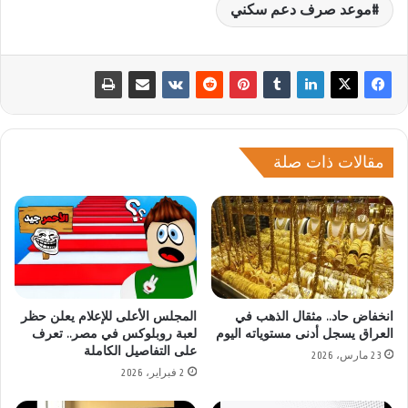
موعد صرف دعم سكني
مقالات ذات صلة
انخفاض حاد.. مثقال الذهب في
المجلس الأعلى للإعلام يعلن حظر
العراق يسجل أدنى مستوياته اليوم
لعبة روبلوكس في مصر.. تعرف
على التفاصيل الكاملة
23 مارس، 2026
2 فبراير، 2026