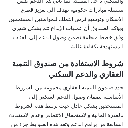
والسكني داخل المملكة كما يأتي هذا الدعم ضمن
سلسلة مبادرات حكومية تهدف إلى تعزيز قطاع
الإسكان وتوسيع فرص التملك للمواطنين المستحقين
ويؤكد الصندوق أن عمليات الإيداع تتم بشكل شهري
وفق خطط منظمة تضمن وصول الدعم إلى الفئات
المستهدفة بكفاءة عالية.
شروط الاستفادة من صندوق التنمية
العقاري والدعم السكني
حدد صندوق التنمية العقاري مجموعة من الشروط
الأساسية لضمان وصول الدعم السكني إلى
المستحقين بشكل عادل حيث ترتبط هذه الشروط
بالقدرة المالية والاستحقاق الائتماني وعدم الاستفادة
السابقة من برامج الدعم وتعد هذه الضوابط جزء من