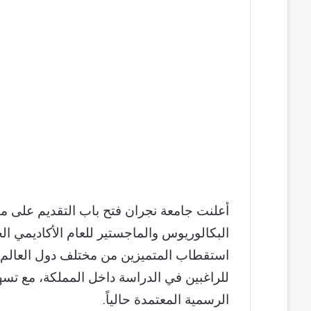
أعلنت جامعة نجران فتح باب التقديم على من
البكالوريوس والماجستير للعام الأكاديمي 
استقطاب المتميزين من مختلف دول العالم، ك
للراغبين في الدراسة داخل المملكة، مع تسه
الرسمية المعتمدة حالياً.