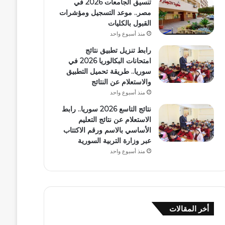
تنسيق الجامعات 2026 في
مصر.. موعد التسجيل ومؤشرات
القبول بالكليات
منذ أسبوع واحد
رابط تنزيل تطبيق نتائج
امتحانات البكالوريا 2026 في
سوريا.. طريقة تحميل التطبيق
والاستعلام عن النتائج
منذ أسبوع واحد
نتائج التاسع 2026 سوريا.. رابط
الاستعلام عن نتائج التعليم
الأساسي بالاسم ورقم الاكتتاب
عبر وزارة التربية السورية
منذ أسبوع واحد
أخر المقالات