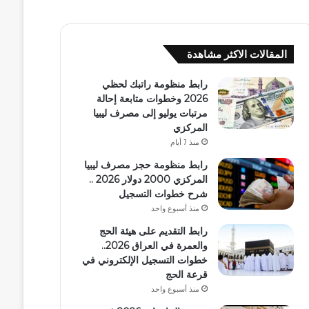
المقالات الاكثر مشاهدة
رابط منظومة راتبك لحظي
2026 وخطوات متابعة إحالة
مرتبات يوليو إلى مصرف ليبيا
المركزي
منذ 7 أيام
رابط منظومة حجز مصرف ليبيا
المركزي 2000 دولار 2026 ..
شرح خطوات التسجيل
منذ أسبوع واحد
رابط التقديم على هيئة الحج
والعمرة في العراق 2026..
خطوات التسجيل الإلكتروني في
قرعة الحج
منذ أسبوع واحد