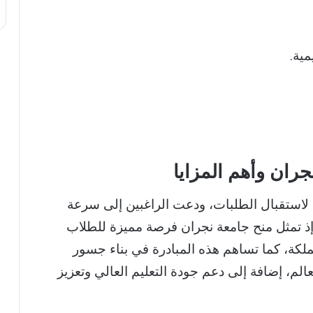
مية.
ران وأهم المزايا
 21 مايو 2026 كآخر موعد لاستقبال الطلبات، ودعت الراغبين إلى سرعة
 إذ تمثل منح جامعة نجران فرصة مميزة للطلاب
لكة، كما تساهم هذه المبادرة في بناء جسور
الم، إضافة إلى دعم جودة التعليم العالي وتعزيز