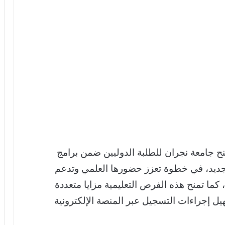
ح جامعة نجران للطلبة الدوليين ضمن برامج
الجديد، في خطوة تعزز حضورها العلمي وتدعم
ما تمنح هذه الفرص التعليمية مزايا متعددة
يل إجراءات التسجيل عبر المنصة الإلكترونية