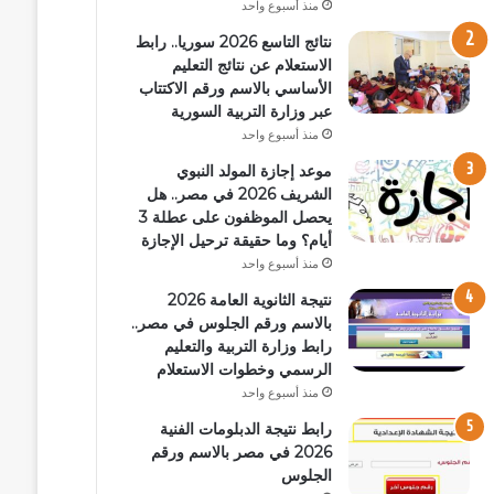
منذ أسبوع واحد
نتائج التاسع 2026 سوريا.. رابط
الاستعلام عن نتائج التعليم
الأساسي بالاسم ورقم الاكتتاب
عبر وزارة التربية السورية
منذ أسبوع واحد
موعد إجازة المولد النبوي
الشريف 2026 في مصر.. هل
يحصل الموظفون على عطلة 3
أيام؟ وما حقيقة ترحيل الإجازة
منذ أسبوع واحد
نتيجة الثانوية العامة 2026
بالاسم ورقم الجلوس في مصر..
رابط وزارة التربية والتعليم
الرسمي وخطوات الاستعلام
منذ أسبوع واحد
رابط نتيجة الدبلومات الفنية
2026 في مصر بالاسم ورقم
الجلوس