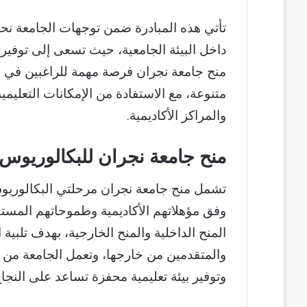
تأتي هذه المبادرة ضمن توجهات الجامعة نحو ت
داخل البيئة الجامعية، حيث تسعى إلى توفير 
منح جامعة نجران فرصة مهمة للراغبين في
متنوعة، مع الاستفادة من الإمكانات التعليمي
والمراكز الأكاديمية.
منح جامعة نجران للبكالوريوس و
تشمل منح جامعة نجران مرحلتي البكالوريوس
وفق مؤهلاتهم الأكاديمية وطموحاتهم المستق
المنح الداخلية والمنح الخارجية، بهدف تلبية
والمتقدمين من خارجها، وتعمل الجامعة من 
وتوفير بيئة تعليمية محفزة تساعد على النجا