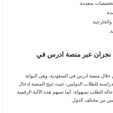
تخصصات متعددة.
دة.
والخارجية.
.
 نجران عبر منصة ادرس في
من خلال منصة ادرس في السعودية، وهي البوابة
دراسية للطلاب الدوليين، حيث تتيح المنصة إدخال
حالة الطلب بسهولة، كما تسهم هذه الآلية الرقمية
مين من مختلف الدول.