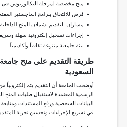
منح مخصصة لمرحلة البكالوريوس في 
فرص للالتحاق ببرامج الماجستير المعتم
مساران للتقديم يشملان المنح الداخلية 
إجراءات تسجيل إلكترونية سهلة وسريعة
بيئة جامعية متنوعة ثقافياً وأكاديمياً.
طريقة التقديم على منح جامعة
السعودية
أوضحت الجامعة أن التقديم يتم إلكترونياً 
الرسمية المعتمدة لاستقبال طلبات المنح ال
البيانات الشخصية ورفع المستندات ومتابعة 
في تسريع الإجراءات وتحسين تجربة المتقد