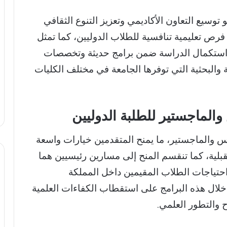
وسيع التعاون الأكاديمي وتعزيز التنوع الثقافي
فرص تعليمية تنافسية للطلاب الدوليين، كما تمثل
 استكمال الدراسة ضمن برامج حديثة وتخصصات
ة والبحثية التي توفرها الجامعة في مختلف الكليات
الماجستير للطلبة الدوليين
 والماجستير، ما يمنح المتقدمين خيارات واسعة
بلية، كما تنقسم المنح إلى مسارين رئيسيين هما
 احتياجات الطلاب المقيمين داخل المملكة
خلال هذه البرامج على استقطاب الكفاءات العلمية
ح والتطور العلمي.