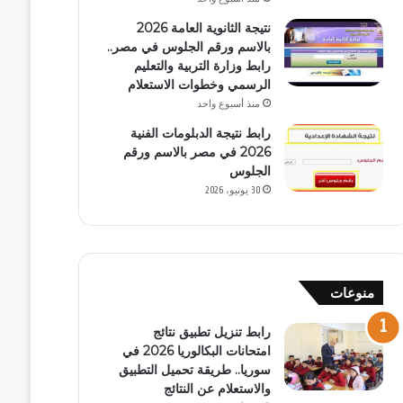
نتيجة الثانوية العامة 2026
بالاسم ورقم الجلوس في مصر..
رابط وزارة التربية والتعليم
الرسمي وخطوات الاستعلام
منذ أسبوع واحد
رابط نتيجة الدبلومات الفنية
2026 في مصر بالاسم ورقم
الجلوس
30 يونيو، 2026
منوعات
رابط تنزيل تطبيق نتائج
امتحانات البكالوريا 2026 في
سوريا.. طريقة تحميل التطبيق
والاستعلام عن النتائج