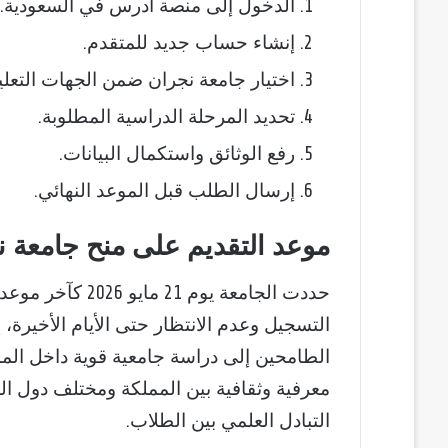
الدخول إلى منصة ادرس في السعودية.
إنشاء حساب جديد للمتقدم.
اختيار جامعة نجران ضمن الجهات التعلي
تحديد المرحلة الدراسية المطلوبة.
رفع الوثائق واستكمال البيانات.
إرسال الطلب قبل الموعد النهائي.
موعد التقديم على منح جامعة نج
حددت الجامعة يوم
التسجيل وعدم الانتظار حتى الأيام الأخيرة،
الطامحين إلى دراسة جامعية قوية داخل المم
معرفية وثقافية بين المملكة ومختلف دول الع
التبادل العلمي بين الطلاب.