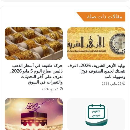
مقالات ذات صلة
بوابة الأزهر الشريف 2026.. اعرف
حركة طفيفة في أسعار الذهب
نتيجتك لجميع الصفوف فورًا
باليمن صباح اليوم 5 مايو 2026..
وسهولة تامة
تعرف على آخر التحديثات
والتغيرات في السوق
22 يناير، 2026
5 مايو، 2026