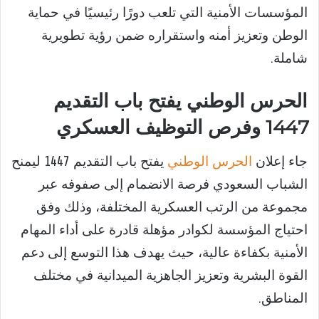
المؤسسات الأمنية التي تلعب دورًا رئيسيًا في حماية
الوطن وتعزيز أمنه واستقراره ضمن رؤية تطويرية
شاملة.
الحرس الوطني يفتح باب التقديم
1447 وفرص التوظيف العسكري
جاء إعلان
الحرس الوطني
يفتح باب التقديم 1447 ليمنح
الشباب السعودي فرصة الانضمام إلى صفوفه عبر
مجموعة من الرتب العسكرية المختلفة، وذلك وفق
احتياج المؤسسة لكوادر مؤهلة قادرة على أداء المهام
الأمنية بكفاءة عالية، حيث يهدف هذا التوسع إلى دعم
القوة البشرية وتعزيز الجاهزية الميدانية في مختلف
المناطق.