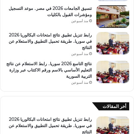
تنسيق الجامعات 2026 في مصر.. موعد التسجيل
ومؤشرات القبول بالكليات
منذ أسبوعين
رابط تنزيل تطبيق نتائج امتحانات البكالوريا 2026
في سوريا.. طريقة تحميل التطبيق والاستعلام عن
النتائج
منذ أسبوعين
نتائج التاسع 2026 سوريا.. رابط الاستعلام عن نتائج
التعليم الأساسي بالاسم ورقم الاكتتاب عبر وزارة
التربية السورية
منذ أسبوعين
أخر المقالات
رابط تنزيل تطبيق نتائج امتحانات البكالوريا 2026
في سوريا.. طريقة تحميل التطبيق والاستعلام عن
النتائج