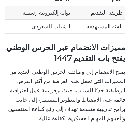
طريقة التقديم
بوابة إلكترونية رسمية
الفئة المستهدفة
الشباب السعودي
مميزات الانضمام عبر الحرس الوطني
يفتح باب التقديم 1447
يمنح الانضمام إلى وظائف الحرس الوطني العديد من
المميزات التي تجعل هذه الفرصة من أكثر الفرص
الوظيفية جذبًا للشباب، حيث يوفر بيئة عمل احترافية
قائمة على الانضباط والتطوير المستمر، إلى جانب
برامج تدريبية متقدمة تهدف إلى رفع كفاءة المنتسبين
وتأهيلهم للمهام العسكرية بكفاءة عالية.