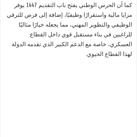
كما أن الحرس الوطني يفتح باب التقديم 1447 يوفر
مزايا مالية واستقرارًا وظيفيًا، إضافة إلى فرص للترقي
الوظيفي والتطوير المهني، مما يجعله خيارًا مثاليًا
للراغبين في بناء مستقبل قوي داخل القطاع
العسكري، خاصة مع الدعم الكبير الذي تقدمه الدولة
لهذا القطاع الحيوي.