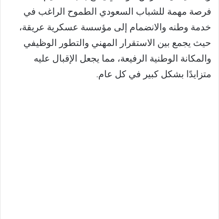
فرصة مهمة للشباب السعودي الطموح الراغب في
خدمة وطنه والانضمام إلى مؤسسة عسكرية عريقة،
حيث يجمع بين الاستقرار المهني والتطور الوظيفي
والمكانة الوطنية الرفيعة، مما يجعل الإقبال عليه
متزايدًا بشكل كبير في كل عام.