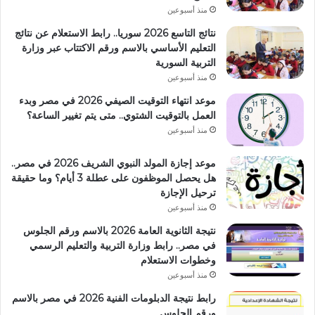
منذ أسبوعين
نتائج التاسع 2026 سوريا.. رابط الاستعلام عن نتائج
التعليم الأساسي بالاسم ورقم الاكتتاب عبر وزارة
التربية السورية
منذ أسبوعين
موعد انتهاء التوقيت الصيفي 2026 في مصر وبدء
العمل بالتوقيت الشتوي.. متى يتم تغيير الساعة؟
منذ أسبوعين
موعد إجازة المولد النبوي الشريف 2026 في مصر..
هل يحصل الموظفون على عطلة 3 أيام؟ وما حقيقة
ترحيل الإجازة
منذ أسبوعين
نتيجة الثانوية العامة 2026 بالاسم ورقم الجلوس
في مصر.. رابط وزارة التربية والتعليم الرسمي
وخطوات الاستعلام
منذ أسبوعين
رابط نتيجة الدبلومات الفنية 2026 في مصر بالاسم
ورقم الجلوس