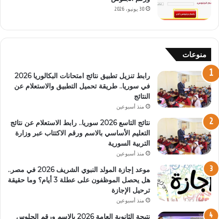
30 يونيو، 2026
منوعات
رابط تنزيل تطبيق نتائج امتحانات البكالوريا 2026
في سوريا.. طريقة تحميل التطبيق والاستعلام عن
النتائج
منذ أسبوعين
نتائج التاسع 2026 سوريا.. رابط الاستعلام عن نتائج
التعليم الأساسي بالاسم ورقم الاكتتاب عبر وزارة
التربية السورية
منذ أسبوعين
موعد إجازة المولد النبوي الشريف 2026 في مصر..
هل يحصل الموظفون على عطلة 3 أيام؟ وما حقيقة
ترحيل الإجازة
منذ أسبوعين
نتيجة الثانوية العامة 2026 بالاسم ورقم الجلوس