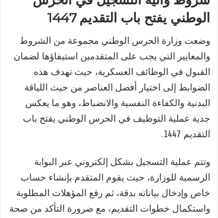
الوطني يفتح باب التقديم 1447
وضعت وزارة الحرس الوطني مجموعة من الشروط
والمعايير التي يجب على المتقدمين استيفاؤها لضمان
القبول في الوظائف العسكرية، حيث تهدف هذه
الضوابط إلى اختيار أفضل العناصر من حيث اللياقة
البدنية والكفاءة النفسية والانضباط، وهو ما يعكس
جدية عملية التوظيف في الحرس الوطني يفتح باب
التقديم 1447.
وتتم عملية التسجيل بشكل إلكتروني عبر البوابة
الرسمية للوزارة، حيث يقوم المتقدم بإنشاء حساب
خاص وإدخال بياناته بدقة، ثم رفع المؤهلات المطلوبة
واستكمال خطوات التقديم، مع ضرورة التأكد من صحة