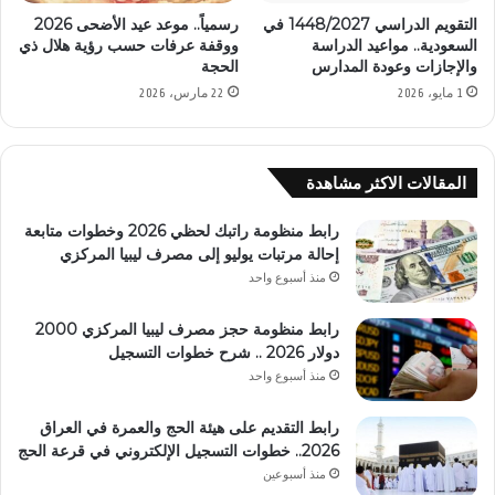
التقويم الدراسي 1448/2027 في
رسمياً.. موعد عيد الأضحى 2026
السعودية.. مواعيد الدراسة
ووقفة عرفات حسب رؤية هلال ذي
والإجازات وعودة المدارس
الحجة
1 مايو، 2026
22 مارس، 2026
المقالات الاكثر مشاهدة
رابط منظومة راتبك لحظي 2026 وخطوات متابعة
إحالة مرتبات يوليو إلى مصرف ليبيا المركزي
منذ أسبوع واحد
رابط منظومة حجز مصرف ليبيا المركزي 2000
دولار 2026 .. شرح خطوات التسجيل
منذ أسبوع واحد
رابط التقديم على هيئة الحج والعمرة في العراق
2026.. خطوات التسجيل الإلكتروني في قرعة الحج
منذ أسبوعين