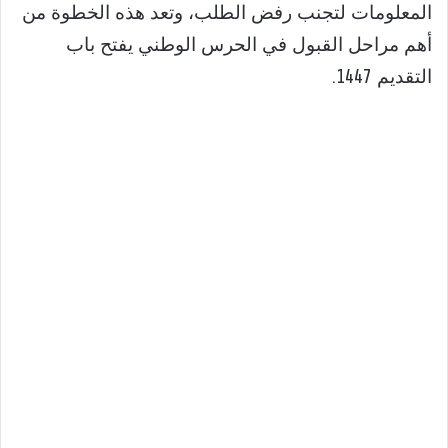
المعلومات لتجنب رفض الطلب، وتعد هذه الخطوة من
أهم مراحل القبول في الحرس الوطني يفتح باب
التقديم 1447.