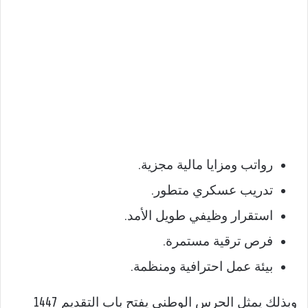
رواتب ومزايا مالية مجزية.
تدريب عسكري متطور.
استقرار وظيفي طويل الأمد.
فرص ترقية مستمرة.
بيئة عمل احترافية ومنظمة.
وبذلك يمثل الحرس الوطني يفتح باب التقديم 1447