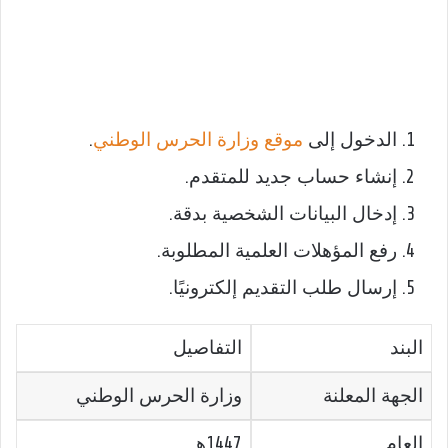
الدخول إلى
موقع وزارة الحرس الوطني
.
إنشاء حساب جديد للمتقدم.
إدخال البيانات الشخصية بدقة.
رفع المؤهلات العلمية المطلوبة.
إرسال طلب التقديم إلكترونيًا.
البند
التفاصيل
الجهة المعلنة
وزارة الحرس الوطني
العام
1447هـ