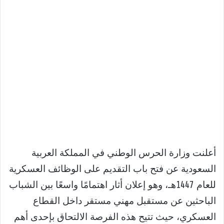
أعلنت وزارة الحرس الوطني في المملكة العربية
السعودية عن فتح باب التقديم على الوظائف العسكرية
للعام 1447هـ، وهو إعلان أثار اهتمامًا واسعًا بين الشباب
الباحثين عن مستقبل مهني مستقر داخل القطاع
العسكري، حيث تتيح هذه الفرصة الالتحاق بإحدى أهم