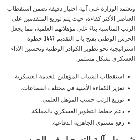
وتعتمد الوزارة على آلية اختيار دقيقة تضمن استقطاب
العناصر الأكثر كفاءة، حيث يتم توزيع المتقدمين على
الرتب المناسبة بناءً على مؤهلاتهم العلمية، مما يجعل
الحرس الوطني يفتح باب التقديم 1447 خطوة
استراتيجية نحو تطوير الكوادر الوطنية وتحسين الأداء
العسكري بشكل مستمر.
استقطاب الشباب المؤهلين للخدمة العسكرية.
تعزيز الكفاءة الأمنية في مختلف القطاعات.
توزيع الرتب حسب المؤهل العلمي.
دعم خطط التطوير العسكري بالمملكة.
رفع مستوى الجاهزية الدفاعية.
شروط وآلية التسجيل في الحرس