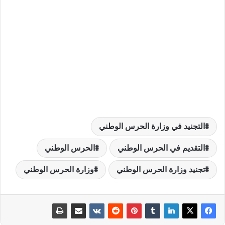
التجنيد في وزارة الحرس الوطني
التقديم في الحرس الوطني
الحرس الوطني
تجنيد وزارة الحرس الوطني
وزارة الحرس الوطني