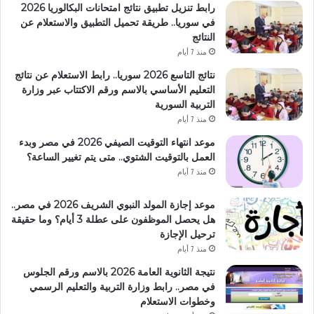
رابط تنزيل تطبيق نتائج امتحانات البكالوريا 2026
في سوريا.. طريقة تحميل التطبيق والاستعلام عن
النتائج
منذ 7 أيام
نتائج التاسع 2026 سوريا.. رابط الاستعلام عن نتائج
التعليم الأساسي بالاسم ورقم الاكتتاب عبر وزارة
التربية السورية
منذ 7 أيام
موعد انتهاء التوقيت الصيفي 2026 في مصر وبدء
العمل بالتوقيت الشتوي.. متى يتم تغيير الساعة؟
منذ 7 أيام
موعد إجازة المولد النبوي الشريف 2026 في مصر..
هل يحصل الموظفون على عطلة 3 أيام؟ وما حقيقة
ترحيل الإجازة
منذ 7 أيام
نتيجة الثانوية العامة 2026 بالاسم ورقم الجلوس
في مصر.. رابط وزارة التربية والتعليم الرسمي
وخطوات الاستعلام