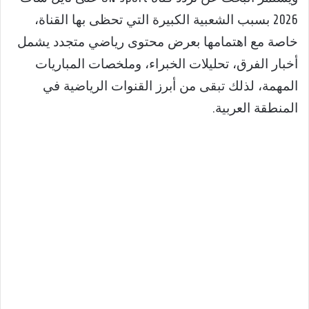
2026 بسبب الشعبية الكبيرة التي تحظى بها القناة،
خاصة مع اهتمامها بعرض محتوى رياضي متجدد يشمل
أخبار الفرق، تحليلات الخبراء، وملخصات المباريات
المهمة، لذلك تبقى من أبرز القنوات الرياضية في
المنطقة العربية.