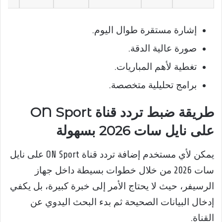
إشارة مستقرة طوال اليوم.
صورة عالية الدقة.
تغطية لأهم المباريات.
برامج تحليلية متخصصة.
طريقة ضبط تردد قناة ON Sport
على نايل سات 2026 بسهولة
يمكن لأي مستخدم إضافة تردد قناة ON Sport على نايل
سات 2026 من خلال خطوات بسيطة داخل جهاز
الرسيفر، حيث لا يحتاج الأمر إلى خبرة كبيرة، بل يكفي
إدخال البيانات الصحيحة ثم بدء البحث اليدوي عن
القناة.