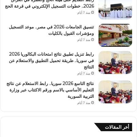
2026.. خطوات التسجيل الإلكتروني في قرعة الحج
منذ 7 أيام
تنسيق الجامعات 2026 في مصر.. موعد التسجيل
ومؤشرات القبول بالكليات
منذ 7 أيام
رابط تنزيل تطبيق نتائج امتحانات البكالوريا 2026
في سوريا.. طريقة تحميل التطبيق والاستعلام عن
النتائج
منذ 7 أيام
نتائج التاسع 2026 سوريا.. رابط الاستعلام عن نتائج
التعليم الأساسي بالاسم ورقم الاكتتاب عبر وزارة
التربية السورية
منذ 7 أيام
أخر المقالات