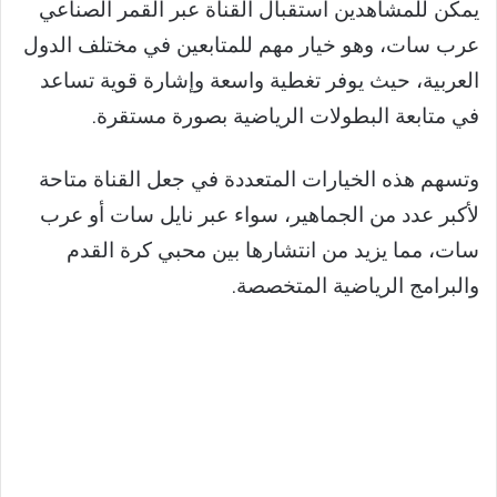
يمكن للمشاهدين استقبال القناة عبر القمر الصناعي
عرب سات، وهو خيار مهم للمتابعين في مختلف الدول
العربية، حيث يوفر تغطية واسعة وإشارة قوية تساعد
في متابعة البطولات الرياضية بصورة مستقرة.
وتسهم هذه الخيارات المتعددة في جعل القناة متاحة
لأكبر عدد من الجماهير، سواء عبر نايل سات أو عرب
سات، مما يزيد من انتشارها بين محبي كرة القدم
والبرامج الرياضية المتخصصة.