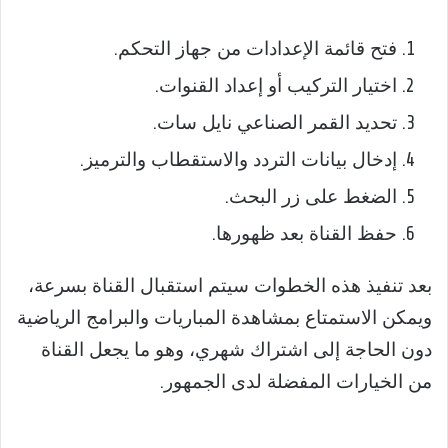
فتح قائمة الإعدادات من جهاز التحكم.
اختيار التركيب أو إعداد القنوات.
تحديد القمر الصناعي نايل سات.
إدخال بيانات التردد والاستقطاب والترميز.
الضغط على زر البحث.
حفظ القناة بعد ظهورها.
بعد تنفيذ هذه الخطوات سيتم استقبال القناة بسرعة،
ويمكن الاستمتاع بمشاهدة المباريات والبرامج الرياضية
دون الحاجة إلى اشتراك شهري، وهو ما يجعل القناة
من الخيارات المفضلة لدى الجمهور.