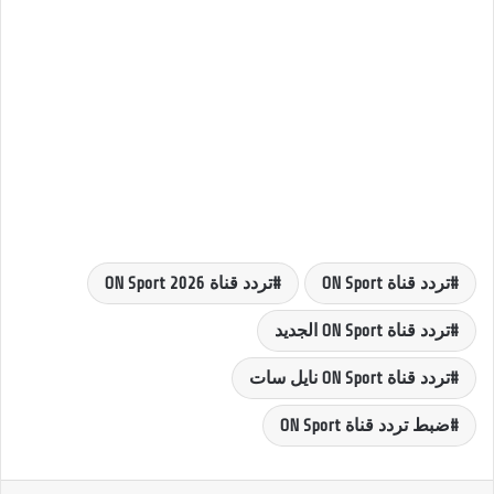
تردد قناة ON Sport
تردد قناة ON Sport 2026
تردد قناة ON Sport الجديد
تردد قناة ON Sport نايل سات
ضبط تردد قناة ON Sport