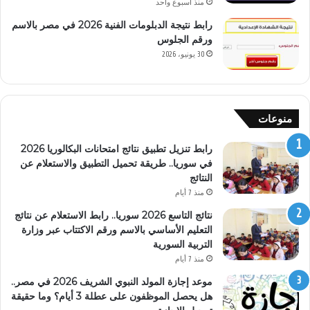
منذ أسبوع واحد
رابط نتيجة الدبلومات الفنية 2026 في مصر بالاسم
ورقم الجلوس
30 يونيو، 2026
منوعات
رابط تنزيل تطبيق نتائج امتحانات البكالوريا 2026
في سوريا.. طريقة تحميل التطبيق والاستعلام عن
النتائج
منذ 7 أيام
نتائج التاسع 2026 سوريا.. رابط الاستعلام عن نتائج
التعليم الأساسي بالاسم ورقم الاكتتاب عبر وزارة
التربية السورية
منذ 7 أيام
موعد إجازة المولد النبوي الشريف 2026 في مصر..
هل يحصل الموظفون على عطلة 3 أيام؟ وما حقيقة