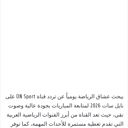
يبحث عشاق الرياضة يومياً عن تردد قناة ON Sport على
نايل سات 2026 لمتابعة المباريات بجودة عالية وصوت
نقي، حيث تعد القناة من أبرز القنوات الرياضية العربية
التي تقدم تغطية مستمرة للأحداث المهمة، كما توفر