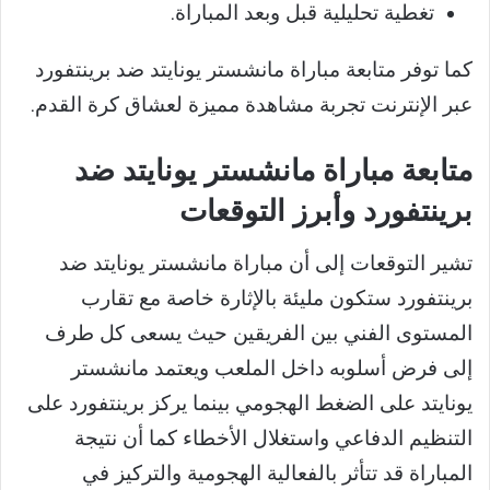
تغطية تحليلية قبل وبعد المباراة.
كما توفر متابعة مباراة مانشستر يونايتد ضد برينتفورد
عبر الإنترنت تجربة مشاهدة مميزة لعشاق كرة القدم.
متابعة مباراة مانشستر يونايتد ضد
برينتفورد وأبرز التوقعات
تشير التوقعات إلى أن مباراة مانشستر يونايتد ضد
برينتفورد ستكون مليئة بالإثارة خاصة مع تقارب
المستوى الفني بين الفريقين حيث يسعى كل طرف
إلى فرض أسلوبه داخل الملعب ويعتمد مانشستر
يونايتد على الضغط الهجومي بينما يركز برينتفورد على
التنظيم الدفاعي واستغلال الأخطاء كما أن نتيجة
المباراة قد تتأثر بالفعالية الهجومية والتركيز في