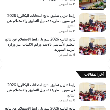
منذ أسبوعين
رابط تنزيل تطبيق نتائج امتحانات البكالوريا 2026
في سوريا.. طريقة تحميل التطبيق والاستعلام عن
النتائج
منذ أسبوعين
نتائج التاسع 2026 سوريا.. رابط الاستعلام عن نتائج
التعليم الأساسي بالاسم ورقم الاكتتاب عبر وزارة
التربية السورية
منذ أسبوعين
أخر المقالات
رابط تنزيل تطبيق نتائج امتحانات البكالوريا 2026
في سوريا.. طريقة تحميل التطبيق والاستعلام عن
النتائج
منذ أسبوعين
نتائج التاسع 2026 سوريا.. رابط الاستعلام عن نتائج