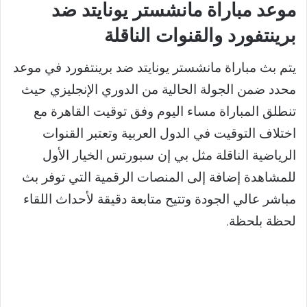
موعد مباراة مانشستر يونايتد ضد
برينتفورد والقنوات الناقلة
يتم بث مباراة مانشستر يونايتد ضد برينتفورد في موعد
محدد ضمن الجولة الحالية من الدوري الإنجليزي حيث
تنطلق المباراة مساء اليوم وفق توقيت القاهرة مع
اختلاف التوقيت في الدول العربية وتعتبر القنوات
الرياضية الناقلة مثل بي إن سبورتس الخيار الأول
للمشاهدة إضافة إلى المنصات الرقمية التي توفر بث
مباشر عالي الجودة وتتيح متابعة دقيقة لأحداث اللقاء
لحظة بلحظة.