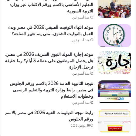
التعليم الأساسي بالاسم ورقم الاكتتاب عبر وزارة
التربية السورية
منذ أسبوعين
موعد انتهاء التوقيت الصيفي 2026 في مصر وبدء
العمل بالتوقيت الشتوي.. متى يتم تغيير الساعة؟
منذ أسبوعين
موعد إجازة المولد النبوي الشريف 2026 في مصر..
هل يحصل الموظفون على عطلة 3 أيام؟ وما حقيقة
ترحيل الإجازة
منذ أسبوعين
نتيجة الثانوية العامة 2026 بالاسم ورقم الجلوس
في مصر.. رابط وزارة التربية والتعليم الرسمي
وخطوات الاستعلام
منذ أسبوعين
رابط نتيجة الدبلومات الفنية 2026 في مصر بالاسم
ورقم الجلوس
30 يونيو، 2026