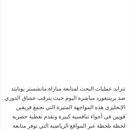
تتزايد عمليات البحث لمتابعة مباراة مانشستر يونايتد
ضد برينتفورد مباشرة اليوم حيث يترقب عشاق الدوري
الإنجليزي هذه المواجهة المثيرة التي تجمع فريقين
قويين في أجواء تنافسية كبيرة وتقدم تغطية حصرية
لحظة بلحظة عبر المواقع الرياضية التي توفر متابعة