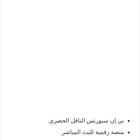
بي إن سبورتس الناقل الحصري.
منصة رقمية للبث المباشر.