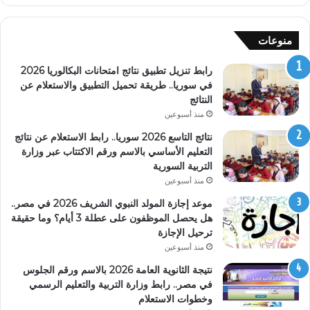
منوعات
رابط تنزيل تطبيق نتائج امتحانات البكالوريا 2026
في سوريا.. طريقة تحميل التطبيق والاستعلام عن
النتائج
منذ أسبوعين
نتائج التاسع 2026 سوريا.. رابط الاستعلام عن نتائج
التعليم الأساسي بالاسم ورقم الاكتتاب عبر وزارة
التربية السورية
منذ أسبوعين
موعد إجازة المولد النبوي الشريف 2026 في مصر..
هل يحصل الموظفون على عطلة 3 أيام؟ وما حقيقة
ترحيل الإجازة
منذ أسبوعين
نتيجة الثانوية العامة 2026 بالاسم ورقم الجلوس
في مصر.. رابط وزارة التربية والتعليم الرسمي
وخطوات الاستعلام