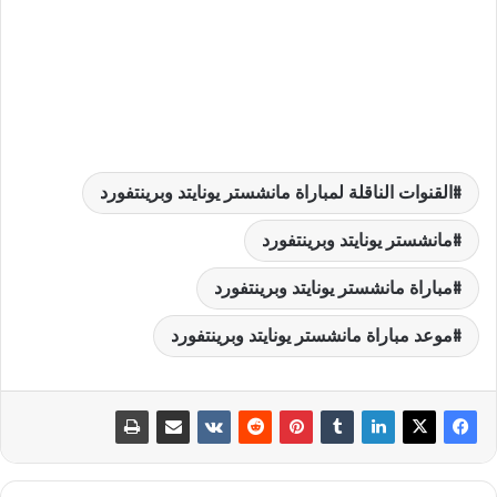
القنوات الناقلة لمباراة مانشستر يونايتد وبرينتفورد
مانشستر يونايتد وبرينتفورد
مباراة مانشستر يونايتد وبرينتفورد
موعد مباراة مانشستر يونايتد وبرينتفورد