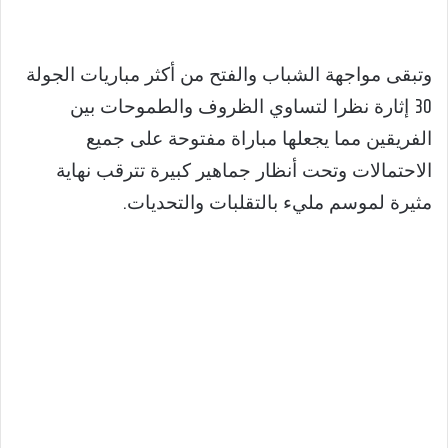
وتبقى مواجهة الشباب والفتح من أكثر مباريات الجولة
30 إثارة نظرا لتساوي الظروف والطموحات بين
الفريقين مما يجعلها مباراة مفتوحة على جميع
الاحتمالات وتحت أنظار جماهير كبيرة تترقب نهاية
مثيرة لموسم مليء بالتقلبات والتحديات.