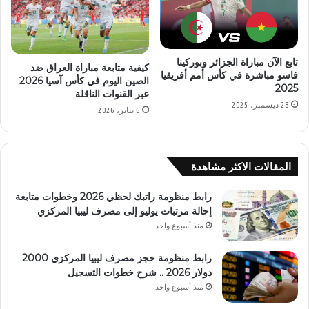
تابع الآن مباراة الجزائر وبوركينا
كيفية متابعة مباراة العراق ضد
فاسو مباشرة في كأس أمم أفريقيا
الصين اليوم في كأس آسيا 2026
2025
عبر القنوات الناقلة
28 ديسمبر، 2025
6 يناير، 2026
المقالات الاكثر مشاهدة
رابط منظومة راتبك لحظي 2026 وخطوات متابعة
إحالة مرتبات يوليو إلى مصرف ليبيا المركزي
منذ أسبوع واحد
رابط منظومة حجز مصرف ليبيا المركزي 2000
دولار 2026 .. شرح خطوات التسجيل
منذ أسبوع واحد