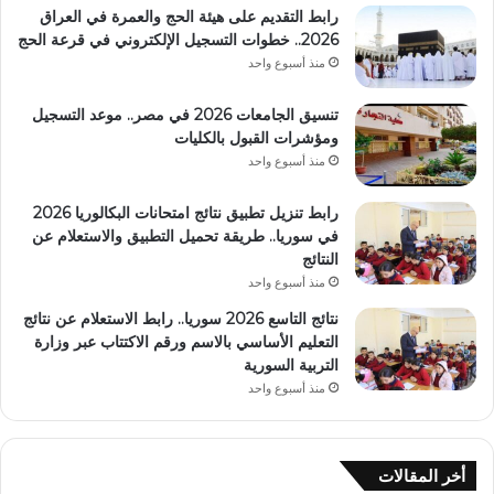
رابط التقديم على هيئة الحج والعمرة في العراق
2026.. خطوات التسجيل الإلكتروني في قرعة الحج
منذ أسبوع واحد
تنسيق الجامعات 2026 في مصر.. موعد التسجيل
ومؤشرات القبول بالكليات
منذ أسبوع واحد
رابط تنزيل تطبيق نتائج امتحانات البكالوريا 2026
في سوريا.. طريقة تحميل التطبيق والاستعلام عن
النتائج
منذ أسبوع واحد
نتائج التاسع 2026 سوريا.. رابط الاستعلام عن نتائج
التعليم الأساسي بالاسم ورقم الاكتتاب عبر وزارة
التربية السورية
منذ أسبوع واحد
أخر المقالات