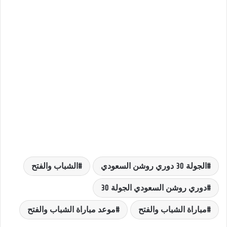
الجولة 30 دوري روشن السعودي
الشباب والفتح
دوري روشن السعودي الجولة 30
مباراة الشباب والفتح
موعد مباراة الشباب والفتح