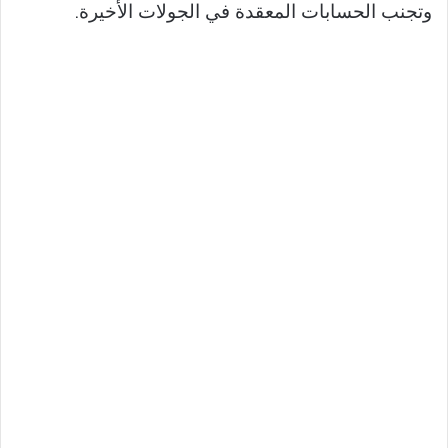
وتجنب الحسابات المعقدة في الجولات الأخيرة.