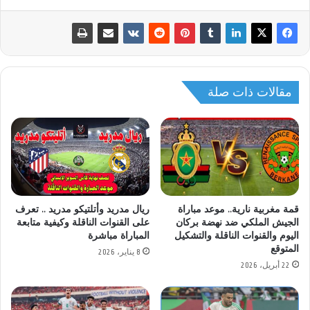
مقالات ذات صلة
قمة مغربية نارية.. موعد مباراة
ريال مدريد وأتلتيكو مدريد .. تعرف
الجيش الملكي ضد نهضة بركان
على القنوات الناقلة وكيفية متابعة
اليوم والقنوات الناقلة والتشكيل
المباراة مباشرة
المتوقع
8 يناير، 2026
22 أبريل، 2026