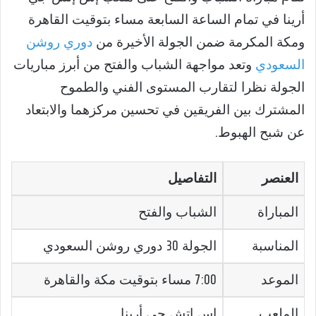
أرينا في تمام الساعة السابعة مساء بتوقيت القاهرة
ومكة المكرمة ضمن الجولة الأخيرة من
دوري روشن
السعودي
وتعد مواجهة الشباب والفتح من أبرز مباريات
الجولة نظرا لتقارب المستوى الفني والطموح
المشترك بين الفريقين في تحسين مركزهما والابتعاد
عن شبح الهبوط.
العنصر
التفاصيل
المباراة
الشباب والفتح
المناسبة
الجولة 30 دوري روشن السعودي
الموعد
7:00 مساء بتوقيت مكة والقاهرة
الملعب
إس إتش جي أرينا