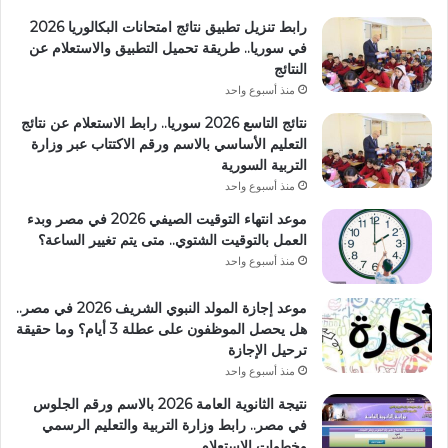
رابط تنزيل تطبيق نتائج امتحانات البكالوريا 2026
في سوريا.. طريقة تحميل التطبيق والاستعلام عن
النتائج
منذ أسبوع واحد
نتائج التاسع 2026 سوريا.. رابط الاستعلام عن نتائج
التعليم الأساسي بالاسم ورقم الاكتتاب عبر وزارة
التربية السورية
منذ أسبوع واحد
موعد انتهاء التوقيت الصيفي 2026 في مصر وبدء
العمل بالتوقيت الشتوي.. متى يتم تغيير الساعة؟
منذ أسبوع واحد
موعد إجازة المولد النبوي الشريف 2026 في مصر..
هل يحصل الموظفون على عطلة 3 أيام؟ وما حقيقة
ترحيل الإجازة
منذ أسبوع واحد
نتيجة الثانوية العامة 2026 بالاسم ورقم الجلوس
في مصر.. رابط وزارة التربية والتعليم الرسمي
وخطوات الاستعلام