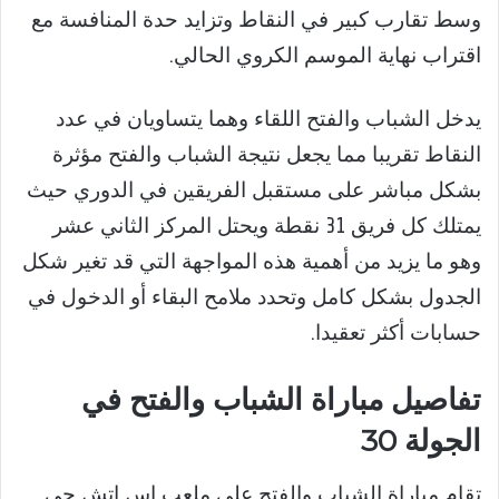
وسط تقارب كبير في النقاط وتزايد حدة المنافسة مع
اقتراب نهاية الموسم الكروي الحالي.
يدخل الشباب والفتح اللقاء وهما يتساويان في عدد
النقاط تقريبا مما يجعل نتيجة الشباب والفتح مؤثرة
بشكل مباشر على مستقبل الفريقين في الدوري حيث
يمتلك كل فريق 31 نقطة ويحتل المركز الثاني عشر
وهو ما يزيد من أهمية هذه المواجهة التي قد تغير شكل
الجدول بشكل كامل وتحدد ملامح البقاء أو الدخول في
حسابات أكثر تعقيدا.
تفاصيل مباراة الشباب والفتح في
الجولة 30
تقام مباراة الشباب والفتح على ملعب إس إتش جي