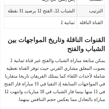
الترتيب
الشباب 12، الفتح 12 برصيد 31 نقطة
القناة الناقلة
ثمانية 2
القنوات الناقلة وتاريخ المواجهات بين
الشباب والفتح
يمكن متابعة مباراة الشباب والفتح عبر قناة ثمانية 2
بصوت المعلق مشاري القرني حيث توفر القناة تغطية
شاملة لأحداث اللقاء كما يمتلك الفريقان تاريخا متقاربا
في المواجهات السابقة إذ التقيا في 33 مباراة فاز الفتح
في 11 منها بينما فاز الشباب في 10 مباريات وانتهت 12
مباراة بالتعادل مما يعكس حجم التنافس بينهما.