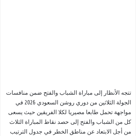
تتجه الأنظار إلى مباراة الشباب والفتح ضمن منافسات
الجولة الثلاثين من دوري روشن السعودي 2026 في
مواجهة تحمل طابعا مصيريا لكلا الفريقين حيث يسعى
كل من الشباب والفتح إلى حصد نقاط المباراة الثلاث
من أجل الابتعاد عن مناطق الخطر في جدول الترتيب