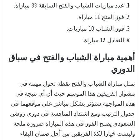
عدد مباريات الشباب والفتح السابقة 33 مباراة.
فوز الفتح 11 مباراة.
فوز الشباب 10 مباريات.
التعادل 12 مباراة.
أهمية مباراة الشباب والفتح في سباق
الدوري
تمثل مباراة الشباب والفتح نقطة تحول مهمة في
مشوار الفريقين هذا الموسم حيث أن أي نتيجة في
هذه المواجهة ستؤثر بشكل مباشر على موقعهما في
جدول الترتيب ومع اشتداد المنافسة في دوري روشن
السعودي يصبح الفوز في هذه المباراة ضرورة ملحة
وليست خيارا لكلا الفريقين من أجل ضمان البقاء