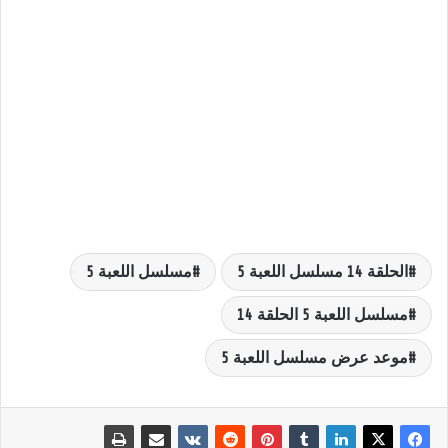
الحلقة 14 مسلسل اللعبة 5
مسلسل اللعبة 5
مسلسل اللعبة 5 الحلقة 14
موعد عرض مسلسل اللعبة 5