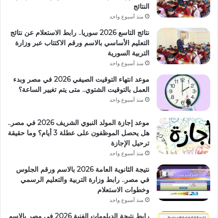
النتائج
منذ أسبوع واحد
نتائج التاسع 2026 سوريا.. رابط الاستعلام عن نتائج
التعليم الأساسي بالاسم ورقم الاكتتاب عبر وزارة
التربية السورية
منذ أسبوع واحد
موعد انتهاء التوقيت الصيفي 2026 في مصر وبدء
العمل بالتوقيت الشتوي.. متى يتم تغيير الساعة؟
منذ أسبوع واحد
موعد إجازة المولد النبوي الشريف 2026 في مصر..
هل يحصل الموظفون على عطلة 3 أيام؟ وما حقيقة
ترحيل الإجازة
منذ أسبوع واحد
نتيجة الثانوية العامة 2026 بالاسم ورقم الجلوس
في مصر.. رابط وزارة التربية والتعليم الرسمي
وخطوات الاستعلام
منذ أسبوع واحد
رابط نتيجة الدبلومات الفنية 2026 في مصر بالاسم