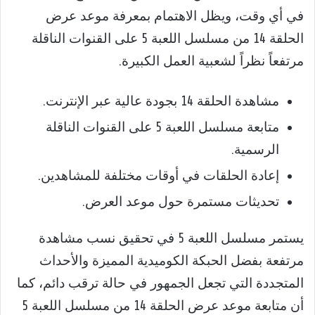
في أي وقت، ويظل الاهتمام بمعرفة موعد عرض
الحلقة 14 من مسلسل اللعبة 5 على القنوات الناقلة
مرتفعاً نظراً لشعبية العمل الكبيرة.
مشاهدة الحلقة 14 بجودة عالية عبر الإنترنت.
متابعة مسلسل اللعبة 5 على القنوات الناقلة
الرسمية.
إعادة الحلقات في أوقات مختلفة للمشاهدين.
تحديثات مستمرة حول موعد العرض.
يستمر مسلسل اللعبة 5 في تحقيق نسب مشاهدة
مرتفعة بفضل الحبكة الكوميدية المميزة والأحداث
المتجددة التي تجعل الجمهور في حالة ترقب دائم، كما
أن متابعة موعد عرض الحلقة 14 من مسلسل اللعبة 5