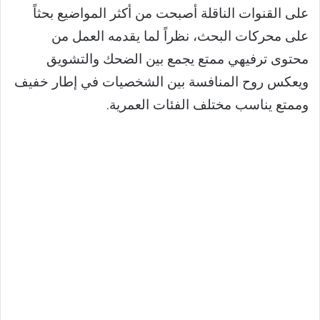
على القنوات الناقلة أصبحت من أكثر المواضيع بحثاً
على محركات البحث، نظراً لما يقدمه العمل من
محتوى ترفيهي ممتع يجمع بين الضحك والتشويق
ويعكس روح المنافسة بين الشخصيات في إطار خفيف
وممتع يناسب مختلف الفئات العمرية.