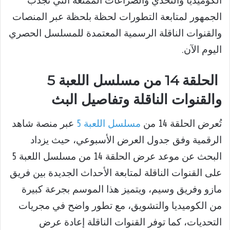
الكوميديا والتحدي والصراعات الممتعة التي تجذب
الجمهور لمتابعة التطورات لحظة بلحظة عبر المنصات
والقنوات الناقلة الرسمية المعتمدة للمسلسل الحصري
اليوم الآن.
الحلقة 14 من مسلسل اللعبة 5
والقنوات الناقلة وتفاصيل البث
تُعرض الحلقة 14 من
مسلسل اللعبة 5
عبر منصة شاهد
الرقمية وفق جدول العرض الأسبوعي، حيث يزداد
البحث عن موعد عرض الحلقة 14 من مسلسل اللعبة 5
على القنوات الناقلة لمتابعة الأحداث الجديدة بين فريق
مازو وفريق وسيم، ويتميز هذا الموسم بجرعة كبيرة
من الكوميديا والتشويق، مع تطور واضح في مجريات
التحديات، كما توفر القنوات الناقلة إعادة عرض