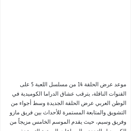
موعد عرض الحلقة 14 من مسلسل اللعبة 5 على
القنوات الناقلة، يترقب عشاق الدراما الكوميدية في
الوطن العربي عرض الحلقة الجديدة وسط أجواء من
التشويق والمتابعة المستمرة للأحداث بين فريق مازو
وفريق وسيم، حيث يقدم الموسم الخامس مزيجاً من