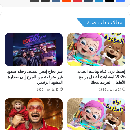
مقالات ذات صلة
إضبط تردد قناة وناسة الجديد
سر نجاح إيجي بست.. رحلة صعود
2026 لمشاهدة أفضل برامج
غير متوقعة من المرج إلى صدارة
الأطفال العربية مجانًا
المشهد الرقمي
24 مارس، 2026
17 مارس، 2026