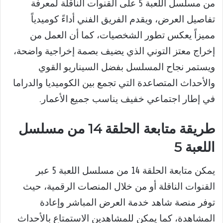
من مسلسل اللعبة 5 على القنوات الناقلة لمعرفة
تفاصيل العرض، ويقدم الفريق الفني أداءً كوميدياً
مميزاً يعكس تطور الشخصيات، كما أن العمل من
إخراج معتز التوني الذي يضيف بصمة إخراجية واضحة،
ويستمر نجاح المسلسل بفضل السيناريو القوي
والأحداث المتصاعدة التي تجمع بين الكوميديا والدراما
في إطار اجتماعي خفيف يناسب جميع الأعمار.
طريقة متابعة الحلقة 14 من مسلسل
اللعبة 5
يمكن متابعة الحلقة 14 من مسلسل اللعبة 5 عبر
القنوات الناقلة أو من خلال المنصات الرقمية، حيث
توفر منصة شاهد خدمة العرض المباشر وإعادة
المشاهدة، كما يمكن للمشاهدين الاستمتاع بالأحداث