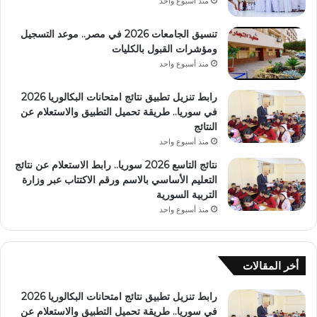
منذ أسبوع واحد
تنسيق الجامعات 2026 في مصر.. موعد التسجيل
ومؤشرات القبول بالكليات
منذ أسبوع واحد
رابط تنزيل تطبيق نتائج امتحانات البكالوريا 2026
في سوريا.. طريقة تحميل التطبيق والاستعلام عن
النتائج
منذ أسبوع واحد
نتائج التاسع 2026 سوريا.. رابط الاستعلام عن نتائج
التعليم الأساسي بالاسم ورقم الاكتتاب عبر وزارة
التربية السورية
منذ أسبوع واحد
أخر المقالات
رابط تنزيل تطبيق نتائج امتحانات البكالوريا 2026
في سوريا.. طريقة تحميل التطبيق والاستعلام عن