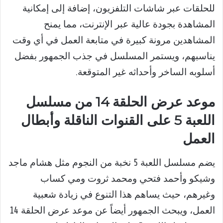
للحلقات عبر شاشات التلفزيون، إضافة إلى إمكانية
المشاهدة بجودة عالية عبر الإنترنت، مما يمنح
المشاهدين مرونة كبيرة في متابعة العمل في أي وقت
يناسبهم، ويستمر المسلسل في جذب الجمهور بفضل
أسلوبه الساخر وأحداثه غير المتوقعة.
موعد عرض الحلقة 14 من مسلسل
اللعبة 5 على القنوات الناقلة وأبطال
العمل
يضم مسلسل اللعبة 5 نخبة من النجوم مثل هشام ماجد
وشيكو وأحمد فتحي ومحمد ثروت ومي كساب
وغيرهم، حيث يساهم هذا التنوع في زيادة شعبية
العمل، ويبحث الجمهور أيضاً عن موعد عرض الحلقة 14