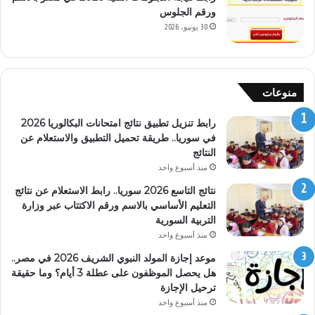
ورقم الجلوس
30 يونيو، 2026
منوعات
رابط تنزيل تطبيق نتائج امتحانات البكالوريا 2026
في سوريا.. طريقة تحميل التطبيق والاستعلام عن
النتائج
منذ أسبوع واحد
نتائج التاسع 2026 سوريا.. رابط الاستعلام عن نتائج
التعليم الأساسي بالاسم ورقم الاكتتاب عبر وزارة
التربية السورية
منذ أسبوع واحد
موعد إجازة المولد النبوي الشريف 2026 في مصر..
هل يحصل الموظفون على عطلة 3 أيام؟ وما حقيقة
ترحيل الإجازة
منذ أسبوع واحد