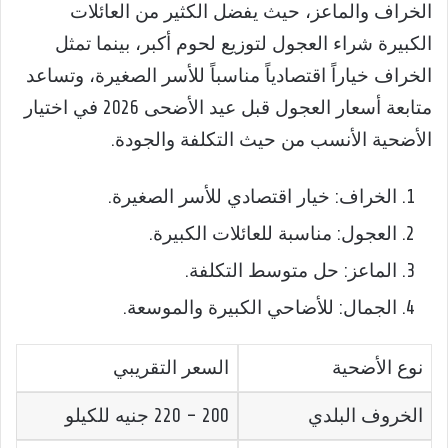
الخراف والماعز، حيث يفضل الكثير من العائلات
الكبيرة شراء العجول لتوزيع لحوم أكبر، بينما تمثل
الخراف خياراً اقتصادياً مناسباً للأسر الصغيرة، وتساعد
متابعة أسعار العجول قبل عيد الأضحى 2026 في اختيار
الأضحية الأنسب من حيث التكلفة والجودة.
الخراف: خيار اقتصادي للأسر الصغيرة.
العجول: مناسبة للعائلات الكبيرة.
الماعز: حل متوسط التكلفة.
الجمال: للأضاحي الكبيرة والموسعة.
نوع الأضحية
السعر التقريبي
الخروف البلدي
200 – 220 جنيه للكيلو