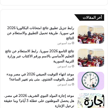
أخر المقالات
رابط تنزيل تطبيق نتائج امتحانات البكالوريا 2026
في سوريا.. طريقة تحميل التطبيق والاستعلام عن
النتائج
منذ أسبوعين
نتائج التاسع 2026 سوريا.. رابط الاستعلام عن نتائج
التعليم الأساسي بالاسم ورقم الاكتتاب عبر وزارة
التربية السورية
منذ أسبوعين
موعد انتهاء التوقيت الصيفي 2026 في مصر وبدء
العمل بالتوقيت الشتوي.. متى يتم تغيير الساعة؟
منذ أسبوعين
موعد إجازة المولد النبوي الشريف 2026 في مصر..
هل يحصل الموظفون على عطلة 3 أيام؟ وما حقيقة
ترحيل الإجازة