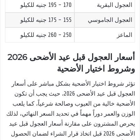
العجول البقرية
170 – 195 جنيه للكيلو
العجول الجاموسي
155 – 175 جنيه للكيلو
الماعز
250 – 260 جنيه للكيلو
أسعار العجول قبل عيد الأضحى 2026
وشروط اختيار الأضحية
تؤثر شروط اختيار الأضحية بشكل مباشر على أسعار
العجول قبل عيد الأضحى 2026، حيث يجب أن تكون
الأضحية خالية من العيوب وصالحة شرعياً، كما يلعب
الوزن والعمر دوراً مهماً في تحديد السعر النهائي، لذلك
يحرص المشترون على مقارنة أسعار العجول قبل عيد
الأضحى 2026 قبل اتخاذ قرار الشراء لضمان الحصول