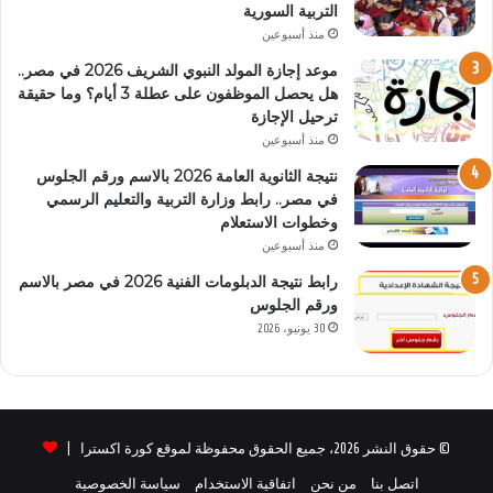
التربية السورية
منذ أسبوعين
موعد إجازة المولد النبوي الشريف 2026 في مصر..
هل يحصل الموظفون على عطلة 3 أيام؟ وما حقيقة
ترحيل الإجازة
منذ أسبوعين
نتيجة الثانوية العامة 2026 بالاسم ورقم الجلوس
في مصر.. رابط وزارة التربية والتعليم الرسمي
وخطوات الاستعلام
منذ أسبوعين
رابط نتيجة الدبلومات الفنية 2026 في مصر بالاسم
ورقم الجلوس
30 يونيو، 2026
© حقوق النشر 2026، جميع الحقوق محفوظة لموقع كورة اكسترا |
اتصل بنا
من نحن
اتفاقية الاستخدام
سياسة الخصوصية