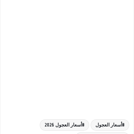
أسعار العجول
أسعار العجول 2026