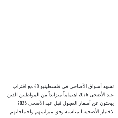
تشهد أسواق الأضاحي في فلسطينيو 48 مع اقتراب
عيد الأضحى 2026 اهتماماً متزايداً من المواطنين الذين
يبحثون عن أسعار العجول قبل عيد الأضحى 2026
لاختيار الأضحية المناسبة وفق ميزانيتهم واحتياجاتهم