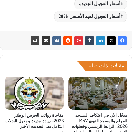
أسعار العجول الجديدة
أسعار العجول لعيد الأضحي 2026
مقالات ذات صلة
سجّل الآن في اعتكاف المسجد
مفاجأة رواتب الحرس الوطني
الحرام والمسجد النبوي 1447-
2026.. زيادة جديدة وجدول البدلات
2026.. الرابط الرسمي وخطوات
الكامل بعد التحديث الأخير