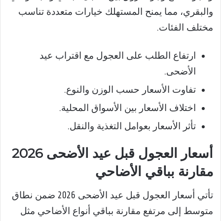
والبقري، مما يمنح المستهلك خيارات متعددة تناسب
مختلف الفئات.
ارتفاع الطلب على العجول مع اقتراب عيد
الأضحى.
تفاوت الأسعار حسب الوزن والنوع.
اختلاف الأسعار بين الأسواق المحلية.
تأثر الأسعار بعوامل التغذية والنقل.
أسعار العجول قبل عيد الأضحى 2026
مقارنة بباقي الأضاحي
تأتي أسعار العجول قبل عيد الأضحى 2026 ضمن نطاق
متوسط إلى مرتفع مقارنة بباقي أنواع الأضاحي مثل