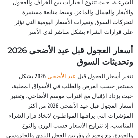
الشرعية، حيث تتنوع الخيارات بين الخراف والعجول
والأبقار والجمال والماعز، وسط متابعة مستمرة
لتحركات السوق وتغيرات الأسعار اليومية التي تؤثر
على قرارات الشراء بشكل مباشر لدى الأسر.
أسعار العجول قبل عيد الأضحى 2026
وتحديثات السوق
تتغير أسعار العجول قبل
عيد الأضحى
2026 بشكل
مستمر حسب العرض والطلب في الأسواق المحلية،
حيث يزداد الإقبال مع اقتراب موسم الأضاحي، وتعتبر
أسعار العجول قبل عيد الأضحى 2026 من أكثر
المؤشرات التي يراقبها المواطنون لاتخاذ قرار الشراء
المناسب، إذ تتراوح الأسعار حسب الوزن والنوع
والجودة، مع وجود فروق بين العجل البلدي والجاموسي