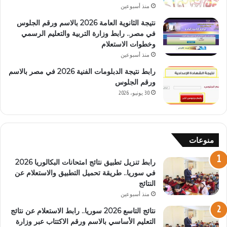
منذ أسبوعين
نتيجة الثانوية العامة 2026 بالاسم ورقم الجلوس
في مصر.. رابط وزارة التربية والتعليم الرسمي
وخطوات الاستعلام
منذ أسبوعين
رابط نتيجة الدبلومات الفنية 2026 في مصر بالاسم
ورقم الجلوس
30 يونيو، 2026
منوعات
رابط تنزيل تطبيق نتائج امتحانات البكالوريا 2026
في سوريا.. طريقة تحميل التطبيق والاستعلام عن
النتائج
منذ أسبوعين
نتائج التاسع 2026 سوريا.. رابط الاستعلام عن نتائج
التعليم الأساسي بالاسم ورقم الاكتتاب عبر وزارة