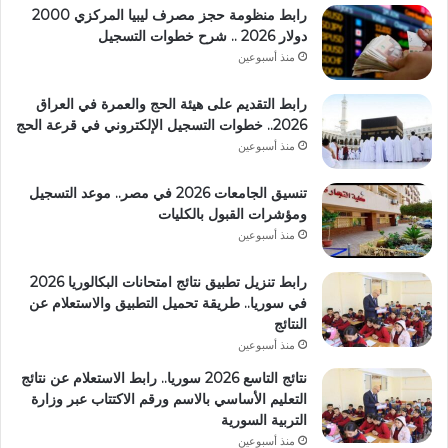
رابط منظومة حجز مصرف ليبيا المركزي 2000
دولار 2026 .. شرح خطوات التسجيل
منذ أسبوعين
رابط التقديم على هيئة الحج والعمرة في العراق
2026.. خطوات التسجيل الإلكتروني في قرعة الحج
منذ أسبوعين
تنسيق الجامعات 2026 في مصر.. موعد التسجيل
ومؤشرات القبول بالكليات
منذ أسبوعين
رابط تنزيل تطبيق نتائج امتحانات البكالوريا 2026
في سوريا.. طريقة تحميل التطبيق والاستعلام عن
النتائج
منذ أسبوعين
نتائج التاسع 2026 سوريا.. رابط الاستعلام عن نتائج
التعليم الأساسي بالاسم ورقم الاكتتاب عبر وزارة
التربية السورية
منذ أسبوعين