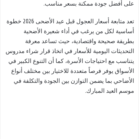
على أفضل جودة ممكنة بسعر مناسب.
تعد متابعة أسعار العجول قبل عيد الأضحى 2026 خطوة
أساسية لكل من يرغب في أداء شعيرة الأضحية
بطريقة صحيحة واقتصادية، حيث تساعد معرفة
التحديثات اليومية للأسعار في اتخاذ قرار شراء مدروس
يتناسب مع احتياجات الأسرة، كما أن التنوع الكبير في
الأسواق يوفر فرصاً متعددة للاختيار بين مختلف أنواع
الأضاحي بما يضمن التوازن بين الجودة والتكلفة في
موسم العيد المبارك.