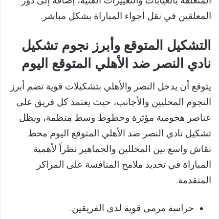
المتعلقة بالغيابات والتغييرات الفنية، إضافة إلى دور
المعلقين في نقل أجواء المباراة بشكل مباشر.
التشكيل المتوقع وأبرز نجوم تشكيل
نادي النصر ضد الأهلي المتوقع اليوم
يتوقع أن يدخل النصر والأهلي بتشكيلات قوية تضم أبرز
النجوم المحليين والأجانب، حيث يعتمد كل فريق على
عناصر هجومية مؤثرة وخطوط وسط منظمة، ويظل
تشكيل نادي النصر ضد الأهلي المتوقع اليوم محط
نقاش واسع بين المحللين والجماهير نظراً لأهمية
المباراة في تحديد ملامح المنافسة على المراكز
المتقدمة.
حراسة مرمى قوية لدى الفريقين.