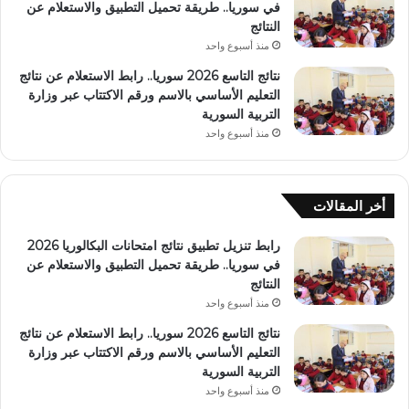
في سوريا.. طريقة تحميل التطبيق والاستعلام عن
النتائج
منذ أسبوع واحد
نتائج التاسع 2026 سوريا.. رابط الاستعلام عن نتائج
التعليم الأساسي بالاسم ورقم الاكتتاب عبر وزارة
التربية السورية
منذ أسبوع واحد
أخر المقالات
رابط تنزيل تطبيق نتائج امتحانات البكالوريا 2026
في سوريا.. طريقة تحميل التطبيق والاستعلام عن
النتائج
منذ أسبوع واحد
نتائج التاسع 2026 سوريا.. رابط الاستعلام عن نتائج
التعليم الأساسي بالاسم ورقم الاكتتاب عبر وزارة
التربية السورية
منذ أسبوع واحد