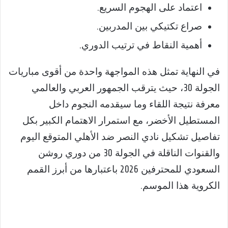
اعتماد على الهجوم السريع.
صراع تكتيكي بين المدربين.
أهمية النقاط في ترتيب الدوري.
في النهاية تمثل هذه المواجهة واحدة من أقوى مباريات
الجولة 30، حيث يترقب الجمهور العربي والعالمي
معرفة نتيجة اللقاء وما سيقدمه النجوم داخل
المستطيل الأخضر، مع استمرار الاهتمام الكبير بكل
تفاصيل تشكيل نادي النصر ضد الأهلي المتوقع اليوم
والقنوات الناقلة في الجولة 30 من دوري روشن
السعودي للمحترفين 2026 باعتبارها من أبرز القمم
الكروية هذا الموسم.