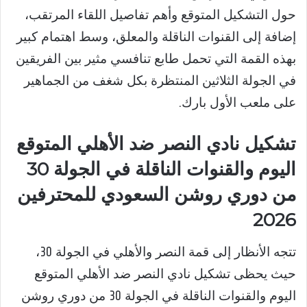
حول التشكيل المتوقع وأهم تفاصيل اللقاء المرتقب،
إضافة إلى القنوات الناقلة والمعلق، وسط اهتمام كبير
بهذه القمة التي تحمل طابع تنافسي مثير بين الفريقين
في الجولة الثلاثين المنتظرة بكل شغف من الجماهير
على ملعب الأول بارك.
تشكيل نادي النصر ضد الأهلي المتوقع
اليوم والقنوات الناقلة في الجولة 30
من دوري روشن السعودي للمحترفين
2026
تتجه الأنظار إلى قمة النصر والأهلي في الجولة 30،
حيث يحظى تشكيل نادي النصر ضد الأهلي المتوقع
اليوم والقنوات الناقلة في الجولة 30 من دوري روشن