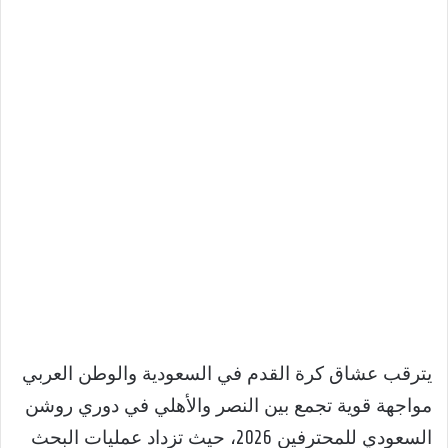
يترقب عشاق كرة القدم في السعودية والوطن العربي
مواجهة قوية تجمع بين النصر والأهلي في دوري روشن
السعودي للمحترفين 2026، حيث تزداد عمليات البحث