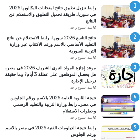
رابط تنزيل تطبيق نتائج امتحانات البكالوريا 2026
في سوريا.. طريقة تحميل التطبيق والاستعلام عن
النتائج
منذ أسبوع واحد
نتائج التاسع 2026 سوريا.. رابط الاستعلام عن نتائج
التعليم الأساسي بالاسم ورقم الاكتتاب عبر وزارة
التربية السورية
منذ أسبوع واحد
موعد إجازة المولد النبوي الشريف 2026 في مصر..
هل يحصل الموظفون على عطلة 3 أيام؟ وما حقيقة
ترحيل الإجازة
منذ أسبوع واحد
نتيجة الثانوية العامة 2026 بالاسم ورقم الجلوس
في مصر.. رابط وزارة التربية والتعليم الرسمي
وخطوات الاستعلام
منذ أسبوع واحد
رابط نتيجة الدبلومات الفنية 2026 في مصر بالاسم
ورقم الجلوس