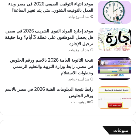
موعد انتهاء التوقيت الصيفي 2026 في مصر وبدء
العمل بالتوقيت الشتوي.. متى يتم تغيير الساعة؟
منذ أسبوع واحد
موعد إجازة المولد النبوي الشريف 2026 في مصر..
هل يحصل الموظفون على عطلة 3 أيام؟ وما حقيقة
ترحيل الإجازة
منذ أسبوع واحد
نتيجة الثانوية العامة 2026 بالاسم ورقم الجلوس
في مصر.. رابط وزارة التربية والتعليم الرسمي
وخطوات الاستعلام
منذ أسبوع واحد
رابط نتيجة الدبلومات الفنية 2026 في مصر بالاسم
ورقم الجلوس
30 يونيو، 2026
منوعات