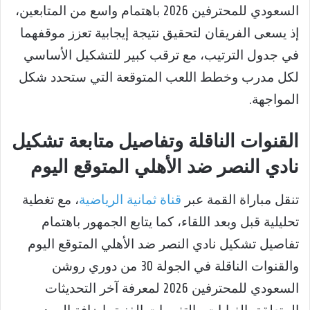
السعودي للمحترفين 2026 باهتمام واسع من المتابعين،
إذ يسعى الفريقان لتحقيق نتيجة إيجابية تعزز موقفهما
في جدول الترتيب، مع ترقب كبير للتشكيل الأساسي
لكل مدرب وخطط اللعب المتوقعة التي ستحدد شكل
المواجهة.
القنوات الناقلة وتفاصيل متابعة تشكيل
نادي النصر ضد الأهلي المتوقع اليوم
تنقل مباراة القمة عبر
قناة ثمانية الرياضية
، مع تغطية
تحليلية قبل وبعد اللقاء، كما يتابع الجمهور باهتمام
تفاصيل تشكيل نادي النصر ضد الأهلي المتوقع اليوم
والقنوات الناقلة في الجولة 30 من دوري روشن
السعودي للمحترفين 2026 لمعرفة آخر التحديثات