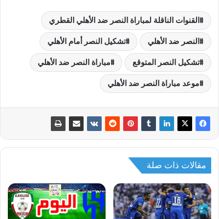
القنوات الناقلة لمباراة النصر ضد الأهلي القطري
النصر ضد الأهلي
تشكيل النصر أمام الأهلي
تشكيل النصر المتوقع
مباراة النصر ضد الأهلي
موعد مباراة النصر ضد الأهلي
مقالات ذات صلة