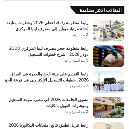
المقالات الاكثر مشاهدة
رابط منظومة راتبك لحظي 2026 وخطوات متابعة
إحالة مرتبات يوليو إلى مصرف ليبيا المركزي
منذ 7 أيام
رابط منظومة حجز مصرف ليبيا المركزي 2000
دولار 2026 .. شرح خطوات التسجيل
منذ أسبوع واحد
رابط التقديم على هيئة الحج والعمرة في العراق
2026.. خطوات التسجيل الإلكتروني في قرعة الحج
منذ أسبوع واحد
تنسيق الجامعات 2026 في مصر.. موعد التسجيل
ومؤشرات القبول بالكليات
منذ أسبوع واحد
رابط تنزيل تطبيق نتائج امتحانات البكالوريا 2026