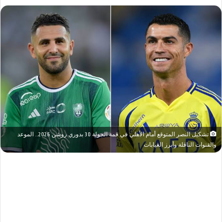
تشكيل النصر المتوقع أمام الأهلي في قمة الجولة 30 بدوري روشن 2026.. الموعد
والقنوات الناقلة وأبرز الغيابات