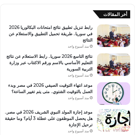
أخر المقالات
رابط تنزيل تطبيق نتائج امتحانات البكالوريا 2026
في سوريا.. طريقة تحميل التطبيق والاستعلام عن
النتائج
منذ أسبوع واحد
نتائج التاسع 2026 سوريا.. رابط الاستعلام عن نتائج
التعليم الأساسي بالاسم ورقم الاكتتاب عبر وزارة
التربية السورية
منذ أسبوع واحد
موعد انتهاء التوقيت الصيفي 2026 في مصر وبدء
العمل بالتوقيت الشتوي.. متى يتم تغيير الساعة؟
منذ أسبوع واحد
موعد إجازة المولد النبوي الشريف 2026 في مصر..
هل يحصل الموظفون على عطلة 3 أيام؟ وما حقيقة
ترحيل الإجازة
منذ أسبوع واحد