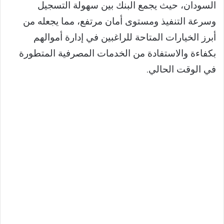
السودان، حيث يجمع البنك بين سهولة التسجيل
وسرعة التنفيذ ومستوى أمان مرتفع، مما يجعله من
أبرز الخيارات المتاحة للراغبين في إدارة أموالهم
بكفاءة والاستفادة من الخدمات المصرفية المتطورة
في الوقت الحالي.