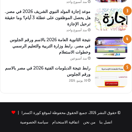
منذ أسبوع واحد
موعد إجازة المولد النبوي الشريف 2026 في مصر..
هل يحصل الموظفون على عطلة 3 أيام؟ وما حقيقة
ترحيل الإجازة
منذ أسبوع واحد
نتيجة الثانوية العامة 2026 بالاسم ورقم الجلوس
في مصر.. رابط وزارة التربية والتعليم الرسمي
وخطوات الاستعلام
منذ أسبوعين
رابط نتيجة الدبلومات الفنية 2026 في مصر بالاسم
ورقم الجلوس
30 يونيو، 2026
© حقوق النشر 2026، جميع الحقوق محفوظة لموقع كورة اكسترا |
اتصل بنا
من نحن
اتفاقية الاستخدام
سياسة الخصوصية