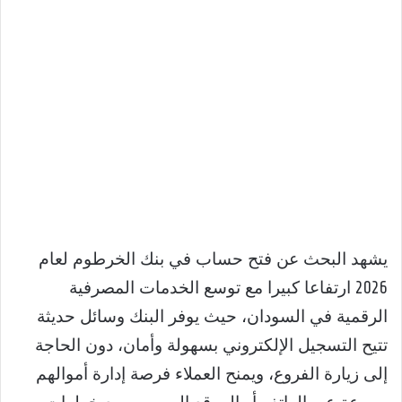
يشهد البحث عن فتح حساب في بنك الخرطوم لعام
2026 ارتفاعا كبيرا مع توسع الخدمات المصرفية
الرقمية في السودان، حيث يوفر البنك وسائل حديثة
تتيح التسجيل الإلكتروني بسهولة وأمان، دون الحاجة
إلى زيارة الفروع، ويمنح العملاء فرصة إدارة أموالهم