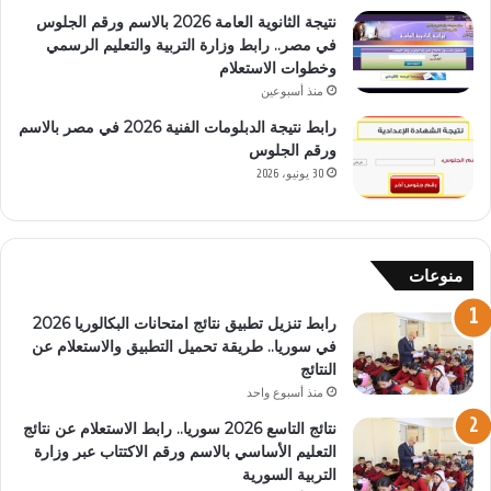
نتيجة الثانوية العامة 2026 بالاسم ورقم الجلوس
في مصر.. رابط وزارة التربية والتعليم الرسمي
وخطوات الاستعلام
منذ أسبوعين
رابط نتيجة الدبلومات الفنية 2026 في مصر بالاسم
ورقم الجلوس
30 يونيو، 2026
منوعات
رابط تنزيل تطبيق نتائج امتحانات البكالوريا 2026
في سوريا.. طريقة تحميل التطبيق والاستعلام عن
النتائج
منذ أسبوع واحد
نتائج التاسع 2026 سوريا.. رابط الاستعلام عن نتائج
التعليم الأساسي بالاسم ورقم الاكتتاب عبر وزارة
التربية السورية