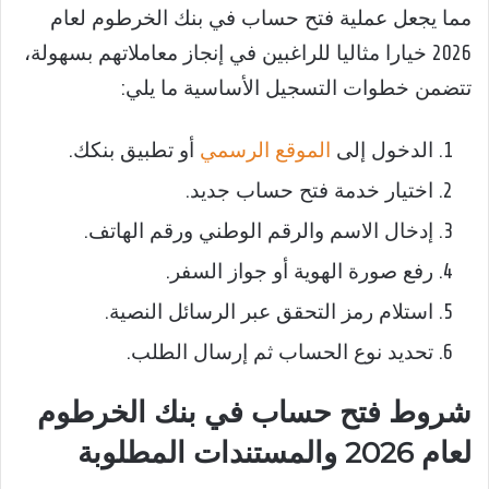
مما يجعل عملية فتح حساب في بنك الخرطوم لعام
2026 خيارا مثاليا للراغبين في إنجاز معاملاتهم بسهولة،
تتضمن خطوات التسجيل الأساسية ما يلي:
الدخول إلى
الموقع الرسمي
أو تطبيق بنكك.
اختيار خدمة فتح حساب جديد.
إدخال الاسم والرقم الوطني ورقم الهاتف.
رفع صورة الهوية أو جواز السفر.
استلام رمز التحقق عبر الرسائل النصية.
تحديد نوع الحساب ثم إرسال الطلب.
شروط فتح حساب في بنك الخرطوم
لعام 2026 والمستندات المطلوبة