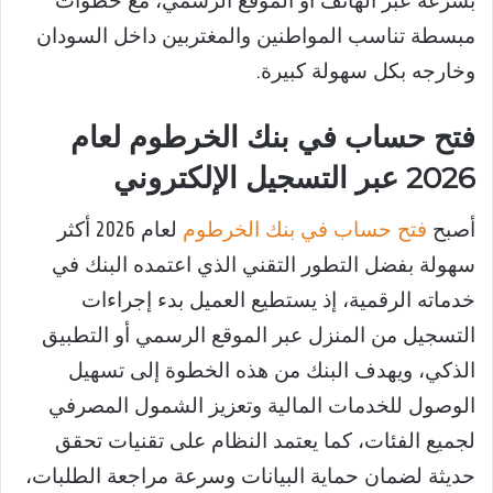
بسرعة عبر الهاتف أو الموقع الرسمي، مع خطوات
مبسطة تناسب المواطنين والمغتربين داخل السودان
وخارجه بكل سهولة كبيرة.
فتح حساب في بنك الخرطوم لعام
2026 عبر التسجيل الإلكتروني
أصبح
فتح حساب في بنك الخرطوم
لعام 2026 أكثر
سهولة بفضل التطور التقني الذي اعتمده البنك في
خدماته الرقمية، إذ يستطيع العميل بدء إجراءات
التسجيل من المنزل عبر الموقع الرسمي أو التطبيق
الذكي، ويهدف البنك من هذه الخطوة إلى تسهيل
الوصول للخدمات المالية وتعزيز الشمول المصرفي
لجميع الفئات، كما يعتمد النظام على تقنيات تحقق
حديثة لضمان حماية البيانات وسرعة مراجعة الطلبات،