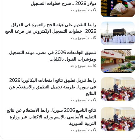
دولار 2026 .. شرح خطوات التسجيل
منذ أسبوع واحد
رابط التقديم على هيئة الحج والعمرة في العراق
2026.. خطوات التسجيل الإلكتروني في قرعة الحج
منذ أسبوع واحد
تنسيق الجامعات 2026 في مصر.. موعد التسجيل
ومؤشرات القبول بالكليات
منذ أسبوع واحد
رابط تنزيل تطبيق نتائج امتحانات البكالوريا 2026
في سوريا.. طريقة تحميل التطبيق والاستعلام عن
النتائج
منذ أسبوع واحد
نتائج التاسع 2026 سوريا.. رابط الاستعلام عن نتائج
التعليم الأساسي بالاسم ورقم الاكتتاب عبر وزارة
التربية السورية
منذ أسبوع واحد