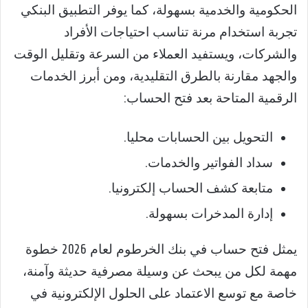
الحكومية والخدمية بسهولة، كما يوفر التطبيق البنكي
تجربة استخدام مرنة تناسب احتياجات الأفراد
والشركات، ويستفيد العملاء من السرعة وتقليل الوقت
والجهد مقارنة بالطرق التقليدية، ومن أبرز الخدمات
الرقمية المتاحة بعد فتح الحساب:
التحويل بين الحسابات محليا.
سداد الفواتير والخدمات.
متابعة كشف الحساب إلكترونيا.
إدارة المدخرات بسهولة.
يمثل فتح حساب في بنك الخرطوم لعام 2026 خطوة
مهمة لكل من يبحث عن وسيلة مصرفية حديثة وآمنة،
خاصة مع توسع الاعتماد على الحلول الإلكترونية في