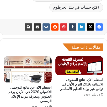
فتح حساب في بنك الخرطوم
مقالات ذات صلة
استعلم الآن.. نتائج الصفوف
الابتدائية 2026 الترم الأول في
استعلم الآن عن نتائج التوجيهي
ثواني عبر بوابة التعليم الأساسي
التكميلي 2026 في الأردن برقم
22 يناير، 2026
الجلوس ومعرفة موعد الإعلان
الرسمي
5 فبراير، 2026