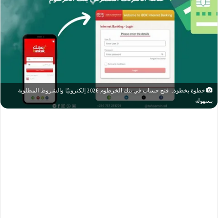
خطوة بخطوة.. فتح حساب في بنك الخرطوم 2026 إلكترونيًا والشروط المطلوبة
بسهولة