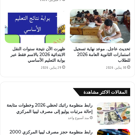
تحديث عاجل.. موعد نهاية تسجيل
ظهرت الآن نتيجة سنوات النقل
استمارات الثانوية العامة 2026
الابتدائية 2026 بالاسم فقط عبر
للطلاب
بوابة التعليم الأساسي
30 يناير، 2026
29 يناير، 2026
المقالات الاكثر مشاهدة
رابط منظومة راتبك لحظي 2026 وخطوات متابعة
إحالة مرتبات يوليو إلى مصرف ليبيا المركزي
منذ أسبوع واحد
رابط منظومة حجز مصرف ليبيا المركزي 2000