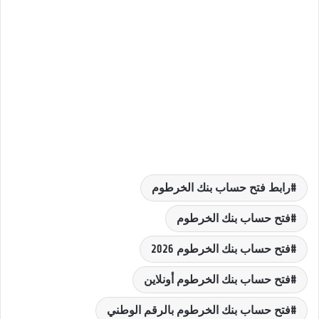
رابط فتح حساب بنك الخرطوم
فتح حساب بنك الخرطوم
فتح حساب بنك الخرطوم 2026
فتح حساب بنك الخرطوم أونلاين
فتح حساب بنك الخرطوم بالرقم الوطني