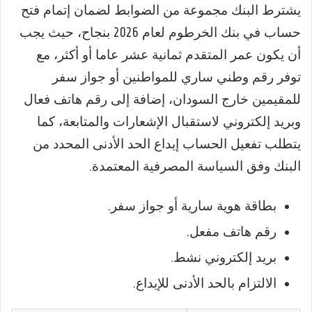
يشترط البنك مجموعة من الضوابط لضمان إتمام فتح
حساب في بنك الخرطوم لعام 2026 بنجاح، حيث يجب
أن يكون عمر المتقدم ثمانية عشر عاما أو أكثر، مع
توفر رقم وطني ساري للمواطنين أو جواز سفر
للمقيمين خارج السودان، إضافة إلى رقم هاتف فعال
وبريد إلكتروني لاستقبال الإشعارات والمتابعة، كما
يتطلب تفعيل الحساب إيداع الحد الأدنى المحدد من
البنك وفق السياسة المصرفية المعتمدة.
بطاقة هوية سارية أو جواز سفر.
رقم هاتف مفعل.
بريد إلكتروني نشط.
الالتزام بالحد الأدنى للإيداع.