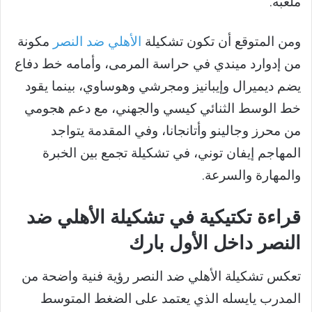
ملعبه.
ومن المتوقع أن تكون تشكيلة
الأهلي ضد النصر
مكونة
من إدوارد ميندي في حراسة المرمى، وأمامه خط دفاع
يضم ديميرال وإيبانيز ومجرشي وهوساوي، بينما يقود
خط الوسط الثنائي كيسي والجهني، مع دعم هجومي
من محرز وجالينو وأتانجانا، وفي المقدمة يتواجد
المهاجم إيفان توني، في تشكيلة تجمع بين الخبرة
والمهارة والسرعة.
قراءة تكتيكية في تشكيلة الأهلي ضد
النصر داخل الأول بارك
تعكس تشكيلة الأهلي ضد النصر رؤية فنية واضحة من
المدرب يايسله الذي يعتمد على الضغط المتوسط