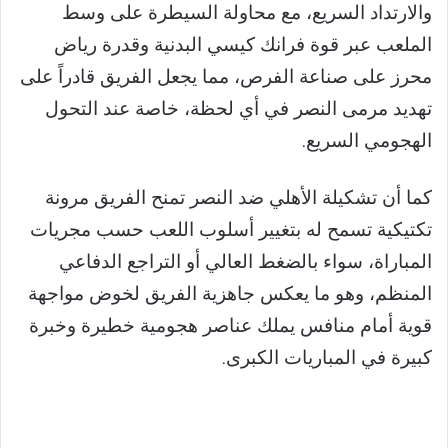
والارتداد السريع، مع محاولة السيطرة على وسط
الملعب عبر قوة فرانك كيسي البدنية وقدرة رياض
محرز على صناعة الفرص، مما يجعل الفريق قادراً على
تهديد مرمى النصر في أي لحظة، خاصة عند التحول
الهجومي السريع.
كما أن تشكيلة الأهلي ضد النصر تمنح الفريق مرونة
تكتيكية تسمح له بتغيير أسلوب اللعب حسب مجريات
المباراة، سواء بالضغط العالي أو التراجع الدفاعي
المنظم، وهو ما يعكس جاهزية الفريق لخوض مواجهة
قوية أمام منافس يملك عناصر هجومية خطيرة وخبرة
كبيرة في المباريات الكبرى.