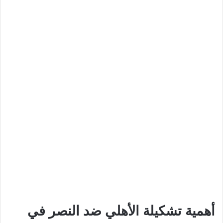
أهمية تشكيلة الأهلي ضد النصر في