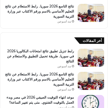
نتائج التاسع 2026 سوريا.. رابط الاستعلام عن نتائج
التعليم الأساسي بالاسم ورقم الاكتتاب عبر وزارة
التربية السورية
منذ أسبوعين
أخر المقالات
رابط تنزيل تطبيق نتائج امتحانات البكالوريا 2026
في سوريا.. طريقة تحميل التطبيق والاستعلام عن
النتائج
منذ أسبوعين
نتائج التاسع 2026 سوريا.. رابط الاستعلام عن نتائج
التعليم الأساسي بالاسم ورقم الاكتتاب عبر وزارة
التربية السورية
منذ أسبوعين
موعد انتهاء التوقيت الصيفي 2026 في مصر وبدء
العمل بالتوقيت الشتوي.. متى يتم تغيير الساعة؟
منذ أسبوعين