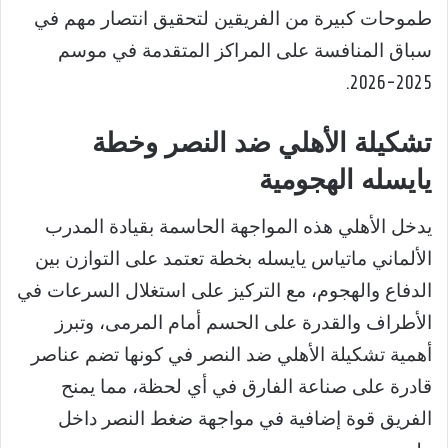
طموحات كبيرة من الفريقين لتحقيق انتصار مهم في
سباق المنافسة على المراكز المتقدمة في موسم
2025-2026.
تشكيلة الأهلي ضد النصر وخطة
يايسله الهجومية
يدخل الأهلي هذه المواجهة الحاسمة بقيادة المدرب
الألماني ماتياس يايسله بخطة تعتمد على التوازن بين
الدفاع والهجوم، مع التركيز على استغلال السرعات في
الأطراف والقدرة على الحسم أمام المرمى، وتبرز
أهمية تشكيلة الأهلي ضد النصر في كونها تضم عناصر
قادرة على صناعة الفارق في أي لحظة، مما يمنح
الفريق قوة إضافية في مواجهة ضغط النصر داخل