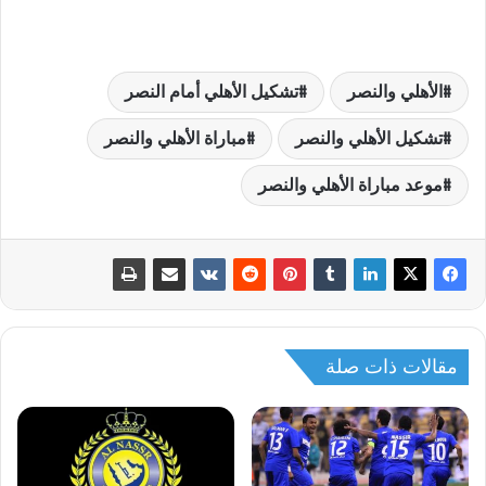
الأهلي والنصر
تشكيل الأهلي أمام النصر
تشكيل الأهلي والنصر
مباراة الأهلي والنصر
موعد مباراة الأهلي والنصر
مقالات ذات صلة