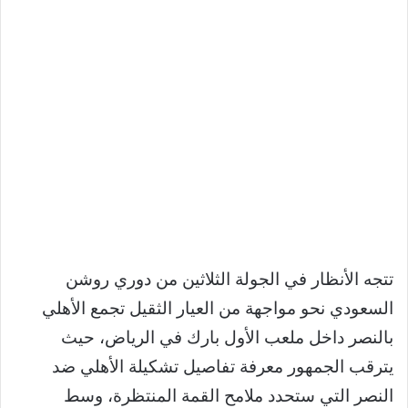
تتجه الأنظار في الجولة الثلاثين من دوري روشن
السعودي نحو مواجهة من العيار الثقيل تجمع الأهلي
بالنصر داخل ملعب الأول بارك في الرياض، حيث
يترقب الجمهور معرفة تفاصيل تشكيلة الأهلي ضد
النصر التي ستحدد ملامح القمة المنتظرة، وسط