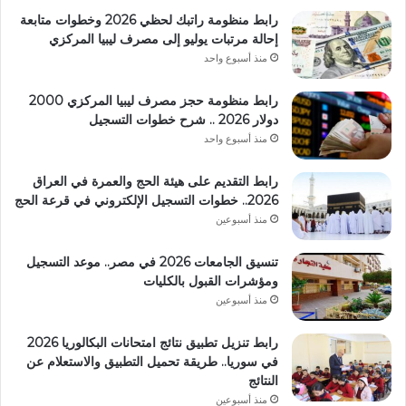
رابط منظومة راتبك لحظي 2026 وخطوات متابعة
إحالة مرتبات يوليو إلى مصرف ليبيا المركزي
منذ أسبوع واحد
رابط منظومة حجز مصرف ليبيا المركزي 2000
دولار 2026 .. شرح خطوات التسجيل
منذ أسبوع واحد
رابط التقديم على هيئة الحج والعمرة في العراق
2026.. خطوات التسجيل الإلكتروني في قرعة الحج
منذ أسبوعين
تنسيق الجامعات 2026 في مصر.. موعد التسجيل
ومؤشرات القبول بالكليات
منذ أسبوعين
رابط تنزيل تطبيق نتائج امتحانات البكالوريا 2026
في سوريا.. طريقة تحميل التطبيق والاستعلام عن
النتائج
منذ أسبوعين