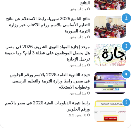
النتائج
منذ أسبوعين
نتائج التاسع 2026 سوريا.. رابط الاستعلام عن نتائج
التعليم الأساسي بالاسم ورقم الاكتتاب عبر وزارة
التربية السورية
منذ أسبوعين
موعد إجازة المولد النبوي الشريف 2026 في مصر..
هل يحصل الموظفون على عطلة 3 أيام؟ وما حقيقة
ترحيل الإجازة
منذ أسبوعين
نتيجة الثانوية العامة 2026 بالاسم ورقم الجلوس
في مصر.. رابط وزارة التربية والتعليم الرسمي
وخطوات الاستعلام
منذ أسبوعين
رابط نتيجة الدبلومات الفنية 2026 في مصر بالاسم
ورقم الجلوس
30 يونيو، 2026