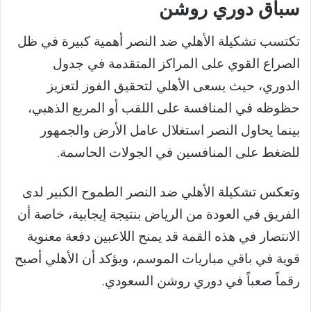
سباق دوري روشن
تكتسب تشكيلة الأهلي ضد النصر أهمية كبيرة في ظل
الصراع القوي على المراكز المتقدمة في جدول
الدوري، حيث يسعى الأهلي لتحقيق الفوز لتعزيز
حظوظه في المنافسة على اللقب أو المربع الذهبي،
بينما يحاول النصر استغلال عامل الأرض والجمهور
للضغط على المنافسين في الجولات الحاسمة.
وتعكس تشكيلة الأهلي ضد النصر الطموح الكبير لدى
الفريق في العودة من الرياض بنتيجة إيجابية، خاصة أن
الانتصار في هذه القمة قد يمنح اللاعبين دفعة معنوية
قوية في باقي مباريات الموسم، ويؤكد أن الأهلي أصبح
رقماً صعباً في دوري روشن السعودي.