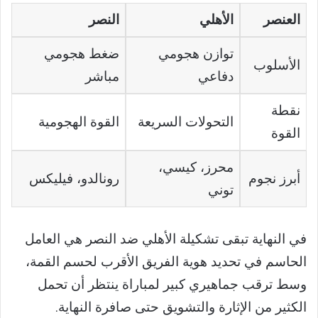
العنصر
الأهلي
النصر
توازن هجومي
ضغط هجومي
الأسلوب
دفاعي
مباشر
نقطة
التحولات السريعة
القوة الهجومية
القوة
محرز، كيسي،
أبرز نجوم
رونالدو، فيليكس
توني
في النهاية تبقى تشكيلة الأهلي ضد النصر هي العامل
الحاسم في تحديد هوية الفريق الأقرب لحسم القمة،
وسط ترقب جماهيري كبير لمباراة ينتظر أن تحمل
الكثير من الإثارة والتشويق حتى صافرة النهاية.