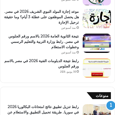
موعد إجازة المولد النبوي الشريف 2026 في مصر..
هل يحصل الموظفون على عطلة 3 أيام؟ وما حقيقة
ترحيل الإجازة
منذ أسبوعين
نتيجة الثانوية العامة 2026 بالاسم ورقم الجلوس
في مصر.. رابط وزارة التربية والتعليم الرسمي
وخطوات الاستعلام
منذ أسبوعين
رابط نتيجة الدبلومات الفنية 2026 في مصر بالاسم
ورقم الجلوس
30 يونيو، 2026
منوعات
رابط تنزيل تطبيق نتائج امتحانات البكالوريا 2026
في سوريا.. طريقة تحميل التطبيق والاستعلام عن