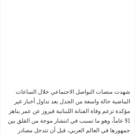
شهدت منصات التواصل الاجتماعي خلال الساعات
الماضية حالة واسعة من الجدل بعد تداول أخبار غير
مؤكدة تزعم وفاة الفنانة اللبنانية فيروز عن عمر يناهز
91 عاماً، وهو ما تسبب في انتشار موجة من القلق بين
جمهورها في العالم العربي، قبل أن تتدخل مصادر