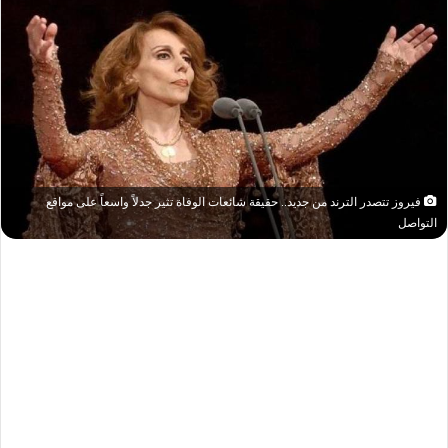
فيروز تتصدر الترند من جديد.. حقيقة شائعات الوفاة تثير جدلاً واسعاً على مواقع
التواصل