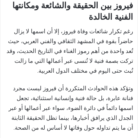
فيروز بين الحقيقة والشائعة ومكانتها
الفنية الخالدة
رغم تكرار شائعات وفاة فيروز، إلا أن اسمها لا يزال
حاضراً بقوة في المشهد الثقافي والفني العربي، حيث
تُعد واحدة من أهم رموز الغناء في التاريخ الحديث، وقد
تركت بصمة فنية لا تُنسى عبر أعمالها التي ما زالت
تُبث حتى اليوم في مختلف الدول العربية.
وتؤكد هذه الحوادث المتكررة أن فيروز ليست مجرد
فنانة عابرة، بل حالة فنية وإنسانية استثنائية، تجعل
اسمها دائماً في دائرة الضوء، سواء عبر أعمالها أو عبر
الجدل الذي يرافق أخبارها، بينما تظل الحقيقة الثابتة
أن ما يتم تداوله حول وفاتها لا أساس له من الصحة.