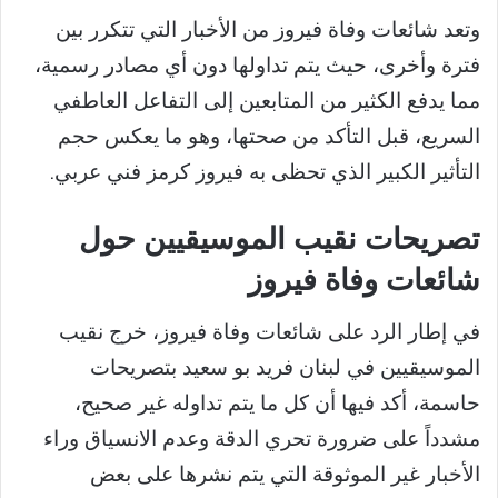
وتعد شائعات وفاة فيروز من الأخبار التي تتكرر بين
فترة وأخرى، حيث يتم تداولها دون أي مصادر رسمية،
مما يدفع الكثير من المتابعين إلى التفاعل العاطفي
السريع، قبل التأكد من صحتها، وهو ما يعكس حجم
التأثير الكبير الذي تحظى به فيروز كرمز فني عربي.
تصريحات نقيب الموسيقيين حول
شائعات وفاة فيروز
في إطار الرد على شائعات وفاة فيروز، خرج نقيب
الموسيقيين في لبنان فريد بو سعيد بتصريحات
حاسمة، أكد فيها أن كل ما يتم تداوله غير صحيح،
مشدداً على ضرورة تحري الدقة وعدم الانسياق وراء
الأخبار غير الموثوقة التي يتم نشرها على بعض