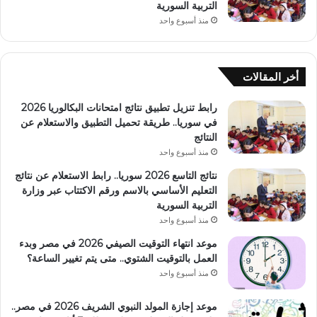
التربية السورية
منذ أسبوع واحد
أخر المقالات
رابط تنزيل تطبيق نتائج امتحانات البكالوريا 2026
في سوريا.. طريقة تحميل التطبيق والاستعلام عن
النتائج
منذ أسبوع واحد
نتائج التاسع 2026 سوريا.. رابط الاستعلام عن نتائج
التعليم الأساسي بالاسم ورقم الاكتتاب عبر وزارة
التربية السورية
منذ أسبوع واحد
موعد انتهاء التوقيت الصيفي 2026 في مصر وبدء
العمل بالتوقيت الشتوي.. متى يتم تغيير الساعة؟
منذ أسبوع واحد
موعد إجازة المولد النبوي الشريف 2026 في مصر..