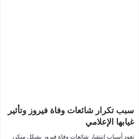
سبب تكرار شائعات وفاة فيروز وتأثير
غيابها الإعلامي
تعود أسباب انتشار شائعات وفاة فيروز بشكل متكرر