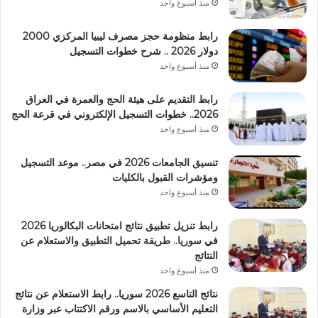
منذ أسبوع واحد
رابط منظومة حجز مصرف ليبيا المركزي 2000
دولار 2026 .. شرح خطوات التسجيل
منذ أسبوع واحد
رابط التقديم على هيئة الحج والعمرة في العراق
2026.. خطوات التسجيل الإلكتروني في قرعة الحج
منذ أسبوع واحد
تنسيق الجامعات 2026 في مصر.. موعد التسجيل
ومؤشرات القبول بالكليات
منذ أسبوع واحد
رابط تنزيل تطبيق نتائج امتحانات البكالوريا 2026
في سوريا.. طريقة تحميل التطبيق والاستعلام عن
النتائج
منذ أسبوع واحد
نتائج التاسع 2026 سوريا.. رابط الاستعلام عن نتائج
التعليم الأساسي بالاسم ورقم الاكتتاب عبر وزارة