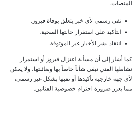
المنصات.
نفي رسمي لأي خبر يتعلق بوفاة فيروز.
التأكيد على استقرار حالتها الصحية.
انتقاد نشر الأخبار غير الموثوقة.
كما أشار إلى أن مسألة اعتزال فيروز أو استمرار
نشاطها الفني تبقى شأناً خاصاً بها وبعائلتها، ولا يمكن
لأي جهة خارجية تأكيدها أو نفيها بشكل غير رسمي،
مما يعزز ضرورة احترام خصوصية الفنانين.