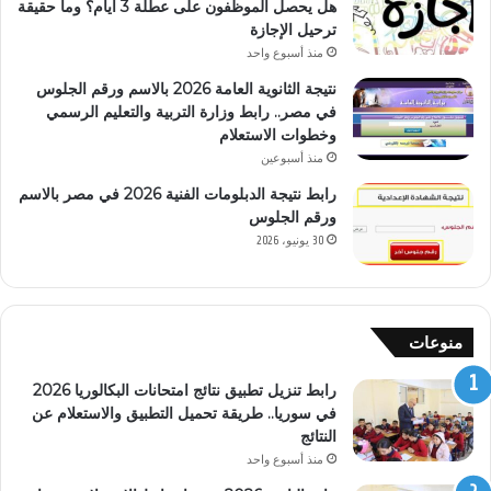
هل يحصل الموظفون على عطلة 3 أيام؟ وما حقيقة
ترحيل الإجازة
منذ أسبوع واحد
نتيجة الثانوية العامة 2026 بالاسم ورقم الجلوس
في مصر.. رابط وزارة التربية والتعليم الرسمي
وخطوات الاستعلام
منذ أسبوعين
رابط نتيجة الدبلومات الفنية 2026 في مصر بالاسم
ورقم الجلوس
30 يونيو، 2026
منوعات
رابط تنزيل تطبيق نتائج امتحانات البكالوريا 2026
في سوريا.. طريقة تحميل التطبيق والاستعلام عن
النتائج
منذ أسبوع واحد