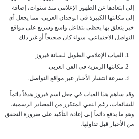
إلى ابتعادها عن الظهور الإعلامي منذ سنوات، إضافة
إلى مكانتها الكبيرة في الوجدان العربي، مما يجعل أي
خبر يتعلق بها يحظى بتفاعل واسع وسريع على مواقع
التواصل الاجتماعي، سواء كان صحيحاً أو غير ذلك.
الغياب الإعلامي الطويل للفنانة فيروز.
مكانتها الرمزية في الفن العربي.
سرعة انتشار الأخبار عبر مواقع التواصل.
وقد ساهم هذا الغياب في جعل اسم فيروز هدفاً دائماً
للشائعات، رغم النفي المتكرر من المصادر الرسمية،
وهو ما يدفع دائماً إلى إعادة التأكيد على ضرورة التحقق
من الأخبار قبل تداولها.