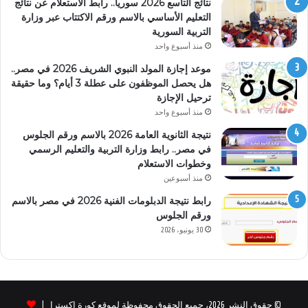
نتائج التاسع 2026 سوريا.. رابط الاستعلام عن نتائج
التعليم الأساسي بالاسم ورقم الاكتتاب عبر وزارة
التربية السورية
منذ أسبوع واحد
موعد إجازة المولد النبوي الشريف 2026 في مصر..
هل يحصل الموظفون على عطلة 3 أيام؟ وما حقيقة
ترحيل الإجازة
منذ أسبوع واحد
نتيجة الثانوية العامة 2026 بالاسم ورقم الجلوس
في مصر.. رابط وزارة التربية والتعليم الرسمي
وخطوات الاستعلام
منذ أسبوعين
رابط نتيجة الدبلومات الفنية 2026 في مصر بالاسم
ورقم الجلوس
30 يونيو، 2026
© حقوق النشر 2026، جميع الحقوق محفوظة لموقع كورة اكسترا |