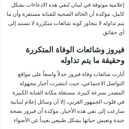
إعلامية موثوقة في لبنان لنفي هذه الادعاءات بشكل
كامل، مؤكدة أن الحالة الصحية للفنانة مستقرة وأن ما
يتم تداوله لا يتجاوز كونه شائعات متكررة لا تستند إلى
أي حقائق.
فيروز وشائعات الوفاة المتكررة
وحقيقة ما يتم تداوله
أثارت شائعات وفاة فيروز جدلاً واسعاً على مواقع
التواصل الاجتماعي، حيث انتشرت أخبار مجهولة
المصدر بسرعة كبيرة، مستغلة مكانة الفنانة الكبيرة
في قلوب الجمهور العربي، إلا أن وسائل إعلام لبنانية
سارعت إلى نفي هذه الأخبار، مؤكدة أن فيروز بصحة
جيدة وتعيش حياتها بشكل طبيعي بعيداً عن الأضواء.