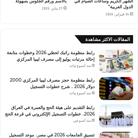
الشهر الكريم وساعات الصيام في
بالاسم ورقم الجلوس بسهولة
الدول العربية”
27 يناير، 2026
14 فبراير، 2026
المقالات الاكثر مشاهدة
رابط منظومة راتبك لحظي 2026 وخطوات متابعة
إحالة مرتبات يوليو إلى مصرف ليبيا المركزي
منذ أسبوع واحد
رابط منظومة حجز مصرف ليبيا المركزي 2000
دولار 2026 .. شرح خطوات التسجيل
منذ أسبوع واحد
رابط التقديم على هيئة الحج والعمرة في العراق
2026.. خطوات التسجيل الإلكتروني في قرعة الحج
منذ أسبوعين
تنسيق الجامعات 2026 في مصر.. موعد التسجيل