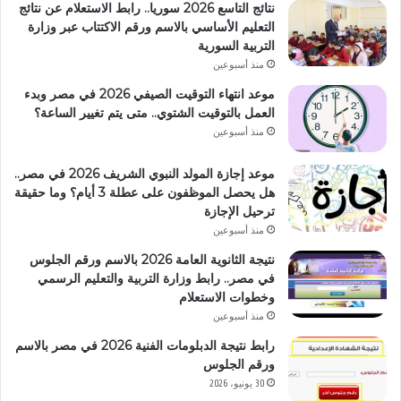
نتائج التاسع 2026 سوريا.. رابط الاستعلام عن نتائج
التعليم الأساسي بالاسم ورقم الاكتتاب عبر وزارة
التربية السورية
منذ أسبوعين
موعد انتهاء التوقيت الصيفي 2026 في مصر وبدء
العمل بالتوقيت الشتوي.. متى يتم تغيير الساعة؟
منذ أسبوعين
موعد إجازة المولد النبوي الشريف 2026 في مصر..
هل يحصل الموظفون على عطلة 3 أيام؟ وما حقيقة
ترحيل الإجازة
منذ أسبوعين
نتيجة الثانوية العامة 2026 بالاسم ورقم الجلوس
في مصر.. رابط وزارة التربية والتعليم الرسمي
وخطوات الاستعلام
منذ أسبوعين
رابط نتيجة الدبلومات الفنية 2026 في مصر بالاسم
ورقم الجلوس
30 يونيو، 2026