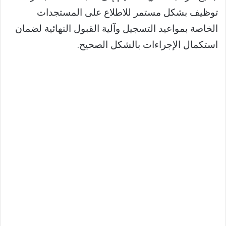
توظيف بشكل مستمر للاطلاع على المستجدات
الخاصة بمواعيد التسجيل وآلية القبول النهائية لضمان
استكمال الإجراءات بالشكل الصحيح.