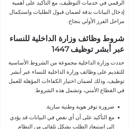
الرقمي في خدمات التوظيف، مع التأكيد على أهمية
إدخال البيانات بدقة لضمان قبول الطلبات واستكمال
مراحل الفرز الأولي بنجاح.
شروط وظائف وزارة الداخلية للنساء
عبر أبشر توظيف 1447
حددت وزارة الداخلية مجموعة من الشروط الأساسية
للتقديم على وظائف وزارة الداخلية للنساء عبر أبشر
توظيف، وذلك لضمان اختيار الكفاءات المؤهلة للعمل
في القطاع الأمني، وتشمل هذه الشروط:
ضرورة توفر هوية وطنية سارية.
مع التأكيد على أن أي نقص في البيانات قد يؤدي
إلى استبعاد الطلب بشكل تلقائي من النظام