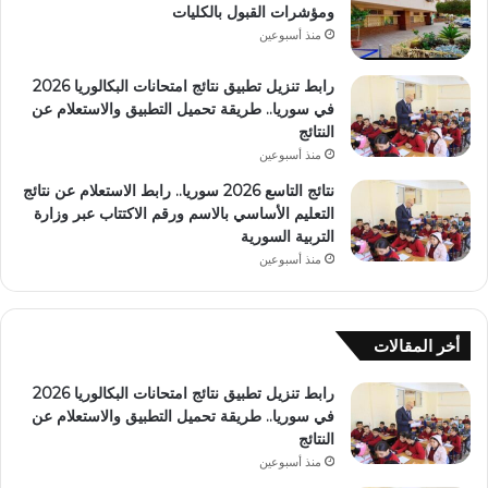
ومؤشرات القبول بالكليات
منذ أسبوعين
رابط تنزيل تطبيق نتائج امتحانات البكالوريا 2026
في سوريا.. طريقة تحميل التطبيق والاستعلام عن
النتائج
منذ أسبوعين
نتائج التاسع 2026 سوريا.. رابط الاستعلام عن نتائج
التعليم الأساسي بالاسم ورقم الاكتتاب عبر وزارة
التربية السورية
منذ أسبوعين
أخر المقالات
رابط تنزيل تطبيق نتائج امتحانات البكالوريا 2026
في سوريا.. طريقة تحميل التطبيق والاستعلام عن
النتائج
منذ أسبوعين