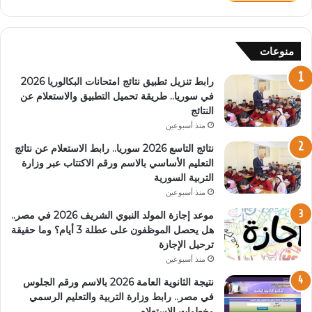
منوعات
رابط تنزيل تطبيق نتائج امتحانات البكالوريا 2026
في سوريا.. طريقة تحميل التطبيق والاستعلام عن
النتائج
منذ أسبوعين
نتائج التاسع 2026 سوريا.. رابط الاستعلام عن نتائج
التعليم الأساسي بالاسم ورقم الاكتتاب عبر وزارة
التربية السورية
منذ أسبوعين
موعد إجازة المولد النبوي الشريف 2026 في مصر..
هل يحصل الموظفون على عطلة 3 أيام؟ وما حقيقة
ترحيل الإجازة
منذ أسبوعين
نتيجة الثانوية العامة 2026 بالاسم ورقم الجلوس
في مصر.. رابط وزارة التربية والتعليم الرسمي
وخطوات الاستعلام