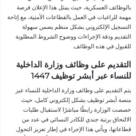
بالوظائف العسكرية، حيث يمثل هذا الإعلان فرصة
مهمة للراغبات في العمل بالقطاعات الأمنية، مع إتاحة
التسجيل الإلكتروني بشكل منظم يضمن سهولة
التقديم ودقة الإجراءات ووضوح الشروط المطلوبة
للقبول في هذه الوظائف.
التقديم على وظائف وزارة الداخلية
للنساء عبر أبشر توظيف 1447
يتم التقديم على وظائف وزارة الداخلية للنساء عبر
منصة أبشر توظيف بشكل إلكتروني كامل، حيث
خصصت الوزارة رابطًا مباشرًا لاستقبال طلبات
الالتحاق برتبة جندي للكادر النسائي في عدد من
قطاعاتها، ويأتي هذا الإجراء في إطار تعزيز التحول