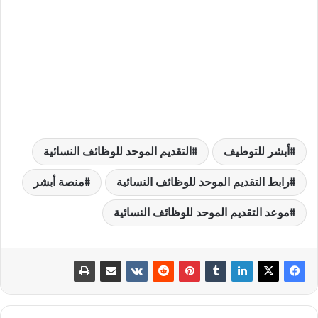
أبشر للتوطيف
التقديم الموحد للوظائف النسائية
رابط التقديم الموحد للوظائف النسائية
منصة أبشر
موعد التقديم الموحد للوظائف النسائية