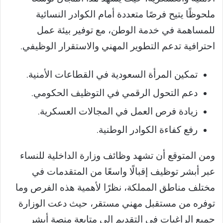
ملحوظًا يتيح فرصًا متعددة أمام الكوادر النسائية
للمساهمة في خدمة الوطن، مع توفير بيئة عمل
احترافية تدعم التطوير المهني والاستقرار الوظيفي.
تمكين المرأة السعودية في القطاعات الأمنية.
دعم التحول الرقمي في التوظيف الحكومي.
زيادة فرص العمل في المجالات العسكرية.
رفع كفاءة الكوادر الوطنية.
ومن المتوقع أن تشهد وظائف وزارة الداخلية للنساء
عبر أبشر توظيف إقبالًا واسعًا من المتقدمات في
مختلف مناطق المملكة، نظرًا لأهمية هذه الفرص وما
توفره من مستقبل مهني مستقر، حيث دعت الوزارة
جميع الراغبات في التقديم إلى متابعة منصة أبشر