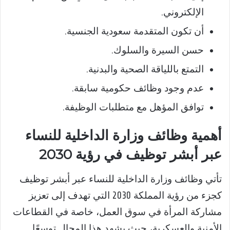
الإلكتروني.
أن تكون المتقدمة سعودية الجنسية.
حسن السيرة والسلوك.
التمتع باللياقة الصحية والبدنية.
عدم وجود وظائف حكومية سابقة.
توافق المؤهل مع متطلبات الوظيفة.
أهمية وظائف وزارة الداخلية للنساء
عبر أبشر توظيف في رؤية 2030
تأتي وظائف وزارة الداخلية للنساء عبر أبشر توظيف
كجزء من رؤية المملكة 2030 التي تهدف إلى تعزيز
مشاركة المرأة في سوق العمل، خاصة في القطاعات
الأمنية والعسكرية، حيث يشهد هذا المجال توسعًا