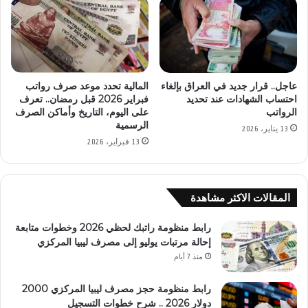
عاجل.. قرار جديد في العراق بإلغاء
المالية تحدد موعد صرف رواتب
احتساب الشهادات عند تحديد
فبراير 2026 قبل رمضان.. تعرف
الرواتب
على اليوم، التاريخ وأماكن الصرف
الرسمية
13 يناير، 2026
13 فبراير، 2026
المقالات الاكثر مشاهدة
رابط منظومة راتبك لحظي 2026 وخطوات متابعة
إحالة مرتبات يوليو إلى مصرف ليبيا المركزي
منذ 7 أيام
رابط منظومة حجز مصرف ليبيا المركزي 2000
دولار 2026 .. شرح خطوات التسجيل