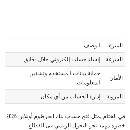
الميزة
الوصف
السرعة
إنشاء حساب إلكتروني خلال دقائق
حماية بيانات المستخدم وتشفير
الأمان
المعلومات
المرونة
إدارة الحساب من أي مكان
في الختام يمثل فتح حساب بنك الخرطوم أونلاين 2026
خطوة مهمة نحو التحول الرقمي في القطاع