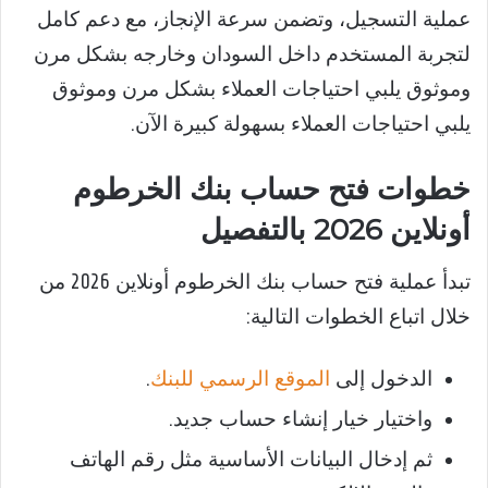
عملية التسجيل، وتضمن سرعة الإنجاز، مع دعم كامل
لتجربة المستخدم داخل السودان وخارجه بشكل مرن
وموثوق يلبي احتياجات العملاء بشكل مرن وموثوق
يلبي احتياجات العملاء بسهولة كبيرة الآن.
خطوات فتح حساب بنك الخرطوم
أونلاين 2026 بالتفصيل
تبدأ عملية فتح حساب بنك الخرطوم أونلاين 2026 من
خلال اتباع الخطوات التالية:
الدخول إلى
الموقع الرسمي للبنك
.
واختيار خيار إنشاء حساب جديد.
ثم إدخال البيانات الأساسية مثل رقم الهاتف