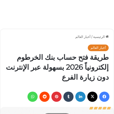
الرئيسية
/
أخبار العالم
أخبار العالم
طريقة فتح حساب بنك الخرطوم
إلكترونياً 2026 بسهولة عبر الإنترنت
دون زيارة الفرع
فيسبوك
‫X
لينكدإن
بينتيريست
واتساب