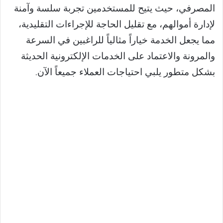
المصرفي، حيث يتيح للمستخدمين تجربة سلسة وآمنة
لإدارة أموالهم، مع تقليل الحاجة للإجراءات التقليدية،
مما يجعل الخدمة خياراً مثالياً للراغبين في السرعة
والمرونة والاعتماد على الخدمات الإلكترونية الحديثة
بشكل متطور يلبي احتياجات العملاء جميعاً الآن.