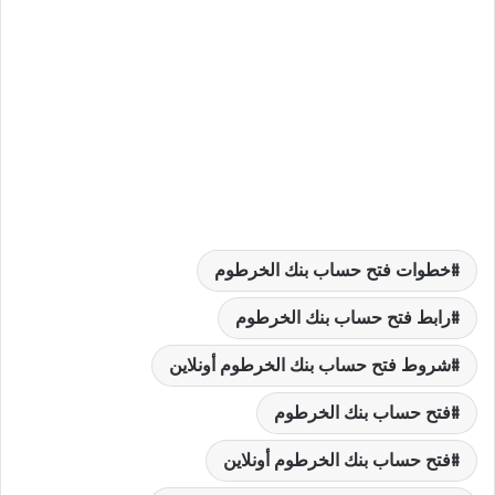
خطوات فتح حساب بنك الخرطوم
رابط فتح حساب بنك الخرطوم
شروط فتح حساب بنك الخرطوم أونلاين
فتح حساب بنك الخرطوم
فتح حساب بنك الخرطوم أونلاين