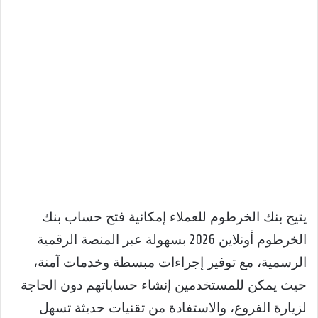
يتيح بنك الخرطوم للعملاء إمكانية فتح حساب بنك
الخرطوم أونلاين 2026 بسهولة عبر المنصة الرقمية
الرسمية، مع توفير إجراءات مبسطة وخدمات آمنة،
حيث يمكن للمستخدمين إنشاء حساباتهم دون الحاجة
لزيارة الفروع، والاستفادة من تقنيات حديثة تسهل