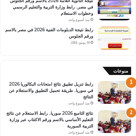
نتيجة الثانوية العامة 2026 بالاسم ورقم الجلوس
في مصر.. رابط وزارة التربية والتعليم الرسمي
وخطوات الاستعلام
منذ أسبوع واحد
رابط نتيجة الدبلومات الفنية 2026 في مصر بالاسم
ورقم الجلوس
30 يونيو، 2026
منوعات
رابط تنزيل تطبيق نتائج امتحانات البكالوريا 2026
في سوريا.. طريقة تحميل التطبيق والاستعلام عن
النتائج
منذ أسبوع واحد
نتائج التاسع 2026 سوريا.. رابط الاستعلام عن نتائج
التعليم الأساسي بالاسم ورقم الاكتتاب عبر وزارة
التربية السورية
منذ أسبوع واحد