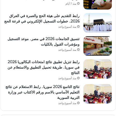
منذ 7 أيام
رابط التقديم على هيئة الحج والعمرة في العراق
2026.. خطوات التسجيل الإلكتروني في قرعة الحج
منذ أسبوع واحد
تنسيق الجامعات 2026 في مصر.. موعد التسجيل
ومؤشرات القبول بالكليات
منذ أسبوع واحد
رابط تنزيل تطبيق نتائج امتحانات البكالوريا 2026
في سوريا.. طريقة تحميل التطبيق والاستعلام عن
النتائج
منذ أسبوع واحد
نتائج التاسع 2026 سوريا.. رابط الاستعلام عن نتائج
التعليم الأساسي بالاسم ورقم الاكتتاب عبر وزارة
التربية السورية
منذ أسبوع واحد