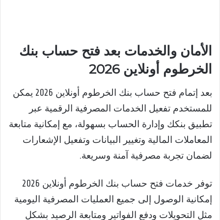
الأمان والخدمات بعد فتح حساب بنك
الخرطوم أونلاين 2026
بعد إتمام فتح حساب بنك الخرطوم أونلاين 2026 يمكن
للمستخدم تفعيل الخدمات المصرفية الرقمية عبر
تطبيق بنكك وإدارة الحساب بسهولة، مع إمكانية متابعة
المعاملات المالية وتغيير البيانات وتفعيل الإشعارات
لضمان تجربة مصرفية آمنة وسريعة.
توفر خدمات فتح حساب بنك الخرطوم أونلاين 2026
إمكانية الوصول إلى جميع العمليات المصرفية اليومية
مثل التحويلات ودفع الفواتير ومتابعة الرصيد بشكل