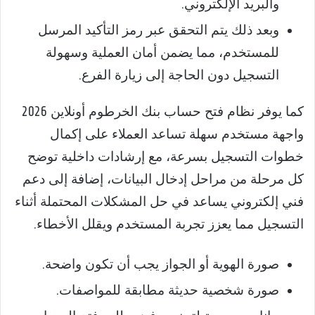
والبريد الإلكتروني.
وبعد ذلك يتم التحقق عبر رمز التأكيد المرسل
للمستخدم، مما يضمن أمان العملية وسهولة
التسجيل دون الحاجة إلى زيارة الفرع.
كما يوفر نظام فتح حساب بنك الخرطوم أونلاين 2026
واجهة مستخدم سهلة تساعد العملاء على إكمال
خطوات التسجيل بسرعة، مع إرشادات داخلية توضح
كل مرحلة من مراحل إدخال البيانات، إضافة إلى دعم
فني إلكتروني يساعد في حل المشكلات المحتملة أثناء
التسجيل مما يعزز تجربة المستخدم ويقلل الأخطاء.
صورة الهوية أو الجواز يجب أن تكون واضحة.
صورة شخصية حديثة مطابقة للمواصفات.