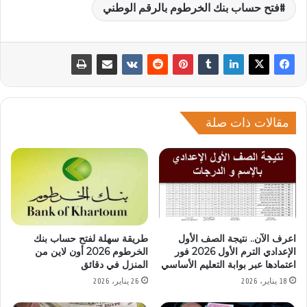
فتح حساب بنك الخرطوم بالرقم الوطني
مقالات ذات صلة
اعرف الآن.. نتيجة الصف الأول
طريقة سهلة لفتح حساب بنك
الإعدادي الترم الأول 2026 فور
الخرطوم 2026 أون لاين من
اعتمادها عبر بوابة التعليم الأساسي
المنزل في دقائق
18 يناير، 2026
26 يناير، 2026