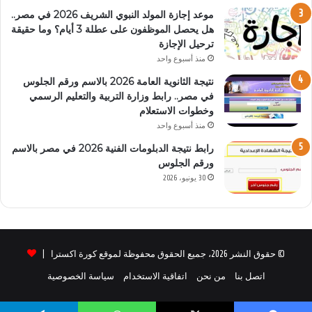
موعد إجازة المولد النبوي الشريف 2026 في مصر..
هل يحصل الموظفون على عطلة 3 أيام؟ وما حقيقة
ترحيل الإجازة
منذ أسبوع واحد
نتيجة الثانوية العامة 2026 بالاسم ورقم الجلوس
في مصر.. رابط وزارة التربية والتعليم الرسمي
وخطوات الاستعلام
منذ أسبوع واحد
رابط نتيجة الدبلومات الفنية 2026 في مصر بالاسم
ورقم الجلوس
30 يونيو، 2026
© حقوق النشر 2026، جميع الحقوق محفوظة لموقع كورة اكسترا |
اتصل بنا
من نحن
اتفاقية الاستخدام
سياسة الخصوصية