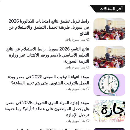
أخر المقالات
رابط تنزيل تطبيق نتائج امتحانات البكالوريا 2026
في سوريا.. طريقة تحميل التطبيق والاستعلام عن
النتائج
منذ أسبوع واحد
نتائج التاسع 2026 سوريا.. رابط الاستعلام عن نتائج
التعليم الأساسي بالاسم ورقم الاكتتاب عبر وزارة
التربية السورية
منذ أسبوع واحد
موعد انتهاء التوقيت الصيفي 2026 في مصر وبدء
العمل بالتوقيت الشتوي.. متى يتم تغيير الساعة؟
منذ أسبوع واحد
موعد إجازة المولد النبوي الشريف 2026 في مصر..
هل يحصل الموظفون على عطلة 3 أيام؟ وما حقيقة
ترحيل الإجازة
منذ أسبوع واحد