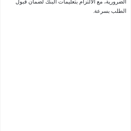
الضرورية، مع الالتزام بتعليمات البنك لضمان قبول
الطلب بسرعة.