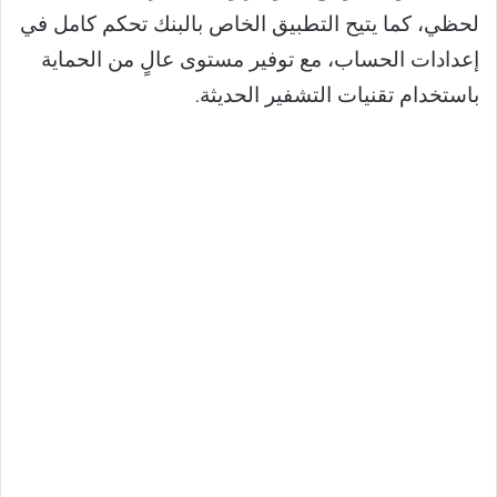
لحظي، كما يتيح التطبيق الخاص بالبنك تحكم كامل في
إعدادات الحساب، مع توفير مستوى عالٍ من الحماية
باستخدام تقنيات التشفير الحديثة.