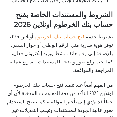
بيانات صحيحة لتجنب رفض طلب فتح الحساب.
الشروط والمستندات الخاصة بفتح
حساب بنك الخرطوم أونلاين 2026
تشترط خدمة
فتح حساب بنك الخرطوم
أونلاين 2026
توفر هوية سارية مثل الرقم الوطني أو جواز السفر،
بالإضافة إلى رقم هاتف نشط وبريد إلكتروني فعال،
كما يجب رفع صور واضحة للمستندات لتسريع عملية
المراجعة والموافقة.
من المهم أيضاً عند تنفيذ فتح حساب بنك الخرطوم
أونلاين 2026 التأكد من دقة المعلومات المدخلة لأن أي
خطأ قد يؤدي إلى تأخير الموافقة، كما ينصح باستخدام
صور عالية الجودة للمستندات وتجنب التعديلات غير