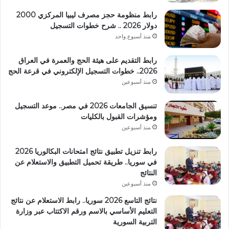
رابط منظومة حجز مصرف ليبيا المركزي 2000
دولار 2026 .. شرح خطوات التسجيل
منذ أسبوع واحد
رابط التقديم على هيئة الحج والعمرة في العراق
2026.. خطوات التسجيل الإلكتروني في قرعة الحج
منذ أسبوعين
تنسيق الجامعات 2026 في مصر.. موعد التسجيل
ومؤشرات القبول بالكليات
منذ أسبوعين
رابط تنزيل تطبيق نتائج امتحانات البكالوريا 2026
في سوريا.. طريقة تحميل التطبيق والاستعلام عن
النتائج
منذ أسبوعين
نتائج التاسع 2026 سوريا.. رابط الاستعلام عن نتائج
التعليم الأساسي بالاسم ورقم الاكتتاب عبر وزارة
التربية السورية