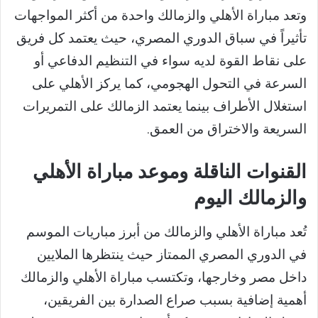
وتعد مباراة الأهلي والزمالك واحدة من أكثر المواجهات
تأثيراً في سباق الدوري المصري، حيث يعتمد كل فريق
على نقاط القوة لديه سواء في التنظيم الدفاعي أو
السرعة في التحول الهجومي، كما يركز الأهلي على
استغلال الأطراف بينما يعتمد الزمالك على التمريرات
السريعة والاختراق من العمق.
القنوات الناقلة وموعد مباراة الأهلي
والزمالك اليوم
تُعد مباراة الأهلي والزمالك من أبرز مباريات الموسم
في الدوري المصري الممتاز حيث ينتظرها الملايين
داخل مصر وخارجها، وتكتسب مباراة الأهلي والزمالك
أهمية إضافية بسبب صراع الصدارة بين الفريقين،