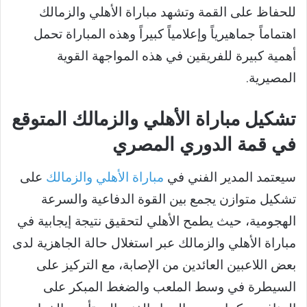
للحفاظ على القمة وتشهد مباراة الأهلي والزمالك
اهتماماً جماهيرياً وإعلامياً كبيراً وهذه المباراة تحمل
أهمية كبيرة للفريقين في هذه المواجهة القوية
المصيرية.
تشكيل مباراة الأهلي والزمالك المتوقع
في قمة الدوري المصري
سيعتمد المدير الفني في
مباراة الأهلي والزمالك
على
تشكيل متوازن يجمع بين القوة الدفاعية والسرعة
الهجومية، حيث يطمح الأهلي لتحقيق نتيجة إيجابية في
مباراة الأهلي والزمالك عبر استغلال حالة الجاهزية لدى
بعض اللاعبين العائدين من الإصابة، مع التركيز على
السيطرة في وسط الملعب والضغط المبكر على