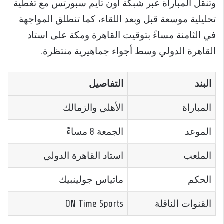
وتنقل المباراة عبر شبكة أون تايم سبورتس مع تغطية
تحليلية موسعة قبل وبعد اللقاء، كما تنطلق المواجهة
في الثامنة مساءً بتوقيت القاهرة ومكة على استاد
القاهرة الدولي وسط أجواء جماهيرية منتظرة.
البند
التفاصيل
المباراة
الأهلي والزمالك
الموعد
الجمعة 8 مساءً
الملعب
استاد القاهرة الدولي
الحكم
ماتياس جولينبيك
القنوات الناقلة
ON Time Sports