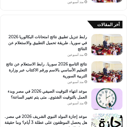
منذ أسبوعين
أخر المقالات
رابط تنزيل تطبيق نتائج امتحانات البكالوريا 2026
في سوريا.. طريقة تحميل التطبيق والاستعلام عن
النتائج
منذ أسبوعين
نتائج التاسع 2026 سوريا.. رابط الاستعلام عن نتائج
التعليم الأساسي بالاسم ورقم الاكتتاب عبر وزارة
التربية السورية
منذ أسبوعين
موعد انتهاء التوقيت الصيفي 2026 في مصر وبدء
العمل بالتوقيت الشتوي.. متى يتم تغيير الساعة؟
منذ أسبوعين
موعد إجازة المولد النبوي الشريف 2026 في مصر..
هل يحصل الموظفون على عطلة 3 أيام؟ وما حقيقة