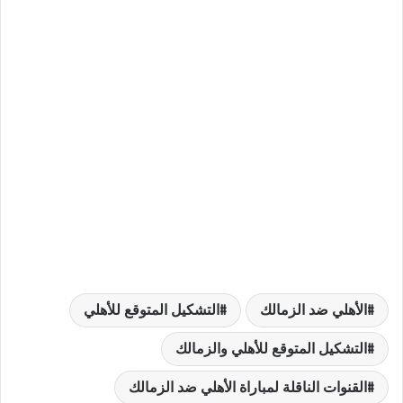
الأهلي ضد الزمالك
التشكيل المتوقع للأهلي
التشكيل المتوقع للأهلي والزمالك
القنوات الناقلة لمباراة الأهلي ضد الزمالك