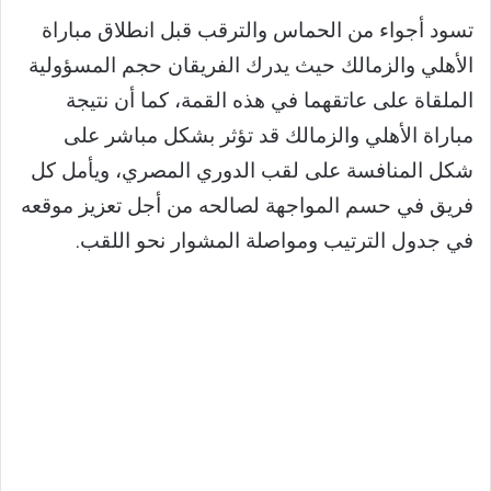
تسود أجواء من الحماس والترقب قبل انطلاق مباراة
الأهلي والزمالك حيث يدرك الفريقان حجم المسؤولية
الملقاة على عاتقهما في هذه القمة، كما أن نتيجة
مباراة الأهلي والزمالك قد تؤثر بشكل مباشر على
شكل المنافسة على لقب الدوري المصري، ويأمل كل
فريق في حسم المواجهة لصالحه من أجل تعزيز موقعه
في جدول الترتيب ومواصلة المشوار نحو اللقب.