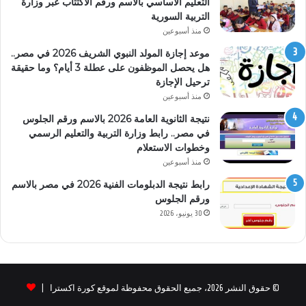
التعليم الأساسي بالاسم ورقم الاكتتاب عبر وزارة
التربية السورية
منذ أسبوعين
موعد إجازة المولد النبوي الشريف 2026 في مصر..
هل يحصل الموظفون على عطلة 3 أيام؟ وما حقيقة
ترحيل الإجازة
منذ أسبوعين
نتيجة الثانوية العامة 2026 بالاسم ورقم الجلوس
في مصر.. رابط وزارة التربية والتعليم الرسمي
وخطوات الاستعلام
منذ أسبوعين
رابط نتيجة الدبلومات الفنية 2026 في مصر بالاسم
ورقم الجلوس
30 يونيو، 2026
© حقوق النشر 2026، جميع الحقوق محفوظة لموقع كورة اكسترا |