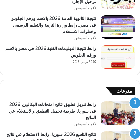
ترحيل الإجازة
منذ أسبوعين
نتيجة الثانوية العامة 2026 بالاسم ورقم الجلوس
في مصر.. رابط وزارة التربية والتعليم الرسمي
وخطوات الاستعلام
منذ أسبوعين
رابط نتيجة الدبلومات الفنية 2026 في مصر بالاسم
ورقم الجلوس
30 يونيو، 2026
منوعات
رابط تنزيل تطبيق نتائج امتحانات البكالوريا 2026
في سوريا.. طريقة تحميل التطبيق والاستعلام عن
النتائج
منذ أسبوعين
نتائج التاسع 2026 سوريا.. رابط الاستعلام عن نتائج