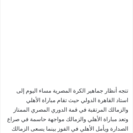
تتجه أنظار جماهير الكرة المصرية مساء اليوم إلى
استاد القاهرة الدولي حيث تقام مباراة الأهلي
والزمالك المرتقبة في قمة الدوري المصري الممتاز
وتعد مباراة الأهلي والزمالك مواجهة حاسمة في صراع
الصدارة ويأمل الأهلي في الفوز بينما يسعى الزمالك