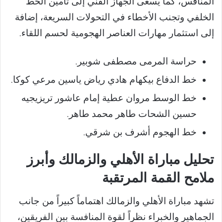
المنافس، كما يسعى الجهاز الفني إلى تأمين الخط
الخلفي وتجنب الأخطاء في التحولات السريعة، إضافة
إلى استثمار مهارات العناصر الهجومية لحسم اللقاء.
حراسة المرمى مصطفى شوبير.
خط الدفاع بيكهام هادي رياض ياسين مرعي كوكا.
خط الوسط مروان عطية إمام عاشور تريزيجيه
حسين الشحات طاهر محمد طاهر.
خط الهجوم أشرف بن شرقي.
تحليل مباراة الأهلي والزمالك وأبرز
ملامح القمة المرتقبة
تشهد مباراة الأهلي والزمالك اهتماماً كبيراً من جانب
الجماهير والخبراء نظراً لقوة المنافسة بين الفريقين،