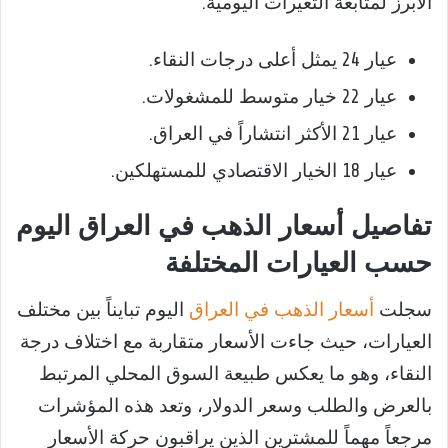
الأبرز لمتابعة التغيرات اليومية.
عيار 24 يمثل أعلى درجات النقاء.
عيار 22 خيار متوسط للمشغولات.
عيار 21 الأكثر انتشاراً في العراق.
عيار 18 الخيار الاقتصادي للمستهلكين.
تفاصيل أسعار الذهب في العراق اليوم
حسب العيارات المختلفة
سجلت
أسعار الذهب في العراق
اليوم تبايناً بين مختلف
العيارات، حيث جاءت الأسعار متقاربة مع اختلاف درجة
النقاء، وهو ما يعكس طبيعة السوق المحلي المرتبط
بالعرض والطلب وسعر الدولار، وتعد هذه المؤشرات
مرجعاً مهماً للمشترين الذين يراقبون حركة الأسعار