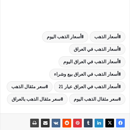
أسعار الذهب
أسعار الذهب اليوم
أسعار الذهب في العراق
أسعار الذهب في العراق اليوم
أسعار الذهب في العراق بيع وشراء
أسعار الذهب في العراق عيار 21
سعر مثقال الذهب
سعر مثقال الذهب اليوم
سعر مثقال الذهب بالعراق