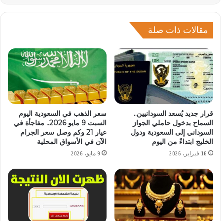
مقالات ذات صلة
قرار جديد يُسعد السودانيين..
سعر الذهب في السعودية اليوم
السماح بدخول حاملي الجواز
السبت 9 مايو 2026.. مفاجأة في
السوداني إلى السعودية ودول
عيار 21 وكم وصل سعر الجرام
الخليج ابتداءً من اليوم
الآن في الأسواق المحلية
16 فبراير، 2026
9 مايو، 2026