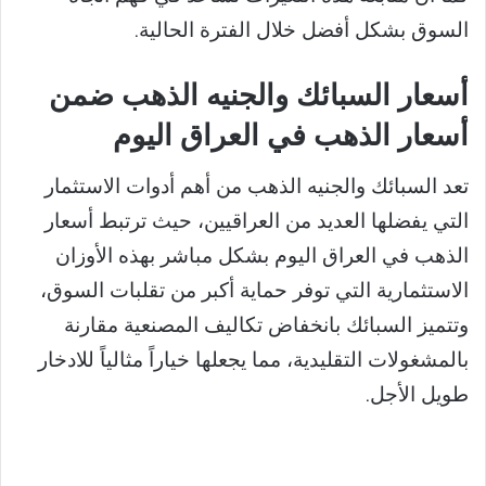
السوق بشكل أفضل خلال الفترة الحالية.
أسعار السبائك والجنيه الذهب ضمن
أسعار الذهب في العراق اليوم
تعد السبائك والجنيه الذهب من أهم أدوات الاستثمار
التي يفضلها العديد من العراقيين، حيث ترتبط أسعار
الذهب في العراق اليوم بشكل مباشر بهذه الأوزان
الاستثمارية التي توفر حماية أكبر من تقلبات السوق،
وتتميز السبائك بانخفاض تكاليف المصنعية مقارنة
بالمشغولات التقليدية، مما يجعلها خياراً مثالياً للادخار
طويل الأجل.