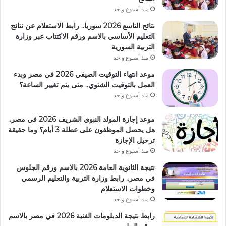
منذ أسبوع واحد
نتائج التاسع 2026 سوريا.. رابط الاستعلام عن نتائج
التعليم الأساسي بالاسم ورقم الاكتتاب عبر وزارة
التربية السورية
منذ أسبوع واحد
موعد انتهاء التوقيت الصيفي 2026 في مصر وبدء
العمل بالتوقيت الشتوي.. متى يتم تغيير الساعة؟
منذ أسبوع واحد
موعد إجازة المولد النبوي الشريف 2026 في مصر..
هل يحصل الموظفون على عطلة 3 أيام؟ وما حقيقة
ترحيل الإجازة
منذ أسبوع واحد
نتيجة الثانوية العامة 2026 بالاسم ورقم الجلوس
في مصر.. رابط وزارة التربية والتعليم الرسمي
وخطوات الاستعلام
منذ أسبوع واحد
رابط نتيجة الدبلومات الفنية 2026 في مصر بالاسم