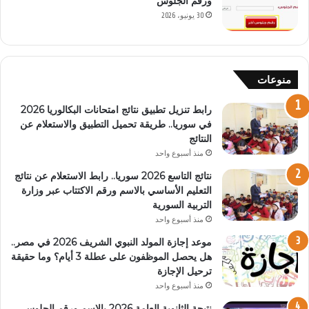
ورقم الجلوس
30 يونيو، 2026
منوعات
رابط تنزيل تطبيق نتائج امتحانات البكالوريا 2026
في سوريا.. طريقة تحميل التطبيق والاستعلام عن
النتائج
منذ أسبوع واحد
نتائج التاسع 2026 سوريا.. رابط الاستعلام عن نتائج
التعليم الأساسي بالاسم ورقم الاكتتاب عبر وزارة
التربية السورية
منذ أسبوع واحد
موعد إجازة المولد النبوي الشريف 2026 في مصر..
هل يحصل الموظفون على عطلة 3 أيام؟ وما حقيقة
ترحيل الإجازة
منذ أسبوع واحد
نتيجة الثانوية العامة 2026 بالاسم ورقم الجلوس