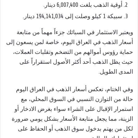
أوقية الذهب بلغت 6,007,400 دينار.
سبيكة 1 كيلو وصلت إلى 194,141,034 دينار.
ويعتبر الاستثمار في السبائك جزءاً مهماً من متابعة
أسعار الذهب في العراق اليوم، خاصة لمن يسعون إلى
حماية رؤوس أموالهم من التضخم وتقلبات العملات،
حيث يظل الذهب أحد أكثر الأصول استقراراً على
المدى الطويل.
وفي الختام، تعكس أسعار الذهب في العراق اليوم
حالة من التوازن النسبي في السوق المحلي، مع
استمرار الإقبال على الشراء سواء بغرض الادخار أو
الزينة، مما يجعل متابعة الأسعار بشكل يومي ضرورة
لكل من يهتم بدخول سوق الذهب أو الحفاظ على