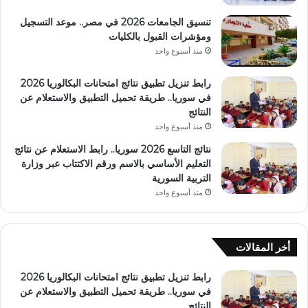
تنسيق الجامعات 2026 في مصر.. موعد التسجيل
ومؤشرات القبول بالكليات
منذ أسبوع واحد
رابط تنزيل تطبيق نتائج امتحانات البكالوريا 2026
في سوريا.. طريقة تحميل التطبيق والاستعلام عن
النتائج
منذ أسبوع واحد
نتائج التاسع 2026 سوريا.. رابط الاستعلام عن نتائج
التعليم الأساسي بالاسم ورقم الاكتتاب عبر وزارة
التربية السورية
منذ أسبوع واحد
أخر المقالات
رابط تنزيل تطبيق نتائج امتحانات البكالوريا 2026
في سوريا.. طريقة تحميل التطبيق والاستعلام عن
النتائج