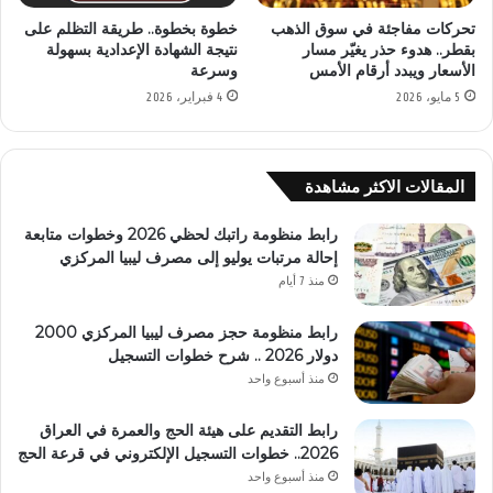
تحركات مفاجئة في سوق الذهب
خطوة بخطوة.. طريقة التظلم على
بقطر.. هدوء حذر يغيّر مسار
نتيجة الشهادة الإعدادية بسهولة
الأسعار ويبدد أرقام الأمس
وسرعة
5 مايو، 2026
4 فبراير، 2026
المقالات الاكثر مشاهدة
رابط منظومة راتبك لحظي 2026 وخطوات متابعة
إحالة مرتبات يوليو إلى مصرف ليبيا المركزي
منذ 7 أيام
رابط منظومة حجز مصرف ليبيا المركزي 2000
دولار 2026 .. شرح خطوات التسجيل
منذ أسبوع واحد
رابط التقديم على هيئة الحج والعمرة في العراق
2026.. خطوات التسجيل الإلكتروني في قرعة الحج
منذ أسبوع واحد