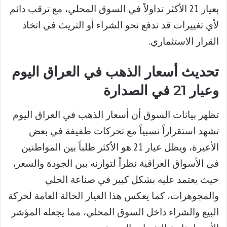
بعيار 21 الأكثر تداولاً في السوق المحلي، مع ترقب دائم
لأي تغييرات قد تدفع نحو الشراء أو التريث في اتخاذ
القرار الاستثماري.
تحديث أسعار الذهب في العراق اليوم
وعيار 21 في الصدارة
تظهر بيانات السوق أن أسعار الذهب في العراق اليوم
تشهد استقراراً نسبياً مع تحركات طفيفة في بعض
الأعيرة، ويظل عيار 21 هو الأكثر طلباً بين المواطنين
في الأسواق العراقية نظراً لتوازنه بين الجودة والسعر،
حيث يعتمد عليه بشكل كبير في صناعة الحلي
والمجوهرات، كما يعكس هذا العيار الحالة العامة لحركة
البيع والشراء داخل السوق المحلي، مما يجعله المؤشر