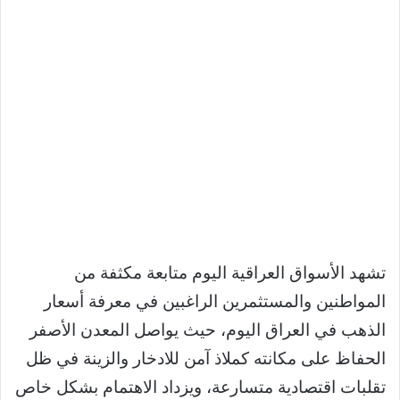
تشهد الأسواق العراقية اليوم متابعة مكثفة من
المواطنين والمستثمرين الراغبين في معرفة أسعار
الذهب في العراق اليوم، حيث يواصل المعدن الأصفر
الحفاظ على مكانته كملاذ آمن للادخار والزينة في ظل
تقلبات اقتصادية متسارعة، ويزداد الاهتمام بشكل خاص