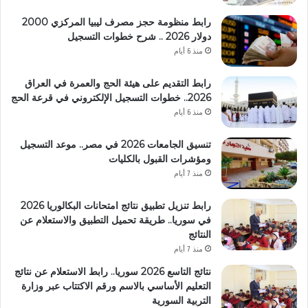
رابط منظومة حجز مصرف ليبيا المركزي 2000
دولار 2026 .. شرح خطوات التسجيل
منذ 6 أيام
رابط التقديم على هيئة الحج والعمرة في العراق
2026.. خطوات التسجيل الإلكتروني في قرعة الحج
منذ 6 أيام
تنسيق الجامعات 2026 في مصر.. موعد التسجيل
ومؤشرات القبول بالكليات
منذ 7 أيام
رابط تنزيل تطبيق نتائج امتحانات البكالوريا 2026
في سوريا.. طريقة تحميل التطبيق والاستعلام عن
النتائج
منذ 7 أيام
نتائج التاسع 2026 سوريا.. رابط الاستعلام عن نتائج
التعليم الأساسي بالاسم ورقم الاكتتاب عبر وزارة
التربية السورية