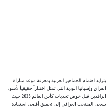
يتزايد اهتمام الجماهير العربية بمعرفة موعد مباراة
العراق وإسبانيا الودية التي تمثل اختباراً حقيقياً لأسود
الرافدين قبل خوض تحديات كأس العالم 2026 حيث
يسعى المنتخب العراقي إلى تحقيق أقصى استفادة