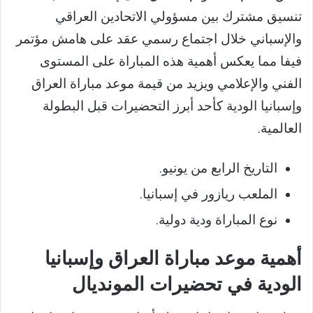
تنسيق مشترك بين مسؤولي الاتحادين العراقي
والإسباني خلال اجتماع رسمي عقد على هامش مؤتمر
فيفا مما يعكس أهمية هذه المباراة على المستوى
الفني والإعلامي ويزيد من قيمة موعد مباراة العراق
وإسبانيا الودية كأحد أبرز التحضيرات قبل البطولة
العالمية.
التاريخ الرابع من يونيو.
الملعب ريازور في إسبانيا.
نوع المباراة ودية دولية.
أهمية موعد مباراة العراق وإسبانيا
الودية في تحضيرات المونديال