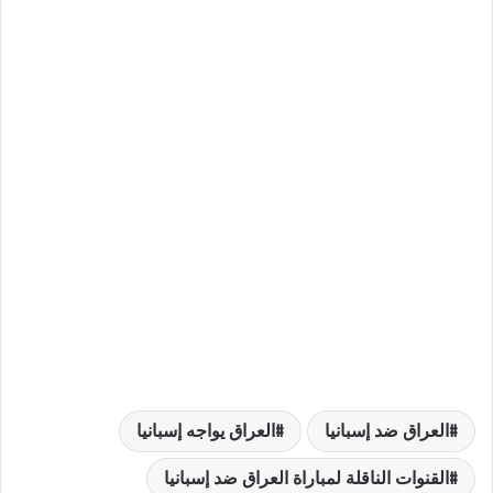
العراق ضد إسبانيا
العراق يواجه إسبانيا
القنوات الناقلة لمباراة العراق ضد إسبانيا