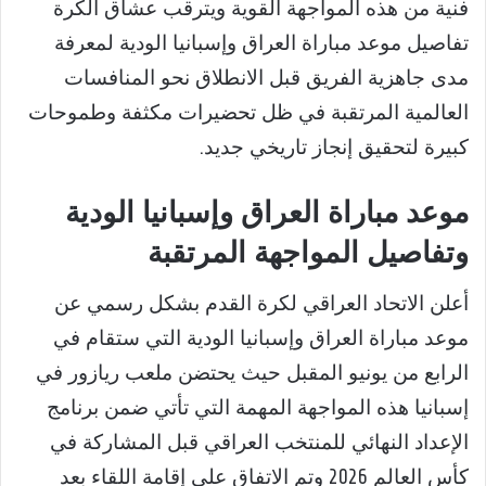
فنية من هذه المواجهة القوية ويترقب عشاق الكرة
تفاصيل موعد مباراة العراق وإسبانيا الودية لمعرفة
مدى جاهزية الفريق قبل الانطلاق نحو المنافسات
العالمية المرتقبة في ظل تحضيرات مكثفة وطموحات
كبيرة لتحقيق إنجاز تاريخي جديد.
موعد مباراة العراق وإسبانيا الودية
وتفاصيل المواجهة المرتقبة
أعلن الاتحاد العراقي لكرة القدم بشكل رسمي عن
موعد مباراة العراق وإسبانيا الودية التي ستقام في
الرابع من يونيو المقبل حيث يحتضن ملعب ريازور في
إسبانيا هذه المواجهة المهمة التي تأتي ضمن برنامج
الإعداد النهائي للمنتخب العراقي قبل المشاركة في
كأس العالم 2026 وتم الاتفاق على إقامة اللقاء بعد