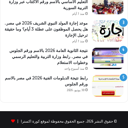
التعليم الأساسي بالاسم ورقم الاكتتاب عبر وزارة
التربية السورية
منذ 7 أيام
موعد إجازة المولد النبوي الشريف 2026 في مصر..
هل يحصل الموظفون على عطلة 3 أيام؟ وما حقيقة
ترحيل الإجازة
منذ 7 أيام
نتيجة الثانوية العامة 2026 بالاسم ورقم الجلوس
في مصر.. رابط وزارة التربية والتعليم الرسمي
وخطوات الاستعلام
منذ أسبوع واحد
رابط نتيجة الدبلومات الفنية 2026 في مصر بالاسم
ورقم الجلوس
30 يونيو، 2026
© حقوق النشر 2026، جميع الحقوق محفوظة لموقع كورة اكسترا |