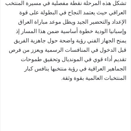
تشكل هذه المرحلة نقطة مفصلية في مسيرة المنتخب
العراقي حيث يعتمد النجاح في البطولة على قوة
الإعداد والتحضير الجيد ويظل موعد مباراة العراق
وإسبانيا الودية خطوة أساسية ضمن هذا المسار إذ
يمنح الجهاز الفني رؤية واضحة حول جاهزية الفريق
قبل الدخول في المنافسات الرسمية ويعزز من فرص
تقديم أداء قوي في المونديال وتحقيق طموحات
الجماهير العراقية في رؤية منتخبها ينافس كبار
المنتخبات العالمية بقوة وثقة.