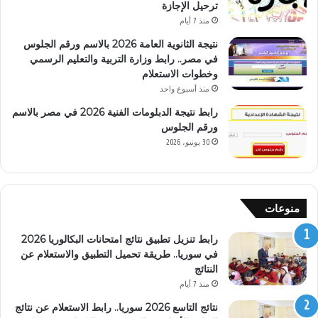
ترحيل الإجازة
منذ 7 أيام
نتيجة الثانوية العامة 2026 بالاسم ورقم الجلوس
في مصر.. رابط وزارة التربية والتعليم الرسمي
وخطوات الاستعلام
منذ أسبوع واحد
رابط نتيجة الدبلومات الفنية 2026 في مصر بالاسم
ورقم الجلوس
30 يونيو، 2026
منوعات
رابط تنزيل تطبيق نتائج امتحانات البكالوريا 2026
في سوريا.. طريقة تحميل التطبيق والاستعلام عن
النتائج
منذ 7 أيام
نتائج التاسع 2026 سوريا.. رابط الاستعلام عن نتائج