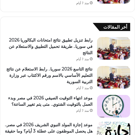
منذ 7 أيام
أخر المقالات
رابط تنزيل تطبيق نتائج امتحانات البكالوريا 2026
في سوريا.. طريقة تحميل التطبيق والاستعلام عن
النتائج
منذ 7 أيام
نتائج التاسع 2026 سوريا.. رابط الاستعلام عن نتائج
التعليم الأساسي بالاسم ورقم الاكتتاب عبر وزارة
التربية السورية
منذ 7 أيام
موعد انتهاء التوقيت الصيفي 2026 في مصر وبدء
العمل بالتوقيت الشتوي.. متى يتم تغيير الساعة؟
منذ 7 أيام
موعد إجازة المولد النبوي الشريف 2026 في مصر..
هل يحصل الموظفون على عطلة 3 أيام؟ وما حقيقة