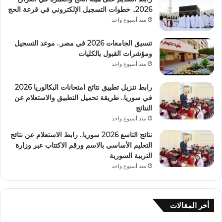
2026.. خطوات التسجيل الإلكتروني في قرعة الحج
منذ أسبوع واحد
تنسيق الجامعات 2026 في مصر.. موعد التسجيل
ومؤشرات القبول بالكليات
منذ أسبوع واحد
رابط تنزيل تطبيق نتائج امتحانات البكالوريا 2026
في سوريا.. طريقة تحميل التطبيق والاستعلام عن
النتائج
منذ أسبوع واحد
نتائج التاسع 2026 سوريا.. رابط الاستعلام عن نتائج
التعليم الأساسي بالاسم ورقم الاكتتاب عبر وزارة
التربية السورية
منذ أسبوع واحد
أخر المقالات