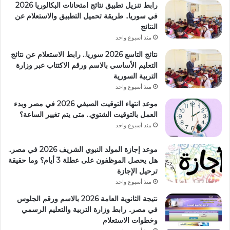
رابط تنزيل تطبيق نتائج امتحانات البكالوريا 2026
في سوريا.. طريقة تحميل التطبيق والاستعلام عن
النتائج
منذ أسبوع واحد
نتائج التاسع 2026 سوريا.. رابط الاستعلام عن نتائج
التعليم الأساسي بالاسم ورقم الاكتتاب عبر وزارة
التربية السورية
منذ أسبوع واحد
موعد انتهاء التوقيت الصيفي 2026 في مصر وبدء
العمل بالتوقيت الشتوي.. متى يتم تغيير الساعة؟
منذ أسبوع واحد
موعد إجازة المولد النبوي الشريف 2026 في مصر..
هل يحصل الموظفون على عطلة 3 أيام؟ وما حقيقة
ترحيل الإجازة
منذ أسبوع واحد
نتيجة الثانوية العامة 2026 بالاسم ورقم الجلوس
في مصر.. رابط وزارة التربية والتعليم الرسمي
وخطوات الاستعلام