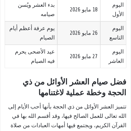
اليوم
بدء العشر ويُسن
18 مايو 2026
الأول
صيامه
اليوم
يوم عرفة أعظم أيام
26 مايو 2026
التاسع
الصيام
اليوم
عيد الأضحى يحرم
27 مايو 2026
العاشر
فيه الصيام
فضل صيام العشر الأوائل من ذي
الحجة وخطة عملية لاغتنامها
تتميز العشر الأوائل من ذي الحجة بأنها أحب الأيام إلى
الله تعالى للعمل الصالح فيها، وقد أقسم الله بها في
القرآن الكريم، ويجتمع فيها أمهات العبادات من صلاة