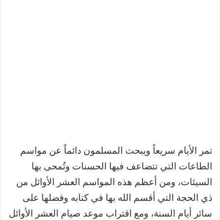
تمر الأيام سريعاً ويبحث المسلمون دائماً عن مواسم
الطاعات التي تتضاعف فيها الحسنات وتُمحى بها
السيئات، ومن أعظم هذه المواسم العشر الأوائل من
ذي الحجة التي أقسم الله بها في كتابه وفضلها على
سائر أيام السنة، ومع اقتراب موعد صيام العشر الأوائل