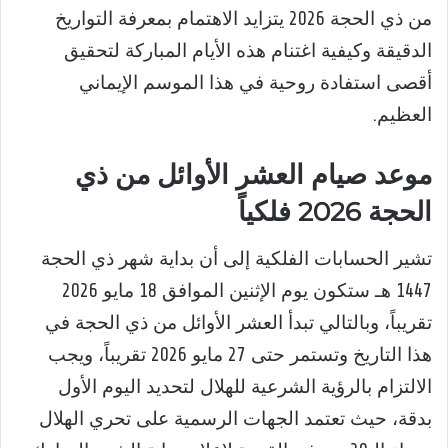
من ذي الحجة 2026 يتزايد الاهتمام بمعرفة التواريخ
الدقيقة وكيفية اغتنام هذه الأيام المباركة لتحقيق
أقصى استفادة روحية في هذا الموسم الإيماني
العظيم.
موعد صيام العشر الأوائل من ذي
الحجة 2026 فلكياً
تشير الحسابات الفلكية إلى أن بداية شهر ذي الحجة
1447 هـ ستكون يوم الإثنين الموافق 18 مايو 2026
تقريباً، وبالتالي تبدأ العشر الأوائل من ذي الحجة في
هذا التاريخ وتستمر حتى 27 مايو 2026 تقريباً، ويجب
الالتزام بالرؤية الشرعية للهلال لتحديد اليوم الأول
بدقة، حيث تعتمد الجهات الرسمية على تحري الهلال