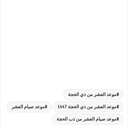
موعد العشر من ذي الحجة
موعد العشر من ذي الحجة 1447
موعد صيام العشر
موعد صيام العشر من ذب الحجة