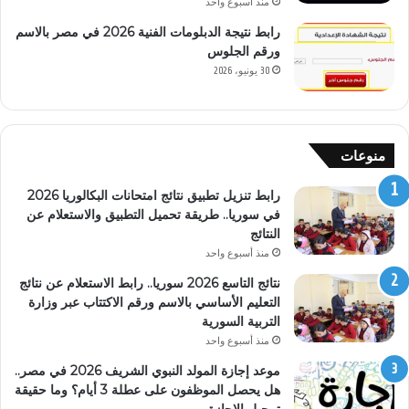
منذ أسبوع واحد
رابط نتيجة الدبلومات الفنية 2026 في مصر بالاسم
ورقم الجلوس
30 يونيو، 2026
منوعات
رابط تنزيل تطبيق نتائج امتحانات البكالوريا 2026
في سوريا.. طريقة تحميل التطبيق والاستعلام عن
النتائج
منذ أسبوع واحد
نتائج التاسع 2026 سوريا.. رابط الاستعلام عن نتائج
التعليم الأساسي بالاسم ورقم الاكتتاب عبر وزارة
التربية السورية
منذ أسبوع واحد
موعد إجازة المولد النبوي الشريف 2026 في مصر..
هل يحصل الموظفون على عطلة 3 أيام؟ وما حقيقة