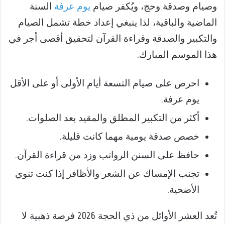
وصيام وصدقة وحج، ويُكفر صيام
يوم عرفة
السنة
الماضية والباقية، لذا ينبغي إعداد خطة تشمل الصيام
والتكبير والصدقة وقراءة القرآن لتحقيق أقصى أجر في
هذا الموسم المبارك.
احرص على صيام التسعة أيام الأولى أو على الأقل
يوم عرفة.
أكثر من التكبير المطلق والمقيد بعد الصلوات.
خصص صدقة يومية مهما كانت قليلة.
حافظ على السنن الرواتب وزد من قراءة القرآن.
تجنب الإمساك عن الشعر والأظافر إذا كنت تنوي
الأضحية.
تُعد العشر الأوائل من ذي الحجة 2026 فرصة ذهبية لا