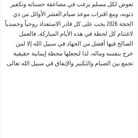
تعوض لكل مسلم يرغب في مضاعفة حسناته وتكفير
ذنوبه، ومع اقتراب موعد صيام العشر الأوائل من ذي
الحجة 2026 يجب على كل قادر الاستعداد روحياً وجسدياً
لاغتنام كل لحظة في هذه الأيام المباركة، فالعمل
الصالح فيها أفضل من الجهاد في سبيل الله إلا لمن
خرج بنفسه وماله، لذا لنجعلها محطة إيمانية حقيقية
تجمع بين الصيام والتكبير والإنفاق في سبيل الله تعالى.