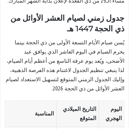
مساء الـ29 من ذي القعدة لإعلان بداية الشهر المبارك.
جدول زمني لصيام العشر الأوائل من
ذي الحجة 1447 هـ
يُسن صيام الأيام التسعة الأولى من ذي الحجة بينما
يحرم الصيام في اليوم العاشر الذي يوافق عيد
الأضحى، ويُعد يوم عرفة التاسع من أعظم أيام الصيام،
لذا ينبغي تنظيم الجدول لاغتنام هذه الفرصة الذهبية،
وإليك الجدول الزمني المتوقع لتسهيل الاستعداد لصيام
العشر الأوائل من ذي الحجة 2026.
اليوم
التاريخ الميلادي
المناسبة
الهجري
المتوقع