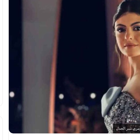
رمزي تثير الجدل