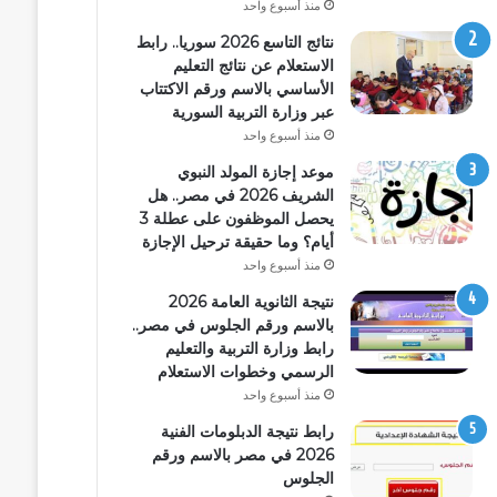
منذ أسبوع واحد
نتائج التاسع 2026 سوريا.. رابط
الاستعلام عن نتائج التعليم
الأساسي بالاسم ورقم الاكتتاب
عبر وزارة التربية السورية
منذ أسبوع واحد
موعد إجازة المولد النبوي
الشريف 2026 في مصر.. هل
يحصل الموظفون على عطلة 3
أيام؟ وما حقيقة ترحيل الإجازة
منذ أسبوع واحد
نتيجة الثانوية العامة 2026
بالاسم ورقم الجلوس في مصر..
رابط وزارة التربية والتعليم
الرسمي وخطوات الاستعلام
منذ أسبوع واحد
رابط نتيجة الدبلومات الفنية
2026 في مصر بالاسم ورقم
الجلوس