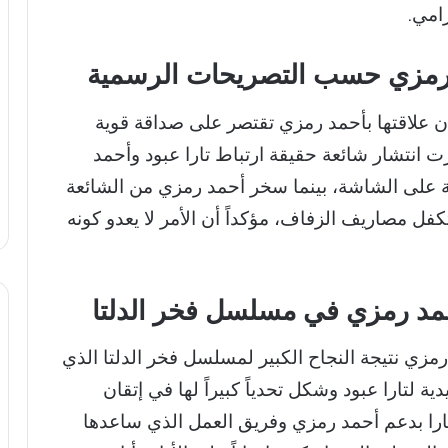
رامي.
د رمزي حسب التصريحات الرسمية
أن علاقتها بأحمد رمزي تقتصر على صداقة قوية
ت انتشار شائعة حقيقة ارتباط تارا عبود وأحمد
قوية على الشاشة، بينما سخر أحمد رمزي من الشائعة
كفل مصاريف الزفاف، مؤكداً أن الأمر لا يعدو كونه
أحمد رمزي في مسلسل فخر الدلتا
مزي نتيجة النجاح الكبير لمسلسل فخر الدلتا الذي
 لتارا عبود وشكل تحدياً كبيراً لها في إتقان
تارا بدعم أحمد رمزي وفريق العمل الذي ساعدها