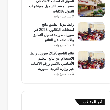
تنسيق الجامعات 2026 في
مصر.. موعد التسجيل ومؤشرات
القبول بالكليات
منذ أسبوع واحد
رابط تنزيل تطبيق نتائج
امتحانات البكالوريا 2026 في
سوريا.. طريقة تحميل التطبيق
والاستعلام عن النتائج
منذ أسبوع واحد
نتائج التاسع 2026 سوريا.. رابط
الاستعلام عن نتائج التعليم
الأساسي بالاسم ورقم الاكتتاب
عبر وزارة التربية السورية
منذ أسبوع واحد
أخر المقالات