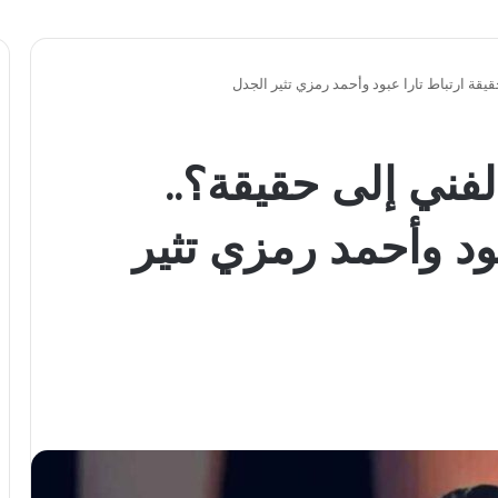
قيقة ارتباط تارا عبود وأحمد رمزي تثير الجدل
لفني إلى حقيقة؟..
ود وأحمد رمزي تثير