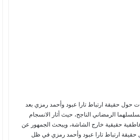
 حول حقيقة ارتباط تارا عبود وأحمد رمزي بعد
مسلسلهما الرمضاني الناجح، حيث أثار الانسجام
 عاطفية حقيقية خارج الشاشة، ويبحث الجمهور عن
حقيقة ارتباط تارا عبود وأحمد رمزي في ظل