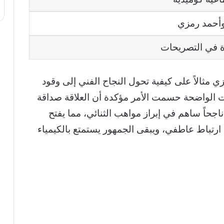
 وأحمد رمزي
 في التصريحات
زي مثالاً على كيفية تحول النجاح الفني إلى وقود
 الواضحة حسمت الأمر مؤكدة أن العلاقة صداقة
اجحاً ساهم في إبراز مواهب الثنائي، مما يفتح
 ارتباط عاطفي، ويبقى الجمهور يستمتع بالكيمياء