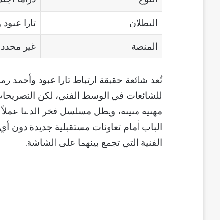
البطلان
تارا عبود
المنصة
غير محددة
تُعد شائعة حقيقة ارتباط تارا عبود وأحمد رم
للشائعات في الوسط الفني، لكن التصريحات
مهنية متينة، ويظل مسلسل فخر الدلتا عملاً ن
الباب أمام تعاونات مستقبلية جديدة دون أي
الفنية التي تجمع بينهما على الشاشة.