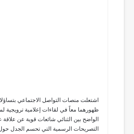
اشتعلت منصات التواصل الاجتماعي بتساؤلات
ظهورهما معاً في لقاءات إعلامية ترويجية ل
الواضح بين الثنائي شائعات قوية عن علاقة
التصريحات الرسمية التي تحسم الجدل حول 