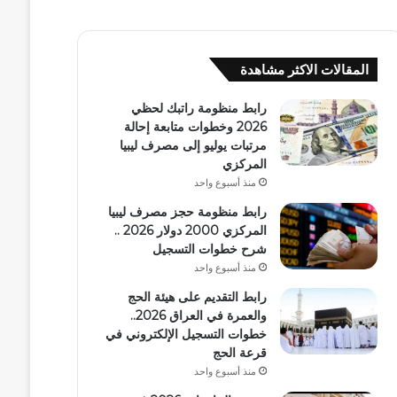
المقالات الاكثر مشاهدة
رابط منظومة راتبك لحظي
2026 وخطوات متابعة إحالة
مرتبات يوليو إلى مصرف ليبيا
المركزي
منذ أسبوع واحد
رابط منظومة حجز مصرف ليبيا
المركزي 2000 دولار 2026 ..
شرح خطوات التسجيل
منذ أسبوع واحد
رابط التقديم على هيئة الحج
والعمرة في العراق 2026..
خطوات التسجيل الإلكتروني في
قرعة الحج
منذ أسبوع واحد