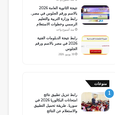
نتيجة الثانوية العامة 2026
بالاسم ورقم الجلوس في مصر..
رابط وزارة التربية والتعليم
الرسمي وخطوات الاستعلام
منذ أسبوع واحد
رابط نتيجة الدبلومات الفنية
2026 في مصر بالاسم ورقم
الجلوس
30 يونيو، 2026
منوعات
رابط تنزيل تطبيق نتائج
امتحانات البكالوريا 2026 في
سوريا.. طريقة تحميل التطبيق
والاستعلام عن النتائج