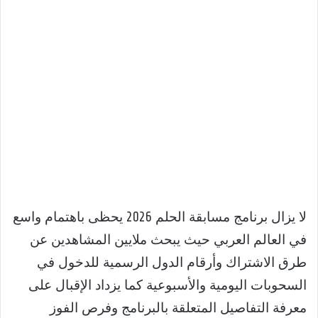
لا يزال برنامج مسابقة الحلم 2026 يحظى باهتمام واسع
في العالم العربي حيث يبحث ملايين المشاهدين عن
طرق الاشتراك وأرقام الدول الرسمية للدخول في
السحوبات اليومية والأسبوعية كما يزداد الإقبال على
معرفة التفاصيل المتعلقة بالبرنامج وفرص الفوز