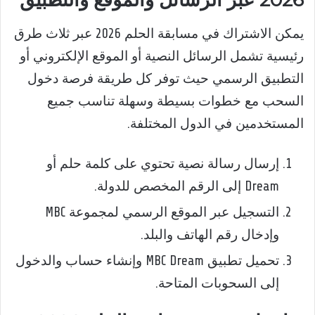
يمكن الاشتراك في مسابقة الحلم 2026 عبر ثلاث طرق
رئيسية تشمل الرسائل النصية أو الموقع الإلكتروني أو
التطبيق الرسمي حيث توفر كل طريقة فرصة دخول
السحب مع خطوات بسيطة وسهلة تناسب جميع
المستخدمين في الدول المختلفة.
إرسال رسالة نصية تحتوي على كلمة حلم أو
Dream إلى الرقم المخصص للدولة.
التسجيل عبر الموقع الرسمي لمجموعة MBC
وإدخال رقم الهاتف والبلد.
تحميل تطبيق MBC Dream وإنشاء حساب والدخول
إلى السحوبات المتاحة.