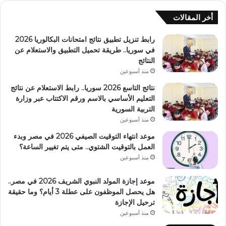
أخر المقالات
رابط تنزيل تطبيق نتائج امتحانات البكالوريا 2026
في سوريا.. طريقة تحميل التطبيق والاستعلام عن
النتائج
منذ أسبوعين
نتائج التاسع 2026 سوريا.. رابط الاستعلام عن نتائج
التعليم الأساسي بالاسم ورقم الاكتتاب عبر وزارة
التربية السورية
منذ أسبوعين
موعد انتهاء التوقيت الصيفي 2026 في مصر وبدء
العمل بالتوقيت الشتوي.. متى يتم تغيير الساعة؟
منذ أسبوعين
موعد إجازة المولد النبوي الشريف 2026 في مصر..
هل يحصل الموظفون على عطلة 3 أيام؟ وما حقيقة
ترحيل الإجازة
منذ أسبوعين