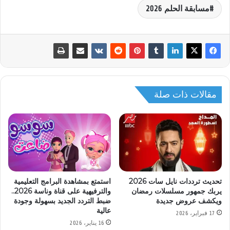
مسابقة الحلم 2026
مقالات ذات صلة
تحديث ترددات نايل سات 2026
استمتع بمشاهدة البرامج التعليمية
يربك جمهور مسلسلات رمضان
والترفيهية على قناة وناسة 2026..
ويكشف عروض جديدة
ضبط التردد الجديد بسهولة وجودة
عالية
17 فبراير، 2026
16 يناير، 2026