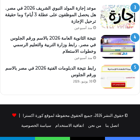
موعد إجازة المولد النبوي الشريف 2026 في مصر..
هل يحصل الموظفون على عطلة 3 أيام؟ وما حقيقة
ترحيل الإجازة
منذ أسبوعين
نتيجة الثانوية العامة 2026 بالاسم ورقم الجلوس
في مصر.. رابط وزارة التربية والتعليم الرسمي
وخطوات الاستعلام
منذ أسبوعين
رابط نتيجة الدبلومات الفنية 2026 في مصر بالاسم
ورقم الجلوس
30 يونيو، 2026
© حقوق النشر 2026، جميع الحقوق محفوظة لموقع كورة اكسترا |
اتصل بنا
من نحن
اتفاقية الاستخدام
سياسة الخصوصية