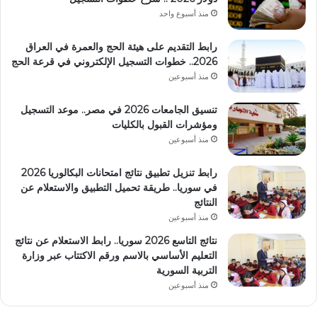
منذ أسبوع واحد
رابط التقديم على هيئة الحج والعمرة في العراق
2026.. خطوات التسجيل الإلكتروني في قرعة الحج
منذ أسبوعين
تنسيق الجامعات 2026 في مصر.. موعد التسجيل
ومؤشرات القبول بالكليات
منذ أسبوعين
رابط تنزيل تطبيق نتائج امتحانات البكالوريا 2026
في سوريا.. طريقة تحميل التطبيق والاستعلام عن
النتائج
منذ أسبوعين
نتائج التاسع 2026 سوريا.. رابط الاستعلام عن نتائج
التعليم الأساسي بالاسم ورقم الاكتتاب عبر وزارة
التربية السورية
منذ أسبوعين