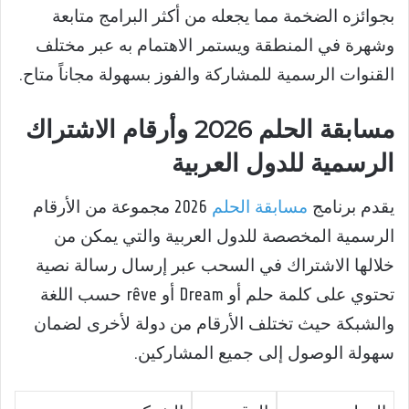
بجوائزه الضخمة مما يجعله من أكثر البرامج متابعة
وشهرة في المنطقة ويستمر الاهتمام به عبر مختلف
القنوات الرسمية للمشاركة والفوز بسهولة مجاناً متاح.
مسابقة الحلم 2026 وأرقام الاشتراك
الرسمية للدول العربية
يقدم برنامج
مسابقة الحلم
2026 مجموعة من الأرقام
الرسمية المخصصة للدول العربية والتي يمكن من
خلالها الاشتراك في السحب عبر إرسال رسالة نصية
تحتوي على كلمة حلم أو Dream أو rêve حسب اللغة
والشبكة حيث تختلف الأرقام من دولة لأخرى لضمان
سهولة الوصول إلى جميع المشاركين.