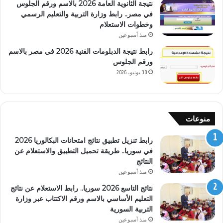
نتيجة الثانوية العامة 2026 بالاسم ورقم الجلوس
في مصر.. رابط وزارة التربية والتعليم الرسمي
وخطوات الاستعلام
منذ أسبوعين
رابط نتيجة الدبلومات الفنية 2026 في مصر بالاسم
ورقم الجلوس
30 يونيو، 2026
منوعات
رابط تنزيل تطبيق نتائج امتحانات البكالوريا 2026
في سوريا.. طريقة تحميل التطبيق والاستعلام عن
النتائج
منذ أسبوعين
نتائج التاسع 2026 سوريا.. رابط الاستعلام عن نتائج
التعليم الأساسي بالاسم ورقم الاكتتاب عبر وزارة
التربية السورية
منذ أسبوعين