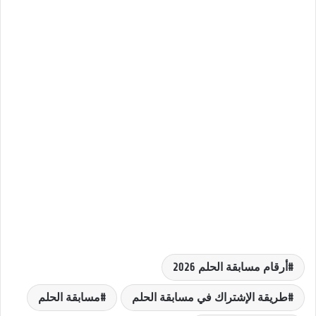
أرقام مسابقة الحلم 2026
طريقة الإشتراك في مسابقة الحلم
مسابقة الحلم