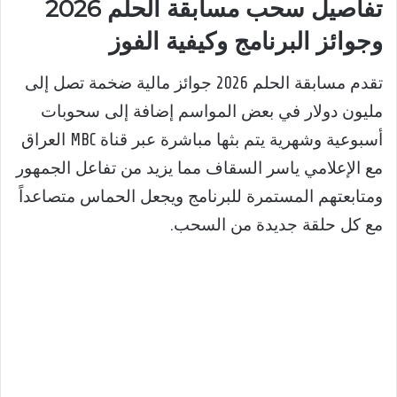
تفاصيل سحب مسابقة الحلم 2026
وجوائز البرنامج وكيفية الفوز
تقدم مسابقة الحلم 2026 جوائز مالية ضخمة تصل إلى
مليون دولار في بعض المواسم إضافة إلى سحوبات
أسبوعية وشهرية يتم بثها مباشرة عبر قناة MBC العراق
مع الإعلامي ياسر السقاف مما يزيد من تفاعل الجمهور
ومتابعتهم المستمرة للبرنامج ويجعل الحماس متصاعداً
مع كل حلقة جديدة من السحب.