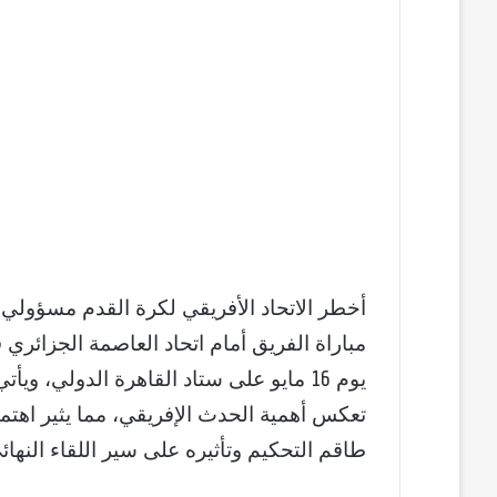
أخطر الاتحاد الأفريقي لكرة القدم مسؤولي ن
مباراة الفريق أمام اتحاد العاصمة الجزائري 
يوم 16 مايو على ستاد القاهرة الدولي، 
تعكس أهمية الحدث الإفريقي، مما يثير اهتما
طاقم التحكيم وتأثيره على سير اللقاء النهائي