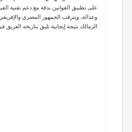
على تطبيق القوانين بدقة مع دعم تقنية الفيد
وعدالة، ويترقب الجمهور المصري والإفريقي 
الزمالك نتيجة إيجابية تليق بتاريخه العريق في