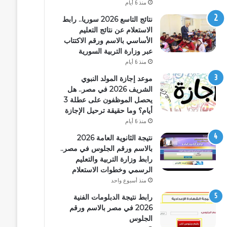
منذ 6 أيام
نتائج التاسع 2026 سوريا.. رابط
الاستعلام عن نتائج التعليم
الأساسي بالاسم ورقم الاكتتاب
عبر وزارة التربية السورية
منذ 6 أيام
موعد إجازة المولد النبوي
الشريف 2026 في مصر.. هل
يحصل الموظفون على عطلة 3
أيام؟ وما حقيقة ترحيل الإجازة
منذ 6 أيام
نتيجة الثانوية العامة 2026
بالاسم ورقم الجلوس في مصر..
رابط وزارة التربية والتعليم
الرسمي وخطوات الاستعلام
منذ أسبوع واحد
رابط نتيجة الدبلومات الفنية
2026 في مصر بالاسم ورقم
الجلوس