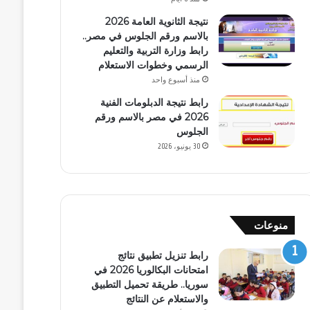
نتيجة الثانوية العامة 2026
بالاسم ورقم الجلوس في مصر..
رابط وزارة التربية والتعليم
الرسمي وخطوات الاستعلام
منذ أسبوع واحد
رابط نتيجة الدبلومات الفنية
2026 في مصر بالاسم ورقم
الجلوس
30 يونيو، 2026
منوعات
رابط تنزيل تطبيق نتائج
امتحانات البكالوريا 2026 في
سوريا.. طريقة تحميل التطبيق
والاستعلام عن النتائج