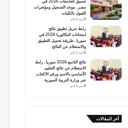
تنسيق الجامعات 2026 في
مصر.. موعد التسجيل ومؤشرات
القبول بالكليات
منذ 6 أيام
رابط تنزيل تطبيق نتائج
امتحانات البكالوريا 2026 في
سوريا.. طريقة تحميل التطبيق
والاستعلام عن النتائج
منذ 6 أيام
نتائج التاسع 2026 سوريا.. رابط
الاستعلام عن نتائج التعليم
الأساسي بالاسم ورقم الاكتتاب
عبر وزارة التربية السورية
منذ 6 أيام
أخر المقالات