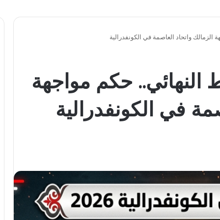
 الزمالك واتحاد العاصمة في الكونفدرالية
النهائي.. حكم مواجهة
صمة في الكونفدرالية