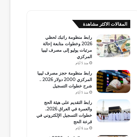
المقالات الاكثر مشاهدة
رابط منظومة راتبك لحظي
2026 وخطوات متابعة إحالة
مرتبات يوليو إلى مصرف ليبيا
المركزي
منذ 5 أيام
رابط منظومة حجز مصرف ليبيا
المركزي 2000 دولار 2026 ..
شرح خطوات التسجيل
منذ 5 أيام
رابط التقديم على هيئة الحج
والعمرة في العراق 2026..
خطوات التسجيل الإلكتروني في
قرعة الحج
منذ 6 أيام