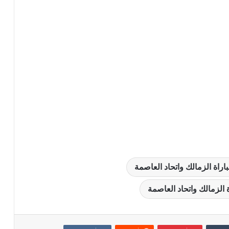
باراة الزمالك واتحاد العاصمة
 الزمالك واتحاد العاصمة