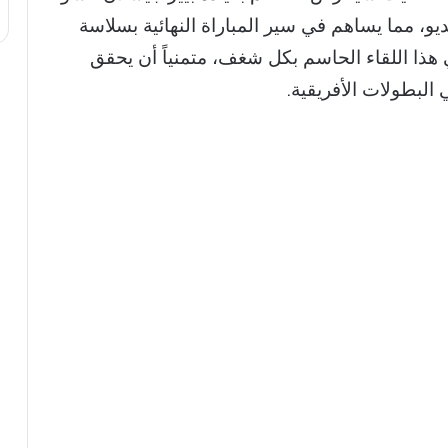
يو، مما يساهم في سير المباراة النهائية بسلاسة
هذا اللقاء الحاسم بكل شغف، متمنياً أن يحقق
 البطولات الأفريقية.