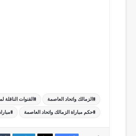
الزمالك واتحاد العاصمة
القنوات الناقلة لم
حكم مباراة الزمالك واتحاد العاصمة
مباراة