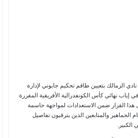
ادي الزمالك بتعيين طاقم تحكيم جابوني لإدارة
في إياب نهائي كأس الكونفدرالية الأفريقية المقررة
ويأتي هذا القرار ضمن الاستعدادات لمواجهة حاسمة
م الجماهير والمتابعين الذين يترقبون تفاصيل
 الكبير.