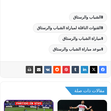
الشباب والرستاق
القنوات الناقلة لمباراة الشباب والرستاق
مباراة الشباب والرستاق
موعد مباراة الشباب والرستاق
مقالات ذات صلة