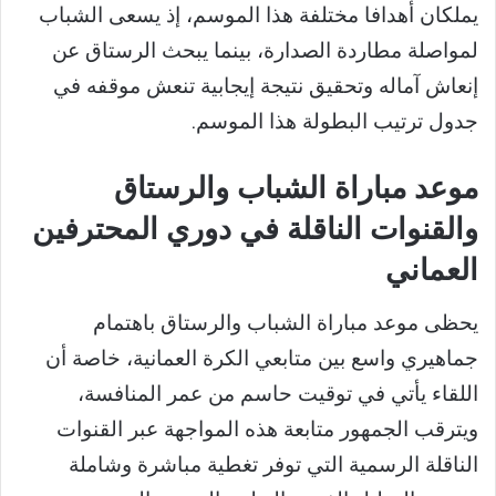
يملكان أهدافا مختلفة هذا الموسم، إذ يسعى الشباب
لمواصلة مطاردة الصدارة، بينما يبحث الرستاق عن
إنعاش آماله وتحقيق نتيجة إيجابية تنعش موقفه في
جدول ترتيب البطولة هذا الموسم.
موعد مباراة الشباب والرستاق
والقنوات الناقلة في دوري المحترفين
العماني
يحظى موعد مباراة الشباب والرستاق باهتمام
جماهيري واسع بين متابعي الكرة العمانية، خاصة أن
اللقاء يأتي في توقيت حاسم من عمر المنافسة،
ويترقب الجمهور متابعة هذه المواجهة عبر القنوات
الناقلة الرسمية التي توفر تغطية مباشرة وشاملة