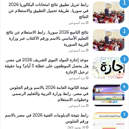
رابط تنزيل تطبيق نتائج امتحانات البكالوريا 2026
في سوريا.. طريقة تحميل التطبيق والاستعلام عن
النتائج
منذ أسبوعين
نتائج التاسع 2026 سوريا.. رابط الاستعلام عن نتائج
التعليم الأساسي بالاسم ورقم الاكتتاب عبر وزارة
التربية السورية
منذ أسبوعين
موعد إجازة المولد النبوي الشريف 2026 في مصر..
هل يحصل الموظفون على عطلة 3 أيام؟ وما حقيقة
ترحيل الإجازة
منذ أسبوعين
نتيجة الثانوية العامة 2026 بالاسم ورقم الجلوس
في مصر.. رابط وزارة التربية والتعليم الرسمي
وخطوات الاستعلام
منذ أسبوعين
رابط نتيجة الدبلومات الفنية 2026 في مصر بالاسم
ورقم الجلوس
30 يونيو، 2026