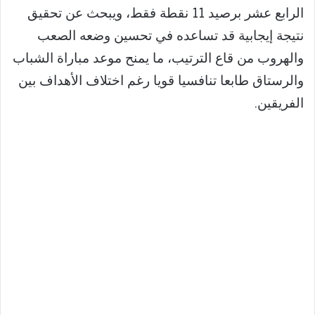
الرابع عشر برصيد 11 نقطة فقط، ويبحث عن تحقيق
نتيجة إيجابية قد تساعده في تحسين وضعه الصعب
والهروب من قاع الترتيب، ما يمنح موعد مباراة الشباب
والرستاق طابعا تنافسيا قويا رغم اختلاف الأهداف بين
الفريقين.