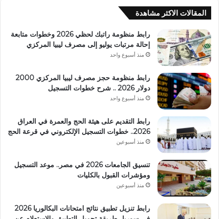
المقالات الاكثر مشاهدة
رابط منظومة راتبك لحظي 2026 وخطوات متابعة
إحالة مرتبات يوليو إلى مصرف ليبيا المركزي
منذ أسبوع واحد
رابط منظومة حجز مصرف ليبيا المركزي 2000
دولار 2026 .. شرح خطوات التسجيل
منذ أسبوع واحد
رابط التقديم على هيئة الحج والعمرة في العراق
2026.. خطوات التسجيل الإلكتروني في قرعة الحج
منذ أسبوعين
تنسيق الجامعات 2026 في مصر.. موعد التسجيل
ومؤشرات القبول بالكليات
منذ أسبوعين
رابط تنزيل تطبيق نتائج امتحانات البكالوريا 2026
في سوريا.. طريقة تحميل التطبيق والاستعلام عن