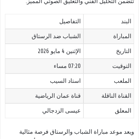
تتضمن التحليل الفني والتعليق الصوتي المميز.
البند
التفاصيل
المباراة
الشباب ضد الرستاق
التاريخ
الإثنين 4 مايو 2026
التوقيت
07:20 مساء
الملعب
استاد السيب
القناة الناقلة
قناة عمان الرياضية
المعلق
عيسى الزدجالي
ويعد موعد مباراة الشباب والرستاق فرصة مثالية