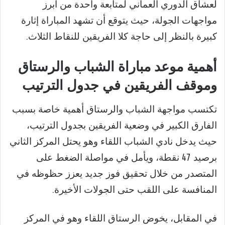
لعشاق الدوري العماني لمتابعة واحدة من أبرز
مواجهات الجولة، حيث يتوقع أن تشهد المباراة إثارة
كبيرة بالنظر إلى حاجة كلا الفريقين للنقاط الثلاث.
أهمية موعد مباراة الشباب والرستاق
وموقف الفريقين في جدول الترتيب
تكتسب مواجهة الشباب والرستاق أهمية خاصة بسبب
الفارق الكبير في وضعية الفريقين بجدول الترتيب،
حيث يدخل نادي الشباب اللقاء وهو يحتل المركز الثاني
برصيد 47 نقطة، ويأمل في مواصلة الضغط على
المتصدر من خلال تحقيق فوز جديد يعزز حظوظه في
المنافسة على اللقب حتى الجولات الأخيرة.
في المقابل، يخوض الرستاق اللقاء وهو في المركز