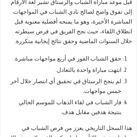
قبل موعد مباراة الشباب والرستاق تشير لغة الأرقام
إلى تفوق واضح لصالح نادي الشباب في المواجهات
المباشرة الأخيرة، وهو ما يمنحه أفضلية معنوية قبل
انطلاق اللقاء، حيث نجح الفريق في فرض سيطرته
خلال السنوات الماضية وحقق نتائج إيجابية متكررة.
حقق الشباب الفوز في أربع مواجهات مباشرة.
انتهت مباراة واحدة بالتعادل.
لم ينجح الرستاق في تحقيق أي انتصار خلال آخر
خمس مواجهات.
فاز الشباب في لقاء الذهاب للموسم الحالي
بنتيجة هدفين مقابل هدف.
هذا السجل التاريخي يعزز من فرص الشباب في