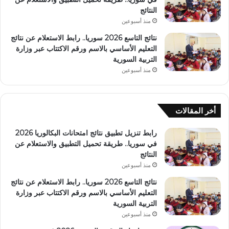
النتائج
منذ أسبوعين
نتائج التاسع 2026 سوريا.. رابط الاستعلام عن نتائج
التعليم الأساسي بالاسم ورقم الاكتتاب عبر وزارة
التربية السورية
منذ أسبوعين
أخر المقالات
رابط تنزيل تطبيق نتائج امتحانات البكالوريا 2026
في سوريا.. طريقة تحميل التطبيق والاستعلام عن
النتائج
منذ أسبوعين
نتائج التاسع 2026 سوريا.. رابط الاستعلام عن نتائج
التعليم الأساسي بالاسم ورقم الاكتتاب عبر وزارة
التربية السورية
منذ أسبوعين