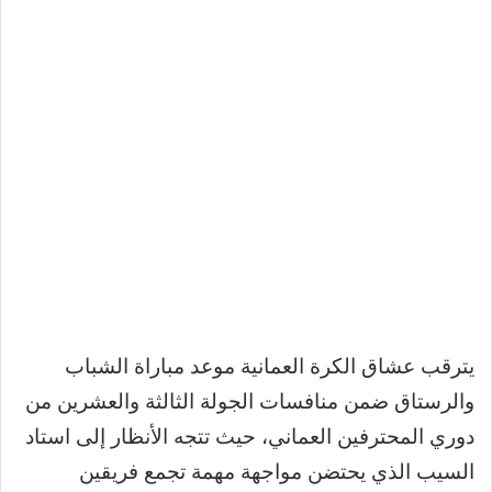
يترقب عشاق الكرة العمانية موعد مباراة الشباب
والرستاق ضمن منافسات الجولة الثالثة والعشرين من
دوري المحترفين العماني، حيث تتجه الأنظار إلى استاد
السيب الذي يحتضن مواجهة مهمة تجمع فريقين