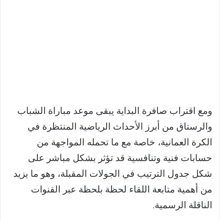
ومع اقتراب صافرة البداية يبقى موعد مباراة الشباب
والرستاق من أبرز الأحداث الرياضية المنتظرة في
الكرة العمانية، خاصة مع ما تحمله المواجهة من
حسابات فنية وتنافسية قد تؤثر بشكل مباشر على
شكل جدول الترتيب في الجولات المقبلة، وهو ما يزيد
من أهمية متابعة اللقاء لحظة بلحظة عبر القنوات
الناقلة الرسمية.