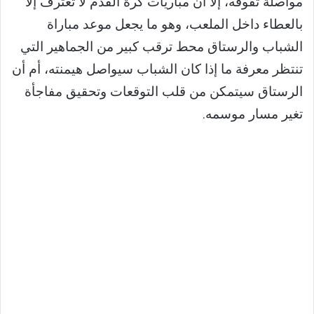
مواصلة تفوقه، إلا أن مباريات كرة القدم لا تعترف إلا
بالعطاء داخل الملعب، وهو ما يجعل موعد مباراة
الشباب والرستاق محط ترقب كبير من الجماهير التي
تنتظر معرفة ما إذا كان الشباب سيواصل هيمنته، أم أن
الرستاق سيتمكن من قلب التوقعات وتحقيق مفاجأة
تغير مسار موسمه.