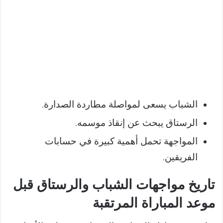
الشباب يسعى لمواصلة مطاردة الصدارة.
الرستاق يبحث عن إنقاذ موسمه.
المواجهة تحمل أهمية كبيرة في حسابات
الفريقين.
تاريخ مواجهات الشباب والرستاق قبل
موعد المباراة المرتقبة