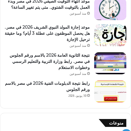
موعد انتهاء التوقيت الصيفي 2026 في مصر وبدء
العمل بالتوقيت الشتوي.. متى يتم تغيير الساعة؟
منذ أسبوعين
موعد إجازة المولد النبوي الشريف 2026 في مصر..
هل يحصل الموظفون على عطلة 3 أيام؟ وما حقيقة
ترحيل الإجازة
منذ أسبوعين
نتيجة الثانوية العامة 2026 بالاسم ورقم الجلوس
في مصر.. رابط وزارة التربية والتعليم الرسمي
وخطوات الاستعلام
منذ أسبوعين
رابط نتيجة الدبلومات الفنية 2026 في مصر بالاسم
ورقم الجلوس
30 يونيو، 2026
منوعات