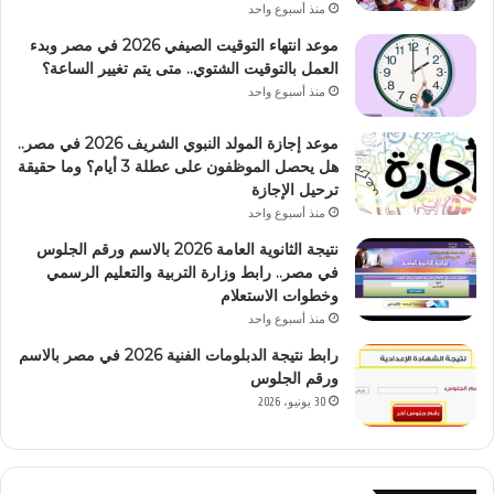
منذ أسبوع واحد
موعد انتهاء التوقيت الصيفي 2026 في مصر وبدء
العمل بالتوقيت الشتوي.. متى يتم تغيير الساعة؟
منذ أسبوع واحد
موعد إجازة المولد النبوي الشريف 2026 في مصر..
هل يحصل الموظفون على عطلة 3 أيام؟ وما حقيقة
ترحيل الإجازة
منذ أسبوع واحد
نتيجة الثانوية العامة 2026 بالاسم ورقم الجلوس
في مصر.. رابط وزارة التربية والتعليم الرسمي
وخطوات الاستعلام
منذ أسبوع واحد
رابط نتيجة الدبلومات الفنية 2026 في مصر بالاسم
ورقم الجلوس
30 يونيو، 2026