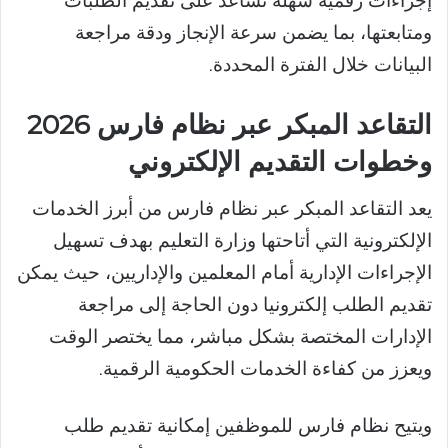
إجراءات رقمية سهلة تساعد على تقديم الطلبات
ومتابعتها، بما يضمن سرعة الإنجاز ودقة مراجعة
البيانات خلال الفترة المحددة.
التقاعد المبكر عبر نظام فارس 2026
وخطوات التقديم الإلكتروني
يعد التقاعد المبكر عبر نظام فارس من أبرز الخدمات
الإلكترونية التي أتاحتها وزارة التعليم بهدف تسهيل
الإجراءات الإدارية أمام المعلمين والإداريين، حيث يمكن
تقديم الطلب إلكترونيا دون الحاجة إلى مراجعة
الإدارات المختصة بشكل مباشر، مما يختصر الوقت
ويعزز من كفاءة الخدمات الحكومية الرقمية.
ويتيح نظام فارس للموظفين إمكانية تقديم طلب