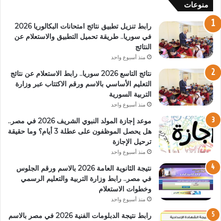
منوعات
رابط تنزيل تطبيق نتائج امتحانات البكالوريا 2026
في سوريا.. طريقة تحميل التطبيق والاستعلام عن
النتائج
منذ أسبوع واحد
نتائج التاسع 2026 سوريا.. رابط الاستعلام عن نتائج
التعليم الأساسي بالاسم ورقم الاكتتاب عبر وزارة
التربية السورية
منذ أسبوع واحد
موعد إجازة المولد النبوي الشريف 2026 في مصر..
هل يحصل الموظفون على عطلة 3 أيام؟ وما حقيقة
ترحيل الإجازة
منذ أسبوع واحد
نتيجة الثانوية العامة 2026 بالاسم ورقم الجلوس
في مصر.. رابط وزارة التربية والتعليم الرسمي
وخطوات الاستعلام
منذ أسبوع واحد
رابط نتيجة الدبلومات الفنية 2026 في مصر بالاسم