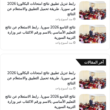
رابط تنزيل تطبيق نتائج امتحانات البكالوريا 2026
في سوريا.. طريقة تحميل التطبيق والاستعلام عن
النتائج
منذ أسبوع واحد
نتائج التاسع 2026 سوريا.. رابط الاستعلام عن نتائج
التعليم الأساسي بالاسم ورقم الاكتتاب عبر وزارة
التربية السورية
منذ أسبوع واحد
أخر المقالات
رابط تنزيل تطبيق نتائج امتحانات البكالوريا 2026
في سوريا.. طريقة تحميل التطبيق والاستعلام عن
النتائج
منذ أسبوع واحد
نتائج التاسع 2026 سوريا.. رابط الاستعلام عن نتائج
التعليم الأساسي بالاسم ورقم الاكتتاب عبر وزارة
التربية السورية