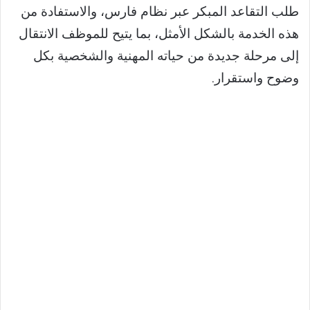
طلب التقاعد المبكر عبر نظام فارس، والاستفادة من
هذه الخدمة بالشكل الأمثل، بما يتيح للموظف الانتقال
إلى مرحلة جديدة من حياته المهنية والشخصية بكل
وضوح واستقرار.