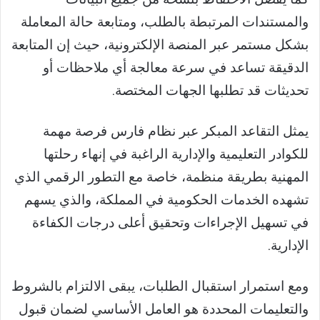
والمستندات المرتبطة بالطلب، ومتابعة حالة المعاملة
بشكل مستمر عبر المنصة الإلكترونية، حيث إن المتابعة
الدقيقة تساعد في سرعة معالجة أي ملاحظات أو
تحديثات قد تطلبها الجهات المختصة.
يمثل التقاعد المبكر عبر نظام فارس فرصة مهمة
للكوادر التعليمية والإدارية الراغبة في إنهاء رحلتها
المهنية بطريقة منظمة، خاصة مع التطور الرقمي الذي
تشهده الخدمات الحكومية في المملكة، والذي يسهم
في تسهيل الإجراءات وتحقيق أعلى درجات الكفاءة
الإدارية.
ومع استمرار استقبال الطلبات، يبقى الالتزام بالشروط
والتعليمات المحددة هو العامل الأساسي لضمان قبول