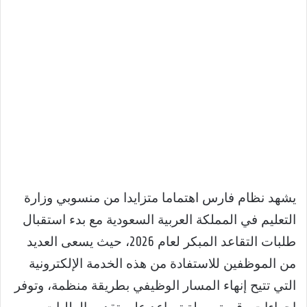
يشهد نظام فارس اهتماما متزايدا من منسوبي وزارة
التعليم في المملكة العربية السعودية مع بدء استقبال
طلبات التقاعد المبكر لعام 2026، حيث يسعى العديد
من الموظفين للاستفادة من هذه الخدمة الإلكترونية
التي تتيح إنهاء المسار الوظيفي بطريقة منظمة، وتوفر