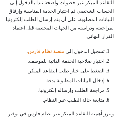
التقاعد المبكر عبر خطوات واضحة تبدأ بالدخول إلى
الحساب الشخصي ثم اختيار الخدمة المناسبة وإرفاق
البيانات المطلوبة، على أن يتم إرسال الطلب إلكترونيا
لمراجعته ودراسته من الجهات المختصة قبل اعتماد
القرار النهائي.
تسجيل الدخول إلى
منصة نظام فارس
.
اختيار صلاحية الخدمة الذاتية للموظف.
الضغط على خيار طلب التقاعد المبكر.
إدخال البيانات المطلوبة بدقة.
مراجعة الطلب وإرساله إلكترونيا.
متابعة حالة الطلب عبر النظام.
وتبرز أهمية التقاعد المبكر عبر نظام فارس في توفير