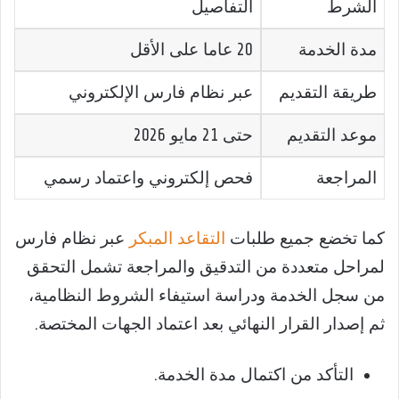
الشرط
التفاصيل
مدة الخدمة
20 عاما على الأقل
طريقة التقديم
عبر نظام فارس الإلكتروني
موعد التقديم
حتى 21 مايو 2026
المراجعة
فحص إلكتروني واعتماد رسمي
كما تخضع جميع طلبات
التقاعد المبكر
عبر نظام فارس
لمراحل متعددة من التدقيق والمراجعة تشمل التحقق
من سجل الخدمة ودراسة استيفاء الشروط النظامية،
ثم إصدار القرار النهائي بعد اعتماد الجهات المختصة.
التأكد من اكتمال مدة الخدمة.