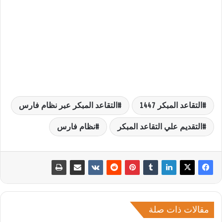
التقاعد المبكر 1447
التقاعد المبكر عبر نظام فارس
التقديم علي التقاعد المبكر
نظام فارس
مقالات ذات صلة