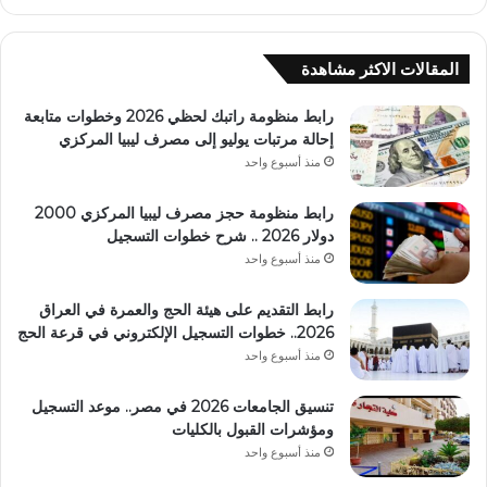
المقالات الاكثر مشاهدة
رابط منظومة راتبك لحظي 2026 وخطوات متابعة
إحالة مرتبات يوليو إلى مصرف ليبيا المركزي
منذ أسبوع واحد
رابط منظومة حجز مصرف ليبيا المركزي 2000
دولار 2026 .. شرح خطوات التسجيل
منذ أسبوع واحد
رابط التقديم على هيئة الحج والعمرة في العراق
2026.. خطوات التسجيل الإلكتروني في قرعة الحج
منذ أسبوع واحد
تنسيق الجامعات 2026 في مصر.. موعد التسجيل
ومؤشرات القبول بالكليات
منذ أسبوع واحد