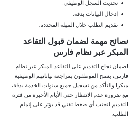
تحديث السجل الوظيفي.
إدخال البيانات بدقة.
تقديم الطلب خلال المهلة المحددة.
نصائح مهمة لضمان قبول التقاعد
المبكر عبر نظام فارس
لضمان نجاح التقديم على التقاعد المبكر عبر نظام
فارس، ينصح الموظفون بمراجعة بياناتهم الوظيفية
مبكرا والتأكد من تسجيل جميع سنوات الخدمة بدقة،
مع ضرورة عدم الانتظار حتى الأيام الأخيرة من فترة
التقديم لتجنب أي ضغط تقني قد يؤثر على إتمام
الطلب.