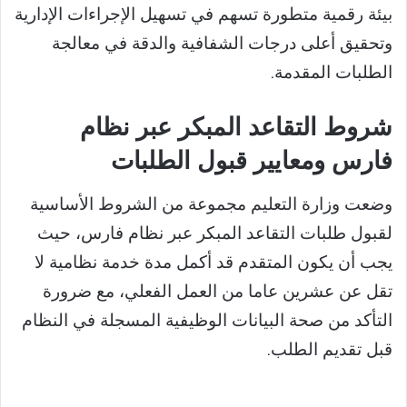
بيئة رقمية متطورة تسهم في تسهيل الإجراءات الإدارية
وتحقيق أعلى درجات الشفافية والدقة في معالجة
الطلبات المقدمة.
شروط التقاعد المبكر عبر نظام
فارس ومعايير قبول الطلبات
وضعت وزارة التعليم مجموعة من الشروط الأساسية
لقبول طلبات التقاعد المبكر عبر نظام فارس، حيث
يجب أن يكون المتقدم قد أكمل مدة خدمة نظامية لا
تقل عن عشرين عاما من العمل الفعلي، مع ضرورة
التأكد من صحة البيانات الوظيفية المسجلة في النظام
قبل تقديم الطلب.