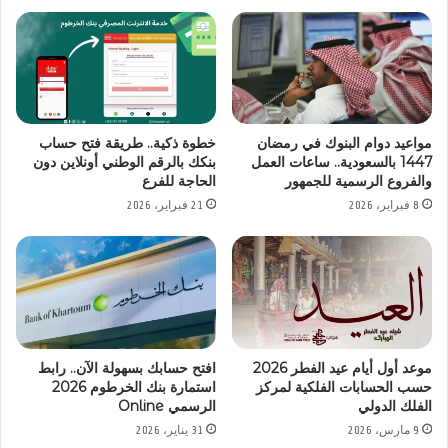
مواعيد دوام البنوك في رمضان
خطوة ذكية.. طريقة فتح حساب
1447 بالسعودية.. ساعات العمل
بنكك بالرقم الوطني أونلاين دون
والفروع الرسمية للجمهور
الحاجة للفرع
8 فبراير، 2026
21 فبراير، 2026
موعد أول أيام عيد الفطر 2026
افتح حسابك بسهولة الآن.. رابط
حسب الحسابات الفلكية لمركز
استمارة بنك الخرطوم 2026
الفلك الدولي
الرسمي Online
9 مارس، 2026
31 يناير، 2026