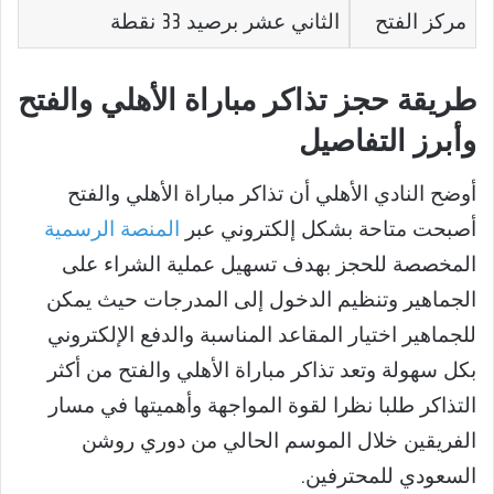
مركز الفتح
الثاني عشر برصيد 33 نقطة
طريقة حجز تذاكر مباراة الأهلي والفتح
وأبرز التفاصيل
أوضح النادي الأهلي أن تذاكر مباراة الأهلي والفتح
أصبحت متاحة بشكل إلكتروني عبر
المنصة الرسمية
المخصصة للحجز بهدف تسهيل عملية الشراء على
الجماهير وتنظيم الدخول إلى المدرجات حيث يمكن
للجماهير اختيار المقاعد المناسبة والدفع الإلكتروني
بكل سهولة وتعد تذاكر مباراة الأهلي والفتح من أكثر
التذاكر طلبا نظرا لقوة المواجهة وأهميتها في مسار
الفريقين خلال الموسم الحالي من دوري روشن
السعودي للمحترفين.