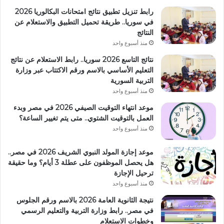
رابط تنزيل تطبيق نتائج امتحانات البكالوريا 2026
في سوريا.. طريقة تحميل التطبيق والاستعلام عن
النتائج
منذ أسبوع واحد
نتائج التاسع 2026 سوريا.. رابط الاستعلام عن نتائج
التعليم الأساسي بالاسم ورقم الاكتتاب عبر وزارة
التربية السورية
منذ أسبوع واحد
موعد انتهاء التوقيت الصيفي 2026 في مصر وبدء
العمل بالتوقيت الشتوي.. متى يتم تغيير الساعة؟
منذ أسبوع واحد
موعد إجازة المولد النبوي الشريف 2026 في مصر..
هل يحصل الموظفون على عطلة 3 أيام؟ وما حقيقة
ترحيل الإجازة
منذ أسبوع واحد
نتيجة الثانوية العامة 2026 بالاسم ورقم الجلوس
في مصر.. رابط وزارة التربية والتعليم الرسمي
وخطوات الاستعلام