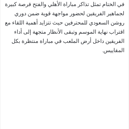
في الختام تمثل تذاكر مباراة الأهلي والفتح فرصة كبيرة
لجماهير الفريقين لحضور مواجهة قوية ضمن دوري
روشن السعودي للمحترفين حيث تتزايد أهمية اللقاء مع
اقتراب نهاية الموسم وتبقى الأنظار متجهة إلى أداء
الفريقين داخل أرض الملعب في مباراة منتظرة بكل
المقاييس.