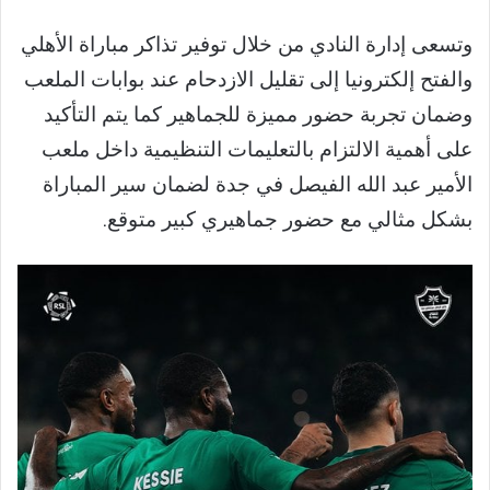
وتسعى إدارة النادي من خلال توفير تذاكر مباراة الأهلي
والفتح إلكترونيا إلى تقليل الازدحام عند بوابات الملعب
وضمان تجربة حضور مميزة للجماهير كما يتم التأكيد
على أهمية الالتزام بالتعليمات التنظيمية داخل ملعب
الأمير عبد الله الفيصل في جدة لضمان سير المباراة
بشكل مثالي مع حضور جماهيري كبير متوقع.