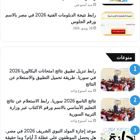
منذ أسبوعين
رابط نتيجة الدبلومات الفنية 2026 في مصر بالاسم
ورقم الجلوس
30 يونيو، 2026
منوعات
رابط تنزيل تطبيق نتائج امتحانات البكالوريا 2026
في سوريا.. طريقة تحميل التطبيق والاستعلام عن
النتائج
منذ أسبوع واحد
نتائج التاسع 2026 سوريا.. رابط الاستعلام عن نتائج
التعليم الأساسي بالاسم ورقم الاكتتاب عبر وزارة
التربية السورية
منذ أسبوع واحد
موعد إجازة المولد النبوي الشريف 2026 في مصر..
هل يحصل الموظفون على عطلة 3 أيام؟ وما حقيقة