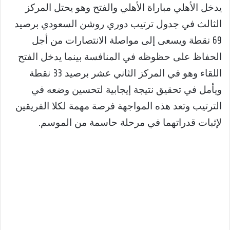
يدخل الأهلي مباراة الأهلي والفتح وهو يحتل المركز
الثالث في جدول ترتيب دوري روشن السعودي برصيد
69 نقطة ويسعى إلى مواصلة الانتصارات من أجل
الحفاظ على حظوظه في المنافسة بينما يدخل الفتح
اللقاء وهو في المركز الثاني عشر برصيد 33 نقطة
ويأمل في تحقيق نتيجة إيجابية لتحسين وضعه في
الترتيب وتعد هذه المواجهة فرصة مهمة لكلا الفريقين
لإثبات قدراتهما في مرحلة حاسمة من الموسم.