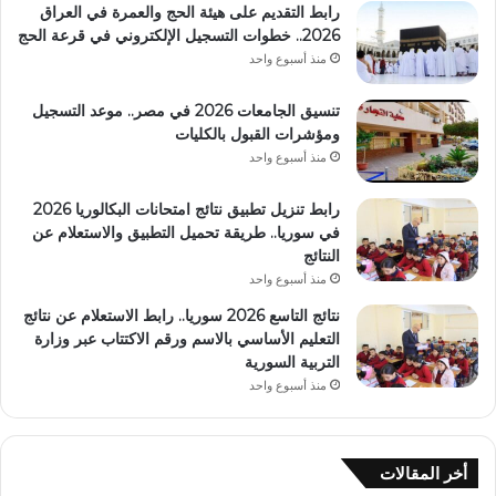
رابط التقديم على هيئة الحج والعمرة في العراق
2026.. خطوات التسجيل الإلكتروني في قرعة الحج
منذ أسبوع واحد
تنسيق الجامعات 2026 في مصر.. موعد التسجيل
ومؤشرات القبول بالكليات
منذ أسبوع واحد
رابط تنزيل تطبيق نتائج امتحانات البكالوريا 2026
في سوريا.. طريقة تحميل التطبيق والاستعلام عن
النتائج
منذ أسبوع واحد
نتائج التاسع 2026 سوريا.. رابط الاستعلام عن نتائج
التعليم الأساسي بالاسم ورقم الاكتتاب عبر وزارة
التربية السورية
منذ أسبوع واحد
أخر المقالات