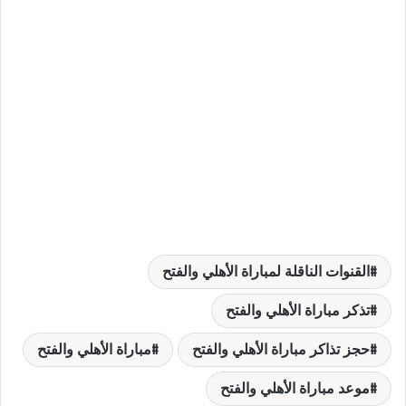
القنوات الناقلة لمباراة الأهلي والفتح
تذكر مباراة الأهلي والفتح
حجز تذاكر مباراة الأهلي والفتح
مباراة الأهلي والفتح
موعد مباراة الأهلي والفتح