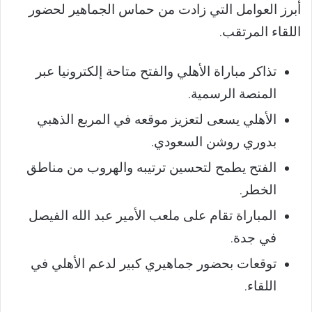
أبرز العوامل التي زادت من حماس الجماهير لحضور
اللقاء المرتقب.
تذاكر مباراة الأهلي والفتح متاحة إلكترونيا عبر
المنصة الرسمية.
الأهلي يسعى لتعزيز موقعه في المربع الذهبي
بدوري روشن السعودي.
الفتح يطمح لتحسين ترتيبه والهروب من مناطق
الخطر.
المباراة تقام على ملعب الأمير عبد الله الفيصل
في جدة.
توقعات بحضور جماهيري كبير لدعم الأهلي في
اللقاء.