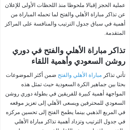
عملية الحجز إقبالا ملحوظا منذ اللحظات الأولى للإعلان
عن تذاكر مباراة الأهلي والفتح لما تحمله المباراة من
أهمية في سباق جدول الترتيب والمنافسة على المراكز
المتقدمة.
تذاكر مباراة الأهلي والفتح في دوري
روشن السعودي وأهمية اللقاء
تأتي تذاكر
مباراة الأهلي والفتح
ضمن أكثر الموضوعات
بحثا بين جماهير الكرة السعودية حيث تمثل هذه
المواجهة أهمية كبيرة للفريقين في بطولة دوري روشن
السعودي للمحترفين ويسعى الأهلي إلى تعزيز موقعه
في المربع الذهبي بينما يطمح الفتح إلى تحسين مركزه
في جدول الترتيب وتزداد أهمية تذاكر مباراة الأهلي