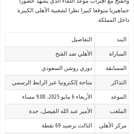
والفتح مع اقتراب موعد اللقاء الذي يشهد حضورا
جماهيريا متوقعا كبيرا نظرا لشعبية الأهلي الكبيرة
داخل المملكة.
البند
التفاصيل
المباراة
الأهلي ضد الفتح
المسابقة
دوري روشن السعودي
التذاكر
متاحة إلكترونيا عبر الرابط الرسمي
الموعد
الأربعاء 6 مايو 2025، 9:00 مساء
الملعب
الأمير عبد الله الفيصل، جدة
مركز الأهلي
الثالث برصيد 69 نقطة