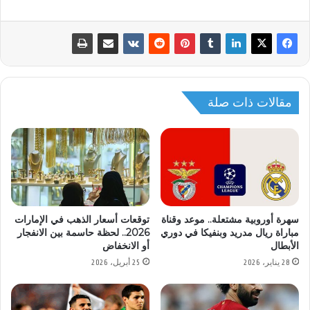
مقالات ذات صلة
سهرة أوروبية مشتعلة.. موعد وقناة
توقعات أسعار الذهب في الإمارات
مباراة ريال مدريد وبنفيكا في دوري
2026.. لحظة حاسمة بين الانفجار
الأبطال
أو الانخفاض
28 يناير، 2026
25 أبريل، 2026