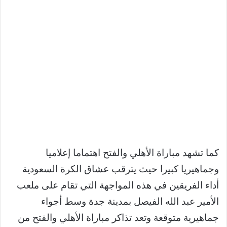
كما تشهد مباراة الأهلي والفتح اهتماما إعلاميا
وجماهيريا كبيرا حيث يترقب عشاق الكرة السعودية
أداء الفريقين في هذه المواجهة التي تقام على ملعب
الأمير عبد الله الفيصل بمدينة جدة وسط أجواء
جماهيرية متوقعة وتعد تذاكر مباراة الأهلي والفتح من