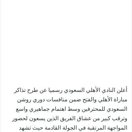
أعلن النادي الأهلي السعودي رسميا عن طرح تذاكر
مباراة الأهلي والفتح ضمن منافسات دوري روشن
السعودي للمحترفين وسط اهتمام جماهيري واسع
وترقب كبير من عشاق الفريق الذين يسعون لحضور
المواجهة المرتقبة في الجولة القادمة حيث تشهد