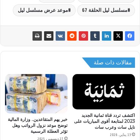
مسلسل ليل الحلقة 67
موعد عرض مسلسل ليل
مقالات ذات صلة
اكتشف تردد قناة ثمانية الجديد
خبر يهم المتقاعدين.. وزارة المالية
2023 لمتابعة أقوى المباريات على
توضح موعد نزول الرواتب وهل
نايل سات وعرب سات
تؤثر العطلة الرسمية
13 يناير، 2026
27 ديسمبر، 2025