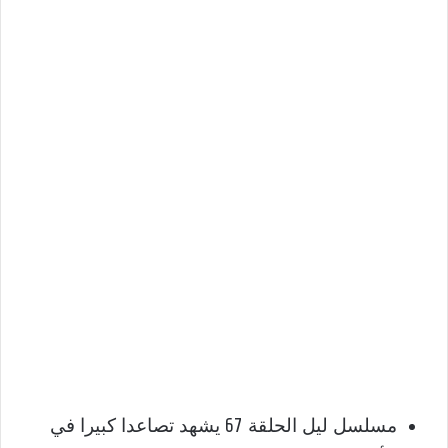
مسلسل ليل الحلقة 67 يشهد تصاعدا كبيرا في