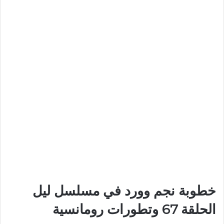
خطوبة نجم وورد في مسلسل ليل
الحلقة 67 وتطورات رومانسية