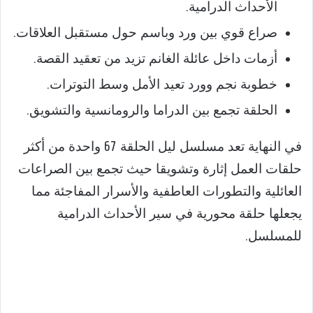
الأحداث الدرامية.
صراع قوي بين ورد وباسم حول مستقبل العلاقات.
أزمات داخل عائلة الغانم تزيد من تعقيد القصة.
خطوبة نجم وورد تعيد الأمل وسط التوترات.
الحلقة تجمع بين الدراما والرومانسية والتشويق.
في النهاية تعد مسلسل ليل الحلقة 67 واحدة من أكثر
حلقات العمل إثارة وتشويقا حيث تجمع بين الصراعات
العائلية والتطورات العاطفية والأسرار المفاجئة مما
يجعلها حلقة محورية في سير الأحداث الدرامية
للمسلسل.