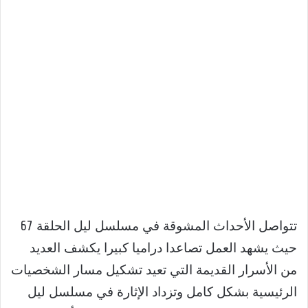
تتواصل الأحداث المشوقة في مسلسل ليل الحلقة 67
حيث يشهد العمل تصاعدا دراميا كبيرا يكشف العديد
من الأسرار القديمة التي تعيد تشكيل مسار الشخصيات
الرئيسية بشكل كامل وتزداد الإثارة في مسلسل ليل