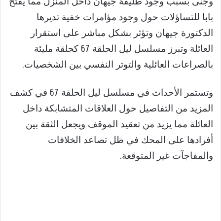
وجنى بسبب وجود طليقة جيهان داخل المنزل مما يفتح
بابا للتساؤلات حول وجود مؤامرات خفية تديرها
الدكتورة جيهان وتؤثر بشكل مباشر على استقرار
العائلة وتبرز مسلسل ليل الحلقة 67 كحلقة مليئة
بالصراعات العائلية والتوتر النفسي بين الشخصيات.
وتستمر الأحداث في مسلسل ليل الحلقة 67 في كشف
المزيد من التفاصيل حول العلاقات المتشابكة داخل
العائلة مما يزيد من تعقيد الموقف ويجعل الثقة بين
أفرادها على المحك في ظل تصاعد الخلافات
والمفاجآت غير المتوقعة.