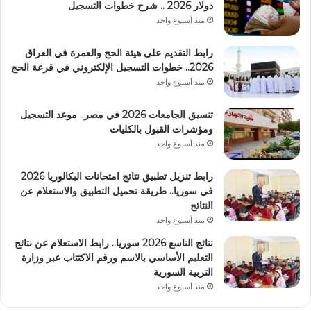
دولار 2026 .. شرح خطوات التسجيل
منذ أسبوع واحد
رابط التقديم على هيئة الحج والعمرة في العراق
2026.. خطوات التسجيل الإلكتروني في قرعة الحج
منذ أسبوع واحد
تنسيق الجامعات 2026 في مصر.. موعد التسجيل
ومؤشرات القبول بالكليات
منذ أسبوع واحد
رابط تنزيل تطبيق نتائج امتحانات البكالوريا 2026
في سوريا.. طريقة تحميل التطبيق والاستعلام عن
النتائج
منذ أسبوع واحد
نتائج التاسع 2026 سوريا.. رابط الاستعلام عن نتائج
التعليم الأساسي بالاسم ورقم الاكتتاب عبر وزارة
التربية السورية
منذ أسبوع واحد