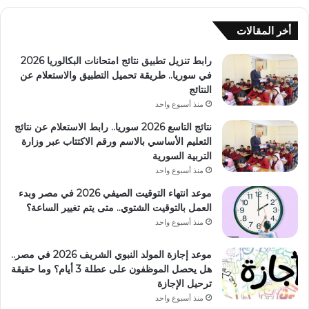
أخر المقالات
رابط تنزيل تطبيق نتائج امتحانات البكالوريا 2026
في سوريا.. طريقة تحميل التطبيق والاستعلام عن
النتائج
منذ أسبوع واحد
نتائج التاسع 2026 سوريا.. رابط الاستعلام عن نتائج
التعليم الأساسي بالاسم ورقم الاكتتاب عبر وزارة
التربية السورية
منذ أسبوع واحد
موعد انتهاء التوقيت الصيفي 2026 في مصر وبدء
العمل بالتوقيت الشتوي.. متى يتم تغيير الساعة؟
منذ أسبوع واحد
موعد إجازة المولد النبوي الشريف 2026 في مصر..
هل يحصل الموظفون على عطلة 3 أيام؟ وما حقيقة
ترحيل الإجازة
منذ أسبوع واحد