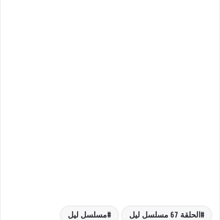
الحلقة 67 مسلسل ليل
مسلسل ليل