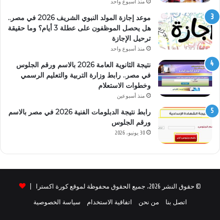
منذ أسبوع واحد
موعد إجازة المولد النبوي الشريف 2026 في مصر..
هل يحصل الموظفون على عطلة 3 أيام؟ وما حقيقة
ترحيل الإجازة
منذ أسبوع واحد
نتيجة الثانوية العامة 2026 بالاسم ورقم الجلوس
في مصر.. رابط وزارة التربية والتعليم الرسمي
وخطوات الاستعلام
منذ أسبوعين
رابط نتيجة الدبلومات الفنية 2026 في مصر بالاسم
ورقم الجلوس
30 يونيو، 2026
© حقوق النشر 2026، جميع الحقوق محفوظة لموقع كورة اكسترا |
اتصل بنا
من نحن
اتفاقية الاستخدام
سياسة الخصوصية