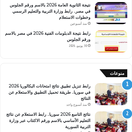
نتيجة الثانوية العامة 2026 بالاسم ورقم الجلوس
في مصر.. رابط وزارة التربية والتعليم الرسمي
وخطوات الاستعلام
منذ أسبوعين
رابط نتيجة الدبلومات الفنية 2026 في مصر بالاسم
ورقم الجلوس
30 يونيو، 2026
منوعات
رابط تنزيل تطبيق نتائج امتحانات البكالوريا 2026
في سوريا.. طريقة تحميل التطبيق والاستعلام عن
النتائج
منذ أسبوع واحد
نتائج التاسع 2026 سوريا.. رابط الاستعلام عن نتائج
التعليم الأساسي بالاسم ورقم الاكتتاب عبر وزارة
التربية السورية