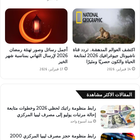
اكتشف العوالم المدهشة.. تردد قناة
أجمل رسائل وصور تهنئة رمضان
ناشيونال جيوغرافيك 2026 لمتابعة
2026 لإرسال التهاني بمناسبة شهر
الحياة والكون حصريًا ومثيرًا
الخير
14 فبراير، 2026
17 فبراير، 2026
المقالات الاكثر مشاهدة
رابط منظومة راتبك لحظي 2026 وخطوات متابعة
إحالة مرتبات يوليو إلى مصرف ليبيا المركزي
منذ أسبوع واحد
رابط منظومة حجز مصرف ليبيا المركزي 2000