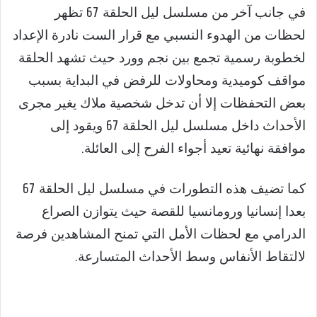
في جانب آخر من مسلسل ليل الحلقة 67 تظهر
لحظات من الهدوء النسبي مع قرار الست نادرة الإعداد
لخطوبة رسمية تجمع بين نجم وورد حيث تشهد الحلقة
مواقف كوميدية ومحاولات للرفض في البداية بسبب
بعض التحفظات إلا أن تدخل شخصية ملاك يغير مجرى
الأحداث داخل مسلسل ليل الحلقة 67 ويقود إلى
موافقة نهائية تعيد أجواء الفرح إلى العائلة.
كما تضيف هذه التطورات في مسلسل ليل الحلقة 67
بعدا إنسانيا ورومانسيا للقصة حيث يتوازن الصراع
الدرامي مع لحظات الأمل التي تمنح المشاهدين فرصة
لالتقاط الأنفاس وسط الأحداث المتسارعة.