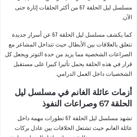
مسلسل ليل الحلقة 67 من أكثر الحلقات إثارة حتى
الآن.
كما يكشف مسلسل ليل الحلقة 67 عن أسرار جديدة
تتعلق بالعلاقات بين الأبطال حيث تتداخل المشاعر مع
الصراعات الشخصية مما يزيد من حدة التوتر ويجعل كل
قرار في هذه الحلقة يحمل تأثيرا كبيرا على مستقبل
الشخصيات داخل العمل الدرامي.
أزمات عائلة الغانم في مسلسل ليل
الحلقة 67 وصراعات النفوذ
تشهد مسلسل ليل الحلقة 67 تطورات مهمة داخل
عائلة الغانم حيث تشتعل الخلافات بين عادل بركات