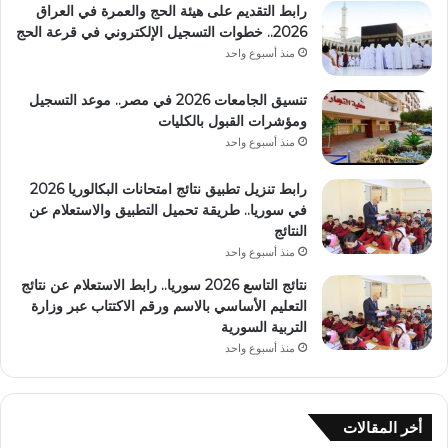
رابط التقديم على هيئة الحج والعمرة في العراق
2026.. خطوات التسجيل الإلكتروني في قرعة الحج
منذ أسبوع واحد
تنسيق الجامعات 2026 في مصر.. موعد التسجيل
ومؤشرات القبول بالكليات
منذ أسبوع واحد
رابط تنزيل تطبيق نتائج امتحانات البكالوريا 2026
في سوريا.. طريقة تحميل التطبيق والاستعلام عن
النتائج
منذ أسبوع واحد
نتائج التاسع 2026 سوريا.. رابط الاستعلام عن نتائج
التعليم الأساسي بالاسم ورقم الاكتتاب عبر وزارة
التربية السورية
منذ أسبوع واحد
أخر المقالات