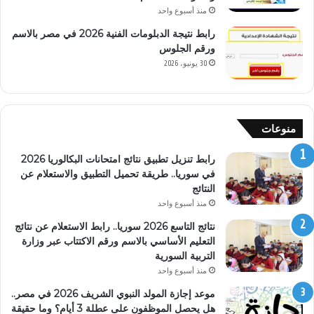
منذ أسبوع واحد
رابط نتيجة الدبلومات الفنية 2026 في مصر بالاسم
ورقم الجلوس
30 يونيو، 2026
منوعات
رابط تنزيل تطبيق نتائج امتحانات البكالوريا 2026
في سوريا.. طريقة تحميل التطبيق والاستعلام عن
النتائج
منذ أسبوع واحد
نتائج التاسع 2026 سوريا.. رابط الاستعلام عن نتائج
التعليم الأساسي بالاسم ورقم الاكتتاب عبر وزارة
التربية السورية
منذ أسبوع واحد
موعد إجازة المولد النبوي الشريف 2026 في مصر..
هل يحصل الموظفون على عطلة 3 أيام؟ وما حقيقة