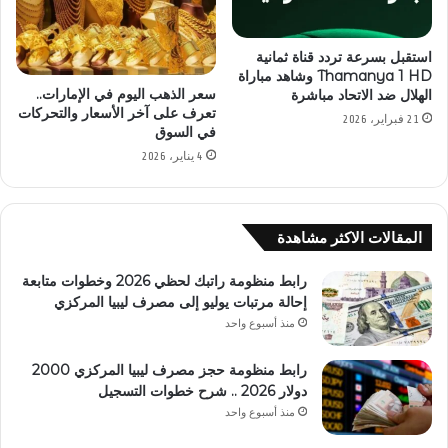
استقبل بسرعة تردد قناة ثمانية
Thamanya 1 HD وشاهد مباراة
سعر الذهب اليوم في الإمارات..
الهلال ضد الاتحاد مباشرة
تعرف على آخر الأسعار والتحركات
21 فبراير، 2026
في السوق
4 يناير، 2026
المقالات الاكثر مشاهدة
رابط منظومة راتبك لحظي 2026 وخطوات متابعة
إحالة مرتبات يوليو إلى مصرف ليبيا المركزي
منذ أسبوع واحد
رابط منظومة حجز مصرف ليبيا المركزي 2000
دولار 2026 .. شرح خطوات التسجيل
منذ أسبوع واحد