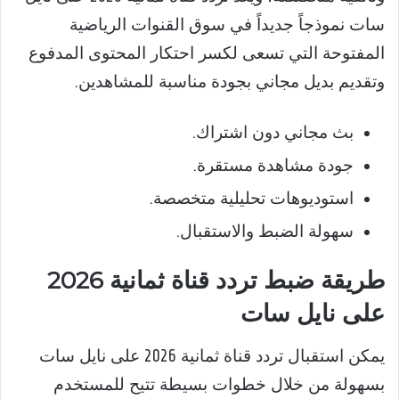
سات نموذجاً جديداً في سوق القنوات الرياضية
المفتوحة التي تسعى لكسر احتكار المحتوى المدفوع
وتقديم بديل مجاني بجودة مناسبة للمشاهدين.
بث مجاني دون اشتراك.
جودة مشاهدة مستقرة.
استوديوهات تحليلية متخصصة.
سهولة الضبط والاستقبال.
طريقة ضبط تردد قناة ثمانية 2026
على نايل سات
يمكن استقبال تردد قناة ثمانية 2026 على نايل سات
بسهولة من خلال خطوات بسيطة تتيح للمستخدم