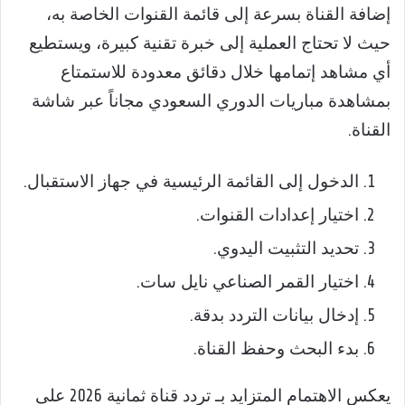
إضافة القناة بسرعة إلى قائمة القنوات الخاصة به،
حيث لا تحتاج العملية إلى خبرة تقنية كبيرة، ويستطيع
أي مشاهد إتمامها خلال دقائق معدودة للاستمتاع
بمشاهدة مباريات الدوري السعودي مجاناً عبر شاشة
القناة.
الدخول إلى القائمة الرئيسية في جهاز الاستقبال.
اختيار إعدادات القنوات.
تحديد التثبيت اليدوي.
اختيار القمر الصناعي نايل سات.
إدخال بيانات التردد بدقة.
بدء البحث وحفظ القناة.
يعكس الاهتمام المتزايد بـ تردد قناة ثمانية 2026 على