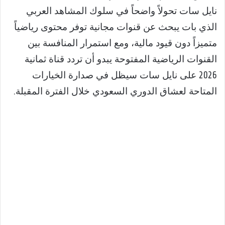
نايل سات تحولاً واضحاً في سلوك المشاهد العربي
الذي بات يبحث عن قنوات مجانية توفر محتوى رياضياً
متميزاً دون قيود مالية، ومع استمرار المنافسة بين
القنوات الرياضية المفتوحة يبدو أن تردد قناة ثمانية
2026 على نايل سات سيظل في صدارة الخيارات
المتاحة لعشاق الدوري السعودي خلال الفترة المقبلة.