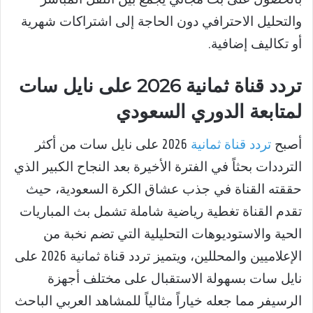
والتحليل الاحترافي دون الحاجة إلى اشتراكات شهرية
أو تكاليف إضافية.
تردد قناة ثمانية 2026 على نايل سات
لمتابعة الدوري السعودي
أصبح
تردد قناة ثمانية
2026 على نايل سات من أكثر
الترددات بحثاً في الفترة الأخيرة بعد النجاح الكبير الذي
حققته القناة في جذب عشاق الكرة السعودية، حيث
تقدم القناة تغطية رياضية شاملة تشمل بث المباريات
الحية والاستوديوهات التحليلية التي تضم نخبة من
الإعلاميين والمحللين، ويتميز تردد قناة ثمانية 2026 على
نايل سات بسهولة الاستقبال على مختلف أجهزة
الرسيفر مما جعله خياراً مثالياً للمشاهد العربي الباحث