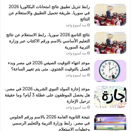
رابط تنزيل تطبيق نتائج امتحانات البكالوريا 2026
في سوريا.. طريقة تحميل التطبيق والاستعلام عن
النتائج
منذ أسبوع واحد
نتائج التاسع 2026 سوريا.. رابط الاستعلام عن نتائج
التعليم الأساسي بالاسم ورقم الاكتتاب عبر وزارة
التربية السورية
منذ أسبوع واحد
موعد انتهاء التوقيت الصيفي 2026 في مصر وبدء
العمل بالتوقيت الشتوي.. متى يتم تغيير الساعة؟
منذ أسبوع واحد
موعد إجازة المولد النبوي الشريف 2026 في مصر..
هل يحصل الموظفون على عطلة 3 أيام؟ وما حقيقة
ترحيل الإجازة
منذ أسبوع واحد
نتيجة الثانوية العامة 2026 بالاسم ورقم الجلوس
في مصر.. رابط وزارة التربية والتعليم الرسمي
وخطوات الاستعلام