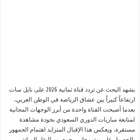
يشهد البحث عن تردد قناة ثمانية 2026 على نايل سات
ارتفاعاً كبيراً بين عشاق الرياضة في الوطن العربي،
بعدما أصبحت القناة واحدة من أبرز الوجهات المجانية
لمتابعة مباريات الدوري السعودي بجودة مشاهدة
مستقرة، ويعكس هذا الإقبال المتزايد اهتمام الجمهور
بالحصول على بث مجاني يجمع بين النقل المباشر