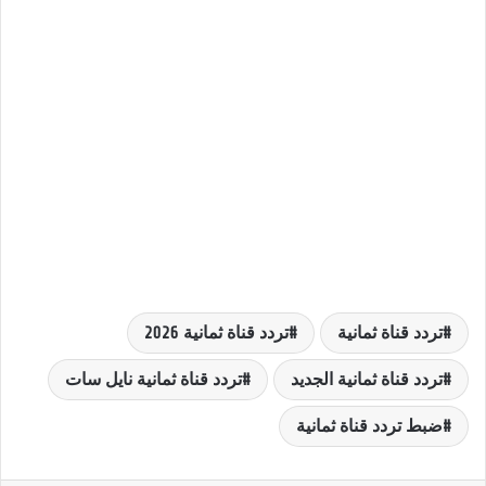
تردد قناة ثمانية
تردد قناة ثمانية 2026
تردد قناة ثمانية الجديد
تردد قناة ثمانية نايل سات
ضبط تردد قناة ثمانية