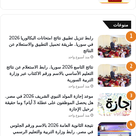
منوعات
رابط تنزيل تطبيق نتائج امتحانات البكالوريا 2026
في سوريا.. طريقة تحميل التطبيق والاستعلام عن
النتائج
منذ أسبوع واحد
نتائج التاسع 2026 سوريا.. رابط الاستعلام عن نتائج
التعليم الأساسي بالاسم ورقم الاكتتاب عبر وزارة
التربية السورية
منذ أسبوع واحد
موعد إجازة المولد النبوي الشريف 2026 في مصر..
هل يحصل الموظفون على عطلة 3 أيام؟ وما حقيقة
ترحيل الإجازة
منذ أسبوع واحد
نتيجة الثانوية العامة 2026 بالاسم ورقم الجلوس
في مصر.. رابط وزارة التربية والتعليم الرسمي