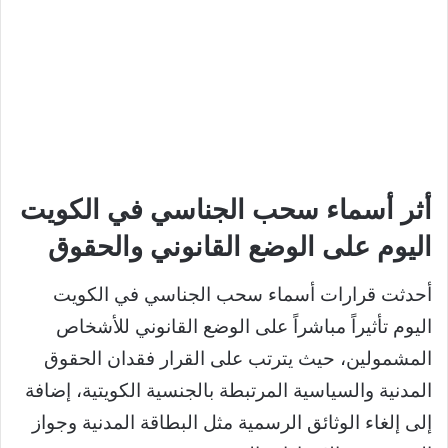
أثر أسماء سحب الجناسي في الكويت
اليوم على الوضع القانوني والحقوق
أحدثت قرارات أسماء سحب الجناسي في الكويت
اليوم تأثيراً مباشراً على الوضع القانوني للأشخاص
المشمولين، حيث يترتب على القرار فقدان الحقوق
المدنية والسياسية المرتبطة بالجنسية الكويتية، إضافة
إلى إلغاء الوثائق الرسمية مثل البطاقة المدنية وجواز