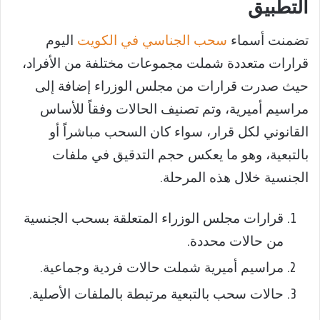
التطبيق
تضمنت أسماء
سحب الجناسي في الكويت
اليوم
قرارات متعددة شملت مجموعات مختلفة من الأفراد،
حيث صدرت قرارات من مجلس الوزراء إضافة إلى
مراسيم أميرية، وتم تصنيف الحالات وفقاً للأساس
القانوني لكل قرار، سواء كان السحب مباشراً أو
بالتبعية، وهو ما يعكس حجم التدقيق في ملفات
الجنسية خلال هذه المرحلة.
قرارات مجلس الوزراء المتعلقة بسحب الجنسية
من حالات محددة.
مراسيم أميرية شملت حالات فردية وجماعية.
حالات سحب بالتبعية مرتبطة بالملفات الأصلية.