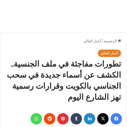
الرئيسية
/
أخبار العالم
أخبار العالم
تطورات مفاجئة في ملف الجنسية..
الكشف عن أسماء جديدة في سحب
الجناسي بالكويت وقرارات رسمية
تهز الشارع اليوم
فيسبوك
‫X
لينكدإن
بينتيريست
واتساب