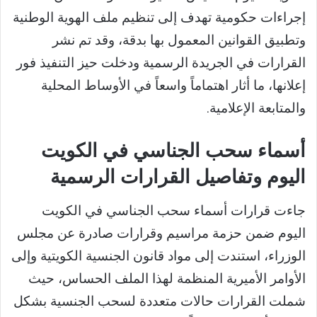
إجراءات حكومية تهدف إلى تنظيم ملف الهوية الوطنية
وتطبيق القوانين المعمول بها بدقة، وقد تم نشر
القرارات في الجريدة الرسمية ودخلت حيز التنفيذ فور
إعلانها، ما أثار اهتماماً واسعاً في الأوساط المحلية
والمتابعة الإعلامية.
أسماء سحب الجناسي في الكويت
اليوم وتفاصيل القرارات الرسمية
جاءت قرارات أسماء سحب الجناسي في الكويت
اليوم ضمن حزمة مراسيم وقرارات صادرة عن مجلس
الوزراء، استندت إلى مواد قانون الجنسية الكويتية وإلى
الأوامر الأميرية المنظمة لهذا الملف الحساس، حيث
شملت القرارات حالات متعددة لسحب الجنسية بشكل