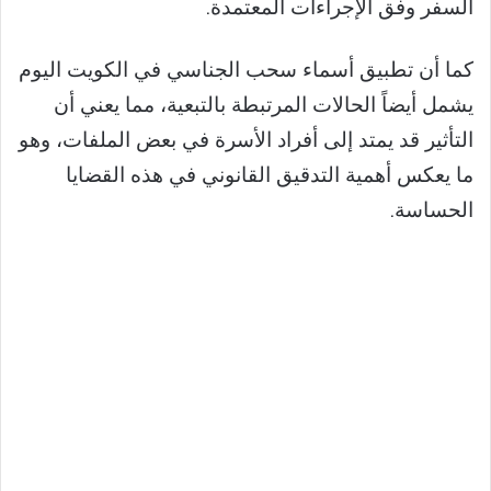
السفر وفق الإجراءات المعتمدة.
كما أن تطبيق أسماء سحب الجناسي في الكويت اليوم
يشمل أيضاً الحالات المرتبطة بالتبعية، مما يعني أن
التأثير قد يمتد إلى أفراد الأسرة في بعض الملفات، وهو
ما يعكس أهمية التدقيق القانوني في هذه القضايا
الحساسة.