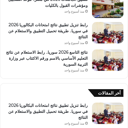
ومؤشرات القبول بالكليات
منذ أسبوع واحد
رابط تنزيل تطبيق نتائج امتحانات البكالوريا 2026
في سوريا.. طريقة تحميل التطبيق والاستعلام عن
النتائج
منذ أسبوع واحد
نتائج التاسع 2026 سوريا.. رابط الاستعلام عن نتائج
التعليم الأساسي بالاسم ورقم الاكتتاب عبر وزارة
التربية السورية
منذ أسبوع واحد
أخر المقالات
رابط تنزيل تطبيق نتائج امتحانات البكالوريا 2026
في سوريا.. طريقة تحميل التطبيق والاستعلام عن
النتائج
منذ أسبوع واحد