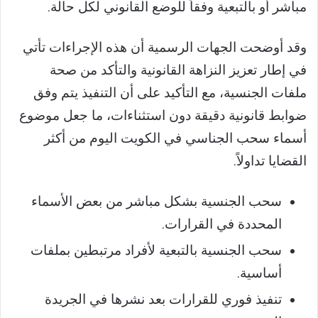
مباشر أو بالتبعية وفقاً للوضع القانوني لكل حالة.
وقد أوضحت الجهات الرسمية أن هذه الإجراءات تأتي
في إطار تعزيز النزاهة القانونية والتأكد من صحة
ملفات الجنسية، مع التأكيد على أن التنفيذ يتم وفق
ضوابط قانونية دقيقة دون استثناءات، ما جعل موضوع
أسماء سحب الجناسي في الكويت اليوم من أكثر
القضايا تداولاً.
سحب الجنسية بشكل مباشر من بعض الأسماء
المحددة في القرارات.
سحب الجنسية بالتبعية لأفراد مرتبطين بملفات
أساسية.
تنفيذ فوري للقرارات بعد نشرها في الجريدة