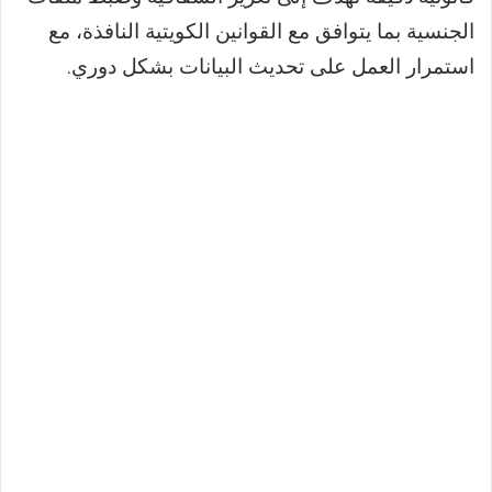
الجنسية بما يتوافق مع القوانين الكويتية النافذة، مع
استمرار العمل على تحديث البيانات بشكل دوري.