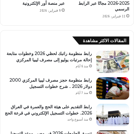
2025-2026 مجانًا عبر الرابط
عبر منصة أور الإلكترونية
الرسمي
9 فبراير، 2026
11 فبراير، 2026
المقالات الاكثر مشاهدة
رابط منظومة راتبك لحظي 2026 وخطوات متابعة
إحالة مرتبات يوليو إلى مصرف ليبيا المركزي
منذ 6 أيام
رابط منظومة حجز مصرف ليبيا المركزي 2000
دولار 2026 .. شرح خطوات التسجيل
منذ 7 أيام
رابط التقديم على هيئة الحج والعمرة في العراق
2026.. خطوات التسجيل الإلكتروني في قرعة الحج
منذ أسبوع واحد
تنسيق الجامعات 2026 في مصر.. موعد التسجيل