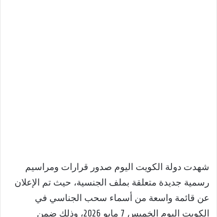
شهدت دولة الكويت اليوم صدور قرارات ومراسيم
رسمية جديدة متعلقة بملف الجنسية، حيث تم الإعلان
عن قائمة واسعة من أسماء سحب الجناسي في
الكويت اليوم الخميس 7 مايو 2026، وذلك ضمن