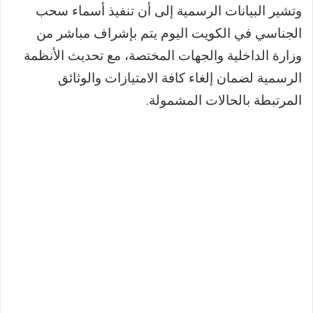
وتشير البيانات الرسمية إلى أن تنفيذ أسماء سحب
الجناسي في الكويت اليوم يتم بإشراف مباشر من
وزارة الداخلية والجهات المختصة، مع تحديث الأنظمة
الرسمية لضمان إلغاء كافة الامتيازات والوثائق
المرتبطة بالحالات المشمولة.