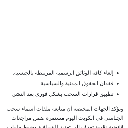
إلغاء كافة الوثائق الرسمية المرتبطة بالجنسية.
فقدان الحقوق المدنية والسياسية.
تطبيق قرارات السحب بشكل فوري بعد النشر.
وتؤكد الجهات المختصة أن متابعة ملفات أسماء سحب
الجناسي في الكويت اليوم مستمرة ضمن مراجعات
قانونية دقيقة تهدف إلى تعزيز الشفافية وضبط ملفات