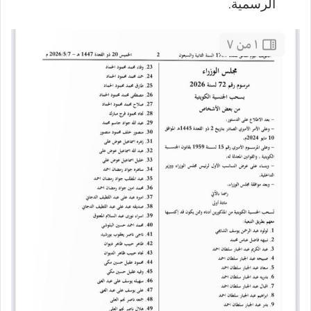
الرسمية.