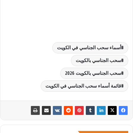
أسماء سحب الجناسي في الكويت
سحب الجناسي بالكويت
سحب الجناسي بالكويت 2026
قائمة أسماء سحب الجناسي في الكويت