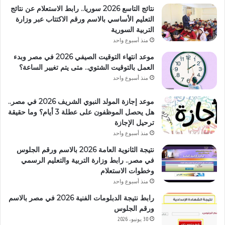
نتائج التاسع 2026 سوريا.. رابط الاستعلام عن نتائج
التعليم الأساسي بالاسم ورقم الاكتتاب عبر وزارة
التربية السورية
منذ أسبوع واحد
موعد انتهاء التوقيت الصيفي 2026 في مصر وبدء
العمل بالتوقيت الشتوي.. متى يتم تغيير الساعة؟
منذ أسبوع واحد
موعد إجازة المولد النبوي الشريف 2026 في مصر..
هل يحصل الموظفون على عطلة 3 أيام؟ وما حقيقة
ترحيل الإجازة
منذ أسبوع واحد
نتيجة الثانوية العامة 2026 بالاسم ورقم الجلوس
في مصر.. رابط وزارة التربية والتعليم الرسمي
وخطوات الاستعلام
منذ أسبوع واحد
رابط نتيجة الدبلومات الفنية 2026 في مصر بالاسم
ورقم الجلوس
30 يونيو، 2026