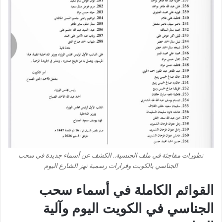
تطورات مفاجئة في ملف الجنسية.. الكشف عن أسماء جديدة في سحب
الجناسي بالكويت وقرارات رسمية تهز الشارع اليوم
القوائم الكاملة في أسماء سحب
الجناسي في الكويت اليوم وآلية