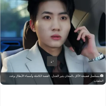
مسلسل فضيحة الأكل بالمجان يثير الجدل.. القصة الكاملة وأسماء الأبطال وعدد
الحلقات