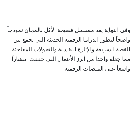
وفي النهاية يعد مسلسل فضيحة الأكل بالمجان نموذجاً
واضحاً لتطور الدراما الرقمية الحديثة التي تجمع بين
القصة السريعة والإثارة النفسية والتحولات المفاجئة
مما جعله واحداً من أبرز الأعمال التي حققت انتشاراً
واسعاً على المنصات الرقمية.