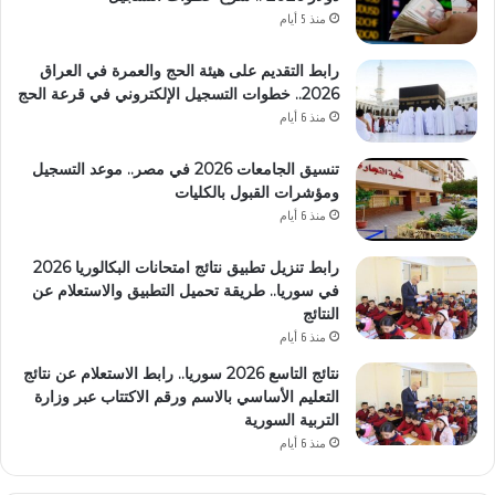
منذ 5 أيام
رابط التقديم على هيئة الحج والعمرة في العراق
2026.. خطوات التسجيل الإلكتروني في قرعة الحج
منذ 6 أيام
تنسيق الجامعات 2026 في مصر.. موعد التسجيل
ومؤشرات القبول بالكليات
منذ 6 أيام
رابط تنزيل تطبيق نتائج امتحانات البكالوريا 2026
في سوريا.. طريقة تحميل التطبيق والاستعلام عن
النتائج
منذ 6 أيام
نتائج التاسع 2026 سوريا.. رابط الاستعلام عن نتائج
التعليم الأساسي بالاسم ورقم الاكتتاب عبر وزارة
التربية السورية
منذ 6 أيام