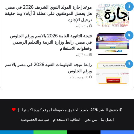
موعد إجازة المولد النبوي الشريف 2026 في مصر..
هل يحصل الموظفون على عطلة 3 أيام؟ وما حقيقة
ترحيل الإجازة
منذ 6 أيام
نتيجة الثانوية العامة 2026 بالاسم ورقم الجلوس
في مصر.. رابط وزارة التربية والتعليم الرسمي
وخطوات الاستعلام
منذ 7 أيام
رابط نتيجة الدبلومات الفنية 2026 في مصر بالاسم
ورقم الجلوس
30 يونيو، 2026
© حقوق النشر 2026، جميع الحقوق محفوظة لموقع كورة اكسترا |
اتصل بنا
من نحن
اتفاقية الاستخدام
سياسة الخصوصية