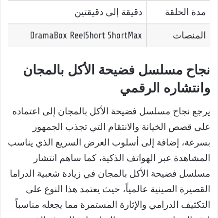
مدة الحلقة
دقيقة إلى دقيقتين
المنصات
DramaBox ReelShort ShortMax
نجاح مسلسل فضيحة الأكل بالمجان
وانتشاره الرقمي
يرجع نجاح مسلسل فضيحة الأكل بالمجان إلى اعتماده
على قصص الخيانة والانتقام التي تجذب الجمهور
بسرعة، إضافة إلى أسلوب العرض السريع الذي يناسب
المشاهدة عبر الهواتف الذكية، كما ساهم انتشار
مسلسل فضيحة الأكل بالمجان في زيادة شعبية الدراما
القصيرة الصينية عالمياً، حيث يعتمد هذا النوع على
التكثيف الدرامي والإثارة المستمرة مما يجعله مناسباً