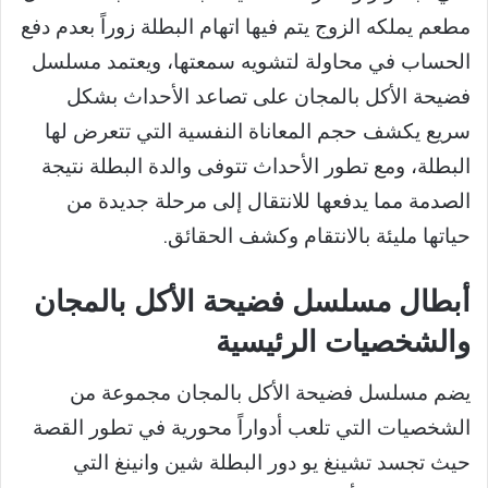
مطعم يملكه الزوج يتم فيها اتهام البطلة زوراً بعدم دفع
الحساب في محاولة لتشويه سمعتها، ويعتمد مسلسل
فضيحة الأكل بالمجان على تصاعد الأحداث بشكل
سريع يكشف حجم المعاناة النفسية التي تتعرض لها
البطلة، ومع تطور الأحداث تتوفى والدة البطلة نتيجة
الصدمة مما يدفعها للانتقال إلى مرحلة جديدة من
حياتها مليئة بالانتقام وكشف الحقائق.
أبطال مسلسل فضيحة الأكل بالمجان
والشخصيات الرئيسية
يضم مسلسل فضيحة الأكل بالمجان مجموعة من
الشخصيات التي تلعب أدواراً محورية في تطور القصة
حيث تجسد تشينغ يو دور البطلة شين وانينغ التي