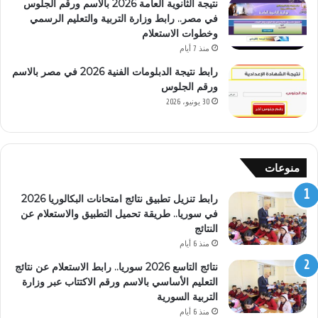
نتيجة الثانوية العامة 2026 بالاسم ورقم الجلوس
في مصر.. رابط وزارة التربية والتعليم الرسمي
وخطوات الاستعلام
منذ 7 أيام
رابط نتيجة الدبلومات الفنية 2026 في مصر بالاسم
ورقم الجلوس
30 يونيو، 2026
منوعات
رابط تنزيل تطبيق نتائج امتحانات البكالوريا 2026
في سوريا.. طريقة تحميل التطبيق والاستعلام عن
النتائج
منذ 6 أيام
نتائج التاسع 2026 سوريا.. رابط الاستعلام عن نتائج
التعليم الأساسي بالاسم ورقم الاكتتاب عبر وزارة
التربية السورية
منذ 6 أيام