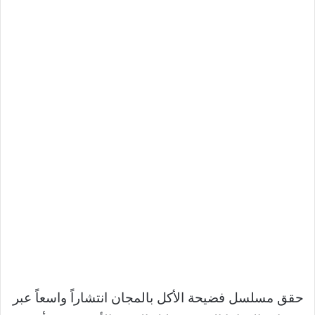
حقق مسلسل فضيحة الأكل بالمجان انتشاراً واسعاً عبر