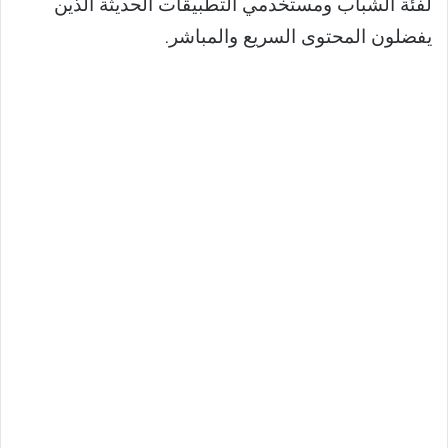
لفئة الشباب ومستخدمي التطبيقات الحديثة الذين
يفضلون المحتوى السريع والمباشر.