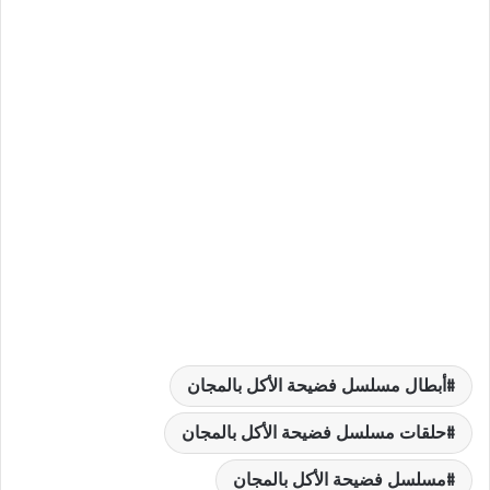
أبطال مسلسل فضيحة الأكل بالمجان
حلقات مسلسل فضيحة الأكل بالمجان
مسلسل فضيحة الأكل بالمجان