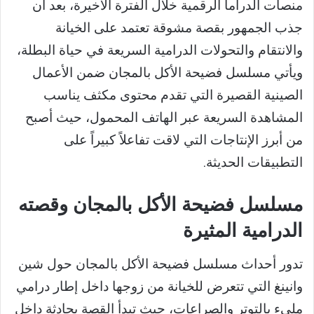
منصات الدراما الرقمية خلال الفترة الأخيرة، بعد أن
جذب الجمهور بقصة مشوقة تعتمد على الخيانة
والانتقام والتحولات الدرامية السريعة في حياة البطلة،
ويأتي مسلسل فضيحة الأكل بالمجان ضمن الأعمال
الصينية القصيرة التي تقدم محتوى مكثف يناسب
المشاهدة السريعة عبر الهاتف المحمول، حيث أصبح
من أبرز الإنتاجات التي لاقت تفاعلاً كبيراً على
التطبيقات الحديثة.
مسلسل فضيحة الأكل بالمجان وقصته
الدرامية المثيرة
تدور أحداث مسلسل فضيحة الأكل بالمجان حول شين
وانينغ التي تتعرض للخيانة من زوجها داخل إطار درامي
مليء بالتوتر والصراعات، حيث تبدأ القصة بحادثة داخل