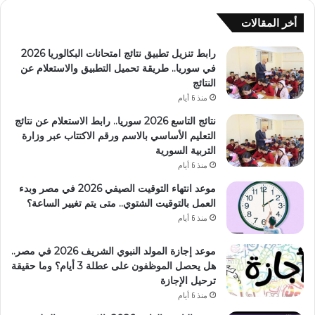
أخر المقالات
رابط تنزيل تطبيق نتائج امتحانات البكالوريا 2026
في سوريا.. طريقة تحميل التطبيق والاستعلام عن
النتائج
منذ 6 أيام
نتائج التاسع 2026 سوريا.. رابط الاستعلام عن نتائج
التعليم الأساسي بالاسم ورقم الاكتتاب عبر وزارة
التربية السورية
منذ 6 أيام
موعد انتهاء التوقيت الصيفي 2026 في مصر وبدء
العمل بالتوقيت الشتوي.. متى يتم تغيير الساعة؟
منذ 6 أيام
موعد إجازة المولد النبوي الشريف 2026 في مصر..
هل يحصل الموظفون على عطلة 3 أيام؟ وما حقيقة
ترحيل الإجازة
منذ 6 أيام