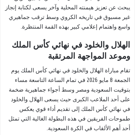
يبحث عن تعزيز هيمنته المحلية وآخر يسعى لكتابة إنجاز
غير مسبوق في تاريخه الكروي وسط ترقب جماهيري
واسع واهتمام إعلامي كبير بهذه القمة المنتظرة.
الهلال والخلود في نهائي كأس الملك
وموعد المواجهة المرتقبة
تقام مباراة الهلال والخلود في نهائي كأس الملك يوم
الجمعة 8 مايو 2026 في تمام الساعة التاسعة مساء
بتوقيت السعودية ومصر وسط أجواء جماهيرية ضخمة
على أحد الملاعب الكبرى حيث يسعى الهلال والخلود
في نهائي كأس الملك إلى تقديم أداء قوي يعكس
طموحات الفريقين في هذه البطولة الغالية التي تمثل
أحد أهم الألقاب في الكرة السعودية.