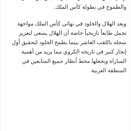
والطموح في بطولة كأس الملك.
ويعد الهلال والخلود في نهائي كأس الملك مواجهة
تحمل طابعاً تاريخياً خاصة أن الهلال يسعى لتعزيز
سجله باللقب العاشر بينما يطمح الخلود لتحقيق أول
إنجاز كبير في تاريخه الكروي مما يزيد من أهمية
المباراة ويجعلها محط أنظار جميع المتابعين في
المنطقة العربية.