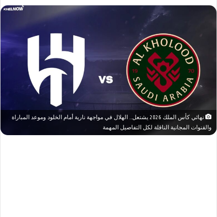
نهائي كأس الملك 2026 يشتعل.. الهلال في مواجهة نارية أمام الخلود وموعد المباراة
والقنوات المجانية الناقلة لكل التفاصيل المهمة