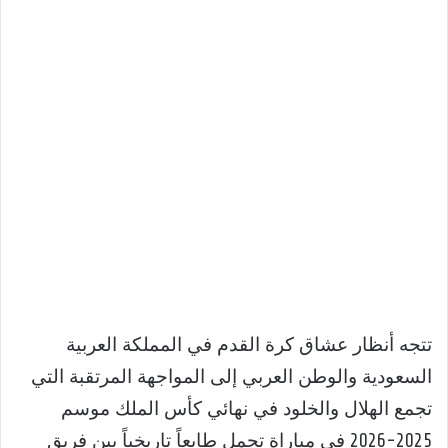
تتجه أنظار عشاق كرة القدم في المملكة العربية
السعودية والوطن العربي إلى المواجهة المرتقبة التي
تجمع الهلال والخلود في نهائي كأس الملك موسم
2025-2026 في مباراة تحمل طابعاً تاريخياً بين فريق