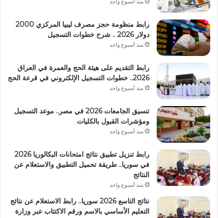
منذ أسبوع واحد
رابط منظومة حجز مصرف ليبيا المركزي 2000
دولار 2026 .. شرح خطوات التسجيل
منذ أسبوع واحد
رابط التقديم على هيئة الحج والعمرة في العراق
2026.. خطوات التسجيل الإلكتروني في قرعة الحج
منذ أسبوع واحد
تنسيق الجامعات 2026 في مصر.. موعد التسجيل
ومؤشرات القبول بالكليات
منذ أسبوع واحد
رابط تنزيل تطبيق نتائج امتحانات البكالوريا 2026
في سوريا.. طريقة تحميل التطبيق والاستعلام عن
النتائج
منذ أسبوع واحد
نتائج التاسع 2026 سوريا.. رابط الاستعلام عن نتائج
التعليم الأساسي بالاسم ورقم الاكتتاب عبر وزارة