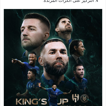
التركيز على الكرات المرتدة.