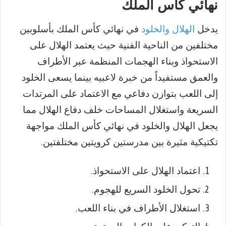
نهائي كأس الملك
يدخل
الهلال والخلود
في نهائي كأس الملك بأسلوبين
مختلفين من الناحية الفنية حيث يعتمد الهلال على
الاستحواذ وبناء الهجمات المنظمة عبر الأطراف
والعمق مستفيداً من خبرة لاعبيه بينما يسعى الخلود
إلى اللعب بتوازن دفاعي مع الاعتماد على المرتدات
السريعة واستغلال المساحات خلف دفاع الهلال مما
يجعل الهلال والخلود في نهائي كأس الملك مواجهة
تكتيكية مثيرة بين مدرستين كرويتين مختلفتين.
اعتماد الهلال على الاستحواذ.
تحول الخلود السريع للهجوم.
استغلال الأطراف في بناء اللعب.