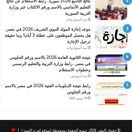
نتائج التاسع 2026 سوريا.. رابط الاستعلام عن نتائج
التعليم الأساسي بالاسم ورقم الاكتتاب عبر وزارة
التربية السورية
منذ أسبوع واحد
موعد إجازة المولد النبوي الشريف 2026 في مصر..
هل يحصل الموظفون على عطلة 3 أيام؟ وما حقيقة
ترحيل الإجازة
منذ أسبوع واحد
نتيجة الثانوية العامة 2026 بالاسم ورقم الجلوس
في مصر.. رابط وزارة التربية والتعليم الرسمي
وخطوات الاستعلام
منذ أسبوعين
رابط نتيجة الدبلومات الفنية 2026 في مصر بالاسم
ورقم الجلوس
30 يونيو، 2026
© حقوق النشر 2026، جميع الحقوق محفوظة لموقع كورة اكسترا |