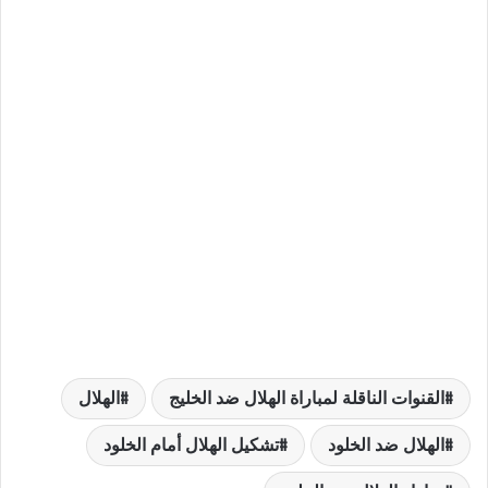
القنوات الناقلة لمباراة الهلال ضد الخليج
الهلال
الهلال ضد الخلود
تشكيل الهلال أمام الخلود