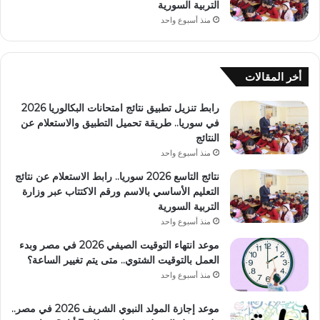
التربية السورية
منذ أسبوع واحد
أخر المقالات
رابط تنزيل تطبيق نتائج امتحانات البكالوريا 2026
في سوريا.. طريقة تحميل التطبيق والاستعلام عن
النتائج
منذ أسبوع واحد
نتائج التاسع 2026 سوريا.. رابط الاستعلام عن نتائج
التعليم الأساسي بالاسم ورقم الاكتتاب عبر وزارة
التربية السورية
منذ أسبوع واحد
موعد انتهاء التوقيت الصيفي 2026 في مصر وبدء
العمل بالتوقيت الشتوي.. متى يتم تغيير الساعة؟
منذ أسبوع واحد
موعد إجازة المولد النبوي الشريف 2026 في مصر..