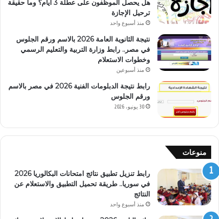
هل يحصل الموظفون على عطلة 3 أيام؟ وما حقيقة
ترحيل الإجازة
منذ أسبوع واحد
نتيجة الثانوية العامة 2026 بالاسم ورقم الجلوس
في مصر.. رابط وزارة التربية والتعليم الرسمي
وخطوات الاستعلام
منذ أسبوعين
رابط نتيجة الدبلومات الفنية 2026 في مصر بالاسم
ورقم الجلوس
30 يونيو، 2026
منوعات
رابط تنزيل تطبيق نتائج امتحانات البكالوريا 2026
في سوريا.. طريقة تحميل التطبيق والاستعلام عن
النتائج
منذ أسبوع واحد