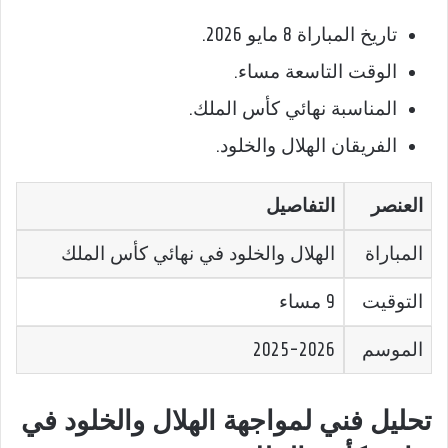
تاريخ المباراة 8 مايو 2026.
الوقت التاسعة مساء.
المناسبة نهائي كأس الملك.
الفريقان الهلال والخلود.
العنصر
التفاصيل
المباراة
الهلال والخلود في نهائي كأس الملك
التوقيت
9 مساء
الموسم
2025-2026
تحليل فني لمواجهة الهلال والخلود في