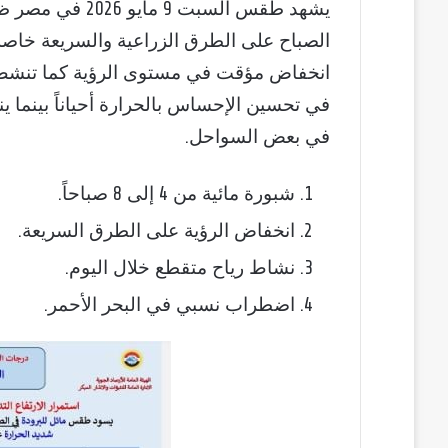
يشهد طقس السبت 
الصباح على الطرق الزراعية والسريعة خاصة
انخفاض مؤقت في مستوى الرؤية كما تنشط 
في تحسين الإحساس بالحرارة أحياناً بينما ي
في بعض السواحل.
شبورة مائية من 4 إلى 8 صباحاً.
انخفاض الرؤية على الطرق السريعة.
نشاط رياح متقطع خلال اليوم.
اضطراب نسبي في البحر الأحمر.