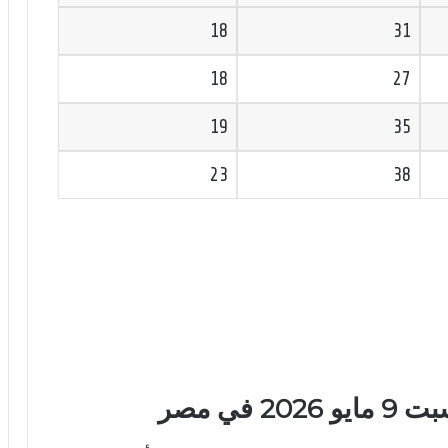
18
31
18
27
19
35
23
38
في مصر