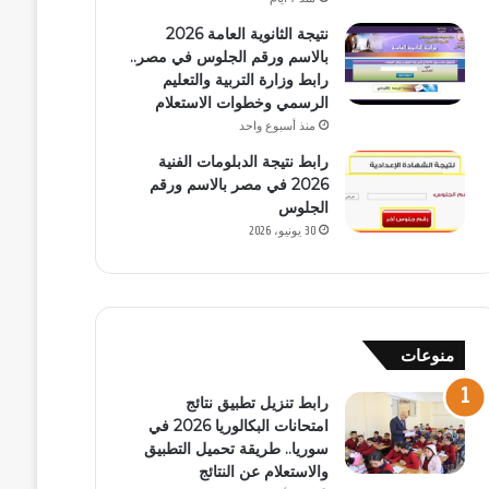
نتيجة الثانوية العامة 2026
بالاسم ورقم الجلوس في مصر..
رابط وزارة التربية والتعليم
الرسمي وخطوات الاستعلام
منذ أسبوع واحد
رابط نتيجة الدبلومات الفنية
2026 في مصر بالاسم ورقم
الجلوس
30 يونيو، 2026
منوعات
رابط تنزيل تطبيق نتائج
امتحانات البكالوريا 2026 في
سوريا.. طريقة تحميل التطبيق
والاستعلام عن النتائج