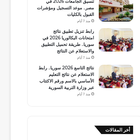
تنسيق الجامعات 2026 في
مصر.. موعد التسجيل ومؤشرات
القبول بالكليات
منذ 7 أيام
رابط تنزيل تطبيق نتائج
امتحانات البكالوريا 2026 في
سوريا.. طريقة تحميل التطبيق
والاستعلام عن النتائج
منذ 7 أيام
نتائج التاسع 2026 سوريا.. رابط
الاستعلام عن نتائج التعليم
الأساسي بالاسم ورقم الاكتتاب
عبر وزارة التربية السورية
منذ 7 أيام
أخر المقالات