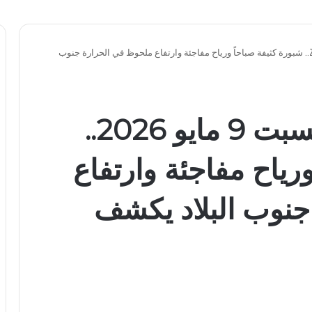
طقس مصر اليوم السبت 9 مايو 2026.. شبورة كثيفة صباحاً ورياح مفاجئة وارتفاع ملحوظ في الحرارة جنوب
طقس مصر اليوم السبت 9 مايو 2026..
رياح مفاجئة وارتفاع
جنوب البلاد يكشف