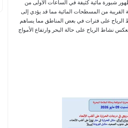
9 مايو 2026 في مصر ظهور شبورة مائية كثيفة في الساعات الأولى من
 القريبة من المسطحات المائية مما قد يؤدي إلى
الرياح على فترات في بعض المناطق مما يساهم
نعكس نشاط الرياح على حالة البحر وارتفاع الأمواج