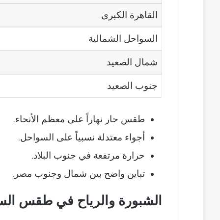
القاهرة الكبرى
السواحل الشمالية
شمال الصعيد
جنوب الصعيد
طقس حار نهاراً على معظم الأنحاء.
أجواء معتدلة نسبياً على السواحل.
حرارة مرتفعة في جنوب البلاد.
تباين واضح بين شمال وجنوب مصر.
الشبورة والرياح في طقس السبت 9 مايو 2026 