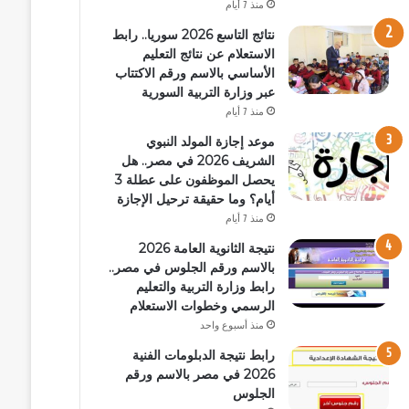
منذ 7 أيام
نتائج التاسع 2026 سوريا.. رابط
الاستعلام عن نتائج التعليم
الأساسي بالاسم ورقم الاكتتاب
عبر وزارة التربية السورية
منذ 7 أيام
موعد إجازة المولد النبوي
الشريف 2026 في مصر.. هل
يحصل الموظفون على عطلة 3
أيام؟ وما حقيقة ترحيل الإجازة
منذ 7 أيام
نتيجة الثانوية العامة 2026
بالاسم ورقم الجلوس في مصر..
رابط وزارة التربية والتعليم
الرسمي وخطوات الاستعلام
منذ أسبوع واحد
رابط نتيجة الدبلومات الفنية
2026 في مصر بالاسم ورقم
الجلوس