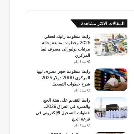
المقالات الاكثر مشاهدة
رابط منظومة راتبك لحظي
2026 وخطوات متابعة إحالة
مرتبات يوليو إلى مصرف ليبيا
المركزي
منذ 6 أيام
رابط منظومة حجز مصرف ليبيا
المركزي 2000 دولار 2026 ..
شرح خطوات التسجيل
منذ 6 أيام
رابط التقديم على هيئة الحج
والعمرة في العراق 2026..
خطوات التسجيل الإلكتروني في
قرعة الحج
منذ 7 أيام