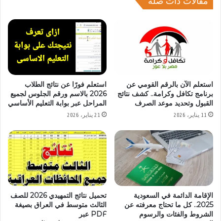
مقالات ذات صلة
استعلم الآن بالرقم القومي عن
استعلم فورًا عن نتائج الطلاب
برنامج تكافل وكرامة.. كشف نتائج
2026 بالاسم ورقم الجلوس لجميع
القبول وتحديد موعد الصرف
المراحل عبر بوابة التعليم الأساسي
11 يناير، 2026
21 يناير، 2026
الإقامة الدائمة في السعودية
تحميل نتائج التمهيدي 2026 للصف
2025.. كل ما تحتاج معرفته عن
الثالث متوسط في العراق بصيغة
الشروط والفئات والرسوم
PDF عبر