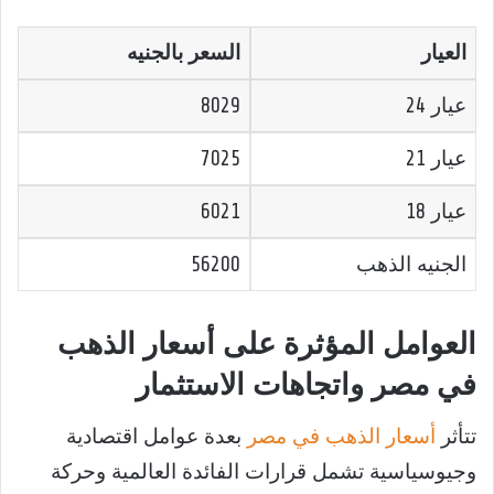
العيار
السعر بالجنيه
عيار 24
8029
عيار 21
7025
عيار 18
6021
الجنيه الذهب
56200
العوامل المؤثرة على أسعار الذهب
في مصر واتجاهات الاستثمار
تتأثر
أسعار الذهب في مصر
بعدة عوامل اقتصادية
وجيوسياسية تشمل قرارات الفائدة العالمية وحركة