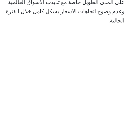
على المدى الطويل خاصة مع تذبذب الأسواق العالمية
وعدم وضوح اتجاهات الأسعار بشكل كامل خلال الفترة
الحالية.