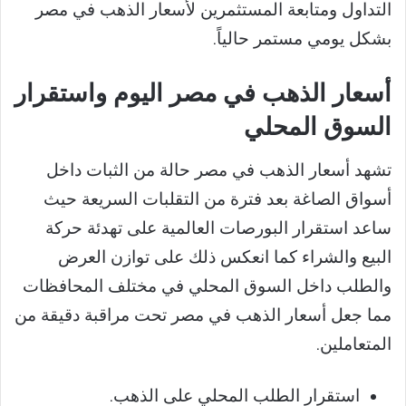
التداول ومتابعة المستثمرين لأسعار الذهب في مصر
بشكل يومي مستمر حالياً.
أسعار الذهب في مصر اليوم واستقرار
السوق المحلي
تشهد أسعار الذهب في مصر حالة من الثبات داخل
أسواق الصاغة بعد فترة من التقلبات السريعة حيث
ساعد استقرار البورصات العالمية على تهدئة حركة
البيع والشراء كما انعكس ذلك على توازن العرض
والطلب داخل السوق المحلي في مختلف المحافظات
مما جعل أسعار الذهب في مصر تحت مراقبة دقيقة من
المتعاملين.
استقرار الطلب المحلي على الذهب.