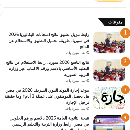
منوعات
رابط تنزيل تطبيق نتائج امتحانات البكالوريا 2026
في سوريا.. طريقة تحميل التطبيق والاستعلام عن
النتائج
منذ أسبوع واحد
نتائج التاسع 2026 سوريا.. رابط الاستعلام عن نتائج
التعليم الأساسي بالاسم ورقم الاكتتاب عبر وزارة
التربية السورية
منذ أسبوع واحد
موعد إجازة المولد النبوي الشريف 2026 في مصر..
هل يحصل الموظفون على عطلة 3 أيام؟ وما حقيقة
ترحيل الإجازة
منذ أسبوع واحد
نتيجة الثانوية العامة 2026 بالاسم ورقم الجلوس
في مصر.. رابط وزارة التربية والتعليم الرسمي