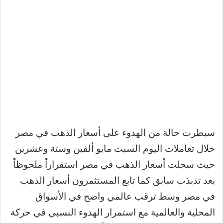
سيطرت حالة من الهدوء على أسعار الذهب في مصر
خلال تعاملات اليوم السبت مايو ألفين وستة وعشرين
حيث سجلت أسعار الذهب في مصر استقراراً ملحوظاً
بعد تذبذب سابق كما تابع المستثمرون أسعار الذهب
في مصر وسط ترقب عالمي واضح في الأسواق
المحلية والعالمية مع استمرار الهدوء النسبي في حركة