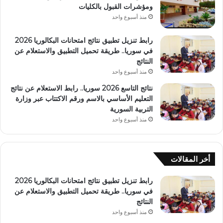
ومؤشرات القبول بالكليات
منذ أسبوع واحد
رابط تنزيل تطبيق نتائج امتحانات البكالوريا 2026
في سوريا.. طريقة تحميل التطبيق والاستعلام عن
النتائج
منذ أسبوع واحد
نتائج التاسع 2026 سوريا.. رابط الاستعلام عن نتائج
التعليم الأساسي بالاسم ورقم الاكتتاب عبر وزارة
التربية السورية
منذ أسبوع واحد
أخر المقالات
رابط تنزيل تطبيق نتائج امتحانات البكالوريا 2026
في سوريا.. طريقة تحميل التطبيق والاستعلام عن
النتائج
منذ أسبوع واحد