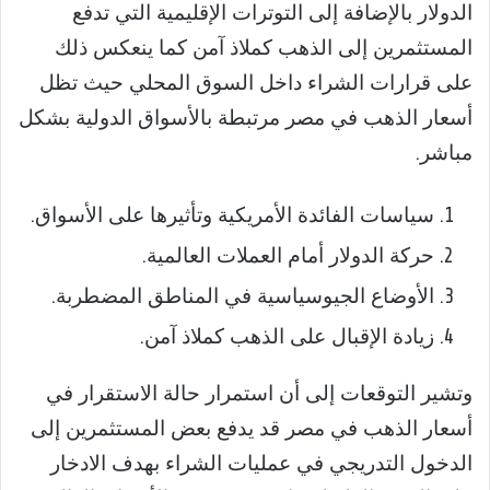
الدولار بالإضافة إلى التوترات الإقليمية التي تدفع
المستثمرين إلى الذهب كملاذ آمن كما ينعكس ذلك
على قرارات الشراء داخل السوق المحلي حيث تظل
أسعار الذهب في مصر مرتبطة بالأسواق الدولية بشكل
مباشر.
سياسات الفائدة الأمريكية وتأثيرها على الأسواق.
حركة الدولار أمام العملات العالمية.
الأوضاع الجيوسياسية في المناطق المضطربة.
زيادة الإقبال على الذهب كملاذ آمن.
وتشير التوقعات إلى أن استمرار حالة الاستقرار في
أسعار الذهب في مصر قد يدفع بعض المستثمرين إلى
الدخول التدريجي في عمليات الشراء بهدف الادخار