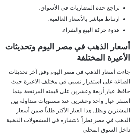
تراجع حدة المضاربات في الأسواق.
ارتباط مباشر بالأسعار العالمية.
هدوء حركة البيع والشراء.
أسعار الذهب في مصر اليوم وتحديثات
الأعيرة المختلفة
جاءت أسعار الذهب في مصر اليوم وفق آخر تحديثات
الصاغة على استقرار نسبي في مختلف الأعيرة حيث
حافظ عيار أربعة وعشرين على قيمته المرتفعة بينما
استقر عيار واحد وعشرين عند مستويات متداولة بين
المشترين ويظل هذا العيار الأكثر طلباً ضمن أسعار
الذهب في مصر نظراً لانتشاره في المشغولات الذهبية
داخل السوق المحلي.