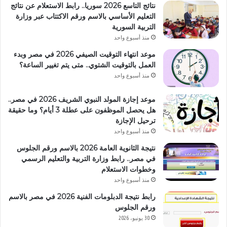
نتائج التاسع 2026 سوريا.. رابط الاستعلام عن نتائج
التعليم الأساسي بالاسم ورقم الاكتتاب عبر وزارة
التربية السورية
منذ أسبوع واحد
موعد انتهاء التوقيت الصيفي 2026 في مصر وبدء
العمل بالتوقيت الشتوي.. متى يتم تغيير الساعة؟
منذ أسبوع واحد
موعد إجازة المولد النبوي الشريف 2026 في مصر..
هل يحصل الموظفون على عطلة 3 أيام؟ وما حقيقة
ترحيل الإجازة
منذ أسبوع واحد
نتيجة الثانوية العامة 2026 بالاسم ورقم الجلوس
في مصر.. رابط وزارة التربية والتعليم الرسمي
وخطوات الاستعلام
منذ أسبوع واحد
رابط نتيجة الدبلومات الفنية 2026 في مصر بالاسم
ورقم الجلوس
30 يونيو، 2026