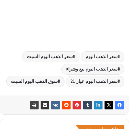
سعر الذهب اليوم
سعر الذهب اليوم السبت
سعر الذهب اليوم بيع وشراء
سعر الذهب اليوم عيار 21
سوق الذهب اليوم السبت