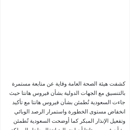
كشفت هيئة الصحة العامة وقاية عن متابعة مستمرة
بالتنسيق مع الجهات الدولية بشأن فيروس هانتا حيث
جاءت السعودية تُطمئن بشأن فيروس هانتا مع تأكيد
انخفاض مستوى الخطورة واستمرار الرصد الوبائي
وتفعيل الإنذار المبكر كما أوضحت السعودية تُطمئن