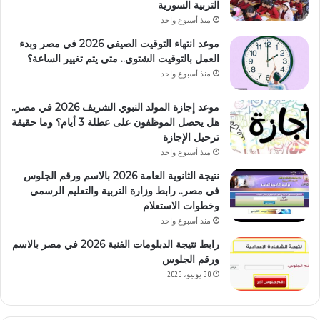
التربية السورية
منذ أسبوع واحد
موعد انتهاء التوقيت الصيفي 2026 في مصر وبدء
العمل بالتوقيت الشتوي.. متى يتم تغيير الساعة؟
منذ أسبوع واحد
موعد إجازة المولد النبوي الشريف 2026 في مصر..
هل يحصل الموظفون على عطلة 3 أيام؟ وما حقيقة
ترحيل الإجازة
منذ أسبوع واحد
نتيجة الثانوية العامة 2026 بالاسم ورقم الجلوس
في مصر.. رابط وزارة التربية والتعليم الرسمي
وخطوات الاستعلام
منذ أسبوع واحد
رابط نتيجة الدبلومات الفنية 2026 في مصر بالاسم
ورقم الجلوس
30 يونيو، 2026