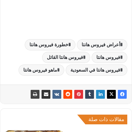
أعراض فيروس هانتا
خطورة فيروس هانتا
فيروس هانتا
فيروس هانتا القاتل
فيروس هانتا في السعودية
ماهو فيروس هانتا
مقالات ذات صلة