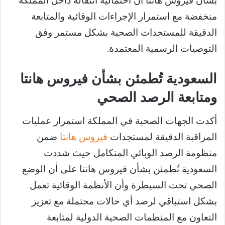
بشأن فيروس هانتا أن احتمالية انتقاله داخل المملكة
منخفضة مع استمرار الإجراءات الوقائية والمتابعة
الدقيقة للمستجدات الصحية بشكل مستمر وفق
التوصيات الرسمية المعتمدة.
السعودية تُطمئن بشأن فيروس هانتا
ومتابعة الرصد الصحي
أكدت الجهات الصحية في المملكة استمرار عمليات
المراقبة الدقيقة لمستجدات
فيروس هانتا
ضمن
منظومة الرصد الوبائي المتكامل حيث شددت
السعودية تُطمئن بشأن فيروس هانتا على أن الوضع
الصحي تحت السيطرة وأن الأنظمة الوقائية تعمل
بشكل استباقي لرصد أي حالات محتملة مع تعزيز
التعاون مع المنظمات الصحية الدولية لمتابعة