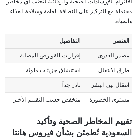
الالتزام بالإرشادات الصحية والوقائية لتجنب أي مخاطر
محتملة مع التركيز على النظافة العامة وسلامة الغذاء
والمياه.
العنصر
التفاصيل
مصدر العدوى
إفرازات القوارض المصابة
طرق الانتقال
استنشاق جزيئات ملوثة
انتقال بين البشر
نادر جداً
مستوى الخطورة
منخفض حسب التقييم الأخير
تقييم المخاطر الصحية وتأكيد
السعودية تُطمئن بشأن فيروس هانتا