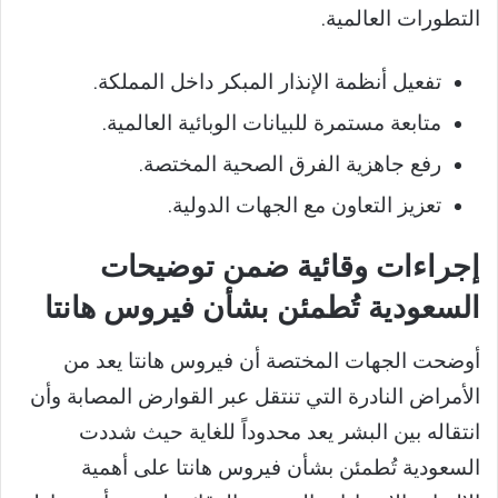
التطورات العالمية.
تفعيل أنظمة الإنذار المبكر داخل المملكة.
متابعة مستمرة للبيانات الوبائية العالمية.
رفع جاهزية الفرق الصحية المختصة.
تعزيز التعاون مع الجهات الدولية.
إجراءات وقائية ضمن توضيحات
السعودية تُطمئن بشأن فيروس هانتا
أوضحت الجهات المختصة أن فيروس هانتا يعد من
الأمراض النادرة التي تنتقل عبر القوارض المصابة وأن
انتقاله بين البشر يعد محدوداً للغاية حيث شددت
السعودية تُطمئن بشأن فيروس هانتا على أهمية