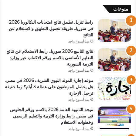
منوعات
رابط تنزيل تطبيق نتائج امتحانات البكالوريا 2026
في سوريا.. طريقة تحميل التطبيق والاستعلام عن
النتائج
منذ أسبوع واحد
نتائج التاسع 2026 سوريا.. رابط الاستعلام عن نتائج
التعليم الأساسي بالاسم ورقم الاكتتاب عبر وزارة
التربية السورية
منذ أسبوع واحد
موعد إجازة المولد النبوي الشريف 2026 في مصر..
هل يحصل الموظفون على عطلة 3 أيام؟ وما حقيقة
ترحيل الإجازة
منذ أسبوع واحد
نتيجة الثانوية العامة 2026 بالاسم ورقم الجلوس
في مصر.. رابط وزارة التربية والتعليم الرسمي
وخطوات الاستعلام
منذ أسبوع واحد