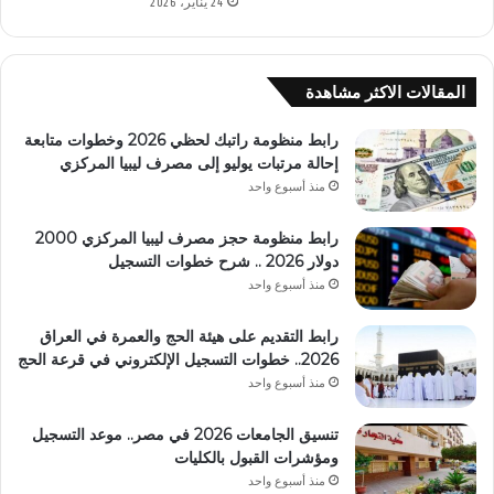
24 يناير، 2026
المقالات الاكثر مشاهدة
رابط منظومة راتبك لحظي 2026 وخطوات متابعة
إحالة مرتبات يوليو إلى مصرف ليبيا المركزي
منذ أسبوع واحد
رابط منظومة حجز مصرف ليبيا المركزي 2000
دولار 2026 .. شرح خطوات التسجيل
منذ أسبوع واحد
رابط التقديم على هيئة الحج والعمرة في العراق
2026.. خطوات التسجيل الإلكتروني في قرعة الحج
منذ أسبوع واحد
تنسيق الجامعات 2026 في مصر.. موعد التسجيل
ومؤشرات القبول بالكليات
منذ أسبوع واحد