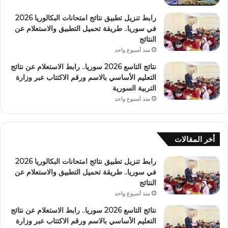
رابط تنزيل تطبيق نتائج امتحانات البكالوريا 2026
في سوريا.. طريقة تحميل التطبيق والاستعلام عن
النتائج
منذ أسبوع واحد
نتائج التاسع 2026 سوريا.. رابط الاستعلام عن نتائج
التعليم الأساسي بالاسم ورقم الاكتتاب عبر وزارة
التربية السورية
منذ أسبوع واحد
أخر المقالات
رابط تنزيل تطبيق نتائج امتحانات البكالوريا 2026
في سوريا.. طريقة تحميل التطبيق والاستعلام عن
النتائج
منذ أسبوع واحد
نتائج التاسع 2026 سوريا.. رابط الاستعلام عن نتائج
التعليم الأساسي بالاسم ورقم الاكتتاب عبر وزارة