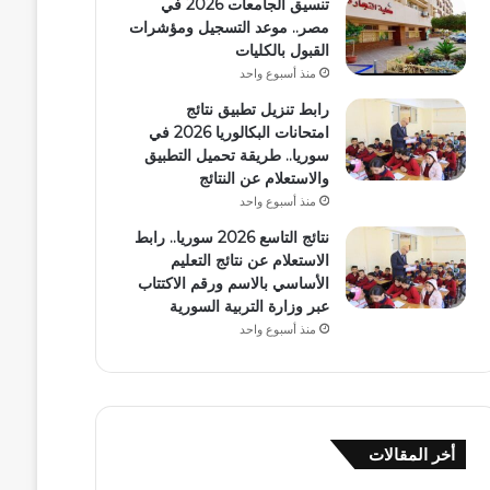
تنسيق الجامعات 2026 في
مصر.. موعد التسجيل ومؤشرات
القبول بالكليات
منذ أسبوع واحد
رابط تنزيل تطبيق نتائج
امتحانات البكالوريا 2026 في
سوريا.. طريقة تحميل التطبيق
والاستعلام عن النتائج
منذ أسبوع واحد
نتائج التاسع 2026 سوريا.. رابط
الاستعلام عن نتائج التعليم
الأساسي بالاسم ورقم الاكتتاب
عبر وزارة التربية السورية
منذ أسبوع واحد
أخر المقالات