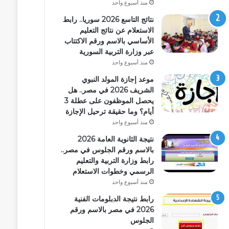
منذ أسبوع واحد
نتائج التاسع 2026 سوريا.. رابط
الاستعلام عن نتائج التعليم
الأساسي بالاسم ورقم الاكتتاب
عبر وزارة التربية السورية
منذ أسبوع واحد
موعد إجازة المولد النبوي
الشريف 2026 في مصر.. هل
يحصل الموظفون على عطلة 3
أيام؟ وما حقيقة ترحيل الإجازة
منذ أسبوع واحد
نتيجة الثانوية العامة 2026
بالاسم ورقم الجلوس في مصر..
رابط وزارة التربية والتعليم
الرسمي وخطوات الاستعلام
منذ أسبوع واحد
رابط نتيجة الدبلومات الفنية
2026 في مصر بالاسم ورقم
الجلوس