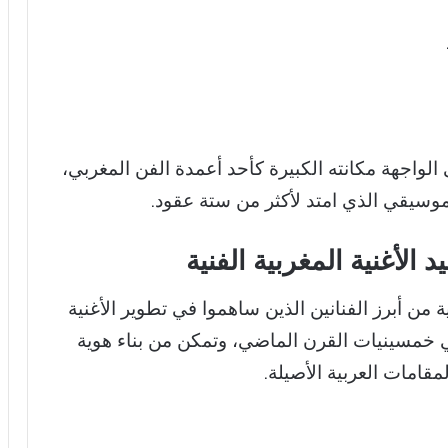
الواجهة مكانته الكبيرة كأحد أعمدة الفن المغربي،
موسيقي الذي امتد لأكثر من ستة عقود.
الأغنية المغربية الفنية
ية من أبرز الفنانين الذين ساهموا في تطوير الأغنية
ي خمسينيات القرن الماضي، وتمكن من بناء هوية
قامات العربية الأصيلة.