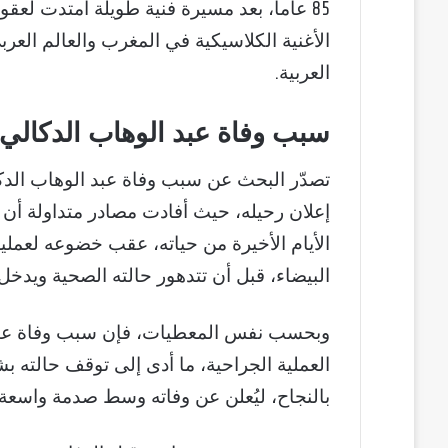
85 عاماً، بعد مسيرة فنية طويلة امتدت لعقود
الأغنية الكلاسيكية في المغرب والعالم الع
العربية.
سبب وفاة عبد الوهاب الدكالي ع
تصدّر البحث عن سبب وفاة عبد الوهاب الدكا
إعلان رحيله، حيث أفادت مصادر متداولة أن
الأيام الأخيرة من حياته، عقب خضوعه لعملي
البيضاء، قبل أن تتدهور حالته الصحية ويدخ
وبحسب نفس المعطيات، فإن سبب وفاة عبد
العملية الجراحية، ما أدى إلى توقف حالته 
بالنجاح، ليُعلن عن وفاته وسط صدمة واسعة