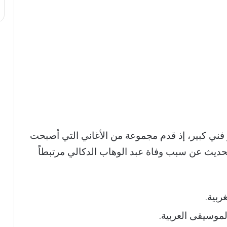
ني كبير، إذ قدم مجموعة من الأغاني التي أصبحت
لحديث عن سبب وفاة عبد الوهاب الدكالي مرتبطاً