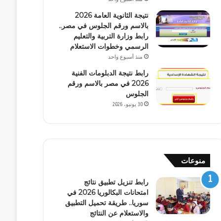
نتيجة الثانوية العامة 2026
بالاسم ورقم الجلوس في مصر..
رابط وزارة التربية والتعليم
الرسمي وخطوات الاستعلام
منذ أسبوع واحد
رابط نتيجة الدبلومات الفنية
2026 في مصر بالاسم ورقم
الجلوس
30 يونيو، 2026
منوعات
رابط تنزيل تطبيق نتائج
امتحانات البكالوريا 2026 في
سوريا.. طريقة تحميل التطبيق
والاستعلام عن النتائج