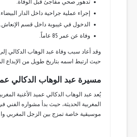
تدهور صحي مفاجئ قبل الوفاة.
إجراء عملية جراحية داخل الدار البيضاء.
الدخول في غيبوبة داخل قسم الإنعاش.
وفاة عن عمر 85 عاماً.
وقد أعاد سبب وفاة عبد الوهاب الدكالي إلى 
حيث ارتبط اسمه بتاريخ طويل من الإبداع ال
مسيرة عبد الوهاب الدكالي عميد 
يُعد عبد الوهاب الدكالي عميد الأغنية المغرب
المغربية الحديثة، حيث بدأ مشواره الفني ف
موسيقية خاصة تمزج بين الزجل المغربي والم