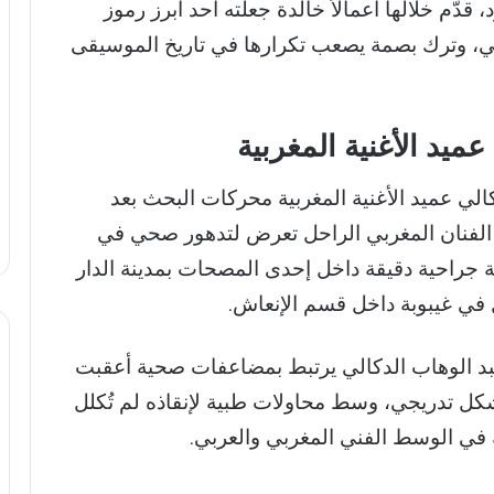
، قدّم خلالها أعمالاً خالدة جعلته أحد أبرز رموز
ربي، وترك بصمة يصعب تكرارها في تاريخ الموسيقى
ميد الأغنية المغربية
لي عميد الأغنية المغربية محركات البحث بعد
 الفنان المغربي الراحل تعرض لتدهور صحي في
ة جراحية دقيقة داخل إحدى المصحات بمدينة الدار
ل في غيبوبة داخل قسم الإنعاش.
 الوهاب الدكالي يرتبط بمضاعفات صحية أعقبت
بشكل تدريجي، وسط محاولات طبية لإنقاذه لم تُكلل
 في الوسط الفني المغربي والعربي.