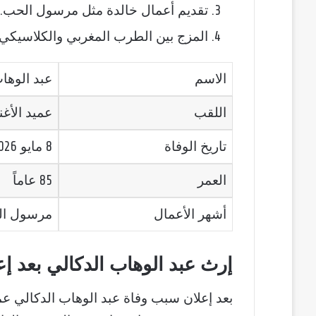
تقديم أعمال خالدة مثل مرسول الحب.
المزج بين الطرب المغربي والكلاسيكي 
الاسم
عبد الوها
اللقب
عميد الأغن
تاريخ الوفاة
8 مايو 2026
العمر
85 عاماً
أشهر الأعمال
مرسول الحب
إرث عبد الوهاب الدكالي بعد إ
بعد إعلان سبب وفاة عبد الوهاب الدكالي عميد