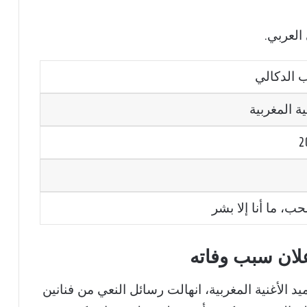
العربي.
ب الدكالي
ية المغربية
، ما أنا إلا بشر
علان سبب وفاته
 الأغنية المغربية، انهالت رسائل النعي من فنانين