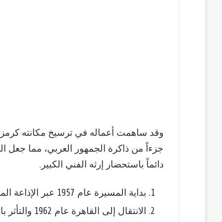
وقد ساهمت أعماله في ترسيخ مكانته كرمز ف
جزءاً من ذاكرة الجمهور العربي، مما جعل ا
دائماً باستحضار إرثه الفني الكبير.
بداية المسيرة عام 1957 عبر الإذاعة المغربية.
الانتقال إلى القاهرة عام 1962 والتأثر بالموسيقى العربية.