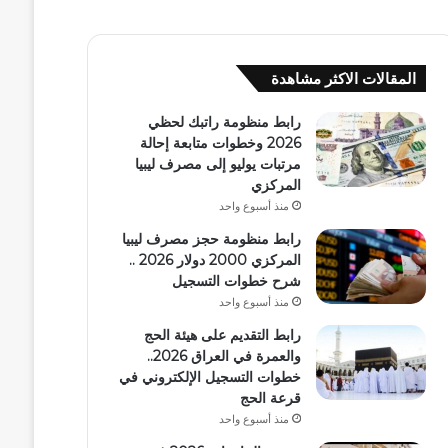
المقالات الاكثر مشاهدة
رابط منظومة راتبك لحظي
2026 وخطوات متابعة إحالة
مرتبات يوليو إلى مصرف ليبيا
المركزي
منذ أسبوع واحد
رابط منظومة حجز مصرف ليبيا
المركزي 2000 دولار 2026 ..
شرح خطوات التسجيل
منذ أسبوع واحد
رابط التقديم على هيئة الحج
والعمرة في العراق 2026..
خطوات التسجيل الإلكتروني في
قرعة الحج
منذ أسبوع واحد