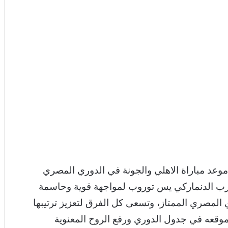
 موعد مباراة الاهلي والجونة في الدوري المصري
المدرب الدنماركي يس توروب لمواجهة قوية وحاسمة
المصري الممتاز، وتسعى كل الفرق لتعزيز ترتيبها
 موقعه في جدول الدوري ورفع الروح المعنوية