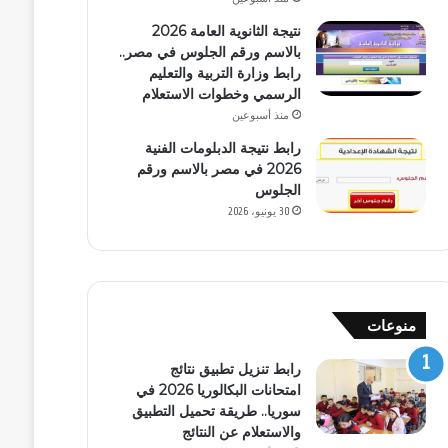
نتيجة الثانوية العامة 2026
بالاسم ورقم الجلوس في مصر..
رابط وزارة التربية والتعليم
الرسمي وخطوات الاستعلام
منذ أسبوعين
رابط نتيجة الدبلومات الفنية
2026 في مصر بالاسم ورقم
الجلوس
30 يونيو، 2026
منوعات
رابط تنزيل تطبيق نتائج
امتحانات البكالوريا 2026 في
سوريا.. طريقة تحميل التطبيق
والاستعلام عن النتائج