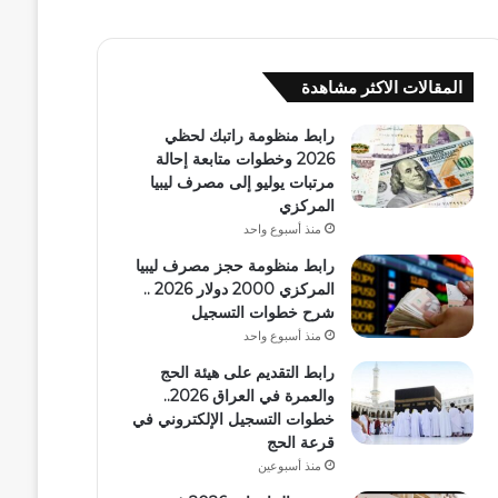
المقالات الاكثر مشاهدة
رابط منظومة راتبك لحظي
2026 وخطوات متابعة إحالة
مرتبات يوليو إلى مصرف ليبيا
المركزي
منذ أسبوع واحد
رابط منظومة حجز مصرف ليبيا
المركزي 2000 دولار 2026 ..
شرح خطوات التسجيل
منذ أسبوع واحد
رابط التقديم على هيئة الحج
والعمرة في العراق 2026..
خطوات التسجيل الإلكتروني في
قرعة الحج
منذ أسبوعين