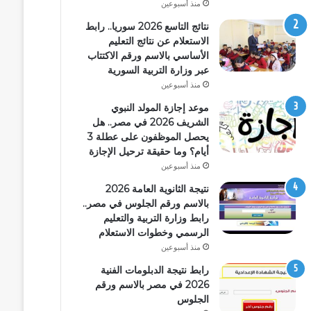
منذ أسبوعين
نتائج التاسع 2026 سوريا.. رابط
الاستعلام عن نتائج التعليم
الأساسي بالاسم ورقم الاكتتاب
عبر وزارة التربية السورية
منذ أسبوعين
موعد إجازة المولد النبوي
الشريف 2026 في مصر.. هل
يحصل الموظفون على عطلة 3
أيام؟ وما حقيقة ترحيل الإجازة
منذ أسبوعين
نتيجة الثانوية العامة 2026
بالاسم ورقم الجلوس في مصر..
رابط وزارة التربية والتعليم
الرسمي وخطوات الاستعلام
منذ أسبوعين
رابط نتيجة الدبلومات الفنية
2026 في مصر بالاسم ورقم
الجلوس