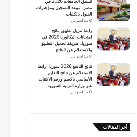
تنسيق الجامعات 2026 في
مصر.. موعد التسجيل ومؤشرات
القبول بالكليات
منذ أسبوعين
رابط تنزيل تطبيق نتائج
امتحانات البكالوريا 2026 في
سوريا.. طريقة تحميل التطبيق
والاستعلام عن النتائج
منذ أسبوعين
نتائج التاسع 2026 سوريا.. رابط
الاستعلام عن نتائج التعليم
الأساسي بالاسم ورقم الاكتتاب
عبر وزارة التربية السورية
منذ أسبوعين
أخر المقالات