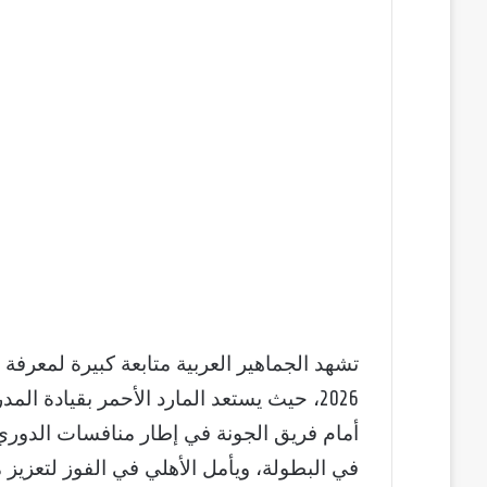
تشهد الجماهير العربية متابعة كبيرة لمعرفة
2026، حيث يستعد المارد الأحمر بقيادة 
أمام فريق الجونة في إطار منافسات الدوري 
في البطولة، ويأمل الأهلي في الفوز لتعزيز