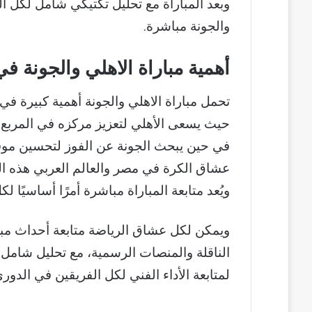
وبعد المباراة مع تحليل تكتيكي شامل لكل الفر
والجونة مباشرة.
أهمية مباراة الاهلي والجونة 
حيث يسعى الأهلي لتعزيز مركزه في المربع 
في حين يبحث الجونة عن الفوز لتحسين موقف
عشاق الكرة في مصر والعالم العربي هذه ال
ويُعد متابعة المباراة مباشرة أمرًا أساسيًا 
ويمكن لكل عشاق الرياضة متابعة أحداث مبار
الناقلة والمنصات الرسمية، مع تحليل شامل 
لمتابعة الأداء الفني لكل الفريقين في الدوري ا