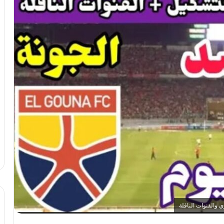
 والقنوات الناقلة