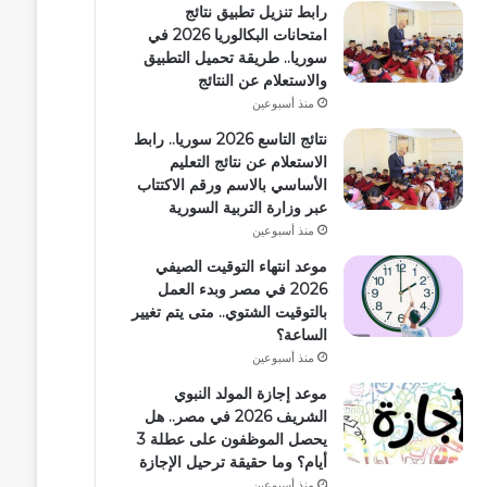
رابط تنزيل تطبيق نتائج
امتحانات البكالوريا 2026 في
سوريا.. طريقة تحميل التطبيق
والاستعلام عن النتائج
منذ أسبوعين
نتائج التاسع 2026 سوريا.. رابط
الاستعلام عن نتائج التعليم
الأساسي بالاسم ورقم الاكتتاب
عبر وزارة التربية السورية
منذ أسبوعين
موعد انتهاء التوقيت الصيفي
2026 في مصر وبدء العمل
بالتوقيت الشتوي.. متى يتم تغيير
الساعة؟
منذ أسبوعين
موعد إجازة المولد النبوي
الشريف 2026 في مصر.. هل
يحصل الموظفون على عطلة 3
أيام؟ وما حقيقة ترحيل الإجازة
منذ أسبوعين