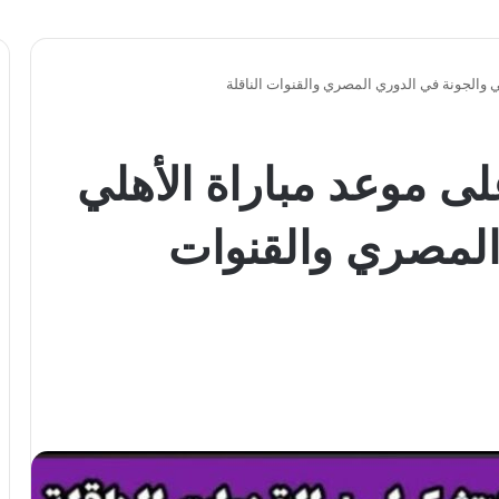
ي والجونة في الدوري المصري والقنوات الناقلة
لى موعد مباراة الأهلي
المصري والقنوات