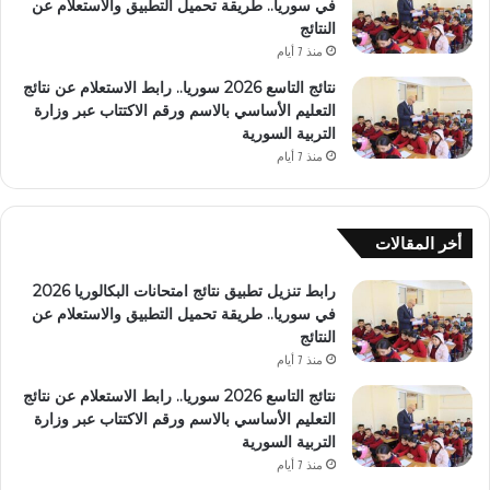
في سوريا.. طريقة تحميل التطبيق والاستعلام عن
النتائج
منذ 7 أيام
نتائج التاسع 2026 سوريا.. رابط الاستعلام عن نتائج
التعليم الأساسي بالاسم ورقم الاكتتاب عبر وزارة
التربية السورية
منذ 7 أيام
أخر المقالات
رابط تنزيل تطبيق نتائج امتحانات البكالوريا 2026
في سوريا.. طريقة تحميل التطبيق والاستعلام عن
النتائج
منذ 7 أيام
نتائج التاسع 2026 سوريا.. رابط الاستعلام عن نتائج
التعليم الأساسي بالاسم ورقم الاكتتاب عبر وزارة
التربية السورية
منذ 7 أيام