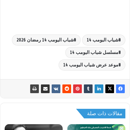
شباب البومب 14
شباب البومب 14 رمضان 2026
مسلسل شباب البومب 14
موعد عرض شباب البومب 14
مقالات ذات صلة