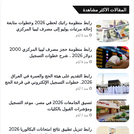
المقالات الاكثر مشاهدة
رابط منظومة راتبك لحظي 2026 وخطوات متابعة
إحالة مرتبات يوليو إلى مصرف ليبيا المركزي
منذ 6 أيام
رابط منظومة حجز مصرف ليبيا المركزي 2000
دولار 2026 .. شرح خطوات التسجيل
منذ 6 أيام
رابط التقديم على هيئة الحج والعمرة في العراق
2026.. خطوات التسجيل الإلكتروني في قرعة الحج
منذ 7 أيام
تنسيق الجامعات 2026 في مصر.. موعد التسجيل
ومؤشرات القبول بالكليات
منذ 7 أيام
رابط تنزيل تطبيق نتائج امتحانات البكالوريا 2026