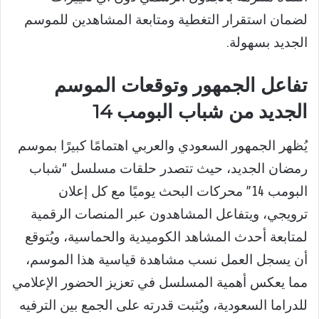
لضمان استقرار التغطية ومتابعة المشاهدين للموسم
الجديد بسهولة.
تفاعل الجمهور وتوقعات الموسم
الجديد من شباب البومب 14
يُظهر الجمهور السعودي والعربي اهتمامًا كبيرًا بموسم
رمضان الجديد، حيث تتصدر حلقات مسلسل “شباب
البومب 14” محركات البحث يوميًا مع كل إعلان
ترويجي، ويتفاعل المشاهدون عبر المنصات الرقمية
لمتابعة أحدث المشاهد الكوميدية والحماسية، ويُتوقع
أن يسجل العمل نسب مشاهدة قياسية هذا الموسم،
مما يعكس أهمية المسلسل في تعزيز الحضور الإعلامي
للدراما السعودية، ويُثبت قدرته على الجمع بين الترفيه