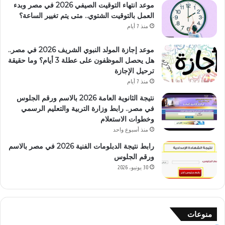
موعد انتهاء التوقيت الصيفي 2026 في مصر وبدء
العمل بالتوقيت الشتوي.. متى يتم تغيير الساعة؟
منذ 7 أيام
موعد إجازة المولد النبوي الشريف 2026 في مصر..
هل يحصل الموظفون على عطلة 3 أيام؟ وما حقيقة
ترحيل الإجازة
منذ 7 أيام
نتيجة الثانوية العامة 2026 بالاسم ورقم الجلوس
في مصر.. رابط وزارة التربية والتعليم الرسمي
وخطوات الاستعلام
منذ أسبوع واحد
رابط نتيجة الدبلومات الفنية 2026 في مصر بالاسم
ورقم الجلوس
30 يونيو، 2026
منوعات