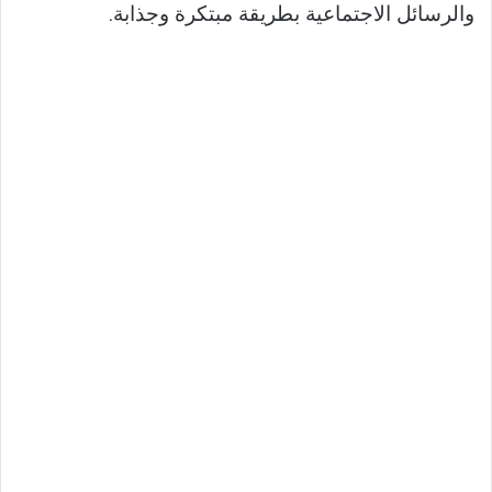
والرسائل الاجتماعية بطريقة مبتكرة وجذابة.