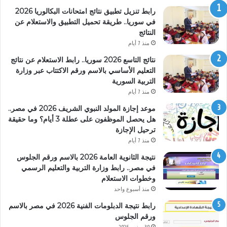
رابط تنزيل تطبيق نتائج امتحانات البكالوريا 2026
في سوريا.. طريقة تحميل التطبيق والاستعلام عن
النتائج
منذ 7 أيام
نتائج التاسع 2026 سوريا.. رابط الاستعلام عن نتائج
التعليم الأساسي بالاسم ورقم الاكتتاب عبر وزارة
التربية السورية
منذ 7 أيام
موعد إجازة المولد النبوي الشريف 2026 في مصر..
هل يحصل الموظفون على عطلة 3 أيام؟ وما حقيقة
ترحيل الإجازة
منذ 7 أيام
نتيجة الثانوية العامة 2026 بالاسم ورقم الجلوس
في مصر.. رابط وزارة التربية والتعليم الرسمي
وخطوات الاستعلام
منذ أسبوع واحد
رابط نتيجة الدبلومات الفنية 2026 في مصر بالاسم
ورقم الجلوس