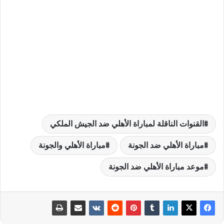
القنوات الناقلة لمباراة الأهلي ضد الجيش الملكي
مباراة الأهلي ضد الجونة
مباراة الأهلي والجونة
موعد مباراة الأهلي ضد الجونة