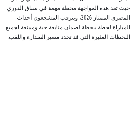
حيث تعد هذه المواجهة محطة مهمة في سباق الدوري
المصري الممتاز 2026، ويترقب المشجعون أحداث
المباراة لحظة بلحظة لضمان متابعة حية وممتعة لجميع
اللحظات المثيرة التي قد تحدد مصير الصدارة واللقب.