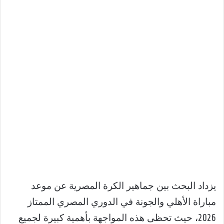
يزداد البحث بين جماهير الكرة المصرية عن موعد
مباراة الأهلي والجونة في الدوري المصري الممتاز
2026، حيث تحظى هذه المواجهة بأهمية كبيرة لجميع