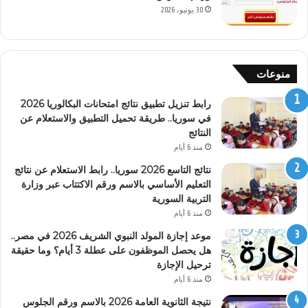
30 يونيو، 2026
منوعات
رابط تنزيل تطبيق نتائج امتحانات البكالوريا 2026
في سوريا.. طريقة تحميل التطبيق والاستعلام عن
النتائج
منذ 6 أيام
نتائج التاسع 2026 سوريا.. رابط الاستعلام عن نتائج
التعليم الأساسي بالاسم ورقم الاكتتاب عبر وزارة
التربية السورية
منذ 6 أيام
موعد إجازة المولد النبوي الشريف 2026 في مصر..
هل يحصل الموظفون على عطلة 3 أيام؟ وما حقيقة
ترحيل الإجازة
منذ 6 أيام
نتيجة الثانوية العامة 2026 بالاسم ورقم الجلوس