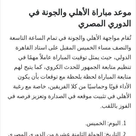
موعد مباراة الأهلي والجونة في
الدوري المصري
تُقام مواجهة الأهلي والجونة في تمام الساعة التاسعة
والنصف مساء الخميس المقبل على استاد القاهرة
الدولي، حيث يمثل توقيت المباراة عاملاً مهمًا في
تنظيم متابعة الجمهور للحدث الكروي، كما يتيح لهم
متابعة المباراة لحظة بلحظة مع توقعات بأن يكون
الأداء قويًا وحماسيًا من كلا الفريقين، خاصة مع رغبة
الأهلي في تثبيت موقعه في الصدارة وتعزيز فرصه في
الفوز باللقب.
اليوم: الخميس.
التاريخ: الجولة الثامنة عشرة من الدوري المصري