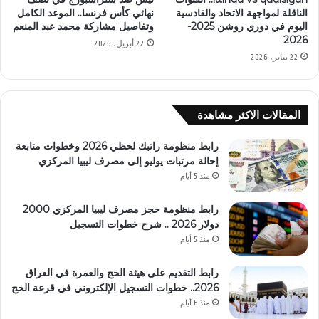
الناقلة لمواجهة الاتحاد والقادسية
نهائي كأس فرنسا.. الموعد الكامل
اليوم في دوري روشن 2025-
وتفاصيل مشاركة محمد عبد المنعم
2026
22 أبريل، 2026
22 يناير، 2026
المقالات الاكثر مشاهدة
رابط منظومة راتبك لحظي 2026 وخطوات متابعة
إحالة مرتبات يوليو إلى مصرف ليبيا المركزي
منذ 5 أيام
رابط منظومة حجز مصرف ليبيا المركزي 2000
دولار 2026 .. شرح خطوات التسجيل
منذ 5 أيام
رابط التقديم على هيئة الحج والعمرة في العراق
2026.. خطوات التسجيل الإلكتروني في قرعة الحج
منذ 6 أيام