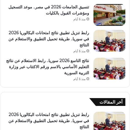
تنسيق الجامعات 2026 في مصر.. موعد التسجيل
ومؤشرات القبول بالكليات
منذ 6 أيام
رابط تنزيل تطبيق نتائج امتحانات البكالوريا 2026
في سوريا.. طريقة تحميل التطبيق والاستعلام عن
النتائج
منذ 6 أيام
نتائج التاسع 2026 سوريا.. رابط الاستعلام عن نتائج
التعليم الأساسي بالاسم ورقم الاكتتاب عبر وزارة
التربية السورية
منذ 6 أيام
أخر المقالات
رابط تنزيل تطبيق نتائج امتحانات البكالوريا 2026
في سوريا.. طريقة تحميل التطبيق والاستعلام عن
النتائج