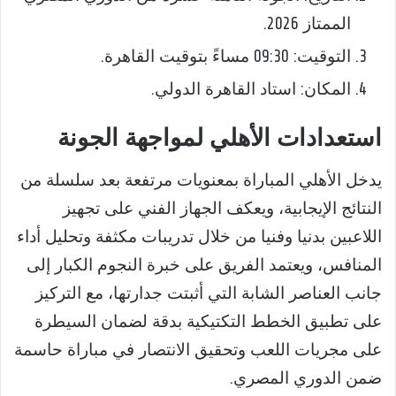
الممتاز 2026.
التوقيت: 09:30 مساءً بتوقيت القاهرة.
المكان: استاد القاهرة الدولي.
استعدادات الأهلي لمواجهة الجونة
يدخل الأهلي المباراة بمعنويات مرتفعة بعد سلسلة من
النتائج الإيجابية، ويعكف الجهاز الفني على تجهيز
اللاعبين بدنيا وفنيا من خلال تدريبات مكثفة وتحليل أداء
المنافس، ويعتمد الفريق على خبرة النجوم الكبار إلى
جانب العناصر الشابة التي أثبتت جدارتها، مع التركيز
على تطبيق الخطط التكتيكية بدقة لضمان السيطرة
على مجريات اللعب وتحقيق الانتصار في مباراة حاسمة
ضمن الدوري المصري.