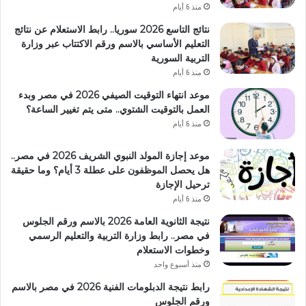
منذ 6 أيام
نتائج التاسع 2026 سوريا.. رابط الاستعلام عن نتائج
التعليم الأساسي بالاسم ورقم الاكتتاب عبر وزارة
التربية السورية
منذ 6 أيام
موعد انتهاء التوقيت الصيفي 2026 في مصر وبدء
العمل بالتوقيت الشتوي.. متى يتم تغيير الساعة؟
منذ 6 أيام
موعد إجازة المولد النبوي الشريف 2026 في مصر..
هل يحصل الموظفون على عطلة 3 أيام؟ وما حقيقة
ترحيل الإجازة
منذ 6 أيام
نتيجة الثانوية العامة 2026 بالاسم ورقم الجلوس
في مصر.. رابط وزارة التربية والتعليم الرسمي
وخطوات الاستعلام
منذ أسبوع واحد
رابط نتيجة الدبلومات الفنية 2026 في مصر بالاسم
ورقم الجلوس