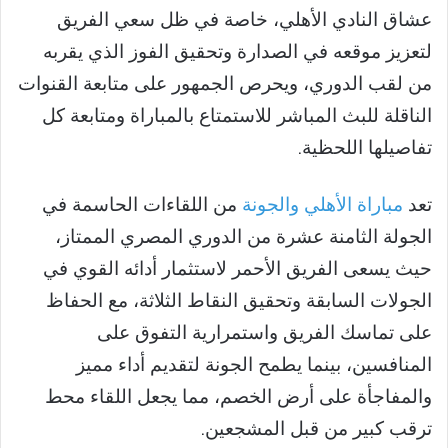
عشاق النادي الأهلي، خاصة في ظل سعي الفريق
لتعزيز موقعه في الصدارة وتحقيق الفوز الذي يقربه
من لقب الدوري، ويحرص الجمهور على متابعة القنوات
الناقلة للبث المباشر للاستمتاع بالمباراة ومتابعة كل
تفاصيلها اللحظية.
تعد
مباراة الأهلي والجونة
من اللقاءات الحاسمة في
الجولة الثامنة عشرة من الدوري المصري الممتاز،
حيث يسعى الفريق الأحمر لاستثمار أدائه القوي في
الجولات السابقة وتحقيق النقاط الثلاثة، مع الحفاظ
على تماسك الفريق واستمرارية التفوق على
المنافسين، بينما يطمح الجونة لتقديم أداء مميز
والمفاجأة على أرض الخصم، مما يجعل اللقاء محط
ترقب كبير من قبل المشجعين.