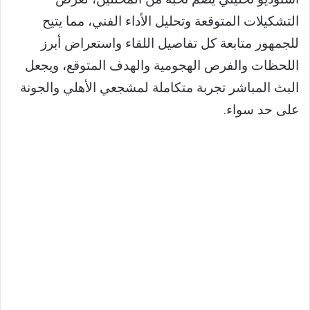
التشكيلات المتوقعة وتحليل الأداء الفني، مما يتيح
للجمهور متابعة كل تفاصيل اللقاء واستعراض أبرز
اللحظات والفرص الهجومية والهدف المتوقع، ويجعل
البث المباشر تجربة متكاملة لمشجعي الأهلي والجونة
على حد سواء.