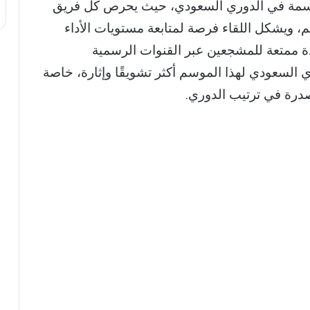
لحاسمة في الدوري السعودي، حيث يحرص كل فريق
 ويشكل اللقاء فرصة لمتابعة مستويات الأداء
ة ممتعة للمشجعين عبر القنوات الرسمية
ي السعودي لهذا الموسم أكثر تشويقًا وإثارة، خاصة
صدرة في ترتيب الدوري.