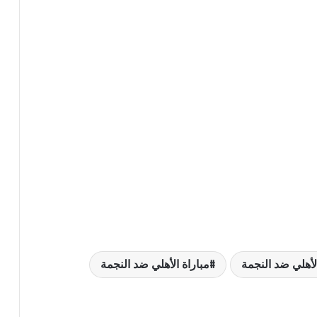
الأهلي ضد النجمة
مباراة الأهلي ضد النجمة