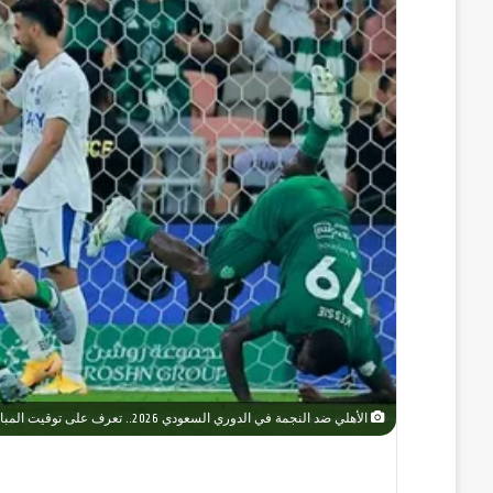
الأهلي ضد النجمة في الدوري السعودي 2026.. تعرف على توقيت المباراة وكيفية مشاهدتها