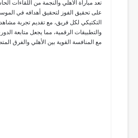
تعد مباراة الأهلي والنجمة من اللقاءات ا
على تحقيق الفوز لتحقيق أهدافه في الموسم،
التكتيكي لكل فريق، مع تقديم تجربة مشاهد
والتطبيقات الرقمية، مما يجعل متابعة الدور
مع المنافسة القوية بين الأهلي والفرق المت