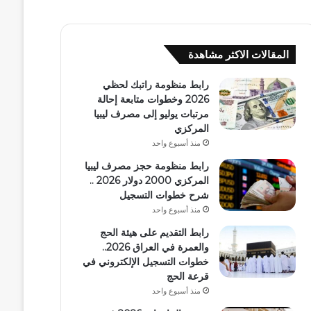
المقالات الاكثر مشاهدة
رابط منظومة راتبك لحظي
2026 وخطوات متابعة إحالة
مرتبات يوليو إلى مصرف ليبيا
المركزي
منذ أسبوع واحد
رابط منظومة حجز مصرف ليبيا
المركزي 2000 دولار 2026 ..
شرح خطوات التسجيل
منذ أسبوع واحد
رابط التقديم على هيئة الحج
والعمرة في العراق 2026..
خطوات التسجيل الإلكتروني في
قرعة الحج
منذ أسبوع واحد