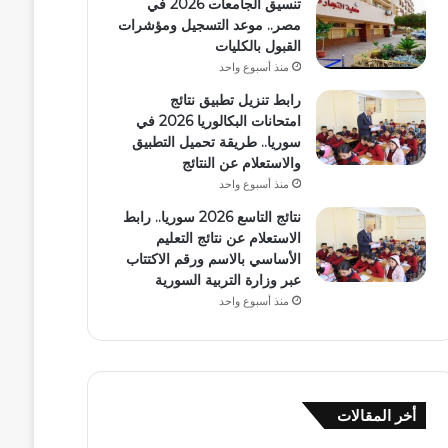
تنسيق الجامعات 2026 في
مصر.. موعد التسجيل ومؤشرات
القبول بالكليات
منذ أسبوع واحد
رابط تنزيل تطبيق نتائج
امتحانات البكالوريا 2026 في
سوريا.. طريقة تحميل التطبيق
والاستعلام عن النتائج
منذ أسبوع واحد
نتائج التاسع 2026 سوريا.. رابط
الاستعلام عن نتائج التعليم
الأساسي بالاسم ورقم الاكتتاب
عبر وزارة التربية السورية
منذ أسبوع واحد
أخر المقالات