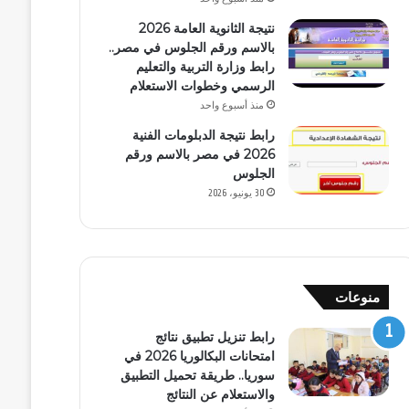
نتيجة الثانوية العامة 2026
بالاسم ورقم الجلوس في مصر..
رابط وزارة التربية والتعليم
الرسمي وخطوات الاستعلام
منذ أسبوع واحد
رابط نتيجة الدبلومات الفنية
2026 في مصر بالاسم ورقم
الجلوس
30 يونيو، 2026
منوعات
رابط تنزيل تطبيق نتائج
امتحانات البكالوريا 2026 في
سوريا.. طريقة تحميل التطبيق
والاستعلام عن النتائج