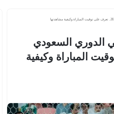
ي الدوري السعودي
 توقيت المباراة وكيفية