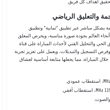
تحقيق أهداف كل فريق.
نجمة والتعليق الرياضي
مة بشكل مباشر عبر تطبيق “ثمانية” وتطبيق
أنحاء العالم بجودة صورة مناسبة، ويحرص المعلق
الحي والتحليل الفني لأحداث المباراة على قناة
تبعة وفرص التسجيل والتبديلات، ويعمل على تعزيز تجربة
 خلال المباراة، مما يجعلها متابعة أساسية لعشاق