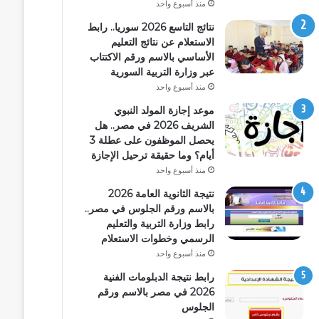
منذ أسبوع واحد
نتائج التاسع 2026 سوريا.. رابط
الاستعلام عن نتائج التعليم
الأساسي بالاسم ورقم الاكتتاب
عبر وزارة التربية السورية
منذ أسبوع واحد
موعد إجازة المولد النبوي
الشريف 2026 في مصر.. هل
يحصل الموظفون على عطلة 3
أيام؟ وما حقيقة ترحيل الإجازة
منذ أسبوع واحد
نتيجة الثانوية العامة 2026
بالاسم ورقم الجلوس في مصر..
رابط وزارة التربية والتعليم
الرسمي وخطوات الاستعلام
منذ أسبوع واحد
رابط نتيجة الدبلومات الفنية
2026 في مصر بالاسم ورقم
الجلوس