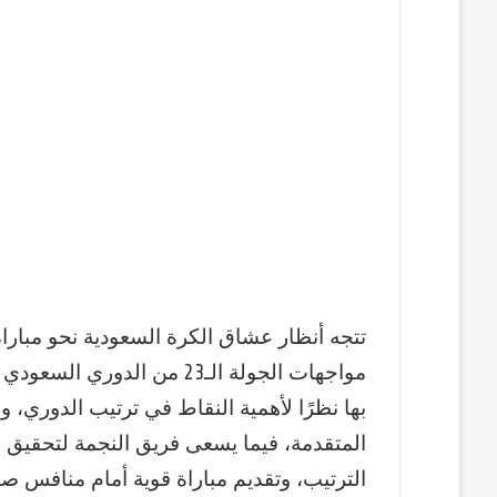
تتجه أنظار عشاق الكرة السعودية نحو مباراة 
بها نظرًا لأهمية النقاط في ترتيب الدوري، 
المتقدمة، فيما يسعى فريق النجمة لتحقيق نت
الترتيب، وتقديم مباراة قوية أمام منافس ص