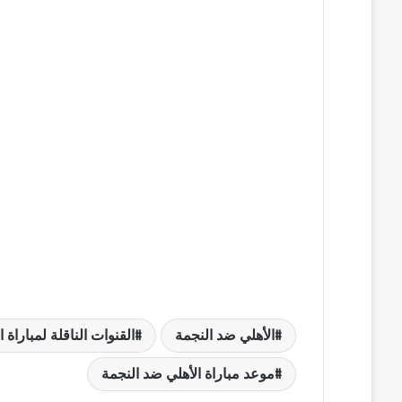
الأهلي ضد النجمة
القنوات الناقلة لمباراة 
موعد مباراة الأهلي ضد النجمة