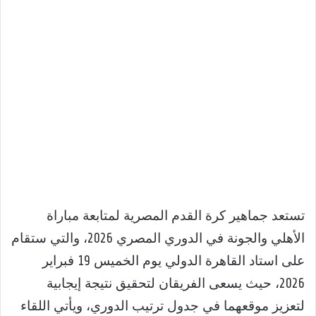
تستعد جماهير كرة القدم المصرية لمتابعة مباراة
الأهلي والجونة في الدوري المصري 2026، والتي ستقام
على استاد القاهرة الدولي يوم الخميس 19 فبراير
2026، حيث يسعى الفريقان لتحقيق نتيجة إيجابية
لتعزيز موقعهما في جدول ترتيب الدوري، ويأتي اللقاء