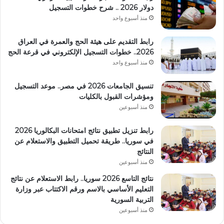
دولار 2026 .. شرح خطوات التسجيل
منذ أسبوع واحد
رابط التقديم على هيئة الحج والعمرة في العراق
2026.. خطوات التسجيل الإلكتروني في قرعة الحج
منذ أسبوع واحد
تنسيق الجامعات 2026 في مصر.. موعد التسجيل
ومؤشرات القبول بالكليات
منذ أسبوعين
رابط تنزيل تطبيق نتائج امتحانات البكالوريا 2026
في سوريا.. طريقة تحميل التطبيق والاستعلام عن
النتائج
منذ أسبوعين
نتائج التاسع 2026 سوريا.. رابط الاستعلام عن نتائج
التعليم الأساسي بالاسم ورقم الاكتتاب عبر وزارة
التربية السورية
منذ أسبوعين