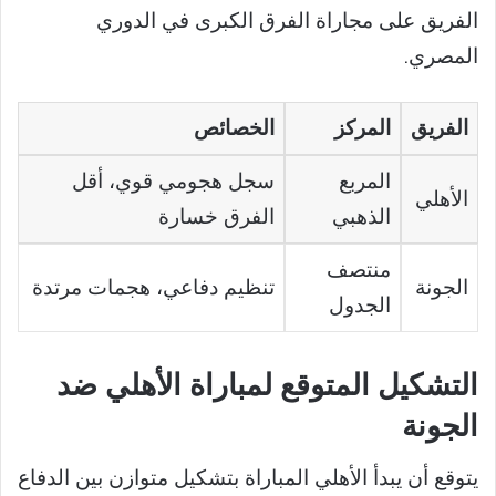
الفريق على مجاراة الفرق الكبرى في الدوري
المصري.
الفريق
المركز
الخصائص
المربع
سجل هجومي قوي، أقل
الأهلي
الذهبي
الفرق خسارة
منتصف
الجونة
تنظيم دفاعي، هجمات مرتدة
الجدول
التشكيل المتوقع لمباراة الأهلي ضد
الجونة
يتوقع أن يبدأ الأهلي المباراة بتشكيل متوازن بين الدفاع