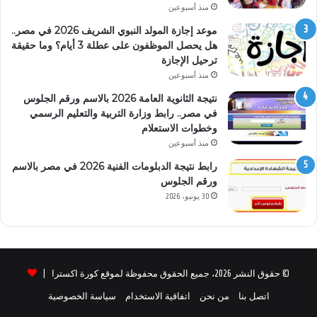
منذ أسبوعين
موعد إجازة المولد النبوي الشريف 2026 في مصر..
هل يحصل الموظفون على عطلة 3 أيام؟ وما حقيقة
ترحيل الإجازة
منذ أسبوعين
نتيجة الثانوية العامة 2026 بالاسم ورقم الجلوس
في مصر.. رابط وزارة التربية والتعليم الرسمي
وخطوات الاستعلام
منذ أسبوعين
رابط نتيجة الدبلومات الفنية 2026 في مصر بالاسم
ورقم الجلوس
30 يونيو، 2026
© حقوق النشر 2026، جميع الحقوق محفوظة لموقع كورة اكسترا |
اتصل بنا
من نحن
اتفاقية الاستخدام
سياسة الخصوصية