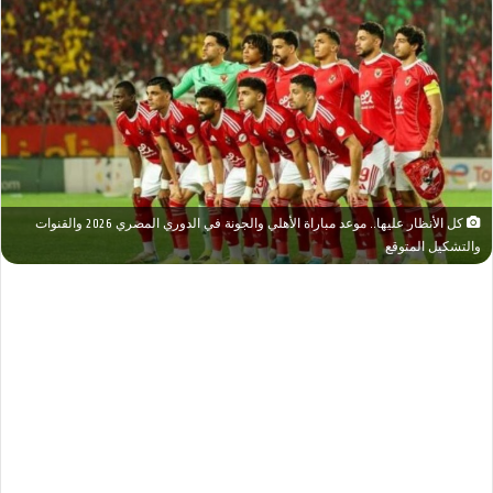
كل الأنظار عليها.. موعد مباراة الأهلي والجونة في الدوري المصري 2026 والقنوات
والتشكيل المتوقع