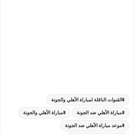
القنوات الناقلة لمباراة الأهلي والجونة
مباراة الأهلي ضد الجونة
مباراة الأهلي والجونة
موعد مباراة الأهلي ضد الجونة