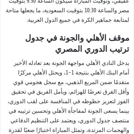
عفيفي، وتوقيت المباراة سيكون الساعة 9:30 بتوقيت
مصر والساعة 10:30 بتوقيت السعودية، ما يجعلها متاحة
لمتابعة جماهير الكرة في جميع الدول العربية.
موقف الأهلي والجونة في جدول
ترتيب الدوري المصري
يدخل النادي الأهلي مواجهة الجونة بعد تعادله الأخير
أمام البنك الأهلي بنتيجة 1-1، ويحتل الأهلي مركزًا
متقدمًا ضمن المربع الذهبي، مع سجل هجومي قوي
وأقل الفرق تعرضًا للهزائم، ويأمل الفريق في تحقيق
الفوز لتعزيز حظوظه في المنافسة على لقب الدوري،
بينما يسعى الجونة لمفاجأة الأهلي وتحسين ترتيبه في
منتصف جدول الدوري، ويعتمد على التنظيم الدفاعي
والهجمات المرتدة، وتمثل المباراة اختبارًا صعبًا لقدرة