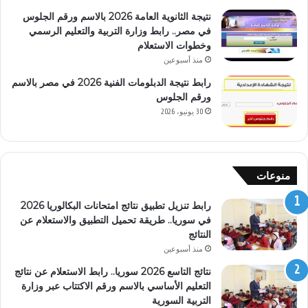
نتيجة الثانوية العامة 2026 بالاسم ورقم الجلوس
في مصر.. رابط وزارة التربية والتعليم الرسمي
وخطوات الاستعلام
منذ أسبوعين
رابط نتيجة الدبلومات الفنية 2026 في مصر بالاسم
ورقم الجلوس
30 يونيو، 2026
منوعات
رابط تنزيل تطبيق نتائج امتحانات البكالوريا 2026
في سوريا.. طريقة تحميل التطبيق والاستعلام عن
النتائج
منذ أسبوعين
نتائج التاسع 2026 سوريا.. رابط الاستعلام عن نتائج
التعليم الأساسي بالاسم ورقم الاكتتاب عبر وزارة
التربية السورية