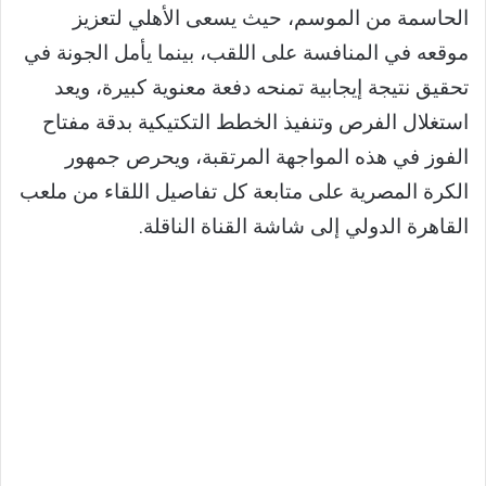
الحاسمة من الموسم، حيث يسعى الأهلي لتعزيز
موقعه في المنافسة على اللقب، بينما يأمل الجونة في
تحقيق نتيجة إيجابية تمنحه دفعة معنوية كبيرة، ويعد
استغلال الفرص وتنفيذ الخطط التكتيكية بدقة مفتاح
الفوز في هذه المواجهة المرتقبة، ويحرص جمهور
الكرة المصرية على متابعة كل تفاصيل اللقاء من ملعب
القاهرة الدولي إلى شاشة القناة الناقلة.