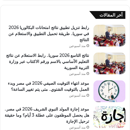
أخر المقالات
رابط تنزيل تطبيق نتائج امتحانات البكالوريا 2026
في سوريا.. طريقة تحميل التطبيق والاستعلام عن
النتائج
منذ أسبوعين
نتائج التاسع 2026 سوريا.. رابط الاستعلام عن نتائج
التعليم الأساسي بالاسم ورقم الاكتتاب عبر وزارة
التربية السورية
منذ أسبوعين
موعد انتهاء التوقيت الصيفي 2026 في مصر وبدء
العمل بالتوقيت الشتوي.. متى يتم تغيير الساعة؟
منذ أسبوعين
موعد إجازة المولد النبوي الشريف 2026 في مصر..
هل يحصل الموظفون على عطلة 3 أيام؟ وما حقيقة
ترحيل الإجازة
منذ أسبوعين