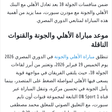
ضمن منافسات الجولة 18 بعد تعادل الأهلي مع البنك
الأهلي والجونة مع مودرن سبورت، مما يزيد من أهمية
هذه المباراة لمتابعي الدوري المصري.
موعد مباراة الأهلي والجونة والقنوات
الناقلة
تنطلق
مباراة الأهلي والجونة
في الدوري المصري 2026
يوم الخميس 19 فبراير 2026، وتعتبر من أبرز لقاءات
الجولة 18، حيث يلتقي الفريقان في مواجهة قوية
يسعى فيها الأهلي لمواصلة الضغط على المتصدر، بينما
يأمل الجونة في تحسين مركزه، وتنقل المباراة عبر
قناة ON Sport 1 التابعة لمجموعة قنوات أون تايم
سبورت، مع التعليق الصوتي للمعلق محمد مصطفى