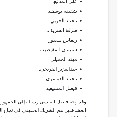
علي المدفع.
شفيقة يوسف.
محمد الحربي.
طرفة الشريف.
ريماس منصور.
سليمان المقيطيب.
مهند الجميلي.
عبدالعزيز الفريحي.
محمد الدوسري.
فيصل المسيعيد.
وقد وجه فيصل العيسى رسالة إلى الجمهور، ع
المشاهدين هم الشريك الحقيقي في نجاح ا