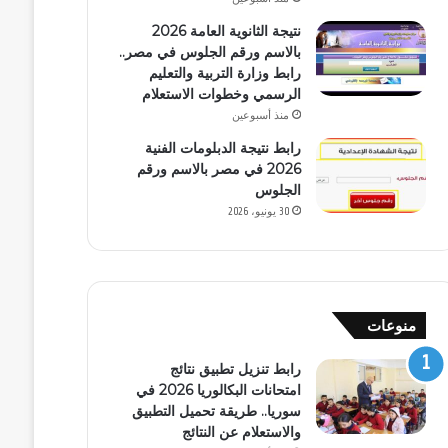
نتيجة الثانوية العامة 2026
بالاسم ورقم الجلوس في مصر..
رابط وزارة التربية والتعليم
الرسمي وخطوات الاستعلام
منذ أسبوعين
رابط نتيجة الدبلومات الفنية
2026 في مصر بالاسم ورقم
الجلوس
30 يونيو، 2026
منوعات
رابط تنزيل تطبيق نتائج
امتحانات البكالوريا 2026 في
سوريا.. طريقة تحميل التطبيق
والاستعلام عن النتائج