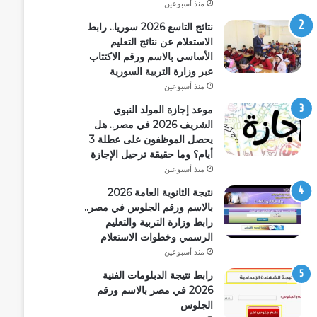
منذ أسبوعين
نتائج التاسع 2026 سوريا.. رابط
الاستعلام عن نتائج التعليم
الأساسي بالاسم ورقم الاكتتاب
عبر وزارة التربية السورية
منذ أسبوعين
موعد إجازة المولد النبوي
الشريف 2026 في مصر.. هل
يحصل الموظفون على عطلة 3
أيام؟ وما حقيقة ترحيل الإجازة
منذ أسبوعين
نتيجة الثانوية العامة 2026
بالاسم ورقم الجلوس في مصر..
رابط وزارة التربية والتعليم
الرسمي وخطوات الاستعلام
منذ أسبوعين
رابط نتيجة الدبلومات الفنية
2026 في مصر بالاسم ورقم
الجلوس