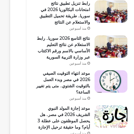
رابط تنزيل تطبيق نتائج
امتحانات البكالوريا 2026 في
سوريا.. طريقة تحميل التطبيق
والاستعلام عن النتائج
منذ أسبوعين
نتائج التاسع 2026 سوريا.. رابط
الاستعلام عن نتائج التعليم
الأساسي بالاسم ورقم الاكتتاب
عبر وزارة التربية السورية
منذ أسبوعين
موعد انتهاء التوقيت الصيفي
2026 في مصر وبدء العمل
بالتوقيت الشتوي.. متى يتم تغيير
الساعة؟
منذ أسبوعين
موعد إجازة المولد النبوي
الشريف 2026 في مصر.. هل
يحصل الموظفون على عطلة 3
أيام؟ وما حقيقة ترحيل الإجازة
منذ أسبوعين