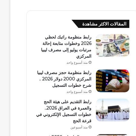
المقالات الاكثر مشاهدة
رابط منظومة راتبك لحظي
2026 وخطوات متابعة إحالة
مرتبات يوليو إلى مصرف ليبيا
المركزي
منذ أسبوع واحد
رابط منظومة حجز مصرف ليبيا
المركزي 2000 دولار 2026 ..
شرح خطوات التسجيل
منذ أسبوع واحد
رابط التقديم على هيئة الحج
والعمرة في العراق 2026..
خطوات التسجيل الإلكتروني في
قرعة الحج
منذ أسبوعين