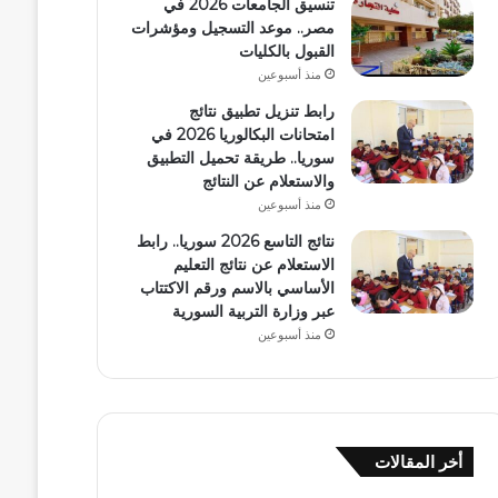
تنسيق الجامعات 2026 في
مصر.. موعد التسجيل ومؤشرات
القبول بالكليات
منذ أسبوعين
رابط تنزيل تطبيق نتائج
امتحانات البكالوريا 2026 في
سوريا.. طريقة تحميل التطبيق
والاستعلام عن النتائج
منذ أسبوعين
نتائج التاسع 2026 سوريا.. رابط
الاستعلام عن نتائج التعليم
الأساسي بالاسم ورقم الاكتتاب
عبر وزارة التربية السورية
منذ أسبوعين
أخر المقالات