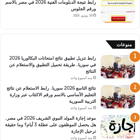
رابط نتيجة الدبلومات الفنية 2026 في مصر بالاسم
ورقم الجلوس
30 يونيو، 2026
منوعات
رابط تنزيل تطبيق نتائج امتحانات البكالوريا 2026
في سوريا.. طريقة تحميل التطبيق والاستعلام عن
النتائج
منذ أسبوع واحد
نتائج التاسع 2026 سوريا.. رابط الاستعلام عن نتائج
التعليم الأساسي بالاسم ورقم الاكتتاب عبر وزارة
التربية السورية
منذ أسبوع واحد
موعد إجازة المولد النبوي الشريف 2026 في مصر..
هل يحصل الموظفون على عطلة 3 أيام؟ وما حقيقة
ترحيل الإجازة
منذ أسبوع واحد