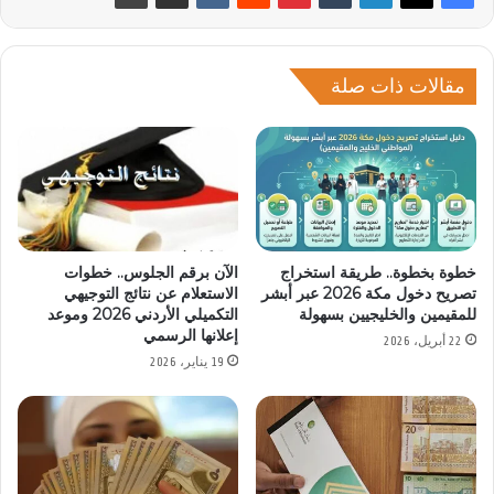
مقالات ذات صلة
خطوة بخطوة.. طريقة استخراج
الآن برقم الجلوس.. خطوات
تصريح دخول مكة 2026 عبر أبشر
الاستعلام عن نتائج التوجيهي
للمقيمين والخليجيين بسهولة
التكميلي الأردني 2026 وموعد
إعلانها الرسمي
22 أبريل، 2026
19 يناير، 2026