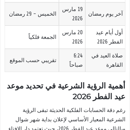
19 مارس
آخر يوم رمضان
الخميس – 29 رمضان
2026
أول أيام عيد
20 مارس
الجمعة فلكياً
الفطر 2026
2026
صلاة العيد في
6:24
تقريبي حسب الموقع
القاهرة
صباحاً
أهمية الرؤية الشرعية في تحديد موعد
عيد الفطر 2026
رغم دقة الحسابات الفلكية الحديثة تبقى الرؤية
الشرعية المعيار الأساسي لإعلان بداية شهر شوال
وبالتالي موعد عيد الفطر 2026، حيث تعتمد دار الإفتاء