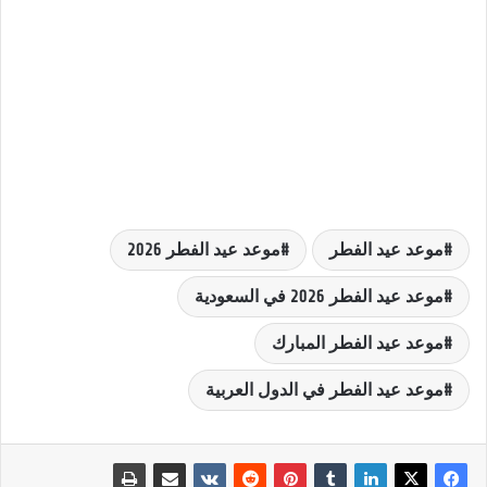
موعد عيد الفطر
موعد عيد الفطر 2026
موعد عيد الفطر 2026 في السعودية
موعد عيد الفطر المبارك
موعد عيد الفطر في الدول العربية