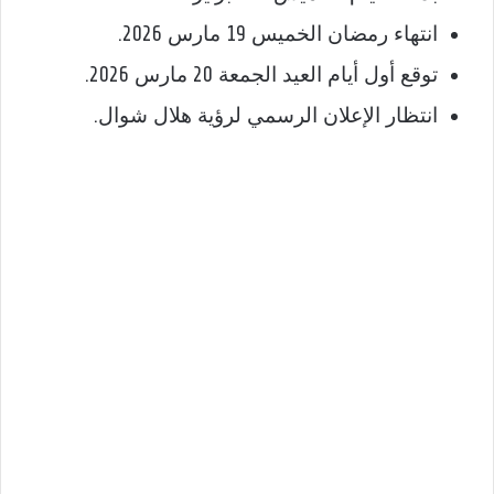
انتهاء رمضان الخميس 19 مارس 2026.
توقع أول أيام العيد الجمعة 20 مارس 2026.
انتظار الإعلان الرسمي لرؤية هلال شوال.