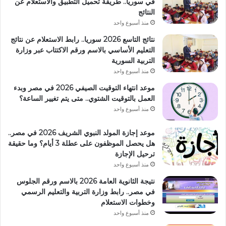
في سوريا.. طريقة تحميل التطبيق والاستعلام عن
النتائج
منذ أسبوع واحد
نتائج التاسع 2026 سوريا.. رابط الاستعلام عن نتائج
التعليم الأساسي بالاسم ورقم الاكتتاب عبر وزارة
التربية السورية
منذ أسبوع واحد
موعد انتهاء التوقيت الصيفي 2026 في مصر وبدء
العمل بالتوقيت الشتوي.. متى يتم تغيير الساعة؟
منذ أسبوع واحد
موعد إجازة المولد النبوي الشريف 2026 في مصر..
هل يحصل الموظفون على عطلة 3 أيام؟ وما حقيقة
ترحيل الإجازة
منذ أسبوع واحد
نتيجة الثانوية العامة 2026 بالاسم ورقم الجلوس
في مصر.. رابط وزارة التربية والتعليم الرسمي
وخطوات الاستعلام
منذ أسبوع واحد