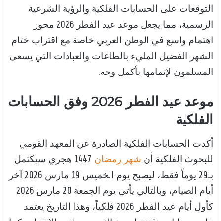
التوقعات على الحسابات الفلكية والرؤية الشرعية
الرسمية، مما يجعل موعد عيد الفطر 2026 محور
اهتمام واسع في الوطن العربي خاصة مع اقتراب ختام
الشهر الفضيل المليء بالطاعات والعبادات التي يسعى
المسلمون لإتمامها بأكمل وجه.
موعد عيد الفطر 2026 وفق الحسابات
الفلكية
أكدت الحسابات الفلكية الصادرة عن المعهد القومي
للبحوث الفلكية أن
شهر رمضان
1447 هجري سيكتمل
بـ29 يوماً فقط، ليصبح يوم الخميس 19 مارس 2026 آخر
أيام الصيام، وبالتالي يأتي يوم الجمعة 20 مارس 2026
كأول أيام عيد الفطر 2026 فلكياً، وهذا التاريخ يعتمد