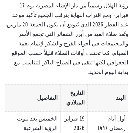
رؤية الهلال رسمياً من دار الإفتاء المصرية يوم 17
فبراير، ومع اقتراب النهاية يترقب الجميع تأكيد موعد
عيد الفطر 2026 الذي يُتوقع أن يكون الجمعة 20 مارس،
وتُعد صلاة العيد من أبرز الشعائر التي تجمع الأسر
والمجتمعات في أجواء الفرح والشكر لإتمام نعمة
الصيام، كما تختلف أوقات الصلاة قليلاً حسب الموقع
الجغرافي لكنها تبقى في الصباح الباكر لتتناسب مع
بداية اليوم الجديد.
التاريخ
البند
التفاصيل
الميلادي
أول أيام
19 فبراير
الخميس بعد ثبوت
رمضان 1447
2026
الرؤية الشرعية