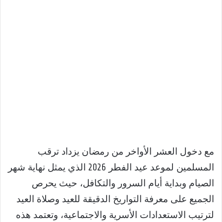
مع دخول العشر الأواخر من رمضان يزداد ترقب
المسلمين لموعد عيد الفطر 2026 الذي يمثل نهاية شهر
الصيام وبداية أيام السرور والتكافل، حيث يحرص
الجميع على معرفة التواريخ الدقيقة للعيد وصلاة العيد
لترتيب الاستعدادات الأسرية والاجتماعية، وتعتمد هذه