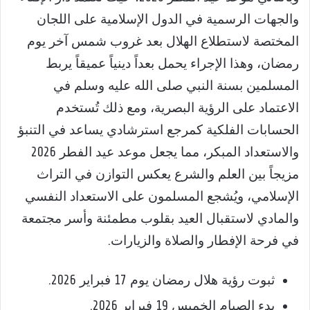
والجهات الرسمية في الدول الإسلامية على اللجان
المختصة لاستطلاع الهلال بعد غروب شمس آخر يوم
رمضان، وهذا الإجراء يحمل بعداً دينياً عميقاً يربط
المسلمين بسنة النبي صلى الله عليه وسلم في
الاعتماد على الرؤية البصرية، ومع ذلك تُستخدم
الحسابات الفلكية كمرجع استرشادي يساعد في التنبؤ
والاستعداد المبكر، مما يجعل موعد عيد الفطر 2026
مزيجاً بين العلم والشرع يعكس التوازن في التراث
الإسلامي، ويُشجع المسلمون على الاستعداد النفسي
والمادي لاستقبال العيد بقلوب مطمئنة وأسر مجتمعة
في فرحة الإفطار والصلاة والزيارات.
ثبوت رؤية هلال رمضان يوم 17 فبراير 2026.
بدء الصيام الخميس 19 فبراير 2026.