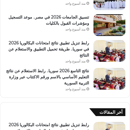
منذ أسبوع واحد
تنسيق الجامعات 2026 في مصر.. موعد التسجيل
ومؤشرات القبول بالكليات
منذ أسبوع واحد
رابط تنزيل تطبيق نتائج امتحانات البكالوريا 2026
في سوريا.. طريقة تحميل التطبيق والاستعلام عن
النتائج
منذ أسبوع واحد
نتائج التاسع 2026 سوريا.. رابط الاستعلام عن نتائج
التعليم الأساسي بالاسم ورقم الاكتتاب عبر وزارة
التربية السورية
منذ أسبوع واحد
أخر المقالات
رابط تنزيل تطبيق نتائج امتحانات البكالوريا 2026