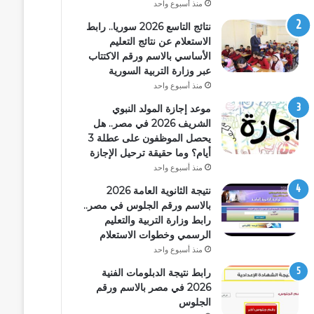
منذ أسبوع واحد
نتائج التاسع 2026 سوريا.. رابط
الاستعلام عن نتائج التعليم
الأساسي بالاسم ورقم الاكتتاب
عبر وزارة التربية السورية
منذ أسبوع واحد
موعد إجازة المولد النبوي
الشريف 2026 في مصر.. هل
يحصل الموظفون على عطلة 3
أيام؟ وما حقيقة ترحيل الإجازة
منذ أسبوع واحد
نتيجة الثانوية العامة 2026
بالاسم ورقم الجلوس في مصر..
رابط وزارة التربية والتعليم
الرسمي وخطوات الاستعلام
منذ أسبوع واحد
رابط نتيجة الدبلومات الفنية
2026 في مصر بالاسم ورقم
الجلوس