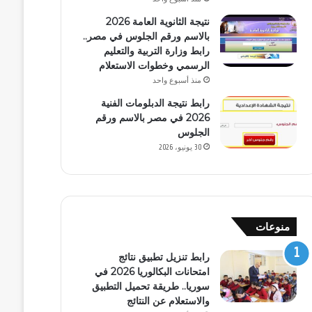
نتيجة الثانوية العامة 2026
بالاسم ورقم الجلوس في مصر..
رابط وزارة التربية والتعليم
الرسمي وخطوات الاستعلام
منذ أسبوع واحد
رابط نتيجة الدبلومات الفنية
2026 في مصر بالاسم ورقم
الجلوس
30 يونيو، 2026
منوعات
رابط تنزيل تطبيق نتائج
امتحانات البكالوريا 2026 في
سوريا.. طريقة تحميل التطبيق
والاستعلام عن النتائج