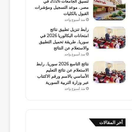
تنسيق الجامعات 2026 في
مصر.. موعد التسجيل ومؤشرات
القبول بالكليات
منذ أسبوع واحد
رابط تنزيل تطبيق نتائج
امتحانات البكالوريا 2026 في
سوريا.. طريقة تحميل التطبيق
والاستعلام عن النتائج
منذ أسبوع واحد
نتائج التاسع 2026 سوريا.. رابط
الاستعلام عن نتائج التعليم
الأساسي بالاسم ورقم الاكتتاب
عبر وزارة التربية السورية
منذ أسبوع واحد
أخر المقالات