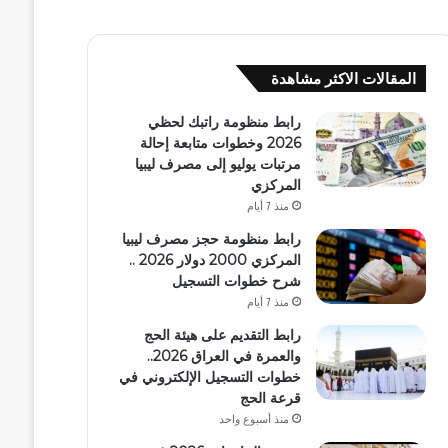
المقالات الاكثر مشاهدة
رابط منظومة راتبك لحظي
2026 وخطوات متابعة إحالة
مرتبات يوليو إلى مصرف ليبيا
المركزي
منذ 7 أيام
رابط منظومة حجز مصرف ليبيا
المركزي 2000 دولار 2026 ..
شرح خطوات التسجيل
منذ 7 أيام
رابط التقديم على هيئة الحج
والعمرة في العراق 2026..
خطوات التسجيل الإلكتروني في
قرعة الحج
منذ أسبوع واحد