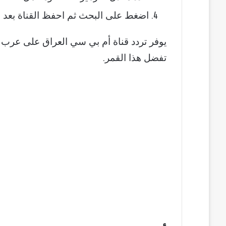
اضغط على البحث ثم احفظ القناة بعد 
يوفر تردد قناة أم بي سي العراق على عرب 
تفضل هذا القمر.