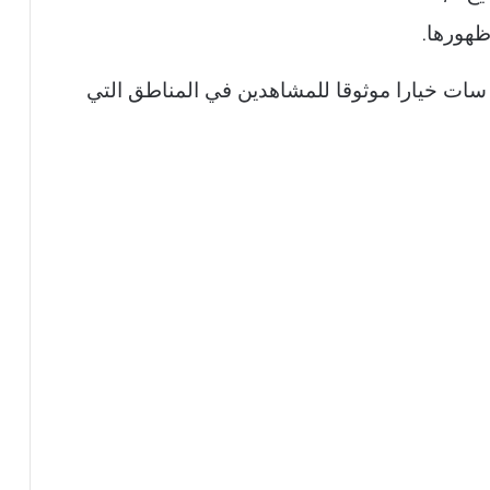
ظهورها.
سات خيارا موثوقا للمشاهدين في المناطق التي