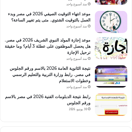
منذ أسبوع واحد
موعد انتهاء التوقيت الصيفي 2026 في مصر وبدء
العمل بالتوقيت الشتوي.. متى يتم تغيير الساعة؟
منذ أسبوع واحد
موعد إجازة المولد النبوي الشريف 2026 في مصر..
هل يحصل الموظفون على عطلة 3 أيام؟ وما حقيقة
ترحيل الإجازة
منذ أسبوع واحد
نتيجة الثانوية العامة 2026 بالاسم ورقم الجلوس
في مصر.. رابط وزارة التربية والتعليم الرسمي
وخطوات الاستعلام
منذ أسبوع واحد
رابط نتيجة الدبلومات الفنية 2026 في مصر بالاسم
ورقم الجلوس
30 يونيو، 2026