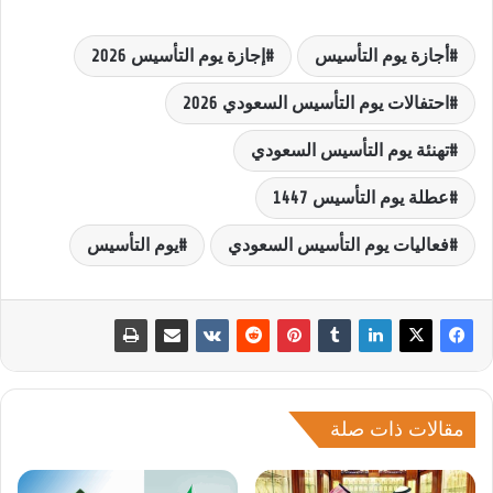
أجازة يوم التأسيس
إجازة يوم التأسيس 2026
احتفالات يوم التأسيس السعودي 2026
تهنئة يوم التأسيس السعودي
عطلة يوم التأسيس 1447
فعاليات يوم التأسيس السعودي
يوم التأسيس
مقالات ذات صلة