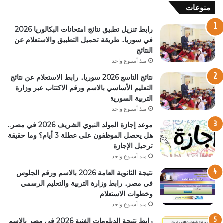
منوعات
رابط تنزيل تطبيق نتائج امتحانات البكالوريا 2026
في سوريا.. طريقة تحميل التطبيق والاستعلام عن
النتائج
منذ أسبوع واحد
نتائج التاسع 2026 سوريا.. رابط الاستعلام عن نتائج
التعليم الأساسي بالاسم ورقم الاكتتاب عبر وزارة
التربية السورية
منذ أسبوع واحد
موعد إجازة المولد النبوي الشريف 2026 في مصر..
هل يحصل الموظفون على عطلة 3 أيام؟ وما حقيقة
ترحيل الإجازة
منذ أسبوع واحد
نتيجة الثانوية العامة 2026 بالاسم ورقم الجلوس
في مصر.. رابط وزارة التربية والتعليم الرسمي
وخطوات الاستعلام
منذ أسبوع واحد
رابط نتيجة الدبلومات الفنية 2026 في مصر بالاسم