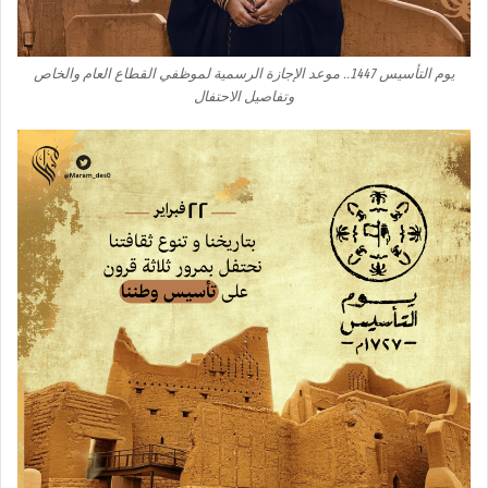
يوم التأسيس 1447.. موعد الإجازة الرسمية لموظفي القطاع العام والخاص
وتفاصيل الاحتفال