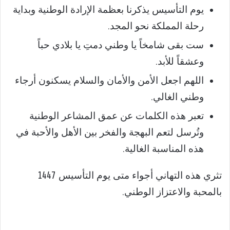
يوم التأسيس يذكرنا بعظمة الإرادة الوطنية وبداية
رحلة المملكة نحو المجد.
ست بقى شامخاً يا وطني دمتِ يا بلادي حباً
وعشقاً للأبد.
اللهم اجعل الأمن والأمان والسلام يسكنون أرجاء
وطني الغالي.
تعبر هذه الكلمات عن عمق المشاعر الوطنية
وتُرسل لتعم البهجة والفخر بين الأهل والأحبة في
هذه المناسبة الغالية.
تثري هذه التهاني أجواء متى يوم التأسيس 1447
بالمحبة والاعتزاز الوطني.