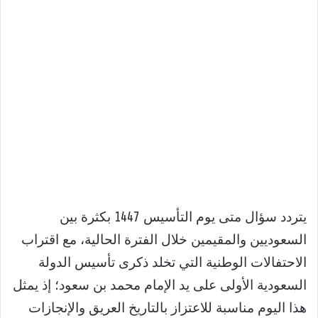
يتردد سؤال متى يوم التأسيس 1447 بكثرة بين
السعوديين والمقيمين خلال الفترة الحالية، مع اقتراب
الاحتفالات الوطنية التي تخلد ذكرى تأسيس الدولة
السعودية الأولى على يد الإمام محمد بن سعود؛ إذ يمثل
هذا اليوم مناسبة للاعتزاز بالتاريخ العريق والإنجازات