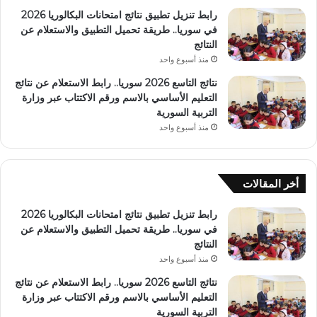
رابط تنزيل تطبيق نتائج امتحانات البكالوريا 2026
في سوريا.. طريقة تحميل التطبيق والاستعلام عن
النتائج
منذ أسبوع واحد
نتائج التاسع 2026 سوريا.. رابط الاستعلام عن نتائج
التعليم الأساسي بالاسم ورقم الاكتتاب عبر وزارة
التربية السورية
منذ أسبوع واحد
أخر المقالات
رابط تنزيل تطبيق نتائج امتحانات البكالوريا 2026
في سوريا.. طريقة تحميل التطبيق والاستعلام عن
النتائج
منذ أسبوع واحد
نتائج التاسع 2026 سوريا.. رابط الاستعلام عن نتائج
التعليم الأساسي بالاسم ورقم الاكتتاب عبر وزارة
التربية السورية