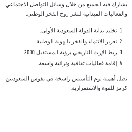
يشارك فيه الجميع من خلال وسائل التواصل الاجتماعي
والفعاليات الميدانية لنشر روح الفخر الوطني.
تخليد بداية الدولة السعودية الأولى.
تعزيز الانتماء والفخر بالهوية الوطنية.
ربط الإرث التاريخي برؤية المستقبل 2030.
إقامة فعاليات ثقافية وتراثية واسعة.
تظل أهمية يوم التأسيس راسخة في نفوس السعوديين
كرمز للقوة والاستمرارية.