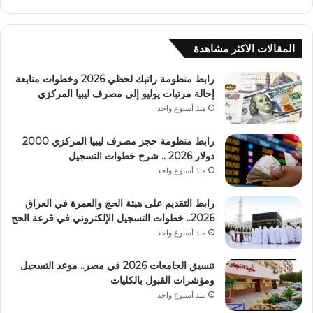
المقالات الاكثر مشاهدة
رابط منظومة راتبك لحظي 2026 وخطوات متابعة
إحالة مرتبات يوليو إلى مصرف ليبيا المركزي
منذ أسبوع واحد
رابط منظومة حجز مصرف ليبيا المركزي 2000
دولار 2026 .. شرح خطوات التسجيل
منذ أسبوع واحد
رابط التقديم على هيئة الحج والعمرة في العراق
2026.. خطوات التسجيل الإلكتروني في قرعة الحج
منذ أسبوع واحد
تنسيق الجامعات 2026 في مصر.. موعد التسجيل
ومؤشرات القبول بالكليات
منذ أسبوع واحد