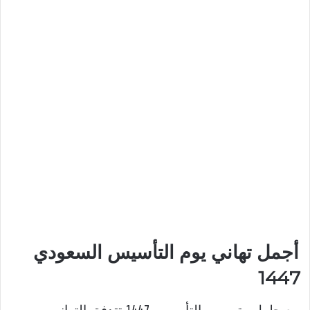
أجمل تهاني يوم التأسيس السعودي
1447