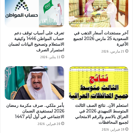
آخر مستجدات أسعار الذهب في
تعرف على أسباب توقف دعم
السعودية 25 مارس 2026 لجميع
حساب المواطن 1446 وكيفية
الأعيرة
الاستعلام وتصحيح البيانات لضمان
استمرار الصرف
25 مارس، 2026
11 يناير، 2026
استعلم الآن.. نتائج الصف الثالث
بأمر ملكي.. صرف مكرمة رمضان
المتوسط التمهيدي 2026 في
2026 لمستفيدي الضمان
العراق بالاسم والرقم الامتحاني
الاجتماعي في أول أيام 1447
لجميع المحافظات
20 فبراير، 2026
19 فبراير، 2026