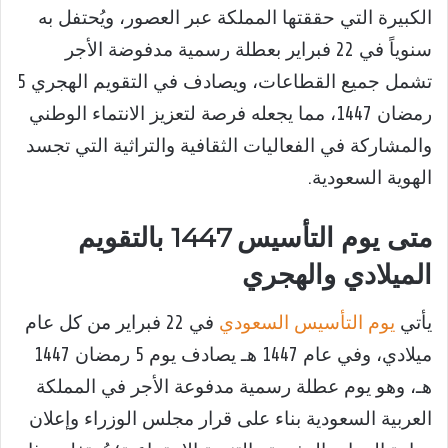
الكبيرة التي حققتها المملكة عبر العصور، ويُحتفل به
سنوياً في 22 فبراير بعطلة رسمية مدفوضة الأجر
تشمل جميع القطاعات، ويصادف في التقويم الهجري 5
رمضان 1447، مما يجعله فرصة لتعزيز الانتماء الوطني
والمشاركة في الفعاليات الثقافية والتراثية التي تجسد
الهوية السعودية.
متى يوم التأسيس 1447 بالتقويم
الميلادي والهجري
يأتي
يوم التأسيس السعودي
في 22 فبراير من كل عام
ميلادي، وفي عام 1447 هـ يصادف يوم 5 رمضان 1447
هـ، وهو يوم عطلة رسمية مدفوعة الأجر في المملكة
العربية السعودية بناء على قرار مجلس الوزراء وإعلان