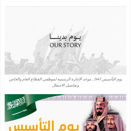
يوم التأسيس 1447.. موعد الإجازة الرسمية لموظفي القطاع العام والخاص
وتفاصيل الاحتفال