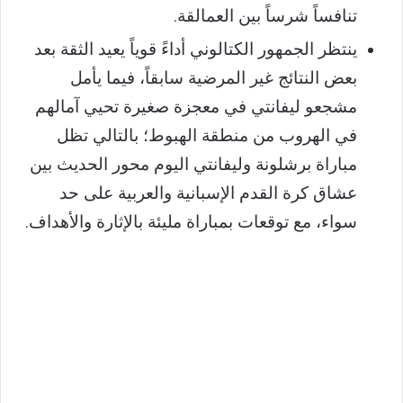
تنافساً شرساً بين العمالقة.
ينتظر الجمهور الكتالوني أداءً قوياً يعيد الثقة بعد
بعض النتائج غير المرضية سابقاً، فيما يأمل
مشجعو ليفانتي في معجزة صغيرة تحيي آمالهم
في الهروب من منطقة الهبوط؛ بالتالي تظل
مباراة برشلونة وليفانتي اليوم محور الحديث بين
عشاق كرة القدم الإسبانية والعربية على حد
سواء، مع توقعات بمباراة مليئة بالإثارة والأهداف.