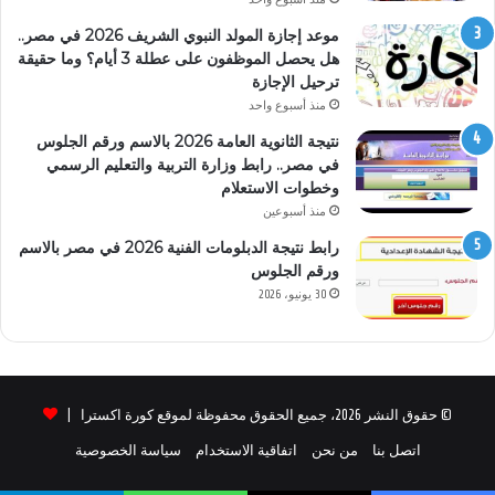
موعد إجازة المولد النبوي الشريف 2026 في مصر..
هل يحصل الموظفون على عطلة 3 أيام؟ وما حقيقة
ترحيل الإجازة
منذ أسبوع واحد
نتيجة الثانوية العامة 2026 بالاسم ورقم الجلوس
في مصر.. رابط وزارة التربية والتعليم الرسمي
وخطوات الاستعلام
منذ أسبوعين
رابط نتيجة الدبلومات الفنية 2026 في مصر بالاسم
ورقم الجلوس
30 يونيو، 2026
© حقوق النشر 2026، جميع الحقوق محفوظة لموقع كورة اكسترا |
اتصل بنا
من نحن
اتفاقية الاستخدام
سياسة الخصوصية