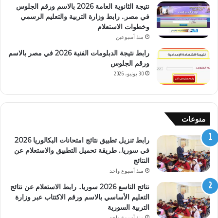
نتيجة الثانوية العامة 2026 بالاسم ورقم الجلوس
في مصر.. رابط وزارة التربية والتعليم الرسمي
وخطوات الاستعلام
منذ أسبوعين
رابط نتيجة الدبلومات الفنية 2026 في مصر بالاسم
ورقم الجلوس
30 يونيو، 2026
منوعات
رابط تنزيل تطبيق نتائج امتحانات البكالوريا 2026
في سوريا.. طريقة تحميل التطبيق والاستعلام عن
النتائج
منذ أسبوع واحد
نتائج التاسع 2026 سوريا.. رابط الاستعلام عن نتائج
التعليم الأساسي بالاسم ورقم الاكتتاب عبر وزارة
التربية السورية
منذ أسبوع واحد