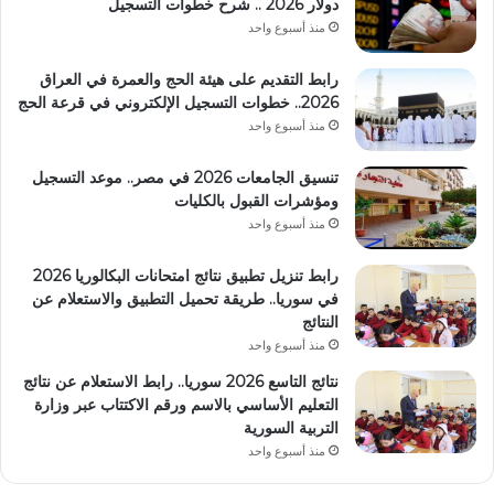
دولار 2026 .. شرح خطوات التسجيل
منذ أسبوع واحد
رابط التقديم على هيئة الحج والعمرة في العراق
2026.. خطوات التسجيل الإلكتروني في قرعة الحج
منذ أسبوع واحد
تنسيق الجامعات 2026 في مصر.. موعد التسجيل
ومؤشرات القبول بالكليات
منذ أسبوع واحد
رابط تنزيل تطبيق نتائج امتحانات البكالوريا 2026
في سوريا.. طريقة تحميل التطبيق والاستعلام عن
النتائج
منذ أسبوع واحد
نتائج التاسع 2026 سوريا.. رابط الاستعلام عن نتائج
التعليم الأساسي بالاسم ورقم الاكتتاب عبر وزارة
التربية السورية
منذ أسبوع واحد