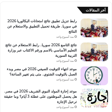
أخر المقالات
رابط تنزيل تطبيق نتائج امتحانات البكالوريا 2026
في سوريا.. طريقة تحميل التطبيق والاستعلام عن
النتائج
منذ أسبوع واحد
نتائج التاسع 2026 سوريا.. رابط الاستعلام عن نتائج
التعليم الأساسي بالاسم ورقم الاكتتاب عبر وزارة
التربية السورية
منذ أسبوع واحد
موعد انتهاء التوقيت الصيفي 2026 في مصر وبدء
العمل بالتوقيت الشتوي.. متى يتم تغيير الساعة؟
منذ أسبوع واحد
موعد إجازة المولد النبوي الشريف 2026 في مصر..
هل يحصل الموظفون على عطلة 3 أيام؟ وما حقيقة
ترحيل الإجازة
منذ أسبوع واحد