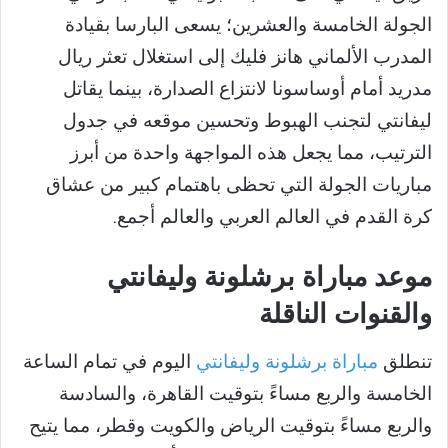
الجولة الخامسة والعشرين؛ يسعى البارسا بقيادة
المدرب الألماني هانز فليك إلى استغلال تعثر ريال
مدريد أمام أوساسونا لانتزاع الصدارة، بينما يقاتل
ليفانتي لتجنب الهبوط وتحسين موقعه في جدول
الترتيب، مما يجعل هذه المواجهة واحدة من أبرز
مباريات الجولة التي تحظى باهتمام كبير من عشاق
كرة القدم في العالم العربي والعالم أجمع.
موعد مباراة برشلونة وليفانتي
والقنوات الناقلة
تنطلق
مباراة برشلونة وليفانتي
اليوم في تمام الساعة
الخامسة والربع مساءً بتوقيت القاهرة، والسادسة
والربع مساءً بتوقيت الرياض والكويت وقطر، مما يتيح