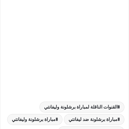
القنوات الناقلة لمباراة برشلونة وليفانتي
مباراة برشلونة ضد ليفانتي
مباراة برشلونة وليفانتي